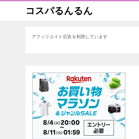
コスパるんるん
アフィリエイト広告を利用しています