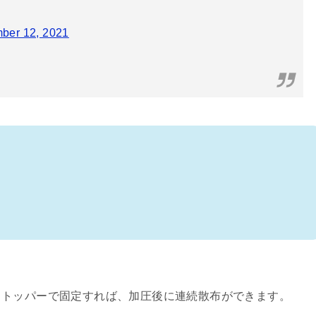
ber 12, 2021
ストッパーで固定すれば、加圧後に連続散布ができます。