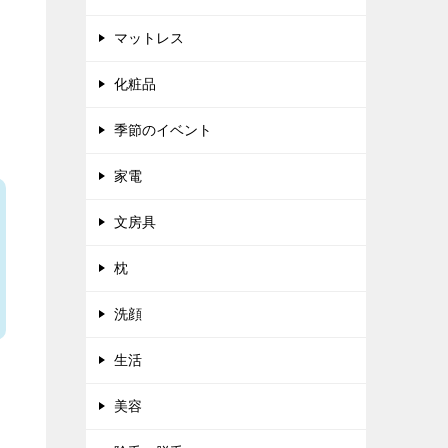
マットレス
化粧品
季節のイベント
家電
文房具
枕
洗顔
生活
美容