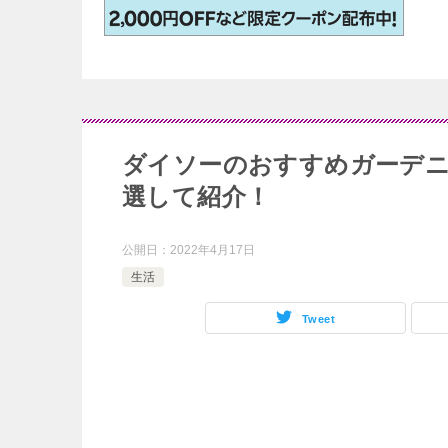
ダイソーのおすすめガーデニ
選して紹介！
公開日：
2022年4月17日
生活
Tweet