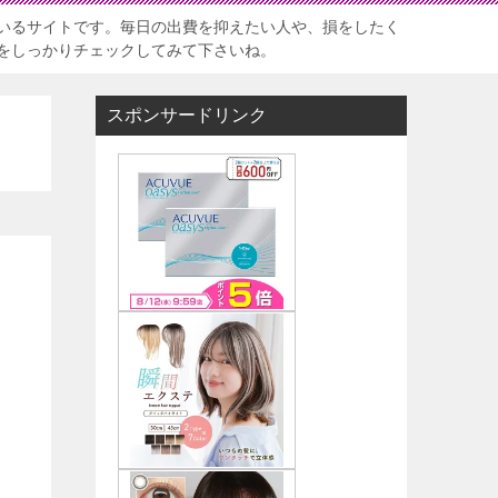
いるサイトです。毎日の出費を抑えたい人や、損をしたく
をしっかりチェックしてみて下さいね。
スポンサードリンク