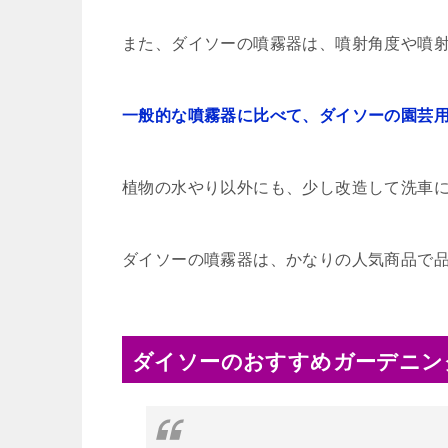
また、ダイソーの噴霧器は、噴射角度や噴
一般的な噴霧器に比べて、ダイソーの園芸用
植物の水やり以外にも、少し改造して洗車
ダイソーの噴霧器は、かなりの人気商品で
ダイソーのおすすめガーデニング