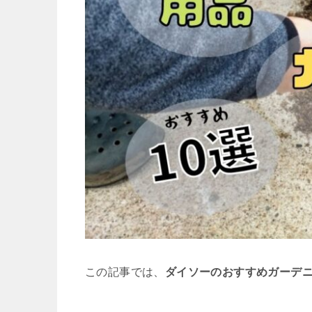
この記事では、
ダイソーのおすすめガーデニ