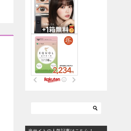
当サイトの人気記事はこちら！