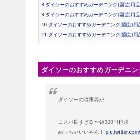
8
ダイソーのおすすめガーデニング(園芸)用
9
ダイソーのおすすめガーデニング(園芸)用
10
ダイソーのおすすめガーデニング(園芸)用
11
ダイソーのおすすめガーデニング(園芸)用
ダイソーのおすすめガーデニング
ダイソーの噴霧器が…
コスパ良すぎる〜😆300円也💰
めっちゃいいやん！
pic.twitter.c