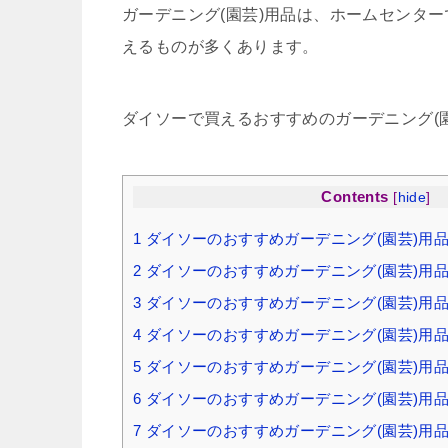
ガーデニング(園芸)用品は、ホームセンタ
えるものが多くあります。
ダイソーで買えるおすすめのガーデニング(
Contents
[
hide
]
1
ダイソーのおすすめガーデニング(園芸)用
2
ダイソーのおすすめガーデニング(園芸)用
3
ダイソーのおすすめガーデニング(園芸)用
4
ダイソーのおすすめガーデニング(園芸)用
5
ダイソーのおすすめガーデニング(園芸)用
6
ダイソーのおすすめガーデニング(園芸)用
7
ダイソーのおすすめガーデニング(園芸)用