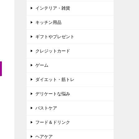
インテリア・雑貨
キッチン用品
ギフトやプレゼント
クレジットカード
ゲーム
ダイエット・筋トレ
デリケートな悩み
バストケア
フード＆ドリンク
ヘアケア