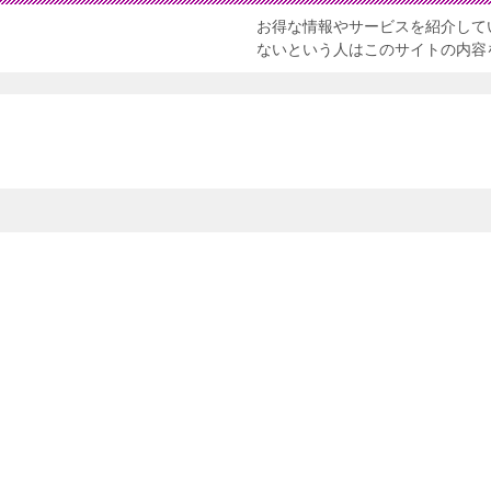
お得な情報やサービスを紹介して
ないという人はこのサイトの内容