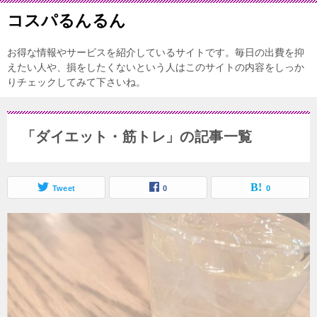
コスパるんるん
お得な情報やサービスを紹介しているサイトです。毎日の出費を抑
えたい人や、損をしたくないという人はこのサイトの内容をしっか
りチェックしてみて下さいね。
「ダイエット・筋トレ」の記事一覧
Tweet
0
0