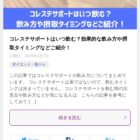
コレステサポートはいつ飲む？効果的な飲み方や摂
取タイミングなどご紹介！
公開日：
2024年3月7日
ダイエット・筋トレ
この記事ではコレステサポートの飲み方についてまとめて
います。 コレステサポートは薬ではないので、飲むタイミ
ングは決まっていません。 コレステサポートを飲む時の注
意点や飲み方などが気になる人は、こちらの記事を参考に
してみて […]
続きを読む
Tweet
0
0