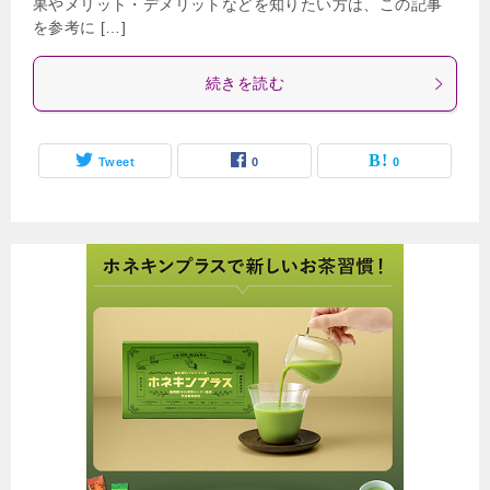
果やメリット・デメリットなどを知りたい方は、この記事
を参考に […]
続きを読む
Tweet
0
0