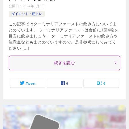
公開日：
2024年1月3日
ダイエット・筋トレ
この記事ではターミナリアファーストの飲み方についてま
とめています。 ターミナリアファーストは食前に1回4粒を
目安に飲みましょう！ ターミナリアファーストの飲み方や
注意点などもまとめていますので、是非参考にしてみてく
ださい […]
続きを読む
Tweet
0
0