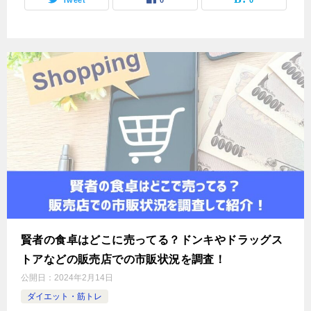
賢者の食卓はどこに売ってる？ドンキやドラッグス
トアなどの販売店での市販状況を調査！
公開日：
2024年2月14日
ダイエット・筋トレ