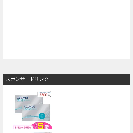
スポンサードリンク