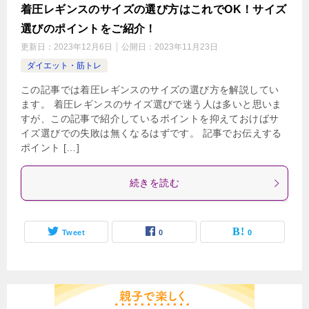
着圧レギンスのサイズの選び方はこれでOK！サイズ
選びのポイントをご紹介！
更新日：
2023年12月6日
公開日：
2023年11月23日
ダイエット・筋トレ
この記事では着圧レギンスのサイズの選び方を解説してい
ます。 着圧レギンスのサイズ選びで迷う人は多いと思いま
すが、この記事で紹介しているポイントを抑えておけばサ
イズ選びでの失敗は無くなるはずです。 記事でお伝えする
ポイント […]
続きを読む
Tweet
0
0