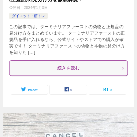
公開日：
2024年1月3日
ダイエット・筋トレ
この記事では、ターミナリアファーストの偽物と正規品の
見分け方をまとめています。 ターミナリアファーストの正
規品を手に入れるなら、公式サイトやストアでの購入が確
実です！ ターミナリアファーストの偽物と本物の見分け方
を知りた […]
続きを読む
Tweet
0
0