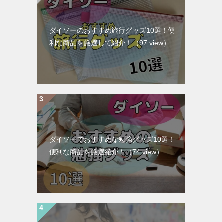
ダイソーのおすすめ旅行グッズ10選！便
利な商品を厳選して紹介！
（97 view）
ダイソーでおすすめな勉強グッズ10選！
便利な商品を厳選紹介！
（74 view）