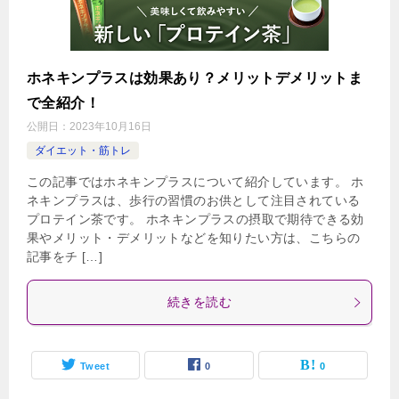
ホネキンプラスは効果あり？メリットデメリットま
で全紹介！
公開日：
2023年10月16日
ダイエット・筋トレ
この記事ではホネキンプラスについて紹介しています。 ホ
ネキンプラスは、歩行の習慣のお供として注目されている
プロテイン茶です。 ホネキンプラスの摂取で期待できる効
果やメリット・デメリットなどを知りたい方は、こちらの
記事をチ […]
続きを読む
Tweet
0
0