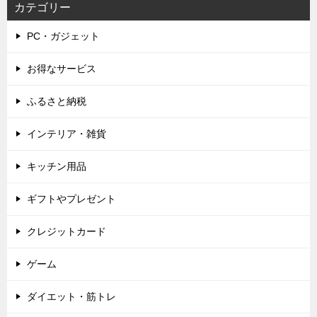
カテゴリー
PC・ガジェット
お得なサービス
ふるさと納税
インテリア・雑貨
キッチン用品
ギフトやプレゼント
クレジットカード
ゲーム
ダイエット・筋トレ