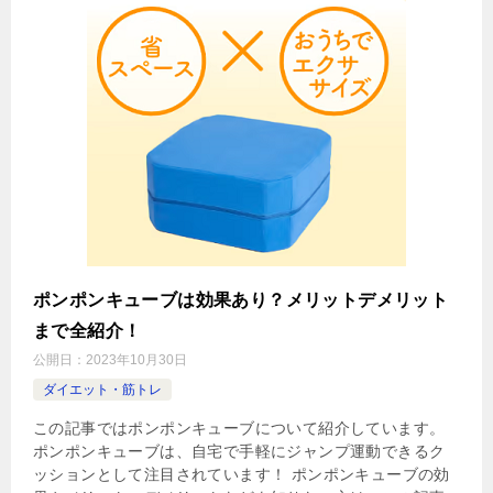
ポンポンキューブは効果あり？メリットデメリット
まで全紹介！
公開日：
2023年10月30日
ダイエット・筋トレ
この記事ではポンポンキューブについて紹介しています。
ポンポンキューブは、自宅で手軽にジャンプ運動できるク
ッションとして注目されています！ ポンポンキューブの効