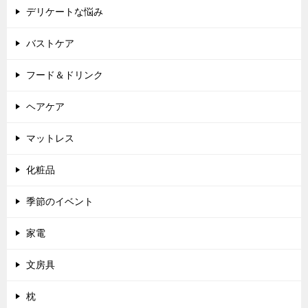
デリケートな悩み
バストケア
フード＆ドリンク
ヘアケア
マットレス
化粧品
季節のイベント
家電
文房具
枕