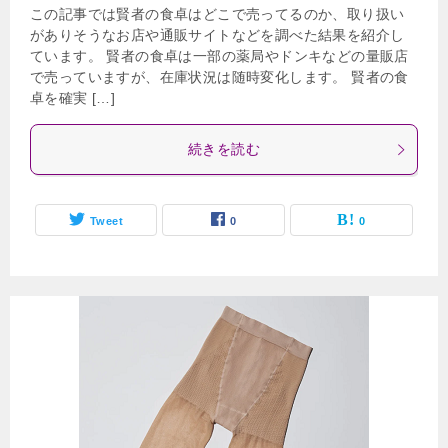
この記事では賢者の食卓はどこで売ってるのか、取り扱い
がありそうなお店や通販サイトなどを調べた結果を紹介し
ています。 賢者の食卓は一部の薬局やドンキなどの量販店
で売っていますが、在庫状況は随時変化します。 賢者の食
卓を確実 […]
続きを読む
Tweet
0
0