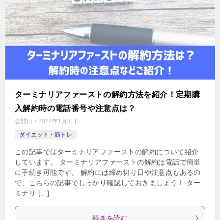
ターミナリアファーストの解約方法を紹介！定期購
入解約時の電話番号や注意点は？
公開日：
2024年1月3日
ダイエット・筋トレ
この記事ではターミナリアファーストの解約について紹介
しています。 ターミナリアファーストの解約は電話で簡単
に手続き可能です。 解約には締め切り日や注意点もあるの
で、こちらの記事でしっかり確認しておきましょう！ ター
ミナリ […]
続きを読む