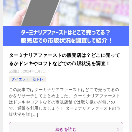
ターミナリアファーストの販売店は？どこに売って
るかドンキやロフトなどでの市販状況を調査！
公開日：
2024年1月3日
ダイエット・筋トレ
この記事ではターミナリアファーストはどこで売ってるの
かをリサーチしてまとめました。 ターミナリアファースト
はドンキやロフトなどの市販店舗では取り扱いが無いの
で、通販を利用しましょう！ ターミナリアファーストの市
販状況を詳 […]
続きを読む