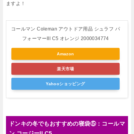
ますよ！
コールマン Coleman アウトドア用品 シュラフ パ
フォーマーIII C5 オレンジ 2000034774
Amazon
楽天市場
Yahooショッピング
ドンキの冬でもおすすめの寝袋⑤：コールマ
ン コージーII C5