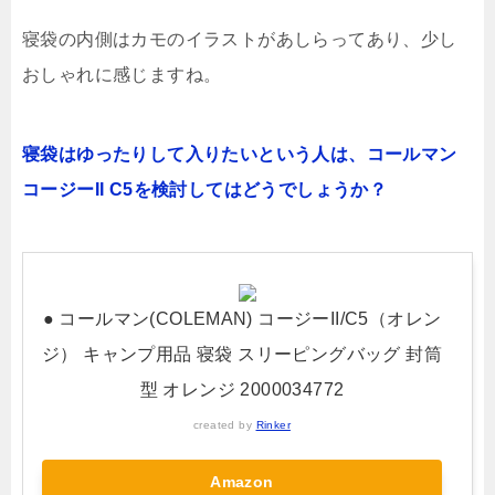
寝袋の内側はカモのイラストがあしらってあり、少し
おしゃれに感じますね。
寝袋はゆったりして入りたいという人は、コールマン
コージーII C5を検討してはどうでしょうか？
● コールマン(COLEMAN) コージーII/C5（オレン
ジ） キャンプ用品 寝袋 スリーピングバッグ 封筒
型 オレンジ 2000034772
created by
Rinker
Amazon