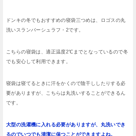
ドンキの冬でもおすすめの寝袋三つめは、ロゴスの丸
洗いスランバーシュラフ・2です。
こちらの寝袋は、適正温度2℃までとなっているので冬
でも安心して利用できます。
寝袋は寝てるときに汗をかくので陰干ししたりする必
要がありますが、こちらは丸洗いすることができるん
です。
大型の洗濯機に入れる必要がありますが、丸洗いでき
るのでいつでも清潔に保つことができますよね。