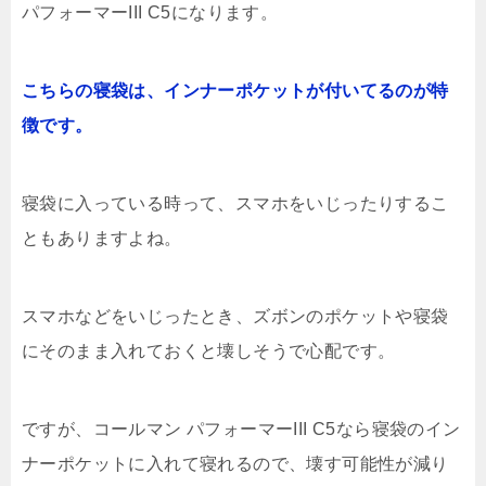
パフォーマーIII C5になります。
こちらの寝袋は、インナーポケットが付いてるのが特
徴です。
寝袋に入っている時って、スマホをいじったりするこ
ともありますよね。
スマホなどをいじったとき、ズボンのポケットや寝袋
にそのまま入れておくと壊しそうで心配です。
ですが、コールマン パフォーマーIII C5なら寝袋のイン
ナーポケットに入れて寝れるので、壊す可能性が減り