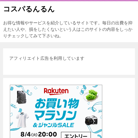
コスパるんるん
お得な情報やサービスを紹介しているサイトです。毎日の出費を抑
えたい人や、損をしたくないという人はこのサイトの内容をしっか
りチェックしてみて下さいね。
アフィリエイト広告を利用しています