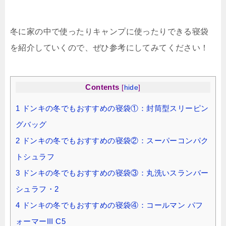
冬に家の中で使ったりキャンプに使ったりできる寝袋
を紹介していくので、ぜひ参考にしてみてください！
Contents
[
hide
]
1
ドンキの冬でもおすすめの寝袋①：封筒型スリーピン
グバッグ
2
ドンキの冬でもおすすめの寝袋②：スーパーコンパク
トシュラフ
3
ドンキの冬でもおすすめの寝袋③：丸洗いスランバー
シュラフ・2
4
ドンキの冬でもおすすめの寝袋④：コールマン パフ
ォーマーIII C5