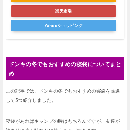
楽天市場
Yahooショッピング
ドンキの冬でもおすすめの寝袋についてまと
め
この記事では、ドンキの冬でもおすすめの寝袋を厳選
して5つ紹介しました。
寝袋があればキャンプの時はもちろんですが、友達が