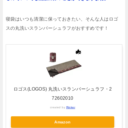
寝袋はいつも清潔に保っておきたい、そんな人はロゴ
スの丸洗いスランバーシュラフがおすすめです！
ロゴス(LOGOS) 丸洗いスランバーシュラフ・2
72602010
created by
Rinker
Amazon