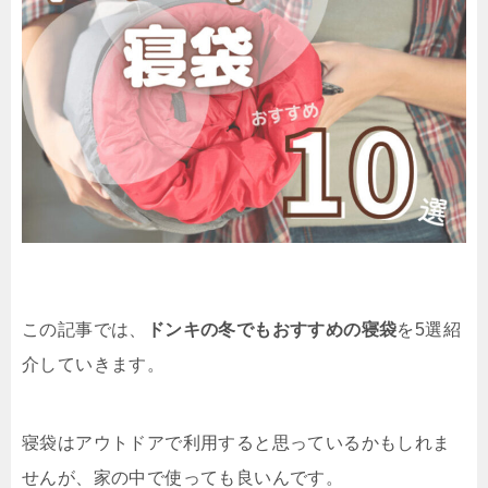
この記事では、
ドンキの冬でもおすすめの寝袋
を5選紹
介していきます。
寝袋はアウトドアで利用すると思っているかもしれま
せんが、家の中で使っても良いんです。