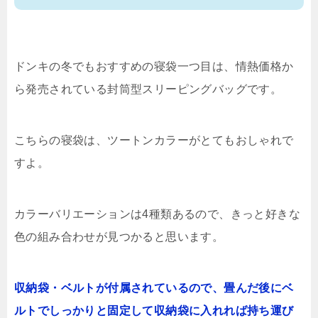
ドンキの冬でもおすすめの寝袋一つ目は、情熱価格か
ら発売されている封筒型スリーピングバッグです。
こちらの寝袋は、ツートンカラーがとてもおしゃれで
すよ。
カラーバリエーションは4種類あるので、きっと好きな
色の組み合わせが見つかると思います。
収納袋・ベルトが付属されているので、畳んだ後にベ
ルトでしっかりと固定して収納袋に入れれば持ち運び