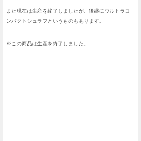
また現在は生産を終了しましたが、後継にウルトラコ
ンパクトシュラフというものもあります。
※この商品は生産を終了しました。