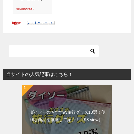
当サイトの人気記事はこちら！
ダイソーのおすすめ旅行グッズ10選！便
利な商品を厳選して紹介！
（98 view）