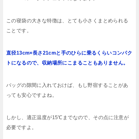
この寝袋の大きな特徴は、とても小さくまとめられる
ことです。
直径13cm×長さ21cmと手のひらに乗るくらいコンパク
トになるので、収納場所にこまることもありません。
バッグの隙間に入れておけば、もし野宿することがあ
っても安心ですよね。
しかし、適正温度が15℃までなので、その点に注意が
必要ですよ。