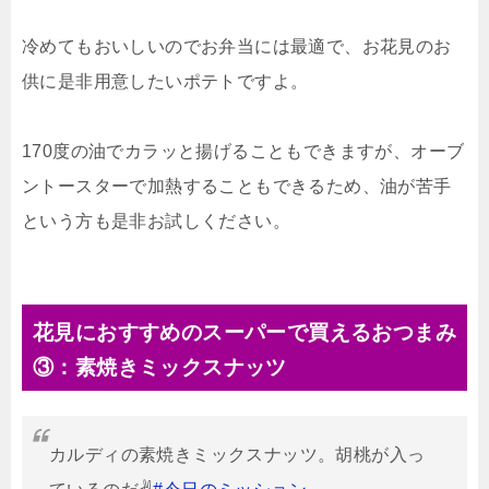
冷めてもおいしいのでお弁当には最適で、お花見のお
供に是非用意したいポテトですよ。
170度の油でカラッと揚げることもできますが、オーブ
ントースターで加熱することもできるため、油が苦手
という方も是非お試しください。
花見におすすめのスーパーで買えるおつまみ
③：素焼きミックスナッツ
カルディの素焼きミックスナッツ。胡桃が入っ