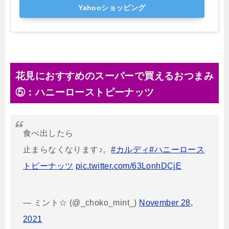
Yahooショッピング
花見におすすめのスーパーで買えるおつまみ
⑤：ハニーローストピーナッツ
食べ出したら
止まらなくなります♪。
#カルディ
#ハニーロース
トピーナッツ
pic.twitter.com/63LonhDCjE
— ミント☆ (@_choko_mint_)
November 28,
2021