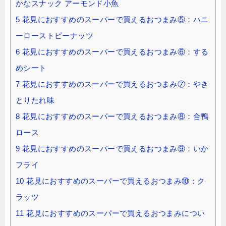
かなスナック アーモンド小魚
5
花見におすすめのスーパーで買えるおつまみ⑤：ハニ
ーローストピーナッツ
6
花見におすすめのスーパーで買えるおつまみ⑥：する
めシート
7
花見におすすめのスーパーで買えるおつまみ⑦：やき
とりたれ味
8
花見におすすめのスーパーで買えるおつまみ⑧：合鴨
ロース
9
花見におすすめのスーパーで買えるおつまみ⑨：いか
フライ
10
花見におすすめのスーパーで買えるおつまみ⑩：ク
ラッツ
11
花見におすすめのスーパーで買えるおつまみについ