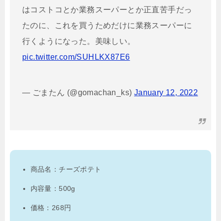
はコストコとか業務スーパーとか正直苦手だっ
たのに、これを買うためだけに業務スーパーに
行くようになった。美味しい。
pic.twitter.com/SUHLKX87E6
— ごまたん (@gomachan_ks)
January 12, 2022
商品名：チーズポテト
内容量：500g
価格：268円