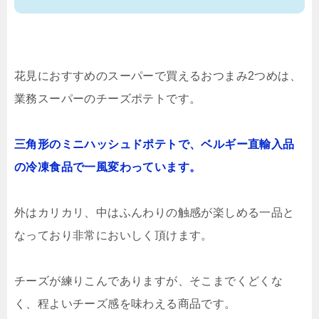
花見におすすめのスーパーで買えるおつまみ2つめは、
業務スーパーのチーズポテトです。
三角形のミニハッシュドポテトで、ベルギー直輸入品
の冷凍食品で一風変わっています。
外はカリカリ、中はふんわりの触感が楽しめる一品と
なっており非常においしく頂けます。
チーズが練りこんでありますが、そこまでくどくな
く、程よいチーズ感を味わえる商品です。