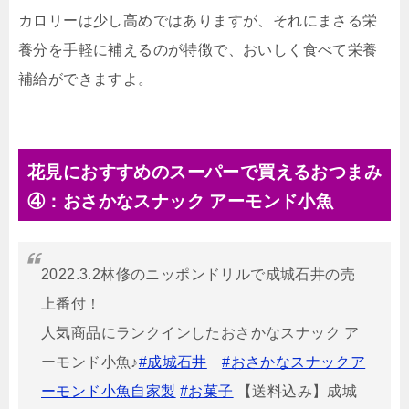
カロリーは少し高めではありますが、それにまさる栄
養分を手軽に補えるのが特徴で、おいしく食べて栄養
補給ができますよ。
花見におすすめのスーパーで買えるおつまみ
④：おさかなスナック アーモンド小魚
2022.3.2林修のニッポンドリルで成城石井の売
上番付！
人気商品にランクインしたおさかなスナック ア
ーモンド小魚♪
#成城石井
#おさかなスナックア
ーモンド小魚自家製
#お菓子
【送料込み】成城