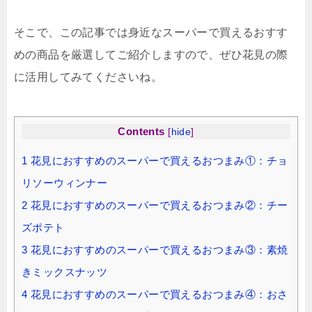
そこで、この記事では身近なスーパーで買えるおすす
めの商品を厳選してご紹介しますので、ぜひ花見の際
に活用してみてくださいね。
Contents
[
hide
]
1
花見におすすめのスーパーで買えるおつまみ①：チョ
リソーウィンナー
2
花見におすすめのスーパーで買えるおつまみ②：チー
ズポテト
3
花見におすすめのスーパーで買えるおつまみ③：素焼
きミックスナッツ
4
花見におすすめのスーパーで買えるおつまみ④：おさ