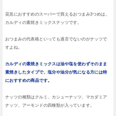
花見におすすめのスーパーで買えるおつまみ3つめは、
カルディの素焼きミックスナッツです。
おつまみの代表格といっても過言でないのがナッツで
すよね。
カルディの素焼きミックスは油や塩を使わずそのまま
素焼きしたタイプで、塩分や油分が気になる方には特
におすすめの商品です。
ナッツの種類はクルミ、カシューナッツ、マカダミア
ナッツ、アーモンドの四種類が入っています。