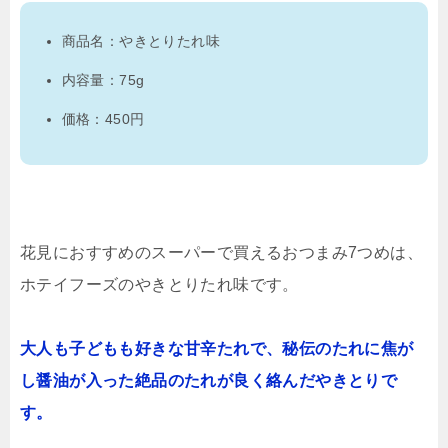
商品名：やきとりたれ味
内容量：75g
価格：450円
花見におすすめのスーパーで買えるおつまみ7つめは、
ホテイフーズのやきとりたれ味です。
大人も子どもも好きな甘辛たれで、秘伝のたれに焦が
し醤油が入った絶品のたれが良く絡んだやきとりで
す。