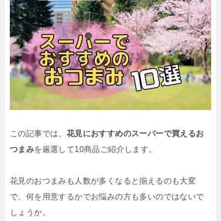
この記事では、
花見におすすめのスーパーで買えるお
つまみ
を厳選して10商品ご紹介します。
花見のおつまみも人数が多くなると揃えるのも大変
で、何を用意するかでお悩みの方も多いのではないで
しょうか。