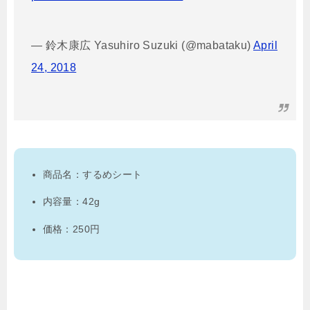
— 鈴木康広 Yasuhiro Suzuki (@mabataku)
April
24, 2018
商品名：するめシート
内容量：42g
価格：250円