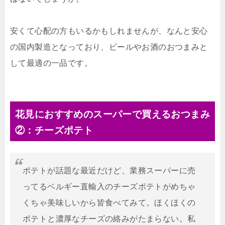
安くて心配の方もいるかもしれませんが、なんと安心
の国内製造となっており、ビールやお酒のおつまみと
して最適の一品です。
花見におすすめのスーパーで買えるおつまみ
②：チーズポテト
ポテトが話題な最近だけど、業務スーパーに売
ってるベルギー直輸入のチーズポテトがめちゃ
くちゃ美味しいから皆食べてみて。ほくほくの
ポテトと濃厚なチーズの絡みがたまらない。私