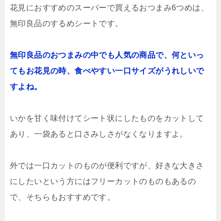
花見におすすめのスーパーで買えるおつまみ6つめは、
無印良品のするめシートです。
無印良品のおつまみの中でも人気の商品で、何といっ
てもお花見の時、食べやすい一口サイズがうれしいで
すよね。
いかを甘く味付けてシート状にしたものをカットして
あり、一袋あると口さみしさがなくなりますよ。
外では一口カットのものが便利ですが、好きな大きさ
にしたいという方にはフリーカットのものもあるの
で、そちらもおすすめです。