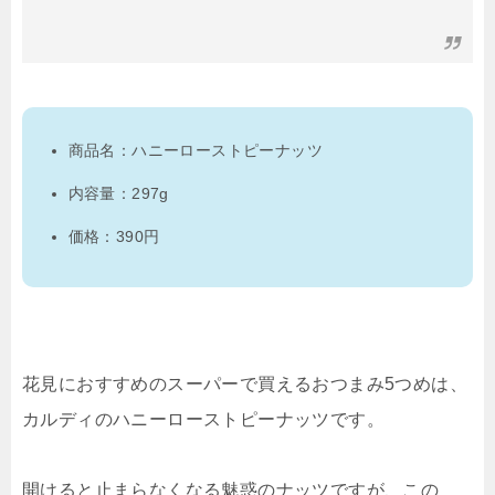
商品名：ハニーローストピーナッツ
内容量：297g
価格：390円
花見におすすめのスーパーで買えるおつまみ5つめは、
カルディのハニーローストピーナッツです。
開けると止まらなくなる魅惑のナッツですが、この