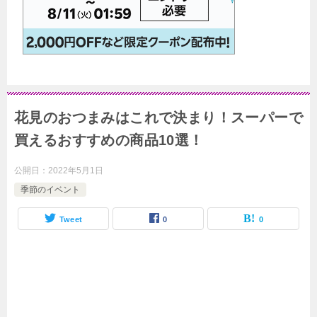
花見のおつまみはこれで決まり！スーパーで
買えるおすすめの商品10選！
公開日：
2022年5月1日
季節のイベント
Tweet
0
0