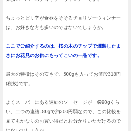
ちょっとピリ辛が食欲をそそるチョリソーウィンナー
は、お好きな方も多いのではないでしょうか。
ここでご紹介するのは、桜の木のチップで燻製したま
さにお花見のお供にもってこいの一品です。
最大の特徴はその安さで、500gも入ってお値段318円
(税抜)です。
よくスーパーにある連結のソーセージが一袋90gくら
い、二つの連結180gで約300円弱なので、この比較を
見てもかなりのお買い得だとお分かりいただけるので
はないでしょうか。