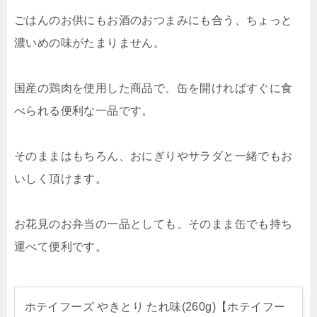
ごはんのお供にもお酒のおつまみにも合う、ちょっと
濃いめの味がたまりません。
国産の鶏肉を使用した商品で、缶を開ければすぐに食
べられる便利な一品です。
そのままはもちろん、おにぎりやサラダと一緒でもお
いしく頂けます。
お花見のお弁当の一品としても、そのまま缶でも持ち
運べて便利です。
ホテイフーズ やきとり たれ味(260g)【ホテイフー