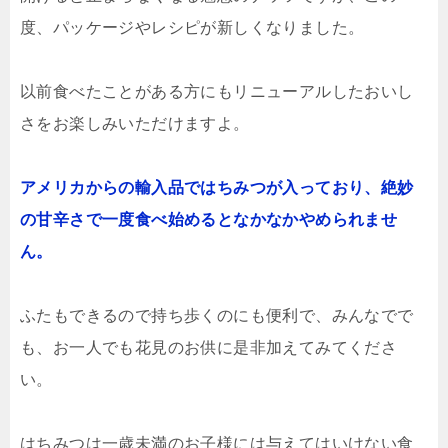
度、パッケージやレシピが新しくなりました。
以前食べたことがある方にもリニューアルしたおいし
さをお楽しみいただけますよ。
アメリカからの輸入品ではちみつが入っており、絶妙
の甘辛さで一度食べ始めるとなかなかやめられませ
ん。
ふたもできるので持ち歩くのにも便利で、みんなでで
も、お一人でも花見のお供に是非加えてみてくださ
い。
はちみつは一歳未満のお子様には与えてはいけない食