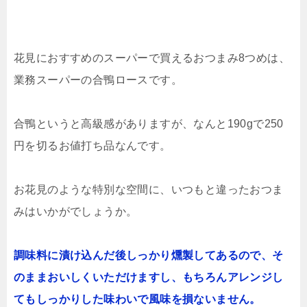
花見におすすめのスーパーで買えるおつまみ8つめは、
業務スーパーの合鴨ロースです。
合鴨というと高級感がありますが、なんと190gで250
円を切るお値打ち品なんです。
お花見のような特別な空間に、いつもと違ったおつま
みはいかがでしょうか。
調味料に漬け込んだ後しっかり燻製してあるので、そ
のままおいしくいただけますし、もちろんアレンジし
てもしっかりした味わいで風味を損ないません。