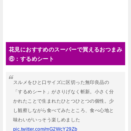
花見におすすめのスーパーで買えるおつまみ
⑥：するめシート
スルメをひと口サイズに区切った無印良品の
「するめシート」がさりげなく斬新。小さく分
かれたことで生まれたひとつひとつの個性。少
し観察しながら食べてみたところ、食べ心地と
味わいがいっそう楽しめました
pic.twitter.com/mG2WcY29Zb