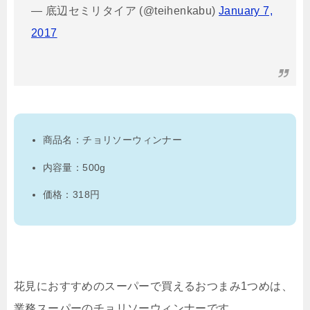
— 底辺セミリタイア (@teihenkabu)
January 7,
2017
商品名：チョリソーウィンナー
内容量：500g
価格：318円
花見におすすめのスーパーで買えるおつまみ1つめは、
業務スーパーのチョリソーウィンナーです。