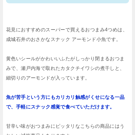
花見におすすめのスーパーで買えるおつまみ4つめは、
成城石井のおさかなスナック アーモンド小魚です。
黄色いシールがかわいいふたがしっかり閉まるおつま
みで、瀬戸内海で取れたカタクチイワシの煮干しと、
細切りのアーモンドが入っています。
魚が苦手という方にもカリカリ触感がくせになる一品
で、手軽にスナック感覚で食べていただけます。
甘辛い味がおつまみにピッタリなこちらの商品にはう