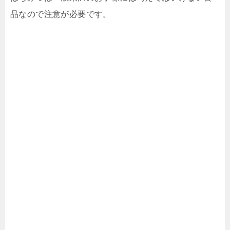
品なので注意が必要です。