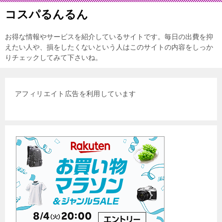
コスパるんるん
お得な情報やサービスを紹介しているサイトです。毎日の出費を抑
えたい人や、損をしたくないという人はこのサイトの内容をしっか
りチェックしてみて下さいね。
アフィリエイト広告を利用しています