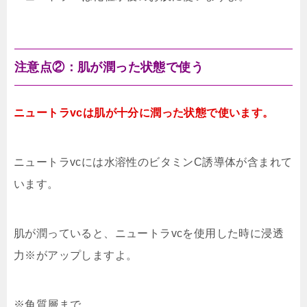
注意点②：肌が潤った状態で使う
ニュートラvcは肌が十分に潤った状態で使います。
ニュートラvcには水溶性のビタミンC誘導体が含まれて
います。
肌が潤っていると、ニュートラvcを使用した時に浸透
力※がアップしますよ。
※角質層まで