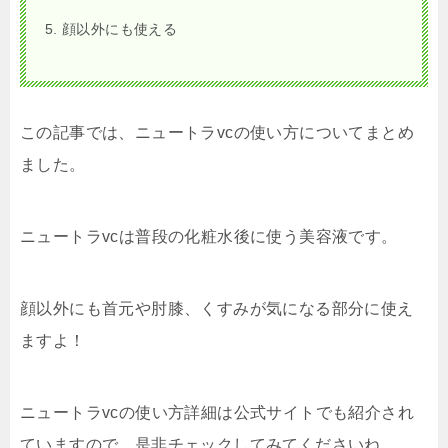
顔以外にも使える
この記事では、ニュートラvcの使い方についてまとめ
ました。
ニュートラvcは普段の化粧水後に使う美容液です。
顔以外にも首元や肘膝、くすみが気になる部分に使え
ますよ！
ニュートラvcの使い方詳細は公式サイトでも紹介され
ていますので、是非チェックしてみてくださいね。