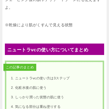
よ。
※乾燥により肌がくすんで見える状態
ニュートラvcの使い方についてまとめ
この記事のまとめ
ニュートラvcの使い方は3ステップ
化粧水後の肌に使う
しっかり潤った状態の肌に使う
気になる部分は重ね塗りする