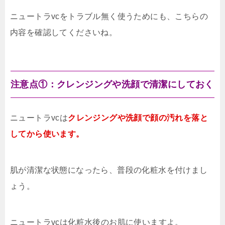
ニュートラvcをトラブル無く使うためにも、こちらの
内容を確認してくださいね。
注意点①：クレンジングや洗顔で清潔にしておく
ニュートラvcは
クレンジングや洗顔で顔の汚れを落と
してから使います。
肌が清潔な状態になったら、普段の化粧水を付けまし
ょう。
ニュートラvcは化粧水後のお肌に使いますよ。