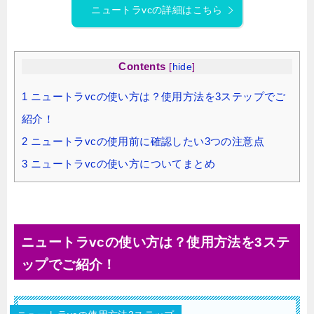
ニュートラvcの詳細はこちら
Contents
[
hide
]
1
ニュートラvcの使い方は？使用方法を3ステップでご
紹介！
2
ニュートラvcの使用前に確認したい3つの注意点
3
ニュートラvcの使い方についてまとめ
ニュートラvcの使い方は？使用方法を3ステ
ップでご紹介！