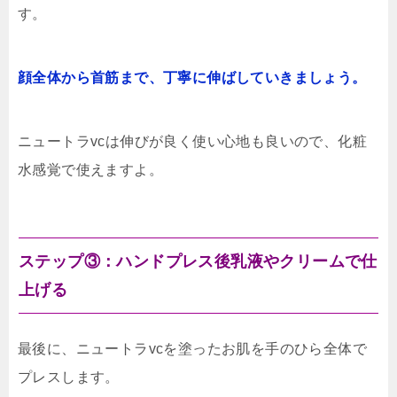
す。
顔全体から首筋まで、丁寧に伸ばしていきましょう。
ニュートラvcは伸びが良く使い心地も良いので、化粧
水感覚で使えますよ。
ステップ③：ハンドプレス後乳液やクリームで仕
上げる
最後に、ニュートラvcを塗ったお肌を手のひら全体で
プレスします。