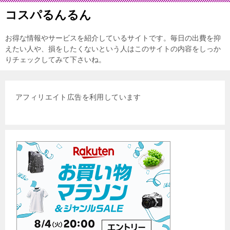
コスパるんるん
お得な情報やサービスを紹介しているサイトです。毎日の出費を抑
えたい人や、損をしたくないという人はこのサイトの内容をしっか
りチェックしてみて下さいね。
アフィリエイト広告を利用しています