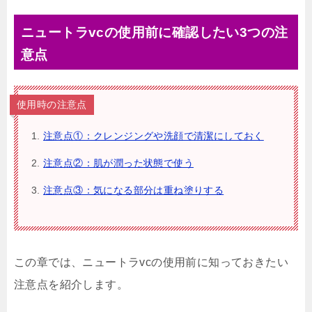
ニュートラvcの使用前に確認したい3つの注
意点
使用時の注意点
注意点①：クレンジングや洗顔で清潔にしておく
注意点②：肌が潤った状態で使う
注意点③：気になる部分は重ね塗りする
この章では、ニュートラvcの使用前に知っておきたい
注意点を紹介します。