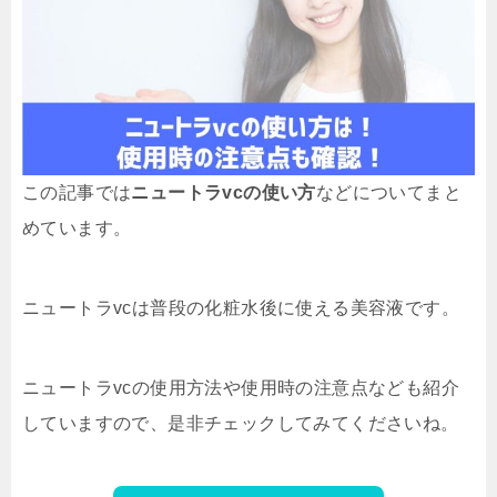
この記事では
ニュートラvcの使い方
などについてまと
めています。
ニュートラvcは普段の化粧水後に使える美容液です。
ニュートラvcの使用方法や使用時の注意点なども紹介
していますので、是非チェックしてみてくださいね。