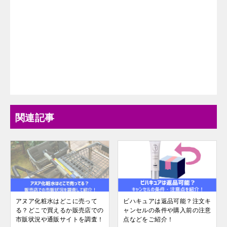
関連記事
アヌア化粧水はどこに売って
ビハキュアは返品可能？注文キ
る？どこで買えるか販売店での
ャンセルの条件や購入前の注意
市販状況や通販サイトを調査！
点などをご紹介！