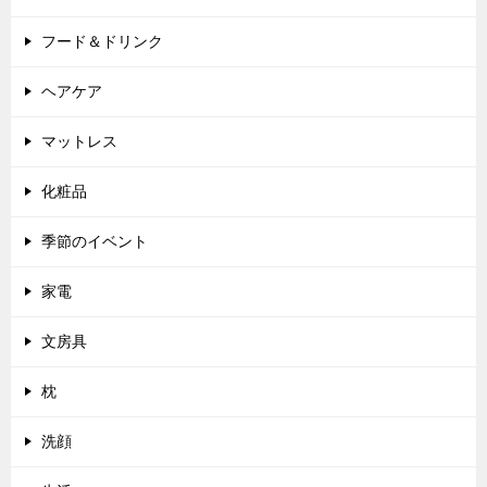
フード＆ドリンク
ヘアケア
マットレス
化粧品
季節のイベント
家電
文房具
枕
洗顔