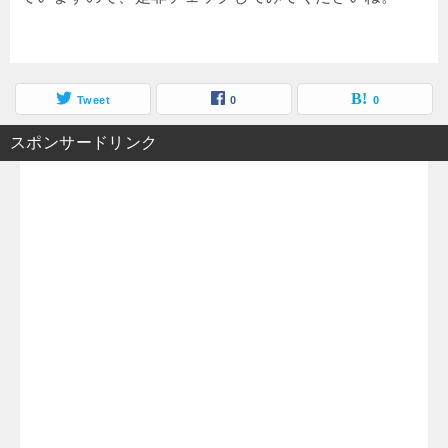
Tweet
0
0
スポンサードリンク