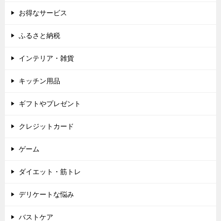
お得なサービス
ふるさと納税
インテリア・雑貨
キッチン用品
ギフトやプレゼント
クレジットカード
ゲーム
ダイエット・筋トレ
デリケートな悩み
バストケア