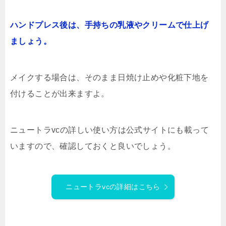
ハンドプレス後は、手持ちの乳液やクリームで仕上げ
ましょう。
メイクする場合は、そのまま日焼け止めや化粧下地を
付けることが出来ますよ。
ニュートラvcの詳しい使い方は公式サイトにも載って
いますので、確認しておくと良いでしょう。
ニュートラvcの詳細はこちら