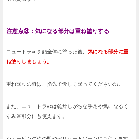
注意点③：気になる部分は重ね塗りする
ニュートラvcを顔全体に塗った後、
気になる部分に重
ね塗りしましょう。
重ね塗りの時は、指先で優しく塗ってくださいね。
また、ニュートラvcは乾燥しがちな手足や気になるく
すみ※部分にも使えます。
シェービング後の肌やデリケートゾーンにも使えます