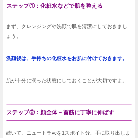
ステップ①：化粧水などで肌を整える
まず、クレンジングや洗顔で肌を清潔にしておきまし
ょう。
洗顔後は、手持ちの化粧水をお肌に付けておきます。
肌が十分に潤った状態にしておくことが大切ですよ。
ステップ②：顔全体～首筋に丁寧に伸ばす
続いて、ニュートラvcを1スポイト分、手に取り出しま