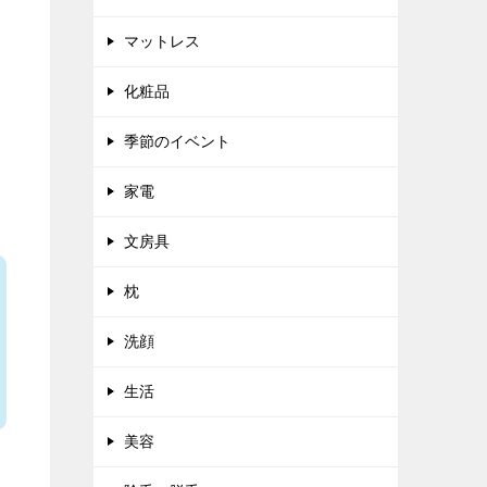
マットレス
化粧品
季節のイベント
家電
文房具
枕
洗顔
生活
美容