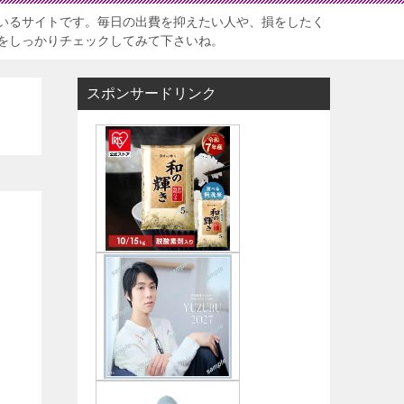
いるサイトです。毎日の出費を抑えたい人や、損をしたく
をしっかりチェックしてみて下さいね。
スポンサードリンク