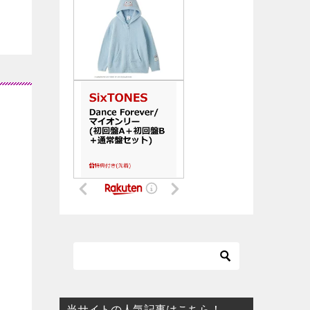
当サイトの人気記事はこちら！