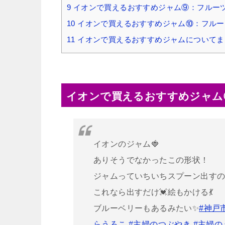
9
イオンで買えるおすすめジャム⑨：フルーツ
10
イオンで買えるおすすめジャム⑩：フルー
11
イオンで買えるおすすめジャムについてま
イオンで買えるおすすめジャム
イオンのジャム🍓
ありそうでなかったこの形状！
ジャムっていちいちスプーン出すの
これなら出すだけ💓絵もかける💃
ブルーベリーもあるみたい✨
#神戸
らうろこ
#主婦のつぶやき
#主婦の