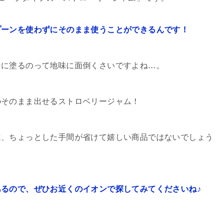
プーンを使わずにそのまま使うことができるんです！
ンに塗るのって地味に面倒くさいですよね…。
のそのまま出せるストロベリージャム！
は、ちょっとした手間が省けて嬉しい商品ではないでしょう
るので、ぜひお近くのイオンで探してみてくださいね♪