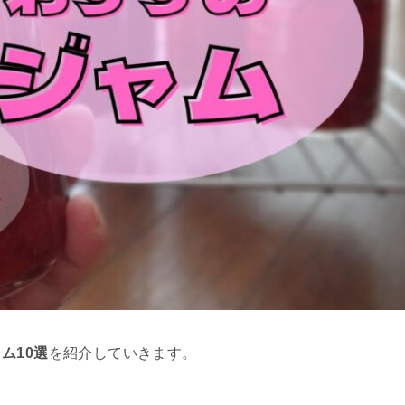
ム10選
を紹介していきます。