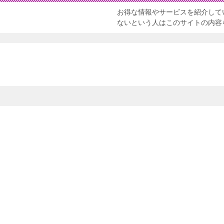
お得な情報やサービスを紹介して
ないという人はこのサイトの内容