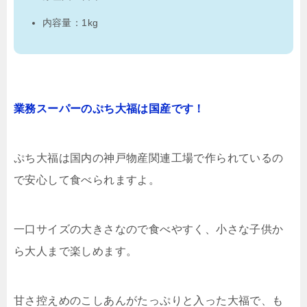
内容量：1kg
業務スーパーのぷち大福は国産です！
ぷち大福は国内の神戸物産関連工場で作られているの
で安心して食べられますよ。
一口サイズの大きさなので食べやすく、小さな子供か
ら大人まで楽しめます。
甘さ控えめのこしあんがたっぷりと入った大福で、も