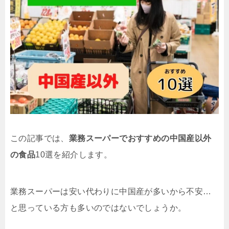
この記事では、
業務スーパーでおすすめの中国産以外
の食品
10選を紹介します。
業務スーパーは安い代わりに中国産が多いから不安…
と思っている方も多いのではないでしょうか。