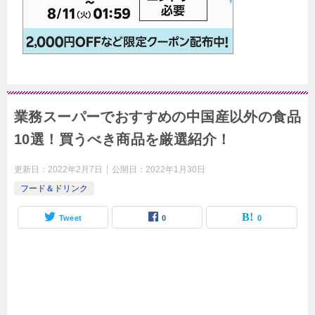
業務スーパーでおすすめの中国産以外の食品
10選！買うべき商品を厳選紹介！
更新日：
2022年2月7日
公開日：
2022年1月30日
フード＆ドリンク
Tweet
0
0