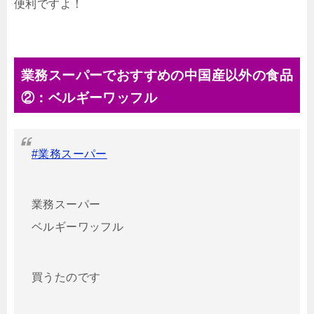
便利ですよ！
業務スーパーでおすすめの中国産以外の食品
②：ベルギーワッフル
#業務スーパー
業務スーパー
ベルギーワッフル
買うたのです