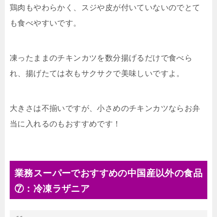
鶏肉もやわらかく、スジや皮が付いていないのでとて
も食べやすいです。
凍ったままのチキンカツを数分揚げるだけで食べら
れ、揚げたては衣もサクサクで美味しいですよ。
大きさは不揃いですが、小さめのチキンカツならお弁
当に入れるのもおすすめです！
業務スーパーでおすすめの中国産以外の食品
⑦：冷凍ラザニア