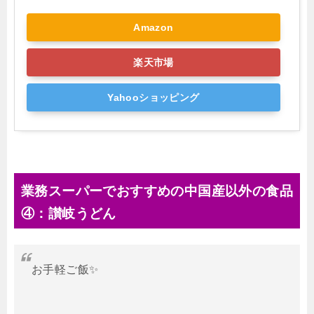
Amazon
楽天市場
Yahooショッピング
業務スーパーでおすすめの中国産以外の食品
④：讃岐うどん
お手軽ご飯✨