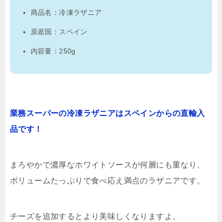
商品名：冷凍ラザニア
原産国：スペイン
内容量：250g
業務スーパーの冷凍ラザニアはスペインからの直輸入
品です！
まろやかで濃厚なホワイトソースが何層にも重なり、
ボリュームたっぷりで食べ応え満点のラザニアです。
チーズを追加するとより美味しくなりますよ。