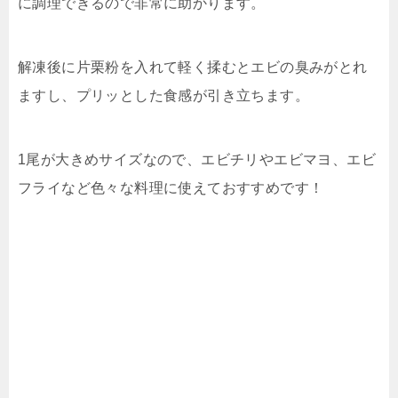
に調理できるので非常に助かります。
解凍後に片栗粉を入れて軽く揉むとエビの臭みがとれ
ますし、プリッとした食感が引き立ちます。
1尾が大きめサイズなので、エビチリやエビマヨ、エビ
フライなど色々な料理に使えておすすめです！