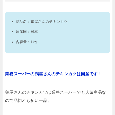
商品名：鶏屋さんのチキンカツ
原産国：日本
内容量：1kg
業務スーパーの鶏屋さんのチキンカツは国産です！
鶏屋さんのチキンカツは業務スーパーでも人気商品な
ので品切れも多い一品。