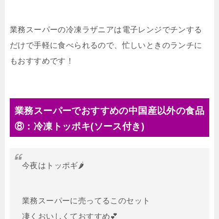
業務スーパーの冷凍ラザニアは電子レンジでチンする
だけで手軽に食べられるので、忙しいときのランチに
もおすすめです！
業務スーパーでおすすめの中国産以外の食品
⑧：冷凍トッポキ(ソース付き)
今夜はトッポギ🌶
業務スーパーに売ってるこのセット
凄くおいしくておすすめ💕