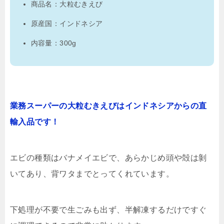
商品名：大粒むきえび
原産国：インドネシア
内容量：300g
業務スーパーの大粒むきえびはインドネシアからの直
輸入品です！
エビの種類はバナメイエビで、あらかじめ頭や殻は剝
いてあり、背ワタまでとってくれています。
下処理が不要で生ごみも出ず、半解凍するだけですぐ