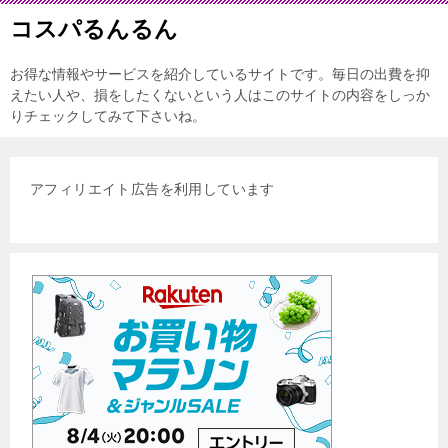
コスパるんるん
お得な情報やサービスを紹介しているサイトです。毎日の出費を抑
えたい人や、損をしたくないという人はこのサイトの内容をしっか
りチェックしてみて下さいね。
アフィリエイト広告を利用しています