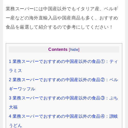
業務スーパーには中国産以外でもイタリア産、ベルギ
ー産などの海外直輸入品や国産商品も多く、おすすめ
食品を厳選して紹介するので参考にしてください！
Contents
[
hide
]
1
業務スーパーでおすすめの中国産以外の食品①：ティ
ラミス
2
業務スーパーでおすすめの中国産以外の食品②：ベル
ギーワッフル
3
業務スーパーでおすすめの中国産以外の食品③：ぷち
大福
4
業務スーパーでおすすめの中国産以外の食品④：讃岐
うどん