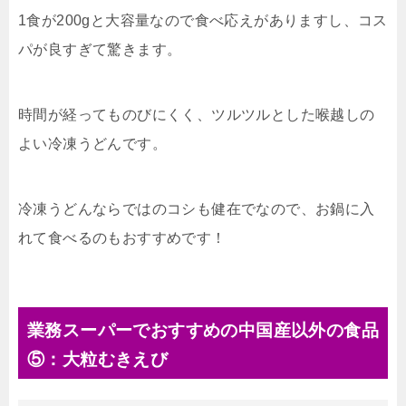
1食が200gと大容量なので食べ応えがありますし、コス
パが良すぎて驚きます。
時間が経ってものびにくく、ツルツルとした喉越しの
よい冷凍うどんです。
冷凍うどんならではのコシも健在でなので、お鍋に入
れて食べるのもおすすめです！
業務スーパーでおすすめの中国産以外の食品
⑤：大粒むきえび