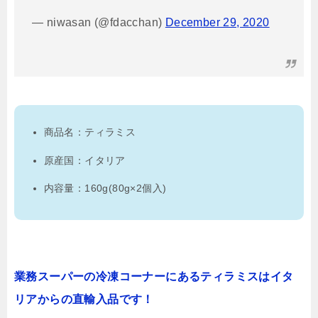
— niwasan (@fdacchan)
December 29, 2020
商品名：ティラミス
原産国：イタリア
内容量：160g(80g×2個入)
業務スーパーの冷凍コーナーにあるティラミスはイタ
リアからの直輸入品です！