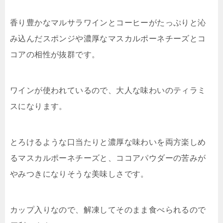
香り豊かなマルサラワインとコーヒーがたっぷりと沁
み込んだスポンジや濃厚なマスカルポーネチーズとコ
コアの相性が抜群です。
ワインが使われているので、大人な味わいのティラミ
スになります。
とろけるような口当たりと濃厚な味わいを両方楽しめ
るマスカルポーネチーズと、ココアパウダーの苦みが
やみつきになりそうな美味しさです。
カップ入りなので、解凍してそのまま食べられるので