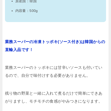
原産国：韓国
内容量：500g
業務スーパーの冷凍トッポキ(ソース付き)は韓国からの
直輸入品です！
業務スーパーのトッポキには甘辛いソースも付いてい
るので、自分で味付けする必要がありません。
残り物の野菜と一緒に入れて煮るだけで簡単にできあ
がりますし、モチモチの食感がやみつきになります。