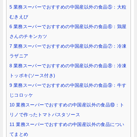
5
業務スーパーでおすすめの中国産以外の食品⑤：大粒
むきえび
6
業務スーパーでおすすめの中国産以外の食品⑥：鶏屋
さんのチキンカツ
7
業務スーパーでおすすめの中国産以外の食品⑦：冷凍
ラザニア
8
業務スーパーでおすすめの中国産以外の食品⑧：冷凍
トッポキ(ソース付き)
9
業務スーパーでおすすめの中国産以外の食品⑨：牛す
じコロッケ
10
業務スーパーでおすすめの中国産以外の食品⑩：ト
リノで作ったトマトパスタソース
11
業務スーパーでおすすめの中国産以外の食品につい
てまとめ