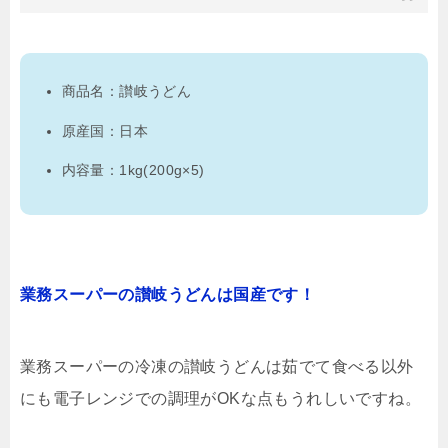
商品名：讃岐うどん
原産国：日本
内容量：1kg(200g×5)
業務スーパーの讃岐うどんは国産です！
業務スーパーの冷凍の讃岐うどんは茹でて食べる以外
にも電子レンジでの調理がOKな点もうれしいですね。