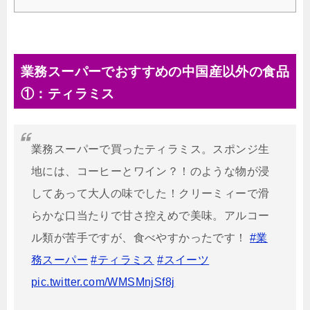
業務スーパーでおすすめの中国産以外の食品
①：ティラミス
業務スーパーで買ったティラミス。スポンジ生
地には、コーヒーとワイン？！のような物が浸
してあって大人の味でした！クリーミィーで滑
らかな口当たりで甘さ控えめで美味。アルコー
ル類が苦手ですが、食べやすかったです！
#業
務スーパー
#ティラミス
#スイーツ
pic.twitter.com/WMSMnjSf8j