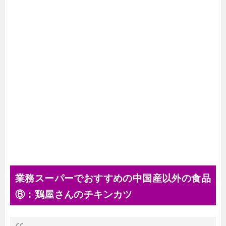
業務スーパーでおすすめの中国産以外の食品
⑥：鶏屋さんのチキンカツ