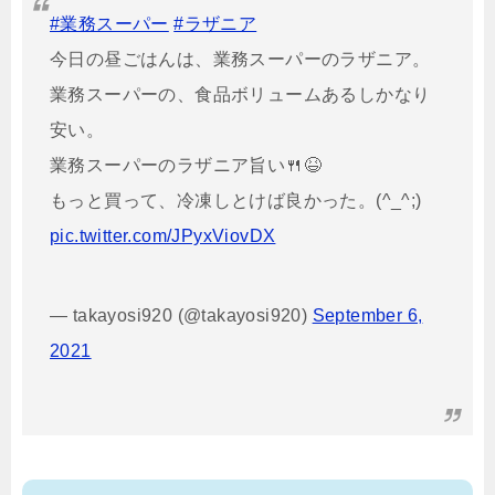
#業務スーパー
#ラザニア
今日の昼ごはんは、業務スーパーのラザニア。
業務スーパーの、食品ボリュームあるしかなり
安い。
業務スーパーのラザニア旨い🍴😆
もっと買って、冷凍しとけば良かった。(^_^;)
pic.twitter.com/JPyxViovDX
— takayosi920 (@takayosi920)
September 6,
2021