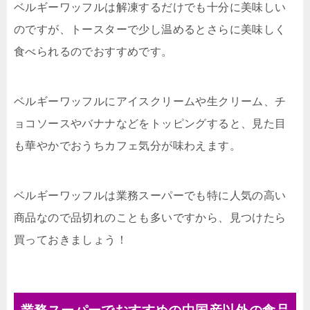
ベルギーワッフルは解凍するだけでも十分に美味しい
のですが、トースターで少し温めるとさらに美味しく
食べられるのでおすすめです。
ベルギーワッフルにアイスクリームや生クリーム、チ
ョコソースやバナナなどをトッピングすると、見た目
も華やかでおうちカフェ気分が味わえます。
ベルギーワッフルは業務スーパーでも特に人気の高い
商品なので品切れのことも多いですから、見つけたら
買っておきましょう！