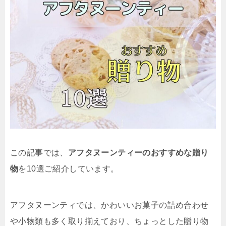
この記事では、
アフタヌーンティーのおすすめな贈り
物
を10選ご紹介しています。
アフタヌーンティでは、かわいいお菓子の詰め合わせ
や小物類も多く取り揃えており、ちょっとした贈り物