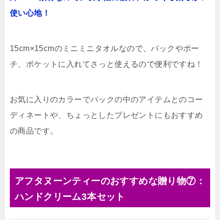
使い心地！
15cm×15cmのミニミニタオルなので、バックやポー
チ、ポケットに入れてさっと使えるので便利ですね！
お気に入りのカラーでバックの中のアイテムとのコー
ディネートや、ちょっとしたプレゼントにもおすすめ
の商品です。
アフタヌーンティーのおすすめな贈り物⑦：
ハンドクリーム3本セット