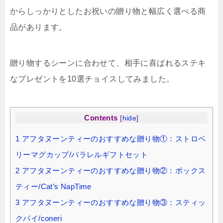
からしっかりとしたお祝いの贈り物と幅広く選べる商
品があります。
贈り物するシーンに合わせて、相手に喜ばれるステキ
なプレゼントを10選チョイスしてみました。
Contents
[
hide
]
1
アフタヌーンティーのおすすめな贈り物①：ストロベ
リーマグカップ/パラレルギフトセット
2
アフタヌーンティーのおすすめな贈り物②：ボックス
ティー/Cat’s NapTime
3
アフタヌーンティーのおすすめな贈り物③：スティッ
クパイ/coneri