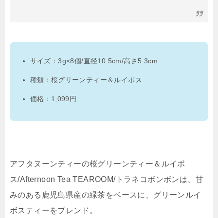
サイズ：3g×8個/直径10.5cm/高さ5.3cm
種類：桜グリーンティー＆ルイボス
価格：1,099円
アフタヌーンティーの桜グリーンティー＆ルイボ
ス/Afternoon Tea TEAROOM/トラネコボンボンは、甘
みのある鹿児島県産の緑茶をベースに、グリーンルイ
ボスティーをブレンド。