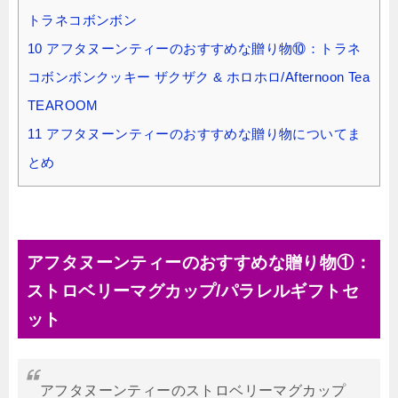
トラネコボンボン
10
アフタヌーンティーのおすすめな贈り物⑩：トラネ
コボンボンクッキー ザクザク & ホロホロ/Afternoon Tea
TEAROOM
11
アフタヌーンティーのおすすめな贈り物についてま
とめ
アフタヌーンティーのおすすめな贈り物①：
ストロベリーマグカップ/パラレルギフトセ
ット
アフタヌーンティーのストロベリーマグカップ