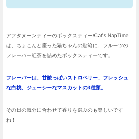
アフタヌーンティーのボックスティー/Cat’s NapTime
は、ちょこんと座った猫ちゃんの貼箱に、フルーツの
フレーバー紅茶を詰めたボックスティーです。
フレーバーは、甘酸っぱいストロベリー、フレッシュ
な白桃、ジューシーなマスカットの3種類。
その日の気分に合わせて香りを選ぶのも楽しいです
ね！