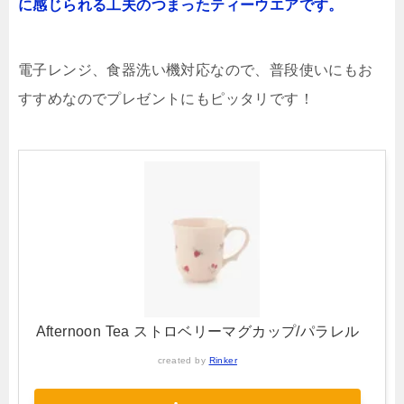
に感じられる工夫のつまったティーウエアです。
電子レンジ、食器洗い機対応なので、普段使いにもお
すすめなのでプレゼントにもピッタリです！
Afternoon Tea ストロベリーマグカップ/パラレル
created by
Rinker