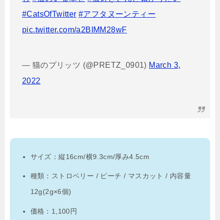
#CatsOfTwitter
#アフタヌーンティー
pic.twitter.com/a2BIMM28wF
— 猫のプリッツ (@PRETZ_0901)
March 3,
2022
サイズ：縦16cm/横9.3cm/厚み4.5cm
種類：ストロベリー / ピーチ / マスカット / 内容量
12g(2g×6個)
価格：1,100円