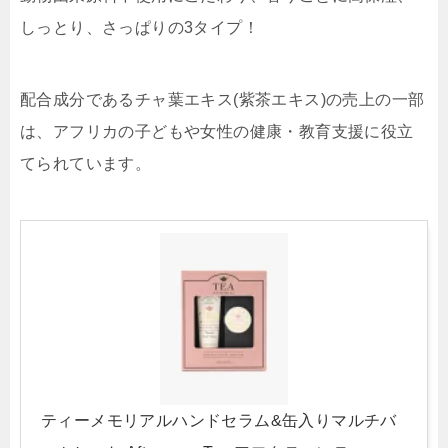
しっとり、さっぱりの3タイプ！
配合成分であるチャ葉エキス(紫茶エキス)の売上の一部
は、アフリカの子どもや女性の健康・教育支援に役立
てられています。
ティーメモリアルハンドセラム&缶入りマルチバ