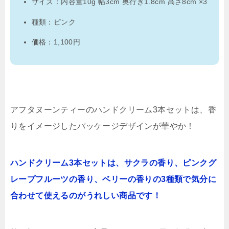
サイズ：内容量10g 幅3cm 奥行き1.8cm 高さ8cm ×3
種類：ピンク
価格：1,100円
アフタヌーンティーのハンドクリーム3本セットは、香
りをイメージしたパッケージデザインが華やか！
ハンドクリーム3本セットは、サクラの香り、ピンクグ
レープフルーツの香り、ベリーの香りの3種類で気分に
合わせて使えるのがうれしい商品です！