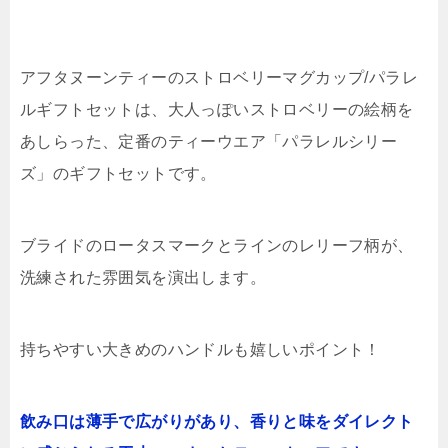
アフタヌーンティーのストロベリーマグカップ/パラレ
ルギフトセットは、大人っぽいストロベリーの絵柄を
あしらった、定番のティーウエア「パラレルシリー
ズ」のギフトセットです。
ブライドのロータスマークとラインのレリーフ柄が、
洗練された雰囲気を演出します。
持ちやすい大きめのハンドルも嬉しいポイント！
飲み口は薄手で広がりがあり、香りと味をダイレクト