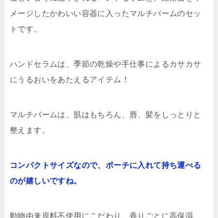
メージしたかわいい容器に入ったマルチバームのセッ
トです。
ハンドセラムは、季節の乾燥や手仕事によるカサカサ
にうるおいをあたえるアイテム！
マルチバームは、肌はもちろん、唇、髪をしっとりと
整えます。
コンパクトサイズなので、ポーチに入れて持ち運べる
のが嬉しいですね。
動物由来原料不使用にこだわり、香りごとに高保湿、