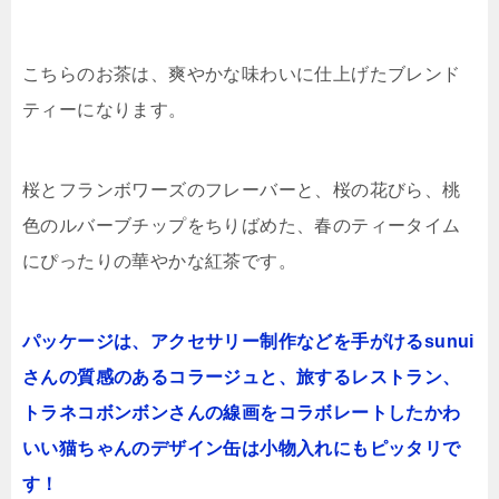
こちらのお茶は、爽やかな味わいに仕上げたブレンド
ティーになります。
桜とフランボワーズのフレーバーと、桜の花びら、桃
色のルバーブチップをちりばめた、春のティータイム
にぴったりの華やかな紅茶です。
パッケージは、アクセサリー制作などを手がけるsunui
さんの質感のあるコラージュと、旅するレストラン、
トラネコボンボンさんの線画をコラボレートしたかわ
いい猫ちゃんのデザイン缶は小物入れにもピッタリで
す！