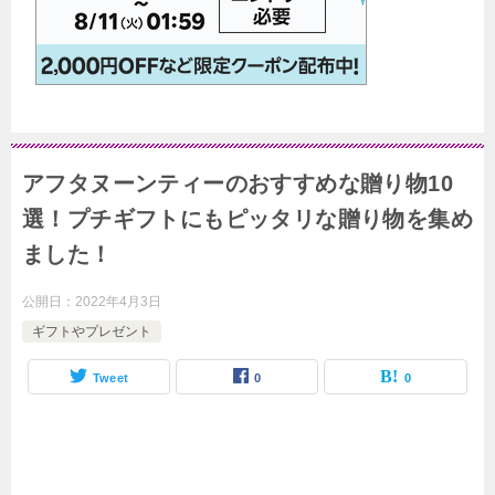
アフタヌーンティーのおすすめな贈り物10
選！プチギフトにもピッタリな贈り物を集め
ました！
公開日：
2022年4月3日
ギフトやプレゼント
Tweet
0
0