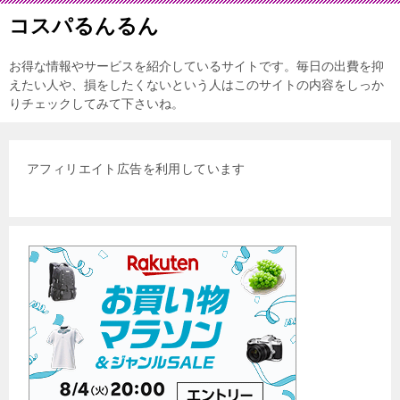
コスパるんるん
お得な情報やサービスを紹介しているサイトです。毎日の出費を抑
えたい人や、損をしたくないという人はこのサイトの内容をしっか
りチェックしてみて下さいね。
アフィリエイト広告を利用しています