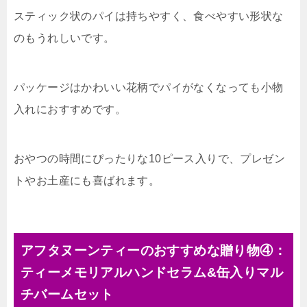
スティック状のパイは持ちやすく、食べやすい形状な
のもうれしいです。
パッケージはかわいい花柄でパイがなくなっても小物
入れにおすすめです。
おやつの時間にぴったりな10ピース入りで、プレゼン
トやお土産にも喜ばれます。
アフタヌーンティーのおすすめな贈り物④：
ティーメモリアルハンドセラム&缶入りマル
チバームセット