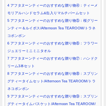
4
アフタヌーンティーのおすすめな贈り物④：ティーメ
モリアルハンドセラム&缶入りマルチバームセット
5
アフタヌーンティーのおすすめな贈り物⑤：桜グリー
ンティー＆ルイボス/Afternoon Tea TEAROOM/トラネ
コボンボン
6
アフタヌーンティーのおすすめな贈り物⑥：フラワー
ジュエリーミニミニタオル
7
アフタヌーンティーのおすすめな贈り物⑦：ハンドク
リーム3本セット
8
アフタヌーンティーのおすすめな贈り物⑧：スプリン
グティータイムセット/Afternoon Tea TEAROOM/トラ
ネコボンボン
9
アフタヌーンティーのおすすめな贈り物⑨：スプリン
グティータイムバスケット/Afternoon Tea TEAROOM/