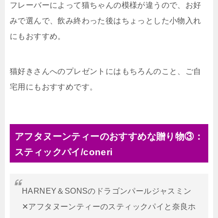
フレーバーによって猫ちゃんの模様が違うので、お好
みで選んで、飲み終わった後はちょっとした小物入れ
にもおすすめ。
猫好きさんへのプレゼントにはもちろんのこと、ご自
宅用にもおすすめです。
アフタヌーンティーのおすすめな贈り物③：
スティックパイ/coneri
HARNEY＆SONSのドラゴンパールジャスミン
✕アフタヌーンティーのスティックパイと奈良ホ