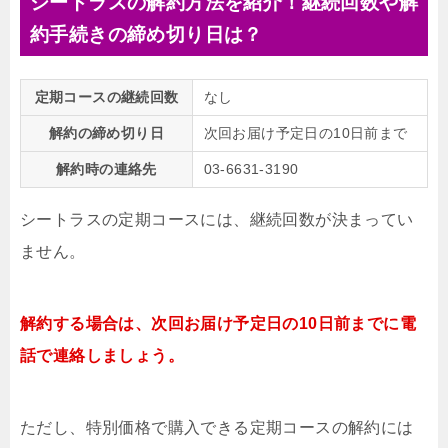
シートラスの解約方法を紹介！継続回数や解
約手続きの締め切り日は？
定期コースの継続回数
なし
解約の締め切り日
次回お届け予定日の10日前まで
解約時の連絡先
03-6631-3190
シートラスの定期コースには、継続回数が決まってい
ません。
解約する場合は、次回お届け予定日の10日前までに電
話で連絡しましょう。
ただし、特別価格で購入できる定期コースの解約には