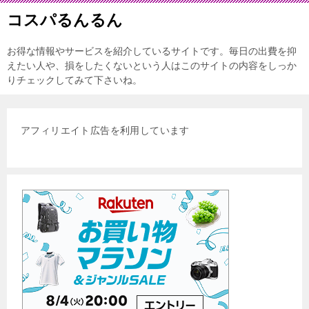
コスパるんるん
お得な情報やサービスを紹介しているサイトです。毎日の出費を抑
えたい人や、損をしたくないという人はこのサイトの内容をしっか
りチェックしてみて下さいね。
アフィリエイト広告を利用しています