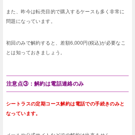
また、昨今は転売目的で購入するケースも多く非常に
問題になっています。
初回のみで解約すると、差額6,000円(税込)が必要なこ
とは知っておきましょう。
注意点③：解約は電話連絡のみ
シートラスの定期コース解約は電話での手続きのみと
なっています。