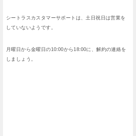
シートラスカスタマーサポートは、土日祝日は営業を
していないようです。
月曜日から金曜日の10:00から18:00に、解約の連絡を
しましょう。