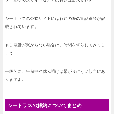
メールや公式サイトなどでの解約は出来ません。
シートラスの公式サイトには解約の際の電話番号が記
載されています。
もし電話が繋がらない場合は、時間をずらしてみまし
ょう。
一般的に、午前中や休み明けは繋がりにくい傾向にあ
りますよ。
シートラスの解約についてまとめ