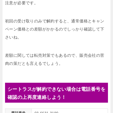
注意が必要です。
初回の受け取りのみで解約すると、通常価格とキャン
ペーン価格との差額がかかるのでしっかり確認して下
さいね。
差額に関しては転売対策でもあるので、販売会社の苦
肉の策だとも言えるでしょう。
シートラスが解約できない場合は電話番号を
確認の上再度連絡しよう！