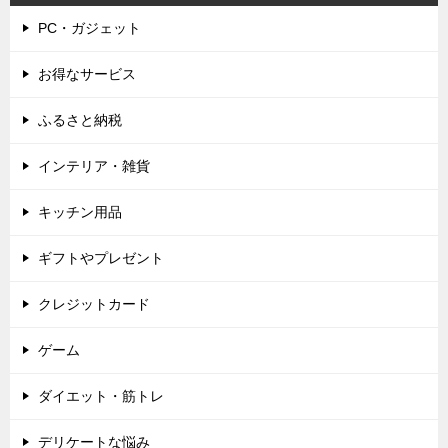
PC・ガジェット
お得なサービス
ふるさと納税
インテリア・雑貨
キッチン用品
ギフトやプレゼント
クレジットカード
ゲーム
ダイエット・筋トレ
デリケートな悩み