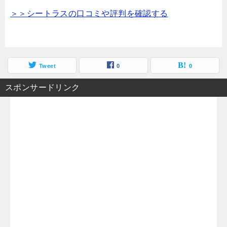
＞＞シートラスの口コミや評判を確認する
Tweet
0
0
スポンサードリンク