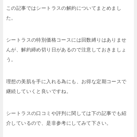
この記事ではシートラスの解約についてまとめまし
た。
シートラスの特別価格コースには回数縛りはありませ
んが、解約締め切り日があるので注意しておきましょ
う。
理想の美肌を手に入れる為にも、お得な定期コースで
継続していくと良いですね。
シートラスの口コミや評判に関しては下の記事でも紹
介しているので、是非参考にしてみて下さい。