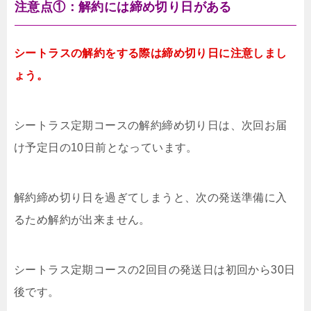
注意点①：解約には締め切り日がある
シートラスの解約をする際は締め切り日に注意しまし
ょう。
シートラス定期コースの解約締め切り日は、次回お届
け予定日の10日前となっています。
解約締め切り日を過ぎてしまうと、次の発送準備に入
るため解約が出来ません。
シートラス定期コースの2回目の発送日は初回から30日
後です。