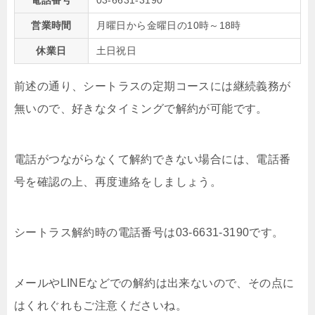
電話番号
03-6631-3190
営業時間
月曜日から金曜日の10時～18時
休業日
土日祝日
前述の通り、シートラスの定期コースには継続義務が
無いので、好きなタイミングで解約が可能です。
電話がつながらなくて解約できない場合には、電話番
号を確認の上、再度連絡をしましょう。
シートラス解約時の電話番号は03-6631-3190です。
メールやLINEなどでの解約は出来ないので、その点に
はくれぐれもご注意くださいね。