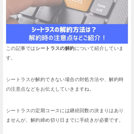
この記事では
シートラスの解約
について紹介していま
す。
シートラスが解約できない場合の対処方法や、解約時
の注意点などをお伝えしていきますね。
シートラスの定期コースには継続回数の決まりはあり
ませんが、解約締め切り日までに手続きが必要です。