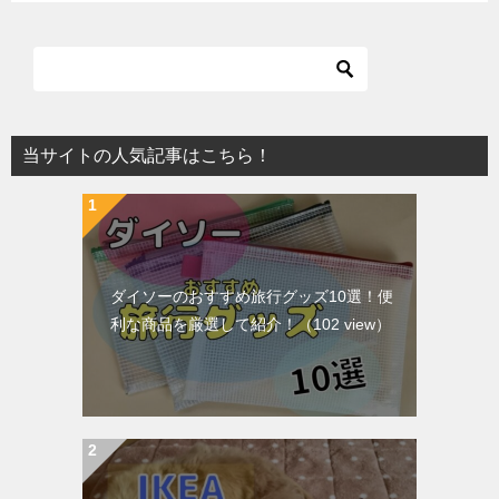
当サイトの人気記事はこちら！
ダイソーのおすすめ旅行グッズ10選！便
利な商品を厳選して紹介！
（102 view）