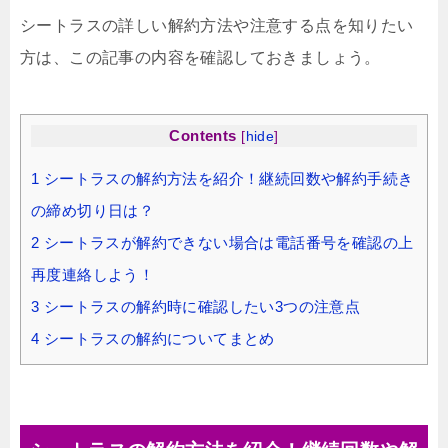
シートラスの詳しい解約方法や注意する点を知りたい
方は、この記事の内容を確認しておきましょう。
Contents
[
hide
]
1
シートラスの解約方法を紹介！継続回数や解約手続き
の締め切り日は？
2
シートラスが解約できない場合は電話番号を確認の上
再度連絡しよう！
3
シートラスの解約時に確認したい3つの注意点
4
シートラスの解約についてまとめ