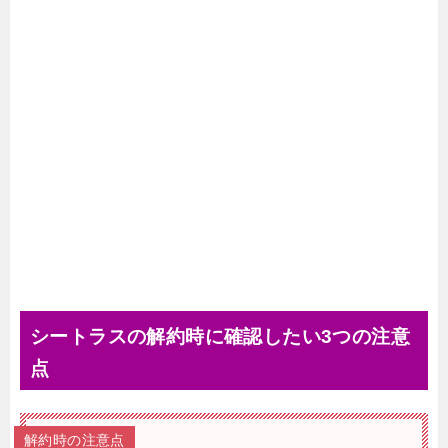
シートラスの解約時に確認したい3つの注意
点
解約時の注意点