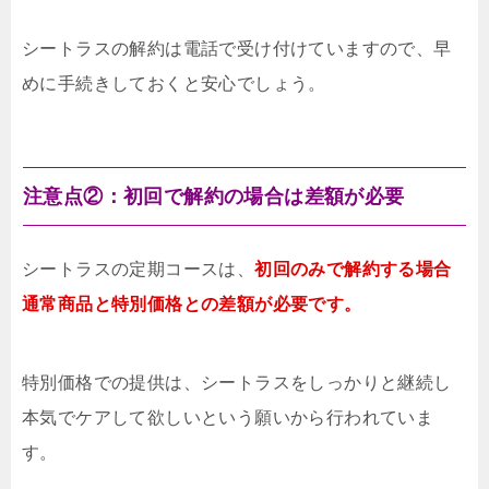
シートラスの解約は電話で受け付けていますので、早
めに手続きしておくと安心でしょう。
注意点②：初回で解約の場合は差額が必要
シートラスの定期コースは、
初回のみで解約する場合
通常商品と特別価格との差額が必要です。
特別価格での提供は、シートラスをしっかりと継続し
本気でケアして欲しいという願いから行われていま
す。