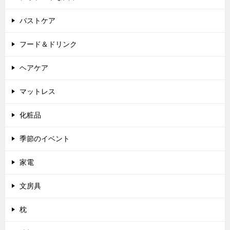
バストケア
フード＆ドリンク
ヘアケア
マットレス
化粧品
季節のイベント
家電
文房具
枕