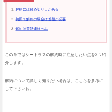
解約には締め切り日がある
初回で解約の場合は差額が必要
解約は電話連絡のみ
この章ではシートラスの解約時に注意したい点を3つ紹
介します。
解約について詳しく知りたい場合は、こちらを参考に
して下さいね。