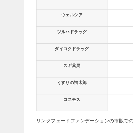
ウェルシア
ツルハドラッグ
ダイコクドラッグ
スギ薬局
くすりの福太郎
コスモス
リンクフェードファンデーションの市販で