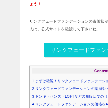
ょう！
リンクフェードファンデーションの市販状
人は、公式サイトを確認して下さいね。
リンクフェードファン
Conten
1
まずは確認！リンクフェードファンデーシ
2
リンクフェードファンデーションの薬局や
3
ドンキ・ハンズ・LOFTなどの量販店での
4
リンクフェードファンデーションの価格をAma