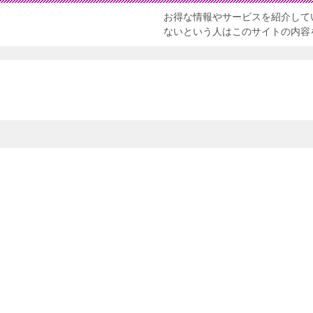
お得な情報やサービスを紹介して
ないという人はこのサイトの内容