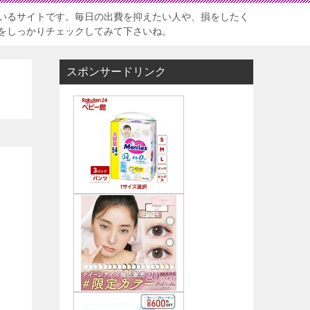
いるサイトです。毎日の出費を抑えたい人や、損をしたく
をしっかりチェックしてみて下さいね。
スポンサードリンク