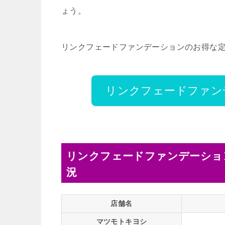
ょう。
リンクフェードファンデーションのお得な
リンクフェードファン
リンクフェードファンデーショ
況
店舗名
マツモトキヨシ