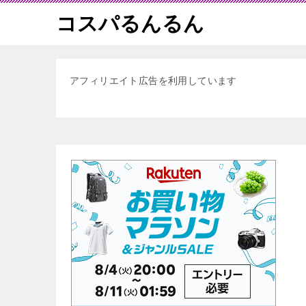
コスパるんるん
アフィリエイト広告を利用しています