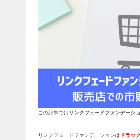
この記事では
リンクフェードファンデーシ
リンクフェードファンデーションは
ドラッ