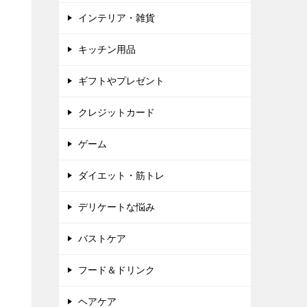
インテリア・雑貨
キッチン用品
ギフトやプレゼント
クレジットカード
ゲーム
ダイエット・筋トレ
デリケートな悩み
バストケア
フード＆ドリンク
ヘアケア