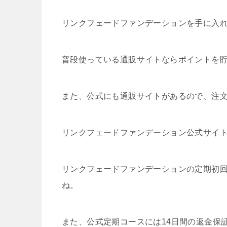
リンクフェードファンデーションを手に入
普段使っている通販サイトならポイントを
また、公式にも通販サイトがあるので、注
リンクフェードファンデーション公式サイ
リンクフェードファンデーションの定期初回は
ね。
また、公式定期コースには14日間の返金保