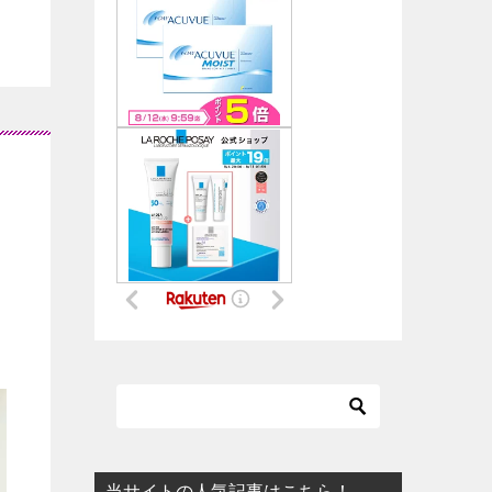
当サイトの人気記事はこちら！