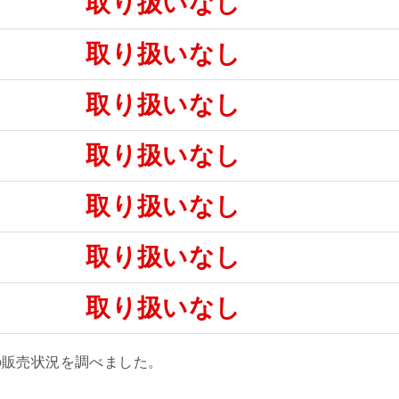
取り扱いなし
取り扱いなし
取り扱いなし
取り扱いなし
取り扱いなし
取り扱いなし
取り扱いなし
の販売状況を調べました。