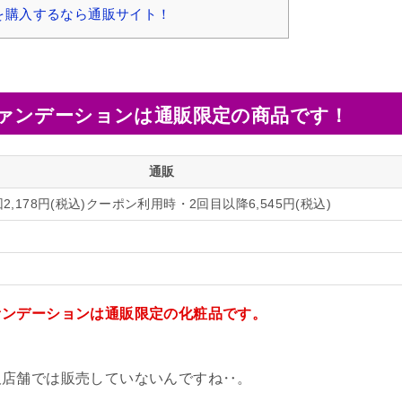
を購入するなら通販サイト！
ァンデーションは通販限定の商品です！
通販
,178円(税込)クーポン利用時・2回目以降6,545円(税込)
ァンデーションは通販限定の化粧品です。
販店舗では販売していないんですね‥。