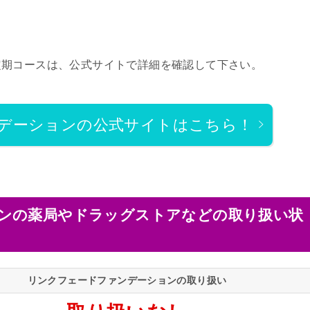
定期コースは、公式サイトで詳細を確認して下さい。
デーションの公式サイトはこちら！
ンの薬局やドラッグストアなどの取り扱い状
リンクフェードファンデーションの取り扱い