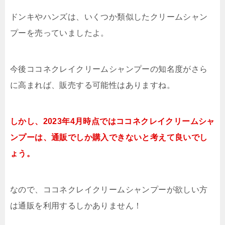
ドンキやハンズは、いくつか類似したクリームシャン
プーを売っていましたよ。
今後ココネクレイクリームシャンプーの知名度がさら
に高まれば、販売する可能性はありますね。
しかし、2023年4月時点ではココネクレイクリームシャ
ンプーは、通販でしか購入できないと考えて良いでし
ょう。
なので、ココネクレイクリームシャンプーが欲しい方
は通販を利用するしかありません！