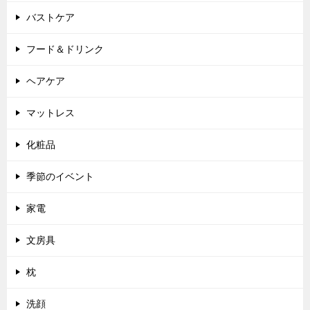
バストケア
フード＆ドリンク
ヘアケア
マットレス
化粧品
季節のイベント
家電
文房具
枕
洗顔