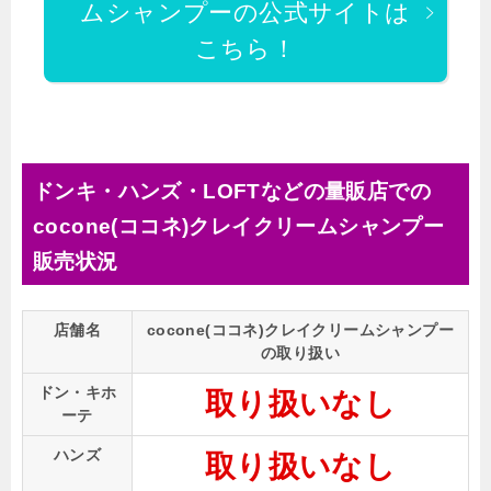
ムシャンプーの公式サイトは
こちら！
ドンキ・ハンズ・LOFTなどの量販店での
cocone(ココネ)クレイクリームシャンプー
販売状況
店舗名
cocone(ココネ)クレイクリームシャンプー
の取り扱い
ドン・キホ
取り扱いなし
ーテ
ハンズ
取り扱いなし