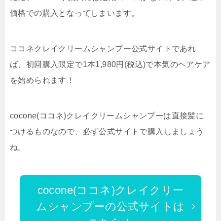
価格での購入となってしまいます。
ココネクレイクリームシャンプー公式サイトであれ
ば、初回購入限定で1本1,980円(税込)で本気のヘアケア
を始められます！
cocone(ココネ)クレイクリームシャンプーは直接髪に
つけるものなので、必ず公式サイトで購入しましょう
ね。
cocone(ココネ)クレイクリー
ムシャンプーの公式サイトは