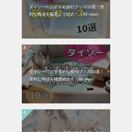
ダイソーのおすすめ旅行グッズ10選！便
利な商品を厳選して紹介！
（90 view）
ダイソーでおすすめな勉強グッズ10選！
便利な商品を厳選紹介！
（65 view）