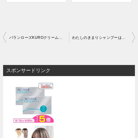
投
バランローズKUROクリームシャンプーはどこに売ってる？ドンキやドラッグストアなどの販売店での市販状況を調査！
わたしのきまりシャンプーはどこに売ってる？ドンキやドラッグストアなどの販売店での市販状況を調査！
稿
ナ
ビ
スポンサードリンク
ゲ
ー
シ
ョ
ン