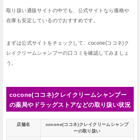
取り扱い通販サイトの中でも、公式サイトなら価格や
在庫も安定しているのでおすすめです。
まずは公式サイトをチェックして、cocone(ココネ)ク
レイクリームシャンプーの口コミを確認してみましょ
う。
cocone(ココネ)クレイクリームシャンプー
の薬局やドラッグストアなどの取り扱い状況
店舗名
cocone(ココネ)クレイクリームシャンプ
ーの取り扱い