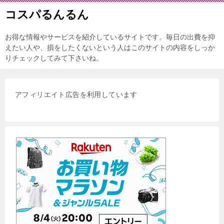
コスパるんるん
お得な情報やサービスを紹介しているサイトです。毎日の出費を抑
えたい人や、損をしたくないという人はこのサイトの内容をしっか
りチェックしてみて下さいね。
アフィリエイト広告を利用しています