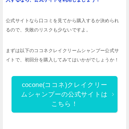
公式サイトなら口コミを見てから購入するか決められ
るので、失敗のリスクも少ないですよ。
まずは以下のココネクレイクリームシャンプー公式サ
イトで、初回分を購入してみてはいかがでしょうか！
cocone(ココネ)クレイクリー
ムシャンプーの公式サイトは
こちら！