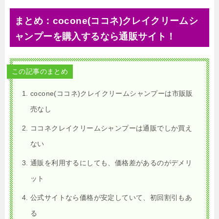
まとめ：cocone(ココネ)クレイクリームシ
ャンプーを購入するなら通販サイト！
この記事のまとめ
cocone(ココネ)クレイクリームシャンプーは市販販
売なし
ココネクレイクリームシャンプーは通販でしか買え
ない
通販を利用するにしても、価格差があるのがデメリ
ット
公式サイトなら価格が安定していて、初回割引もあ
る