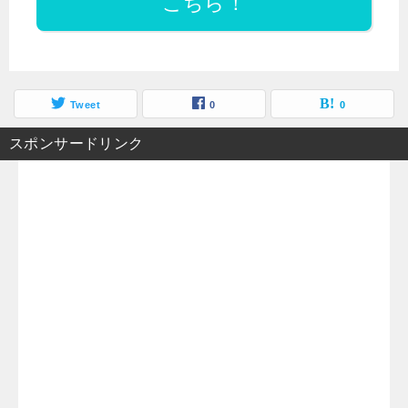
こちら！
Tweet
0
0
スポンサードリンク