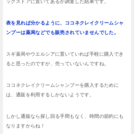
ッグストアに置いてあるか調査した結果です。
表を見れば分かるように、ココネクレイクリームシャ
ンプーは薬局などでも販売されていませんでした。
スギ薬局やウエルシアに置いていれば手軽に購入でき
ると思ったのですが、売っていないんですね。
ココネクレイクリームシャンプーを購入するために
は、通販を利用するしかないようです。
しかし通販なら探し回る手間もなく、時間の節約にも
なりますからね！