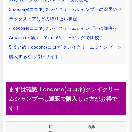
3
cocone(ココネ)クレイクリームシャンプーの薬局やド
ラッグストアなどの取り扱い状況
4
cocone(ココネ)クレイクリームシャンプーの価格を
Amazon・楽天・Yahoo!ショッピングで比較！
5
まとめ：cocone(ココネ)クレイクリームシャンプーを
購入するなら通販サイト！
まずは確認！cocone(ココネ)クレイクリー
ムシャンプーは通販で購入した方がお得で
す！
店
通販