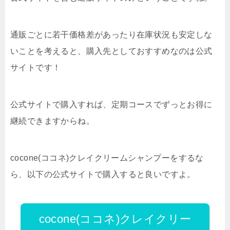
通販ごとに若干価格差があったり在庫状況も安定しな
いことを考えると、購入先としておすすめなのは公式
サイトです！
公式サイトで購入すれば、定期コースでずっとお得に
継続できますからね。
cocone(ココネ)クレイクリームシャンプーをするな
ら、以下の公式サイトで購入すると良いですよ。
cocone(ココネ)クレイクリー