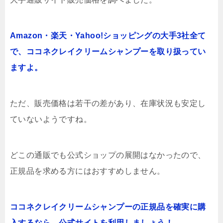
Amazon・楽天・Yahoo!ショッピングの大手3社全て
で、ココネクレイクリームシャンプーを取り扱ってい
ますよ。
ただ、販売価格は若干の差があり、在庫状況も安定し
ていないようですね。
どこの通販でも公式ショップの展開はなかったので、
正規品を求める方にはおすすめしません。
ココネクレイクリームシャンプーの正規品を確実に購
入するなら、公式サイトを利用しましょう！