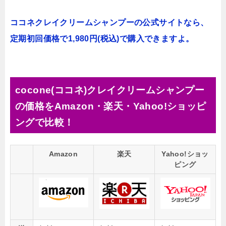
ココネクレイクリームシャンプーの公式サイトなら、
定期初回価格で1,980円(税込)で購入できますよ。
cocone(ココネ)クレイクリームシャンプー
の価格をAmazon・楽天・Yahoo!ショッピ
ングで比較！
Amazon
楽天
Yahoo!ショッ
ピング