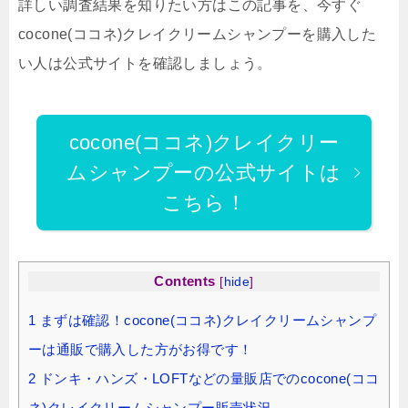
詳しい調査結果を知りたい方はこの記事を、今すぐ
cocone(ココネ)クレイクリームシャンプーを購入した
い人は公式サイトを確認しましょう。
cocone(ココネ)クレイクリー
ムシャンプーの公式サイトは
こちら！
Contents
[
hide
]
1
まずは確認！cocone(ココネ)クレイクリームシャンプ
ーは通販で購入した方がお得です！
2
ドンキ・ハンズ・LOFTなどの量販店でのcocone(ココ
ネ)クレイクリームシャンプー販売状況