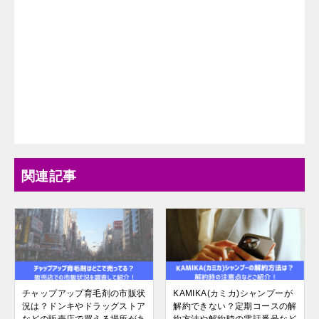
関連記事
チャップアップ育毛剤の市販状
KAMIKA(カミカ)シャンプーが
況は？ドンキやドラッグストア
解約できない？定期コースの解