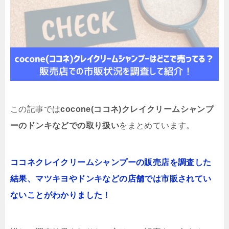
この記事では
cocone(ココネ)クレイクリームシャンプ
ーのドンキなどでの取り扱い
をまとめています。
ココネクレイクリームシャンプーの販売店を調査した
結果、マツキヨやドンキなどの店舗では市販されてい
ないことがわかりました！