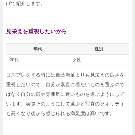
げて紹介します。
見栄えを重視したいから
年代
性別
20代
女性
コスプレをする時には自己満足よりも見栄えの良さを
重視したいので、自分が素直に着たいものを選ぶので
はなく自分の顔や雰囲気に近いものを選ぶようにして
います。実際そのようにして選ぶと写真のクオリティ
も高くなり後から感じられる満足度は高いです。