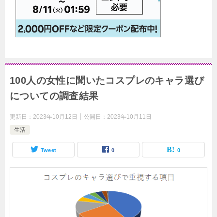
100人の女性に聞いたコスプレのキャラ選び
についての調査結果
更新日：
2023年10月12日
公開日：
2023年10月11日
生活
Tweet
0
0