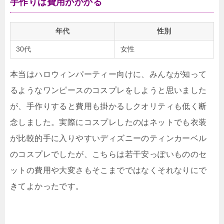
手作りは費用がかかる
年代
性別
30代
女性
本当はハロウィンパーティー向けに、みんなが知って
るようなワンピースのコスプレをしようと思いました
が、手作りすると費用も掛かるしクオリティも低く断
念しました。実際にコスプレしたのはネットでも衣装
が比較的手に入りやすいディズニーのティンカーベル
のコスプレでしたが、こちらは若干安っぽいもののセ
ットの費用や大変さもそこまでではなくそれなりにで
きてよかったです。