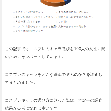
この記事ではコスプレのキャラ選びを100人の女性に聞
いた結果をレポートしています。
コスプレのキャラをどんな基準で選ぶのか？を調査し
てまとめました。
コスプレキャラの選び方に迷った際は、本記事の調査
結果が参考になれば幸いです。