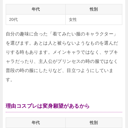
年代
性別
20代
女性
自分の趣味に合った「着てみたい服のキャラクター」
を選びます。あとは人と被らないようなものを選んだ
りする時もあります。メインキャラではなく、サブキ
ャラだったり、主人公がプリンセスの時の服ではなく
普段の時の服にしたりなど、目立つようにしていま
す。
理由コスプレは変身願望があるから
年代
性別