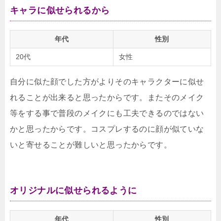
キャラに似せられるから
年代
性別
20代
女性
自分に似た顔でした方がよりそのキャラクターに似せ
れることが出来ると思ったからです。またそのメイク
等をする事で普段のメイクにも工夫できるのではない
かと思ったからです。コスプレするのに顔が似ていな
いと寄せることが難しいと思ったからです。
オリジナルに似せられるように
年代
性別