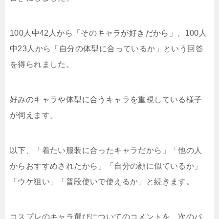
100人中42人から「そのキャラが好きだから」、100人
中23人から「自分の体型に合っているか」という回答
を得られました。
好みのキャラや体型に合うキャラを重視している様子
が伺えます。
以下、「着たい服装に合ったキャラだから」「他の人
からおすすめされたから」「自分の顔に似ているか」
「ウケ狙い」「普段使いで使えるか」と続きます。
コスプレのキャラ選びについてのコメントを、次のパ