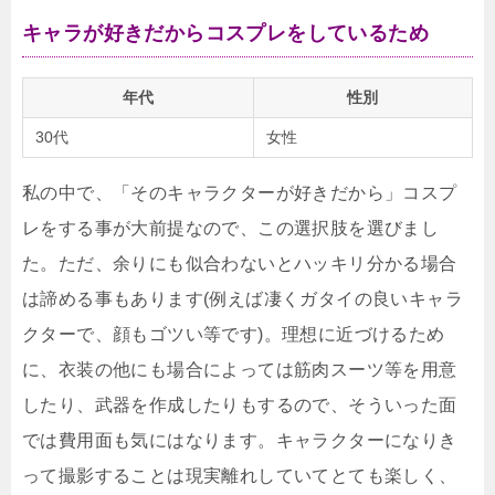
キャラが好きだからコスプレをしているため
年代
性別
30代
女性
私の中で、「そのキャラクターが好きだから」コスプ
レをする事が大前提なので、この選択肢を選びまし
た。ただ、余りにも似合わないとハッキリ分かる場合
は諦める事もあります(例えば凄くガタイの良いキャラ
クターで、顔もゴツい等です)。理想に近づけるため
に、衣装の他にも場合によっては筋肉スーツ等を用意
したり、武器を作成したりもするので、そういった面
では費用面も気にはなります。キャラクターになりき
って撮影することは現実離れしていてとても楽しく、