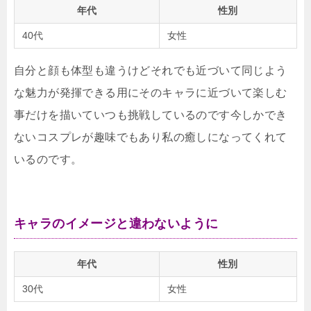
年代
性別
40代
女性
自分と顔も体型も違うけどそれでも近づいて同じよう
な魅力が発揮できる用にそのキャラに近づいて楽しむ
事だけを描いていつも挑戦しているのです今しかでき
ないコスプレが趣味でもあり私の癒しになってくれて
いるのです。
キャラのイメージと違わないように
年代
性別
30代
女性