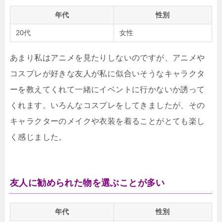
年代
性別
20代
女性
あまり私はアニメを見たりしないのですが、アニメや
コスプレが好きな友人が私に似合いそうなキャラクタ
ーを教えてくれて一緒にイベントに行かないか誘って
くれます。いろんなコスプレをしてきましたが、その
キャラクターのメイクや衣装を着ることがとても楽し
く感じました。
友人に勧められた物を選ぶことが多い
年代
性別