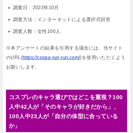
調査日：2023年10月
調査方法：インターネットによる選択式回答
調査人数：女性100人
※本アンケートの結果を引用する場合には、当サイト
のURL(
https://cospa-run-run.com/
)を使用いただくよう
お願いします。
コスプレのキャラ選びではどこを重視？100
人中42人が「そのキャラが好きだから」、
100人中23人が「自分の体型に合っている
か」