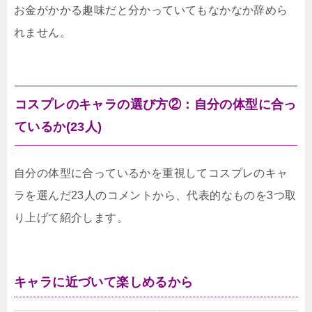
お金がかかる趣味だと分かっていてもなかなか辞めら
れません。
コスプレのキャラの選び方②：自分の体型に合っ
ているか(23人)
自分の体型に合っているかを重視してコスプレのキャ
ラを選んだ23人のコメントから、代表的なものを3つ取
り上げて紹介します。
キャラに近づいて楽しめるから