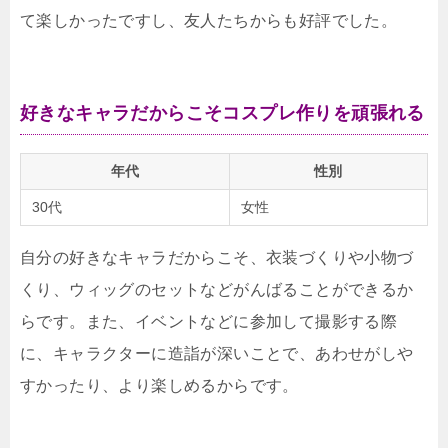
て楽しかったですし、友人たちからも好評でした。
好きなキャラだからこそコスプレ作りを頑張れる
年代
性別
30代
女性
自分の好きなキャラだからこそ、衣装づくりや小物づ
くり、ウィッグのセットなどがんばることができるか
らです。また、イベントなどに参加して撮影する際
に、キャラクターに造詣が深いことで、あわせがしや
すかったり、より楽しめるからです。