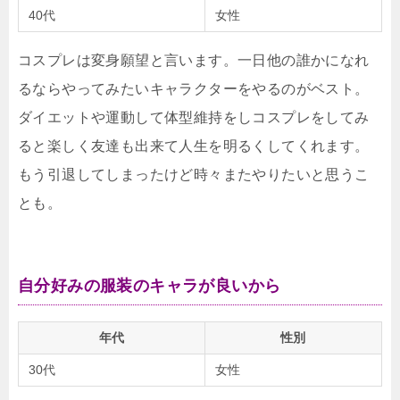
40代
女性
コスプレは変身願望と言います。一日他の誰かになれ
るならやってみたいキャラクターをやるのがベスト。
ダイエットや運動して体型維持をしコスプレをしてみ
ると楽しく友達も出来て人生を明るくしてくれます。
もう引退してしまったけど時々またやりたいと思うこ
とも。
自分好みの服装のキャラが良いから
年代
性別
30代
女性