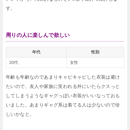
す。
周りの人に楽しんで欲しい
年代
性別
20代
女性
年齢も年齢なのであまりキャピキャピした衣装は避け
たいので、友人や家族に笑われる外にいたらクスっと
してしまうようなギャグっぽい衣装がいいなっておも
いました。あまりギャグ系は着てる人は少ないので珍
しいかなと。