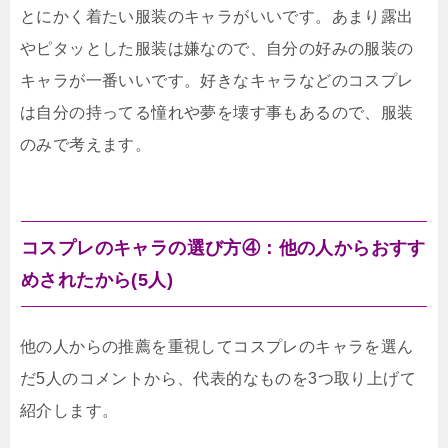
とにかく着たい服装のキャラがいいです。あまり露出
やピタッとした服装は嫌なので、自分の好みの服装の
キャラが一番いいです。好きなキャラなどのコスプレ
は自分の持ってる憧れや夢を壊す事もあるので、服装
のみで考えます。
コスプレのキャラの選び方④：他の人からおすす
めされたから(5人)
他の人からの推薦を重視してコスプレのキャラを選ん
だ5人のコメントから、代表的なものを3つ取り上げて
紹介します。