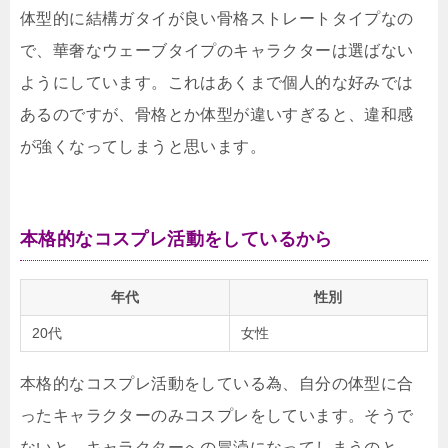
体型的に結構ガタイが良い骨格ストレートタイプなの
で、華奢なウェーブタイプのキャラクターは選ばない
ようにしています。これはあくまで個人的な好みでは
あるのですが、骨格とか体型が違いすぎると、違和感
が強くなってしまうと思います。
本格的なコスプレ活動をしているから
年代
性別
20代
女性
本格的なコスプレ活動をしている為、自分の体型に合
ったキャラクターのみコスプレをしています。そうで
ないと、キャラクターへの冒涜になってしまうのと、