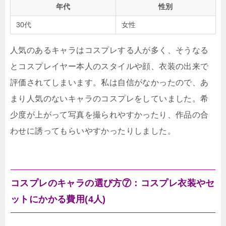
年代
性別
30代
女性
人気のあるキャラはコスプレする人が多く、そうなる
とコスプレイヤー本人のスタイルや顔、衣装の出来で
評価されてしまいます。私は自信がなかったので、あ
まり人気のないキャラのコスプレをしていました。希
少度が上がって写真を撮られやすかったり、作品の合
わせに誘ってもらいやすかったりしました。
コスプレのキャラの選び方⑦：コスプレ衣装やセ
ットにかかる費用(4人)