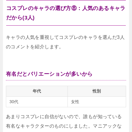
コスプレのキャラの選び方⑧：人気のあるキャラ
だから(3人)
キャラの人気を重視してコスプレのキャラを選んだ3人
のコメントを紹介します。
有名だとバリエーションが多いから
年代
性別
30代
女性
あまりコスプレに自信がないので、誰もが知っている
有名なキャラクターのものにしました。マニアックな