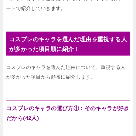
ートで紹介していきます。
コスプレのキャラを選んだ理由を重視する人
が多かった項目順に紹介！
コスプレのキャラを選んだ理由について、重視する人
が多かった項目から順番に紹介します。
コスプレのキャラの選び方①：そのキャラが好き
だから(42人)