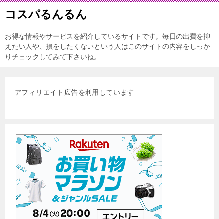
コスパるんるん
お得な情報やサービスを紹介しているサイトです。毎日の出費を抑
えたい人や、損をしたくないという人はこのサイトの内容をしっか
りチェックしてみて下さいね。
アフィリエイト広告を利用しています