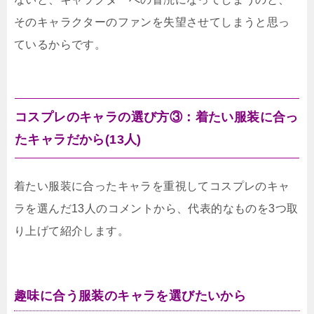
そのキャラクターのファンを失望させてしまうと思っ
ているからです。
コスプレのキャラの選び方③：着たい服装に合っ
たキャラだから(13人)
着たい服装に合ったキャラを重視してコスプレのキャ
ラを選んだ13人のコメントから、代表的なものを3つ取
り上げて紹介します。
趣味に合う服装のキャラを選びたいから