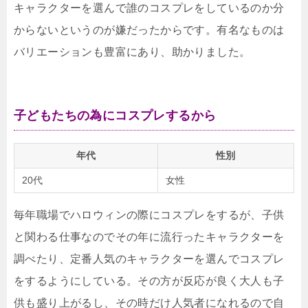
キャラクターを選んで誰のコスプレをしているのか分
からないというのが嫌だったからです。有名なものは
バリエーションも豊富にあり、助かりました。
子どもたちの為にコスプレするから
年代
性別
20代
女性
毎年職場でハロウィンの際にコスプレをするが、子供
と関わる仕事なのでその年に流行ったキャラクターを
調べたり、定番人気のキャラクターを選んでコスプレ
をするようにしている。その方が反応が良く大人も子
供も盛り上がるし、その時だけ人気者になれるので自