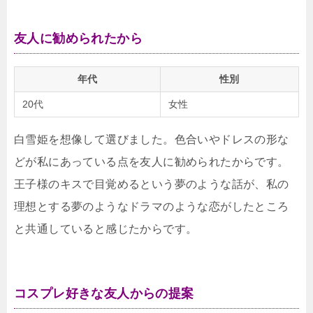
友人に勧められたから
年代
性別
20代
女性
白雪姫を想像して選びました。色合いやドレスの形な
どが私にあっている点を友人に勧められたからです。
王子様のキスで目覚めるという夢のような話が、私の
理想とする夢のようなドラマのような恋がしたところ
と共通していると感じたからです。
コスプレ好きな友人からの提案