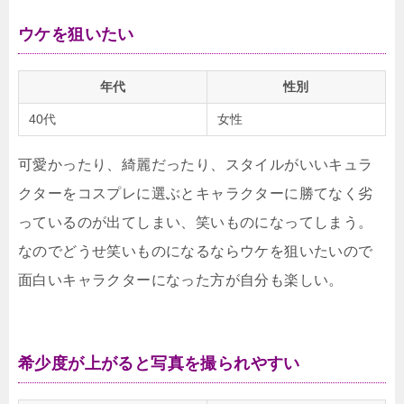
ウケを狙いたい
年代
性別
40代
女性
可愛かったり、綺麗だったり、スタイルがいいキュラ
クターをコスプレに選ぶとキャラクターに勝てなく劣
っているのが出てしまい、笑いものになってしまう。
なのでどうせ笑いものになるならウケを狙いたいので
面白いキャラクターになった方が自分も楽しい。
希少度が上がると写真を撮られやすい