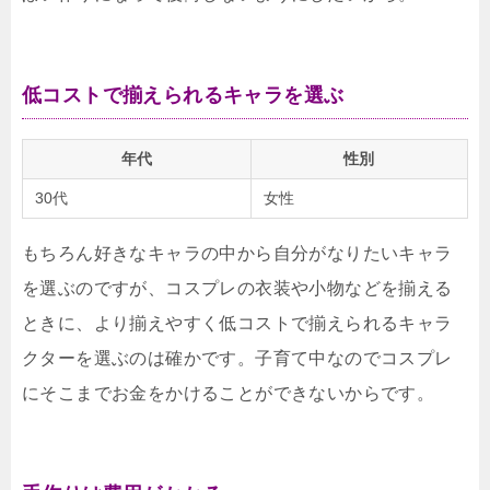
低コストで揃えられるキャラを選ぶ
年代
性別
30代
女性
もちろん好きなキャラの中から自分がなりたいキャラ
を選ぶのですが、コスプレの衣装や小物などを揃える
ときに、より揃えやすく低コストで揃えられるキャラ
クターを選ぶのは確かです。子育て中なのでコスプレ
にそこまでお金をかけることができないからです。