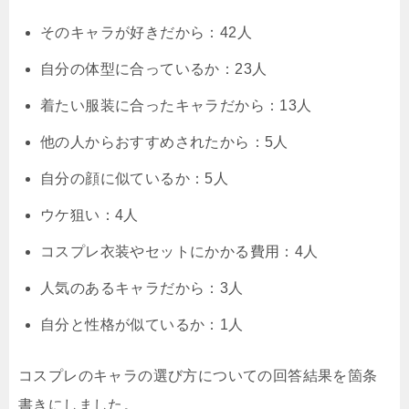
そのキャラが好きだから：42人
自分の体型に合っているか：23人
着たい服装に合ったキャラだから：13人
他の人からおすすめされたから：5人
自分の顔に似ているか：5人
ウケ狙い：4人
コスプレ衣装やセットにかかる費用：4人
人気のあるキャラだから：3人
自分と性格が似ているか：1人
コスプレのキャラの選び方についての回答結果を箇条
書きにしました。