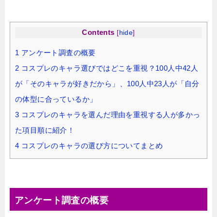
Contents
[
hide
]
1
アンケート調査の概要
2
コスプレのキャラ選びではどこを重視？100人中42人
が「そのキャラが好きだから」、100人中23人が「自分
の体型に合っているか」
3
コスプレのキャラを選んだ理由を重視する人が多かっ
た項目順に紹介！
4
コスプレのキャラの選び方についてまとめ
アンケート調査の概要