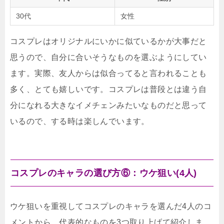
30代
女性
コスプレはオリジナルにいかに似ているかが大事だと
思うので、自分に合いそうなものを選ぶようにしてい
ます。実際、友人からは似合ってると言われることも
多く、とても嬉しいです。コスプレは普段とは違う自
分になれる大きなイメチェンみたいなものだと思って
いるので、する時は楽しんでいます。
コスプレのキャラの選び方⑥：ウケ狙い(4人)
ウケ狙いを重視してコスプレのキャラを選んだ4人のコ
メントから、代表的なものを3つ取り上げて紹介しま