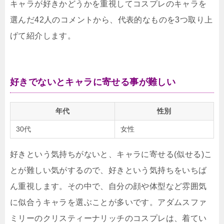
キャラが好きかどうかを重視してコスプレのキャラを
選んだ42人のコメントから、代表的なものを3つ取り上
げて紹介します。
好きでないとキャラに寄せる事が難しい
年代
性別
30代
女性
好きという気持ちがないと、キャラに寄せる(似せる)こ
とが難しい気がするので、好きという気持ちをいちば
ん重視します。その中で、自分の顔や体型など雰囲気
に似合うキャラを選ぶことが多いです。アダムスファ
ミリーのクリスティーナリッチのコスプレは、着てい