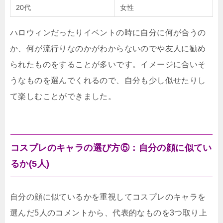
20代
女性
ハロウィンだったりイベントの時に自分に何が合うの
か、何が流行りなのかがわからないのでや友人に勧め
られたものをすることが多いです。イメージに合いそ
うなものを選んでくれるので、自分も少し似せたりし
て楽しむことができました。
コスプレのキャラの選び方⑤：自分の顔に似てい
るか(5人)
自分の顔に似ているかを重視してコスプレのキャラを
選んだ5人のコメントから、代表的なものを3つ取り上