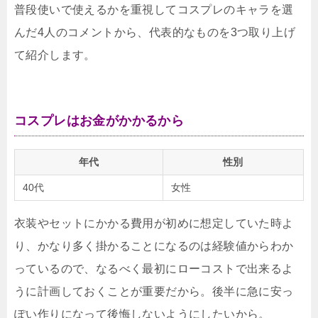
普段使いで使えるかを重視してコスプレのキャラを選
んだ4人のコメントから、代表的なものを3つ取り上げ
て紹介します。
コスプレはお金がかかるから
年代
性別
40代
女性
衣装やセットにかかる費用が初めに想定していた時よ
り、かなり多く掛かることになるのは経験値からわか
っているので、なるべく最初にローコストで出来るよ
うに計画しておくことが重要だから。後半に急に安っ
ぽい作りになって後悔しないようにしたいから。