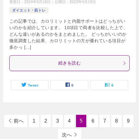
更新日：
2024年9月18日
公開日：
2023年4月19日
ダイエット・筋トレ
この記事では、カロリミットと内脂サポートはどっちがい
いのかを紹介しています。 10項目で両者を比較した上で、
どんな違いがあるのかをまとめました。 どっちがいいのか
徹底調査した結果、カロリミットの方が優れている項目が
多かっ […]
続きを読む
Tweet
0
0
前へ
1
2
3
4
5
6
7
8
9
次へ