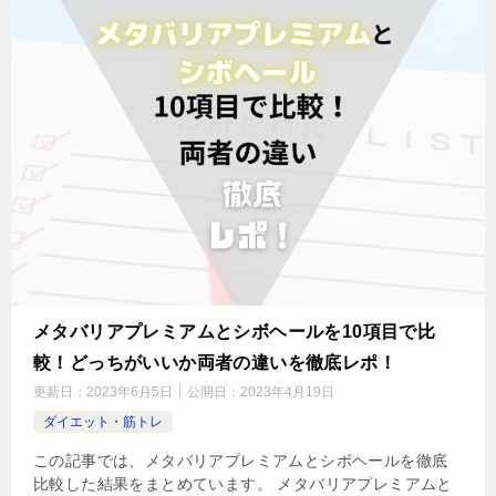
メタバリアプレミアムとシボヘールを10項目で比
較！どっちがいいか両者の違いを徹底レポ！
更新日：
2023年6月5日
公開日：
2023年4月19日
ダイエット・筋トレ
この記事では、メタバリアプレミアムとシボヘールを徹底
比較した結果をまとめています。 メタバリアプレミアムと