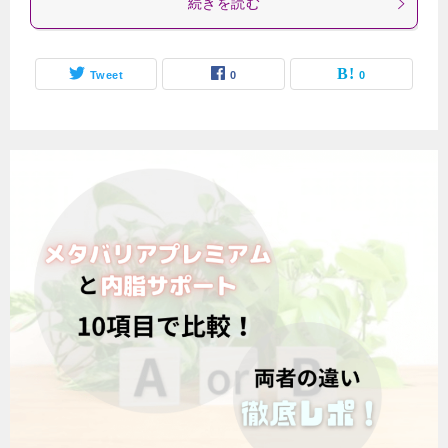
続きを読む
Tweet
0
0