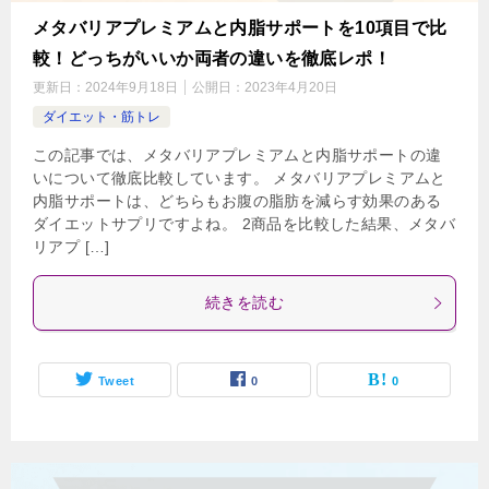
メタバリアプレミアムと内脂サポートを10項目で比
較！どっちがいいか両者の違いを徹底レポ！
更新日：
2024年9月18日
公開日：
2023年4月20日
ダイエット・筋トレ
この記事では、メタバリアプレミアムと内脂サポートの違
いについて徹底比較しています。 メタバリアプレミアムと
内脂サポートは、どちらもお腹の脂肪を減らす効果のある
ダイエットサプリですよね。 2商品を比較した結果、メタバ
リアプ […]
続きを読む
Tweet
0
0