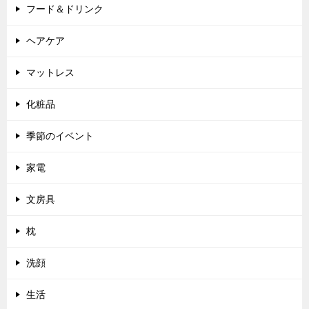
フード＆ドリンク
ヘアケア
マットレス
化粧品
季節のイベント
家電
文房具
枕
洗顔
生活