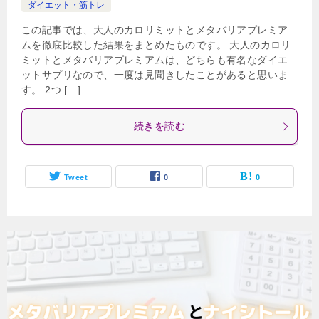
ダイエット・筋トレ
この記事では、大人のカロリミットとメタバリアプレミア
ムを徹底比較した結果をまとめたものです。 大人のカロリ
ミットとメタバリアプレミアムは、どちらも有名なダイエ
ットサプリなので、一度は見聞きしたことがあると思いま
す。 2つ […]
続きを読む
Tweet
0
0