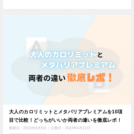
大人のカロリミットとメタバリアプレミアムを10項
目で比較！どっちがいいか両者の違いを徹底レポ！
更新日：
2023年6月5日
公開日：
2023年4月21日