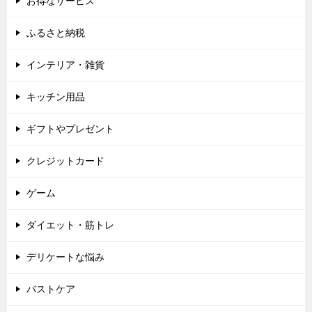
お得なサービス
ふるさと納税
インテリア・雑貨
キッチン用品
ギフトやプレゼント
クレジットカード
ゲーム
ダイエット・筋トレ
デリケートな悩み
バストケア