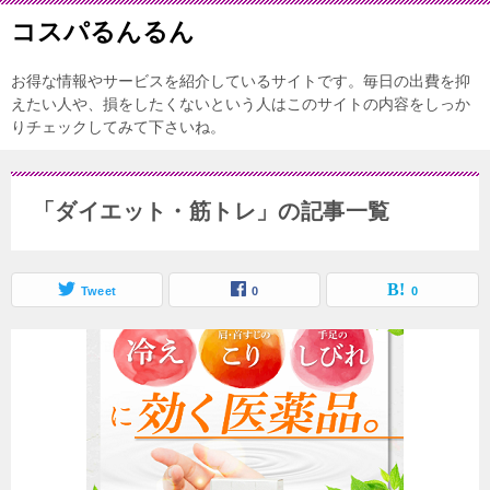
コスパるんるん
お得な情報やサービスを紹介しているサイトです。毎日の出費を抑
えたい人や、損をしたくないという人はこのサイトの内容をしっか
りチェックしてみて下さいね。
「ダイエット・筋トレ」の記事一覧
Tweet
0
0