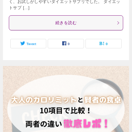
く、お試しがしやすいダイエットサプリでした。 ダイエッ
トサプ […]
続きを読む
Tweet
0
0