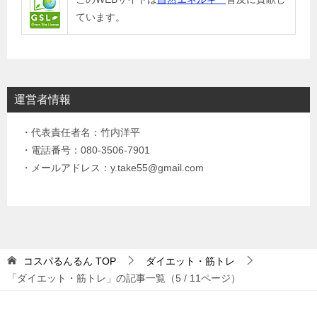
ています。
運営者情報
・代表責任者名：竹内洋平
・電話番号：080-3506-7901
・メールアドレス：y.take55@gmail.com
コスパるんるん
TOP
ダイエット・筋トレ
「ダイエット・筋トレ」の記事一覧（5 / 11ページ）