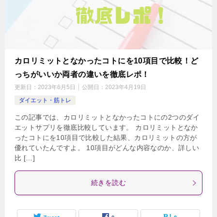
カロリミットとなかったコトにを10項目で比較！ど
っちがいいか両者の違いを徹底レポ！
更新日：
2023年6月5日
公開日：
2023年4月19日
ダイエット・筋トレ
この記事では、カロリミットとなかったコトにの2つのダイ
エットサプリを徹底比較しています。 カロリミットとなか
ったコトにを10項目で比較した結果、カロリミットの方が
優れていたんですよ。 10項目がどんな内容なのか、詳しい
比 […]
続きを読む