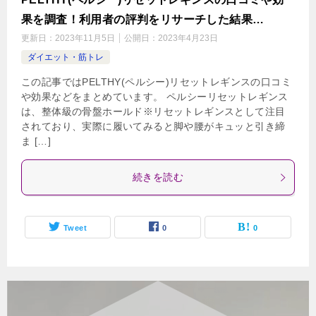
果を調査！利用者の評判をリサーチした結果…
更新日：
2023年11月5日
公開日：
2023年4月23日
ダイエット・筋トレ
この記事ではPELTHY(ペルシー)リセットレギンスの口コミ
や効果などをまとめています。 ペルシーリセットレギンス
は、整体級の骨盤ホールド※リセットレギンスとして注目
されており、実際に履いてみると脚や腰がキュッと引き締
ま […]
続きを読む
Tweet
0
0