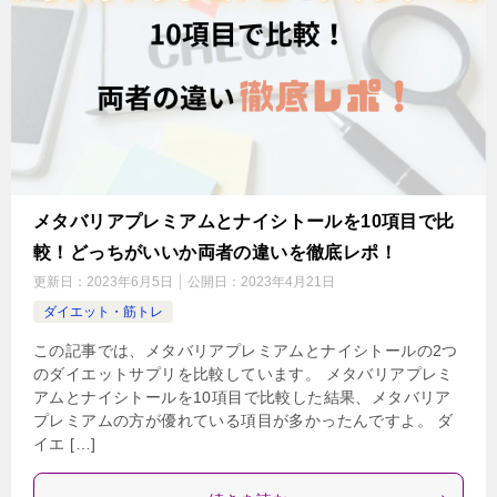
メタバリアプレミアムとナイシトールを10項目で比
較！どっちがいいか両者の違いを徹底レポ！
更新日：
2023年6月5日
公開日：
2023年4月21日
ダイエット・筋トレ
この記事では、メタバリアプレミアムとナイシトールの2つ
のダイエットサプリを比較しています。 メタバリアプレミ
アムとナイシトールを10項目で比較した結果、メタバリア
プレミアムの方が優れている項目が多かったんですよ。 ダ
イエ […]