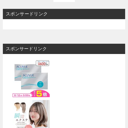
スポンサードリンク
スポンサードリンク