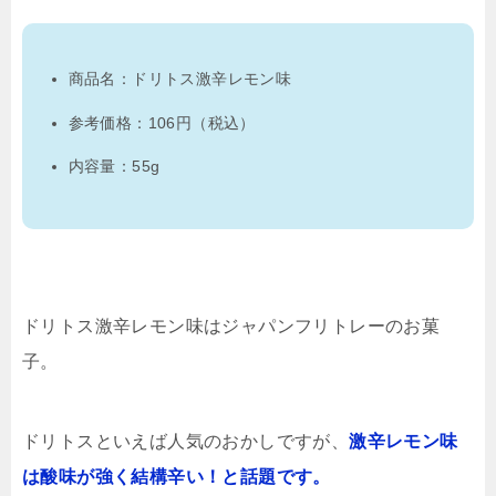
商品名：ドリトス激辛レモン味
参考価格：106円（税込）
内容量：55g
ドリトス激辛レモン味はジャパンフリトレーのお菓
子。
ドリトスといえば人気のおかしですが、
激辛レモン味
は酸味が強く結構辛い！と話題です。