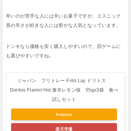
辛いのが苦手な人には辛いお菓子ですが、エスニック
系の辛さが好きな人には密かな人気となっています。
ドンキなら価格も安く購入しやすいので、罰ゲームに
も選びやすいですね。
ジャパン フリトレー Frito Lay ドリトス
Doritos Flamin’Hot 激辛レモン味 55gx3袋 食べ
試しセット
Amazon
楽天市場