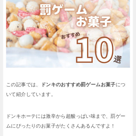
この記事では、
ドンキのおすすめ罰ゲームお菓子
につ
いて紹介しています。
ドンキホーテには激辛から超酸っぱい味まで、罰ゲー
ムにぴったりのお菓子がたくさんあるんですよ！