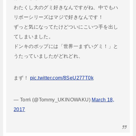
わたくし大のグミ好きなんですがね、中でもハ
リボーシリーズはマジで好きなんです！
ずっと気になってたけどついにこいつ手を出し
てしまいました。
ドンキのポップには「世界一まずいグミ！」と
うたっていましたがどれどれ、
まず！
pic.twitter.com/8SeU277T0k
— Tom\ (@Tommy_UKINOWAKU)
March 18,
2017