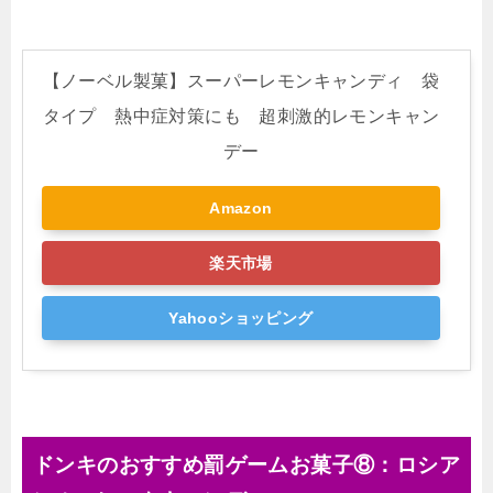
【ノーベル製菓】スーパーレモンキャンディ 袋
タイプ 熱中症対策にも 超刺激的レモンキャン
デー
Amazon
楽天市場
Yahooショッピング
ドンキのおすすめ罰ゲームお菓子⑧：ロシア