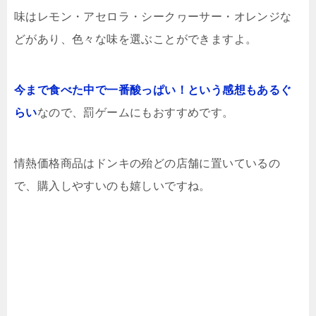
味はレモン・アセロラ・シークヮーサー・オレンジな
どがあり、色々な味を選ぶことができますよ。
今まで食べた中で一番酸っぱい！という感想もあるぐ
らい
なので、罰ゲームにもおすすめです。
情熱価格商品はドンキの殆どの店舗に置いているの
で、購入しやすいのも嬉しいですね。