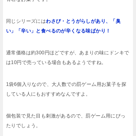
同じシリーズには
わさび・とうがらしがあり、「臭
い」「辛い」と食べるのが辛くなる味ばかり！
通常価格は約300円ほどですが、あまりの味にドンキで
は10円で売っている場合もあるようですね。
1袋6個入りなので、大人数での罰ゲーム用お菓子を探
している人にもおすすめなんですよ。
個包装で見た目も刺激があるので、罰ゲーム用にぴっ
たりでしょう。