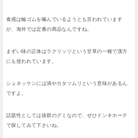
食感は輪ゴムを噛んでいるようとも言われています
が、海外では定番の商品なんですね。
まずい味の正体はラクリッツという甘草の一種で漢方
にも使われています。
シュネッケンには渦やカタツムリという意味があるん
ですよ。
話題性としては抜群のグミなので、ぜひドンキホーテ
で探してみて下さいね。