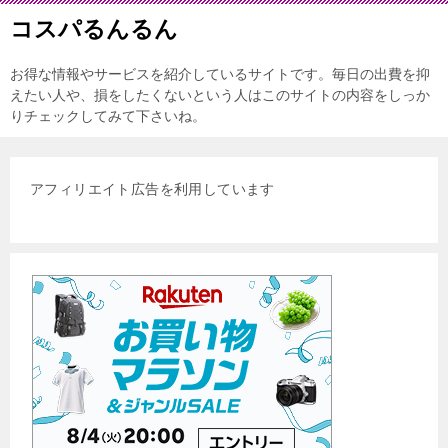
コスパるんるん
お得な情報やサービスを紹介しているサイトです。毎日の出費を抑
えたい人や、損をしたくないという人はこのサイトの内容をしっか
りチェックしてみて下さいね。
アフィリエイト広告を利用しています