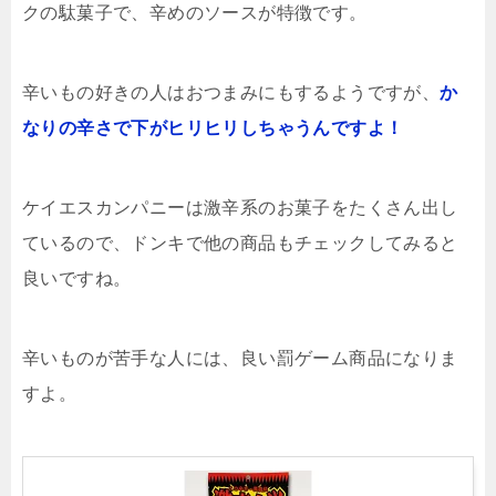
クの駄菓子で、辛めのソースが特徴です。
辛いもの好きの人はおつまみにもするようですが、
か
なりの辛さで下がヒリヒリしちゃうんですよ！
ケイエスカンパニーは激辛系のお菓子をたくさん出し
ているので、ドンキで他の商品もチェックしてみると
良いですね。
辛いものが苦手な人には、良い罰ゲーム商品になりま
すよ。