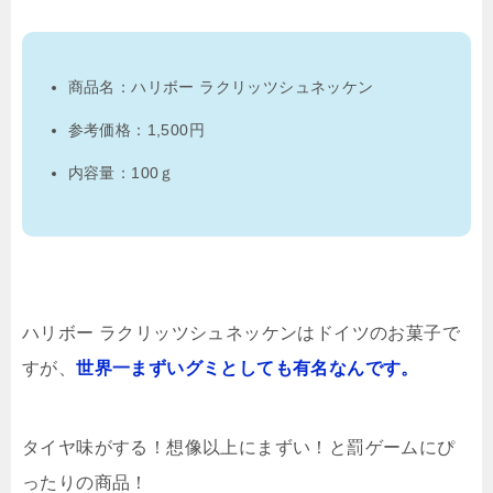
商品名：ハリボー ラクリッツシュネッケン
参考価格：1,500円
内容量：100ｇ
ハリボー ラクリッツシュネッケンはドイツのお菓子で
すが、
世界一まずいグミとしても有名なんです。
タイヤ味がする！想像以上にまずい！と罰ゲームにぴ
ったりの商品！