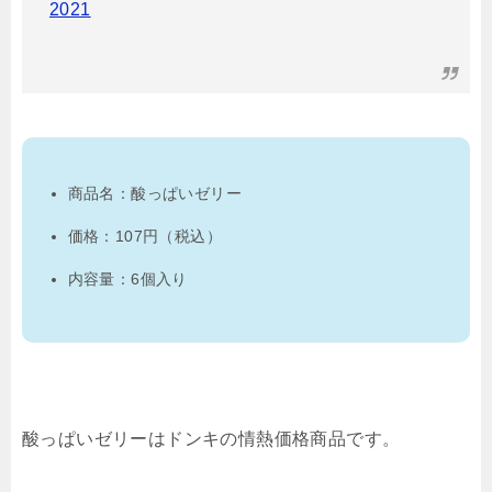
2021
商品名：酸っぱいゼリー
価格：107円（税込）
内容量：6個入り
酸っぱいゼリーはドンキの情熱価格商品です。