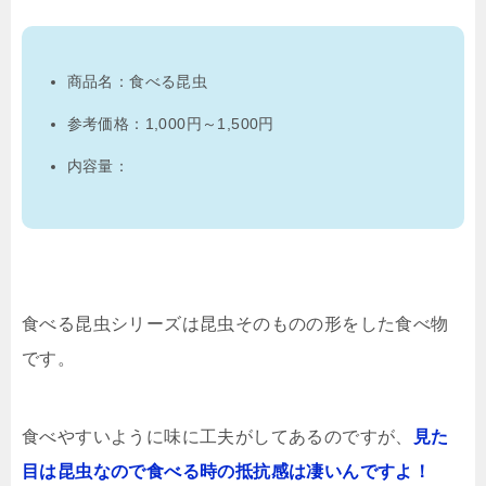
商品名：食べる昆虫
参考価格：1,000円～1,500円
内容量：
食べる昆虫シリーズは昆虫そのものの形をした食べ物
です。
食べやすいように味に工夫がしてあるのですが、
見た
目は昆虫なので食べる時の抵抗感は凄いんですよ！