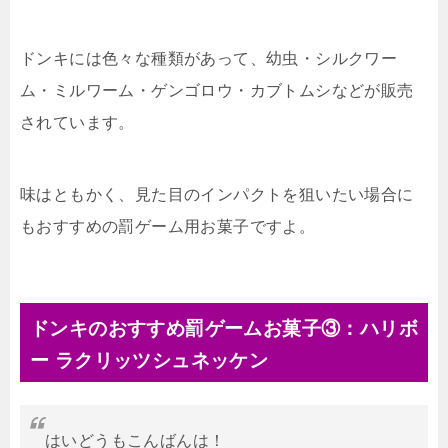
ドンキには色々な種類があって、幼虫・シルクワー
ム・ミルワーム・ゲンゴロウ・カブトムシなどが販売
されています。
味はともかく、見た目のインパクトを狙いたい場合に
もおすすめの罰ゲーム用お菓子ですよ。
ドンキのおすすめ罰ゲームお菓子③：ハリボ
ー ラクリッツシュネッケン
はいどうもこんばんは！