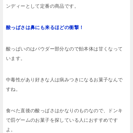
ンディーとして定番の商品です。
酸っぱさは鼻にも来るほどの衝撃！
酸っぱいのはパウダー部分なので飴本体は甘くなって
います。
中毒性があり好きな人は病みつきになるお菓子なんで
すね。
食べた直後の酸っぱさはかなりのものなので、ドンキ
で罰ゲームのお菓子を探している人におすすめです
よ。