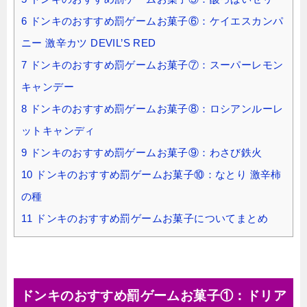
6
ドンキのおすすめ罰ゲームお菓子⑥：ケイエスカンパ
ニー 激辛カツ DEVIL’S RED
7
ドンキのおすすめ罰ゲームお菓子⑦：スーパーレモン
キャンデー
8
ドンキのおすすめ罰ゲームお菓子⑧：ロシアンルーレ
ットキャンディ
9
ドンキのおすすめ罰ゲームお菓子⑨：わさび鉄火
10
ドンキのおすすめ罰ゲームお菓子⑩：なとり 激辛柿
の種
11
ドンキのおすすめ罰ゲームお菓子についてまとめ
ドンキのおすすめ罰ゲームお菓子①：ドリア