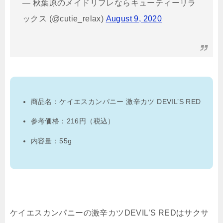
— 秋葉原のメイドリフレならキューティーリラ
ックス (@cutie_relax)
August 9, 2020
商品名：ケイエスカンパニー 激辛カツ DEVIL’S RED
参考価格：216円（税込）
内容量：55g
ケイエスカンパニーの激辛カツDEVIL’S REDはサクサ