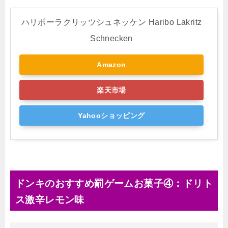
ハリボーラクリッツシュネッケン Haribo Lakritz
Schnecken
Amazon
楽天市場
Yahooショッピング
ドンキのおすすめ罰ゲームお菓子④：ドリト
ス激辛レモン味