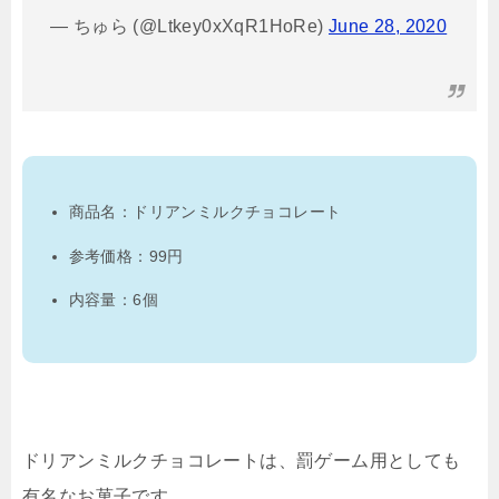
— ちゅら (@Ltkey0xXqR1HoRe)
June 28, 2020
商品名：ドリアンミルクチョコレート
参考価格：99円
内容量：6個
ドリアンミルクチョコレートは、罰ゲーム用としても
有名なお菓子です。