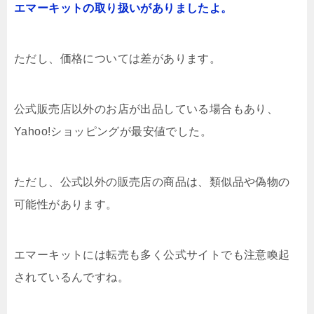
エマーキットの取り扱いがありましたよ。
ただし、価格については差があります。
公式販売店以外のお店が出品している場合もあり、
Yahoo!ショッピングが最安値でした。
ただし、公式以外の販売店の商品は、類似品や偽物の
可能性があります。
エマーキットには転売も多く公式サイトでも注意喚起
されているんですね。