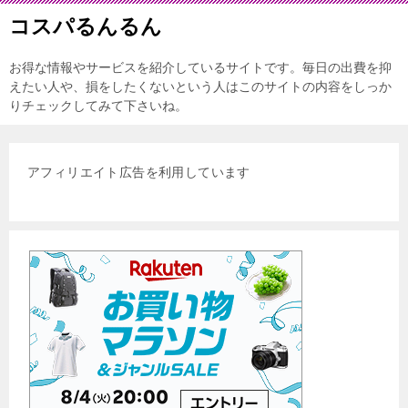
コスパるんるん
お得な情報やサービスを紹介しているサイトです。毎日の出費を抑
えたい人や、損をしたくないという人はこのサイトの内容をしっか
りチェックしてみて下さいね。
アフィリエイト広告を利用しています