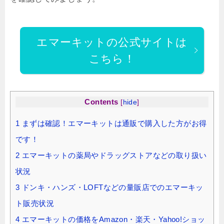
エマーキットの公式サイトは
こちら！
Contents
[
hide
]
1
まずは確認！エマーキットは通販で購入した方がお得
です！
2
エマーキットの薬局やドラッグストアなどの取り扱い
状況
3
ドンキ・ハンズ・LOFTなどの量販店でのエマーキッ
ト販売状況
4
エマーキットの価格をAmazon・楽天・Yahoo!ショッ