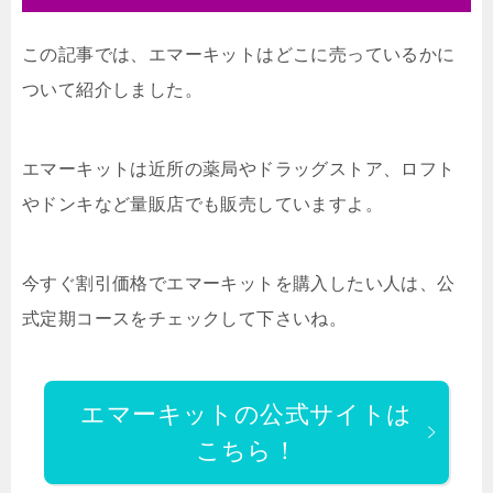
この記事では、エマーキットはどこに売っているかに
ついて紹介しました。
エマーキットは近所の薬局やドラッグストア、ロフト
やドンキなど量販店でも販売していますよ。
今すぐ割引価格でエマーキットを購入したい人は、公
式定期コースをチェックして下さいね。
エマーキットの公式サイトは
こちら！