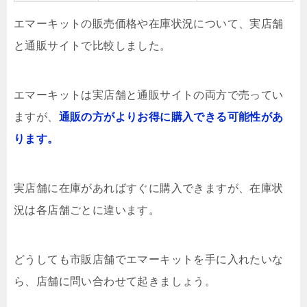
エマーキットの販売価格や在庫状況について、実店舗
と通販サイトで比較しました。
エマーキットは実店舗と通販サイトの両方で売ってい
ますが、
通販の方がよりお得に購入できる可能性があ
ります。
実店舗に在庫があればすぐに購入できますが、在庫状
況は各店舗ごとに違います。
どうしても市販店舗でエマーキットを手に入れたいな
ら、店舗に問い合わせて起きましょう。