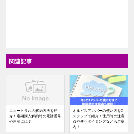
関連記事
ニュートラvcの解約方法を紹
オルビスアンバーの使い方を2
介！定期購入解約時の電話番号
ステップで紹介！使用時の注意
や注意点は？
点や使うタイミングなどもご案
内！