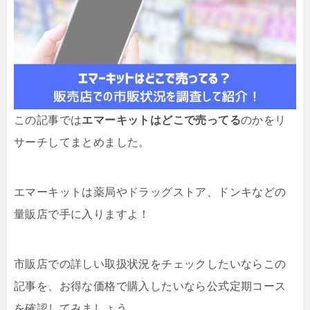
この記事では
エマーキットはどこで売ってる
のかをリ
サーチしてまとめました。
エマーキットは薬局やドラッグストア、ドンキなどの
量販店で手に入りますよ！
市販店での詳しい取扱状況をチェックしたいならこの
記事を、お得な価格で購入したいなら公式定期コース
を確認してみましょう。