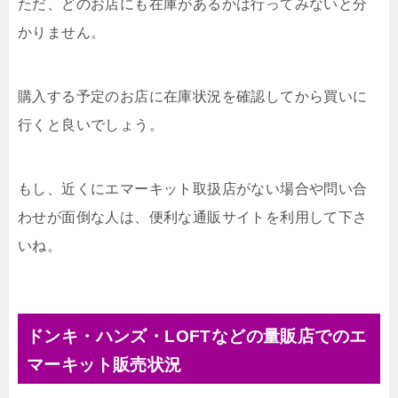
ただ、どのお店にも在庫があるかは行ってみないと分
かりません。
購入する予定のお店に在庫状況を確認してから買いに
行くと良いでしょう。
もし、近くにエマーキット取扱店がない場合や問い合
わせが面倒な人は、便利な通販サイトを利用して下さ
いね。
ドンキ・ハンズ・LOFTなどの量販店でのエ
マーキット販売状況