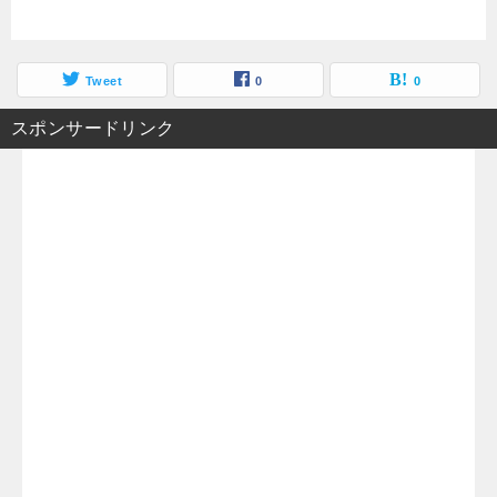
Tweet
0
0
スポンサードリンク