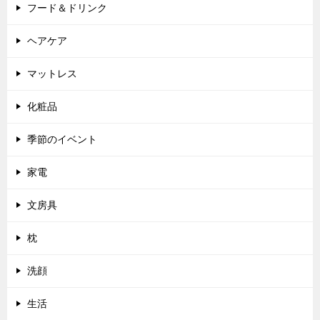
フード＆ドリンク
ヘアケア
マットレス
化粧品
季節のイベント
家電
文房具
枕
洗顔
生活