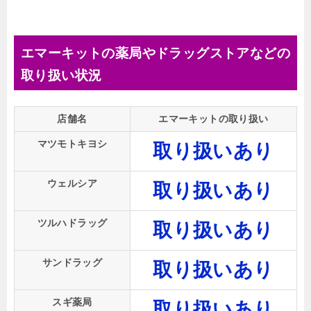
エマーキットの薬局やドラッグストアなどの
取り扱い状況
店舗名
エマーキットの取り扱い
マツモトキヨシ
取り扱いあり
ウェルシア
取り扱いあり
ツルハドラッグ
取り扱いあり
サンドラッグ
取り扱いあり
スギ薬局
取り扱いあり