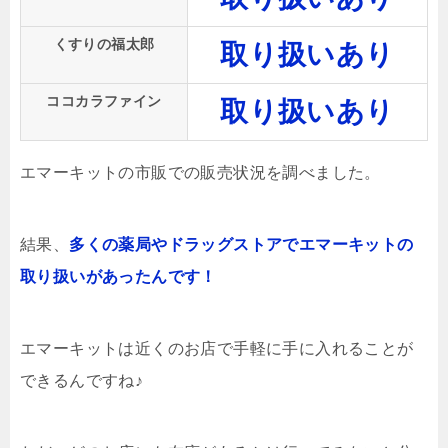
くすりの福太郎
取り扱いあり
ココカラファイン
取り扱いあり
エマーキットの市販での販売状況を調べました。
結果、
多くの薬局やドラッグストアでエマーキットの
取り扱いがあったんです！
エマーキットは近くのお店で手軽に手に入れることが
できるんですね♪