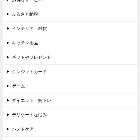
ふるさと納税
インテリア・雑貨
キッチン用品
ギフトやプレゼント
クレジットカード
ゲーム
ダイエット・筋トレ
デリケートな悩み
バストケア