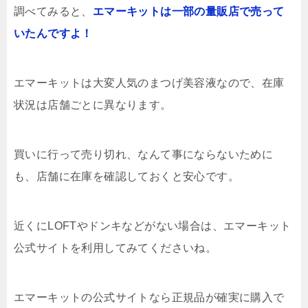
調べてみると、
エマーキットは一部の量販店で売って
いたんですよ！
エマーキットは大変人気のまつげ美容液なので、在庫
状況は店舗ごとに異なります。
買いに行って売り切れ、なんて事にならないために
も、店舗に在庫を確認しておくと安心です。
近くにLOFTやドンキなどがない場合は、エマーキット
公式サイトを利用してみてくださいね。
エマーキットの公式サイトなら正規品が確実に購入で