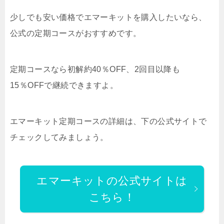
少しでも安い価格でエマーキットを購入したいなら、
公式の定期コースがおすすめです。
定期コースなら初解約40％OFF、2回目以降も
15％OFFで継続できますよ。
エマーキット定期コースの詳細は、下の公式サイトで
チェックしてみましょう。
エマーキットの公式サイトは
こちら！