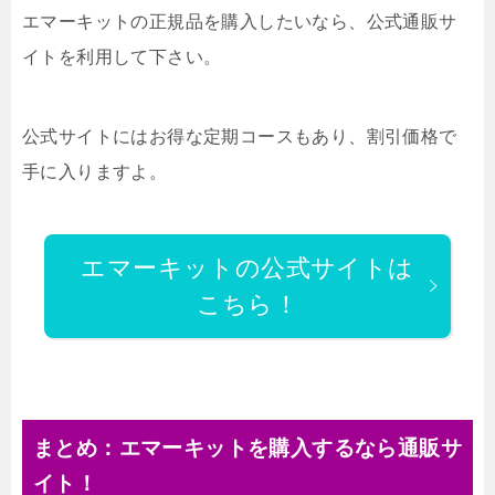
エマーキットの正規品を購入したいなら、公式通販サ
イトを利用して下さい。
公式サイトにはお得な定期コースもあり、割引価格で
手に入りますよ。
エマーキットの公式サイトは
こちら！
まとめ：エマーキットを購入するなら通販サ
イト！