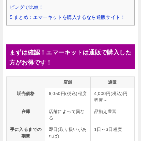
ピングで比較！
5
まとめ：エマーキットを購入するなら通販サイト！
まずは確認！エマーキットは通販で購入した
方がお得です！
店舗
通販
販売価格
6,050円(税込)程度
4,000円(税込)円
程度～
在庫
店舗によって異な
品揃え豊富
る
手に入るまでの
即日(取り扱いがあ
1日～3日程度
期間
れば)