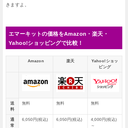
きますよ。
エマーキットの価格をAmazon・楽天・
Yahoo!ショッピングで比較！
Amazon
楽天
Yahoo!ショッ
ピング
送
無料
無料
無料
料
通
6,050円(税込)
6,050円(税込)
4,000円(税込)
常
～