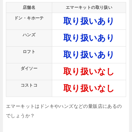
店舗名
エマーキットの取り扱い
ドン・キホーテ
取り扱いあり
ハンズ
取り扱いあり
ロフト
取り扱いあり
ダイソー
取り扱いなし
コストコ
取り扱いなし
エマーキットはドンキやハンズなどの量販店にあるの
でしょうか？