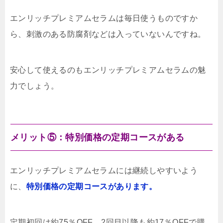
エンリッチプレミアムセラムは毎日使うものですか
ら、刺激のある防腐剤などは入っていないんですね。
安心して使えるのもエンリッチプレミアムセラムの魅
力でしょう。
メリット⑤：特別価格の定期コースがある
エンリッチプレミアムセラムには継続しやすいよう
に、
特別価格の定期コースがあります。
定期初回は約75％OFF、2回目以降も約17％OFFで購