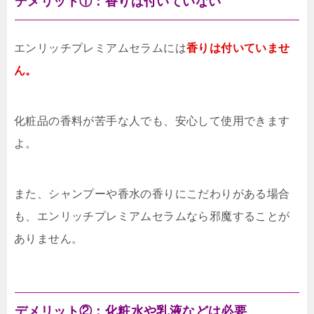
デメリット①：香りは付いていない
エンリッチプレミアムセラムには
香りは付いていませ
ん。
化粧品の香料が苦手な人でも、安心して使用できます
よ。
また、シャンプーや香水の香りにこだわりがある場合
も、エンリッチプレミアムセラムなら邪魔することが
ありません。
デメリット②：化粧水や乳液などは必要