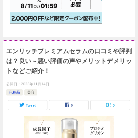
エンリッチプレミアムセラムの口コミや評判
は？良い～悪い評価の声やメリットデメリッ
トなどご紹介！
公開日：
2023年11月14日
化粧品
美容
Tweet
0
0