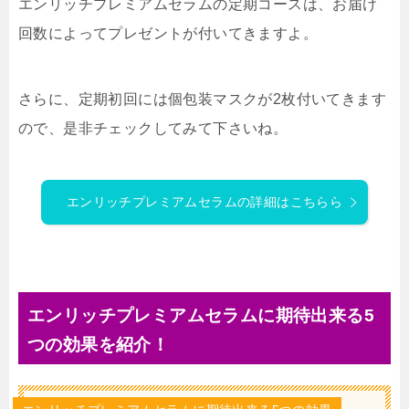
エンリッチプレミアムセラムの定期コースは、お届け
回数によってプレゼントが付いてきますよ。
さらに、定期初回には個包装マスクが2枚付いてきます
ので、是非チェックしてみて下さいね。
エンリッチプレミアムセラムの詳細はこちらら
エンリッチプレミアムセラムに期待出来る5
つの効果を紹介！