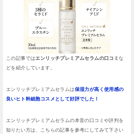
この記事では
エンリッチプレミアムセラムの口コミ
な
どを紹介しています。
エンリッチプレミアムセラムは
保湿力が高く使用感の
良いヒト幹細胞コスメとして好評でした！
エンリッチプレミアムセラムの本音の口コミや評判を
知りたい方は、こちらの記事を参考にしてみて下さい