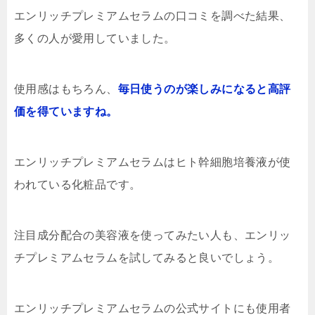
エンリッチプレミアムセラムの口コミを調べた結果、
多くの人が愛用していました。
使用感はもちろん、
毎日使うのが楽しみになると高評
価を得ていますね。
エンリッチプレミアムセラムはヒト幹細胞培養液が使
われている化粧品です。
注目成分配合の美容液を使ってみたい人も、エンリッ
チプレミアムセラムを試してみると良いでしょう。
エンリッチプレミアムセラムの公式サイトにも使用者