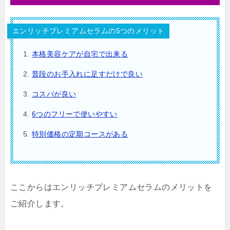
エンリッチプレミアムセラムの5つのメリット
本格美容ケアが自宅で出来る
普段のお手入れに足すだけで良い
コスパが良い
6つのフリーで使いやすい
特別価格の定期コースがある
ここからはエンリッチプレミアムセラムのメリットを
ご紹介します。