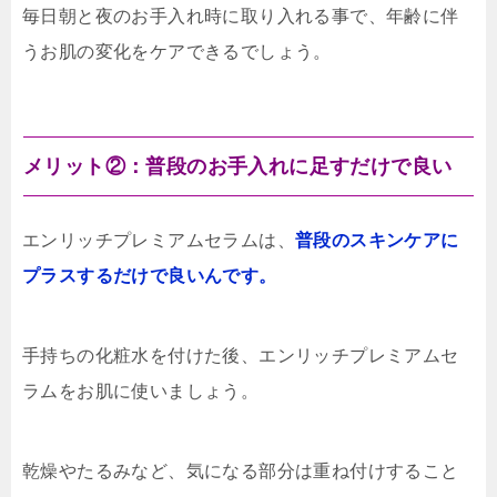
毎日朝と夜のお手入れ時に取り入れる事で、年齢に伴
うお肌の変化をケアできるでしょう。
メリット②：普段のお手入れに足すだけで良い
エンリッチプレミアムセラムは、
普段のスキンケアに
プラスするだけで良いんです。
手持ちの化粧水を付けた後、エンリッチプレミアムセ
ラムをお肌に使いましょう。
乾燥やたるみなど、気になる部分は重ね付けすること