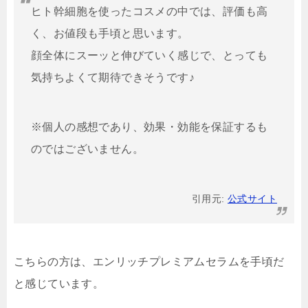
ヒト幹細胞を使ったコスメの中では、評価も高
く、お値段も手頃と思います。
顔全体にスーッと伸びていく感じで、とっても
気持ちよくて期待できそうです♪
※個人の感想であり、効果・効能を保証するも
のではございません。
引用元:
公式サイト
こちらの方は、エンリッチプレミアムセラムを手頃だ
と感じています。