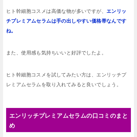
ヒト幹細胞コスメは高価な物が多いですが、
エンリッ
チプレミアムセラムは手の出しやすい価格帯なんです
ね。
また、使用感も気持ちいいと好評でしたよ。
ヒト幹細胞コスメを試してみたい方は、エンリッチプ
レミアムセラムを取り入れてみると良いでしょう。
エンリッチプレミアムセラムの口コミのまと
め