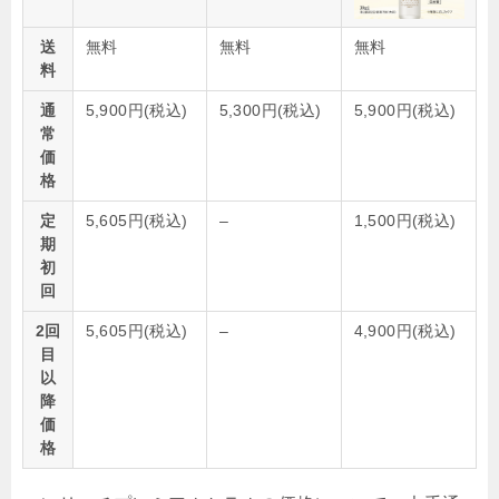
送
無料
無料
無料
料
通
5,900円(税込)
5,300円(税込)
5,900円(税込)
常
価
格
定
5,605円(税込)
–
1,500円(税込)
期
初
回
2回
5,605円(税込)
–
4,900円(税込)
目
以
降
価
格