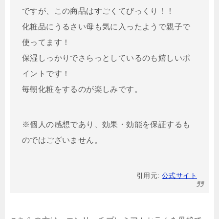
ですが、この商品はすごくてびっくり！！
化粧品にうるさい母も気に入ったようで親子で
使ってます！
保湿しっかりでさらっとしているのも嬉しいポ
イントです！
毎朝化粧をするのが楽しみです。
※個人の感想であり、効果・効能を保証するも
のではございません。
引用元:
公式サイト