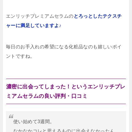
エンリッチプレミアムセラムの
とろっとしたテクスチ
ャーに満足していますよ♪
毎日のお手入れの希望になる化粧品なのも嬉しいポイ
ントですね。
濃密に出会ってしまった！というエンリッチプレ
ミアムセラムの良い評判・口コミ
使い始めて3週間。
なかなかコレと思えるものに出会えなかったん