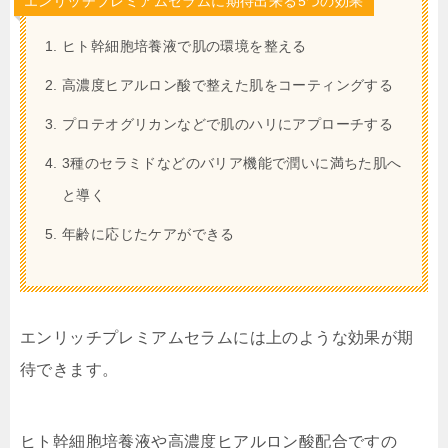
エンリッチプレミアムセラムに期待出来る5つの効果
ヒト幹細胞培養液で肌の環境を整える
高濃度ヒアルロン酸で整えた肌をコーティングする
プロテオグリカンなどで肌のハリにアプローチする
3種のセラミドなどのバリア機能で潤いに満ちた肌へ
と導く
年齢に応じたケアができる
エンリッチプレミアムセラムには上のような効果が期
待できます。
ヒト幹細胞培養液や高濃度ヒアルロン酸配合ですの