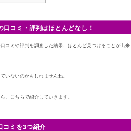
の口コミ・評判はほとんどなし！
の口コミや評判を調査した結果、ほとんど見つけることが出来
していないのかもしれませんね。
たら、こちらで紹介していきます。
口コミを3つ紹介