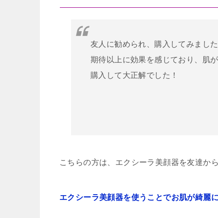
友人に勧められ、購入してみまし
期待以上に効果を感じており、肌
購入して大正解でした！
こちらの方は、エクシーラ美顔器を友達か
エクシーラ美顔器を使うことでお肌が綺麗