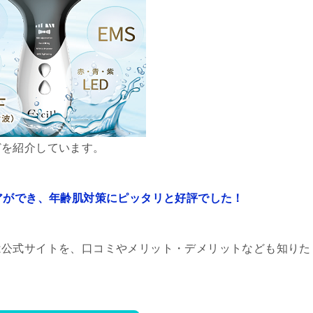
どを紹介しています。
アができ、年齢肌対策にピッタリと好評でした！
は公式サイトを、口コミやメリット・デメリットなども知りた
。