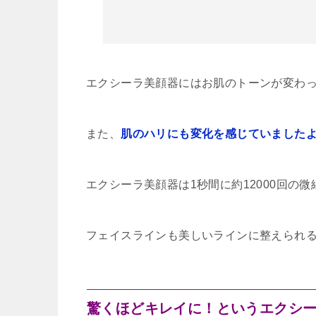
エクシーラ美顔器にはお肌のトーンが変わ
また、
肌のハリにも変化を感じていましたよ
エクシーラ美顔器は1秒間に約12000回の
フェイスラインも美しいラインに整えられ
驚くほどキレイに！というエクシ