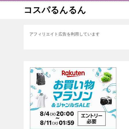
コスパるんるん
アフィリエイト広告を利用しています