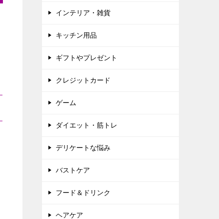
インテリア・雑貨
キッチン用品
ギフトやプレゼント
クレジットカード
ゲーム
ダイエット・筋トレ
デリケートな悩み
バストケア
フード＆ドリンク
ヘアケア