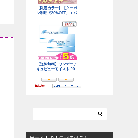
当サイトの人気記事はこちら！