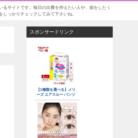
いるサイトです。毎日の出費を抑えたい人や、損をしたく
をしっかりチェックしてみて下さいね。
スポンサードリンク