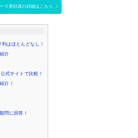
ーラ美顔器の詳細はこちら
評判はほとんどなし！
紹介
・公式サイトで比較！
紹介！
疑問に回答！