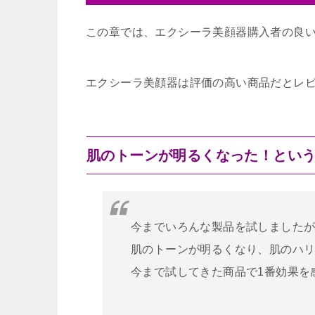
この章では、エクシーラ美顔器購入者の良
エクシーラ美顔器は評価の高い商品だとレ
肌のトーンが明るくなった！とい
今までいろんな製品を試しましたが
肌のトーンが明るくなり、肌のハ
今まで試してきた商品で1番効果を