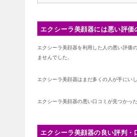
エクシーラ美顔器には悪い評価
エクシーラ美顔器を利用した人の悪い評価
ませんでした。
エクシーラ美顔器はまだ多くの人が手にい
エクシーラ美顔器の悪い口コミが見つかっ
エクシーラ美顔器の良い評判・