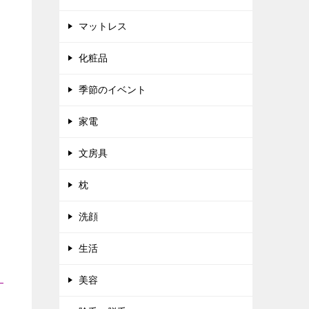
マットレス
化粧品
季節のイベント
家電
文房具
枕
洗顔
生活
美容