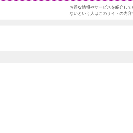
お得な情報やサービスを紹介して
ないという人はこのサイトの内容