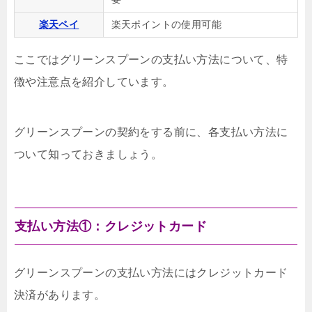
楽天ペイ
楽天ポイントの使用可能
ここではグリーンスプーンの支払い方法について、特
徴や注意点を紹介しています。
グリーンスプーンの契約をする前に、各支払い方法に
ついて知っておきましょう。
支払い方法①：クレジットカード
グリーンスプーンの支払い方法にはクレジットカード
決済があります。