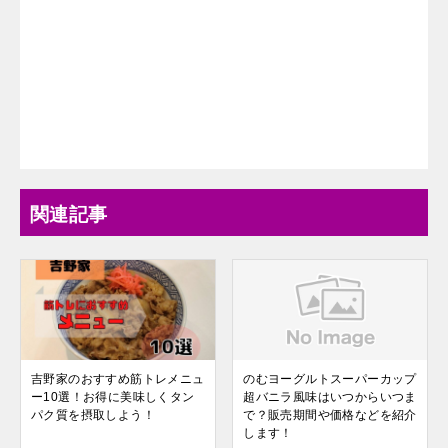
関連記事
吉野家のおすすめ筋トレメニュ
のむヨーグルトスーパーカップ
ー10選！お得に美味しくタン
超バニラ風味はいつからいつま
パク質を摂取しよう！
で？販売期間や価格などを紹介
します！