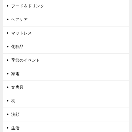
フード＆ドリンク
ヘアケア
マットレス
化粧品
季節のイベント
家電
文房具
枕
洗顔
生活