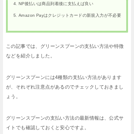
NP後払いは商品到着後に支払えば良い
Amazon Payはクレジットカードの新規入力が不必要
この記事では、グリーンスプーンの支払い方法や特徴
などを紹介しました。
グリーンスプーンには4種類の支払い方法があります
が、それぞれ注意点があるのでチェックしておきまし
ょう。
グリーンスプーンの支払い方法の最新情報は、公式サ
イトでも確認しておくと安心ですよ。