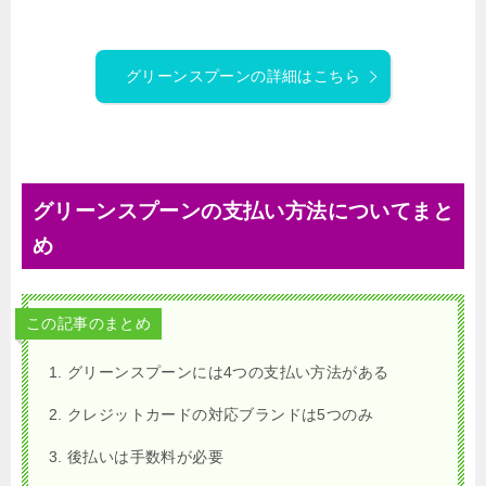
グリーンスプーンの詳細はこちら
グリーンスプーンの支払い方法についてまと
め
この記事のまとめ
グリーンスプーンには4つの支払い方法がある
クレジットカードの対応ブランドは5つのみ
後払いは手数料が必要