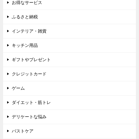
お得なサービス
ふるさと納税
インテリア・雑貨
キッチン用品
ギフトやプレゼント
クレジットカード
ゲーム
ダイエット・筋トレ
デリケートな悩み
バストケア