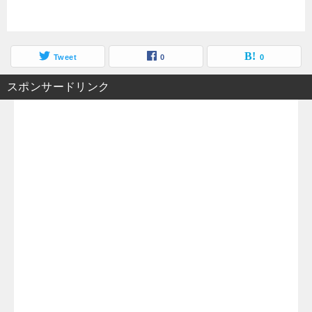
Tweet
0
0
スポンサードリンク