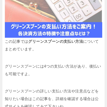
この記事では
グリーンスプーンの支払い方法
について
まとめています。
グリーンスプーンには4つの支払い方法があり、後払い
も可能ですよ。
グリーンスプーンの詳しい支払い方法や注意点などを
知りたい場合はこの記事を、詳細を確認する場合は公
式サイトを確認してみて下さいね。