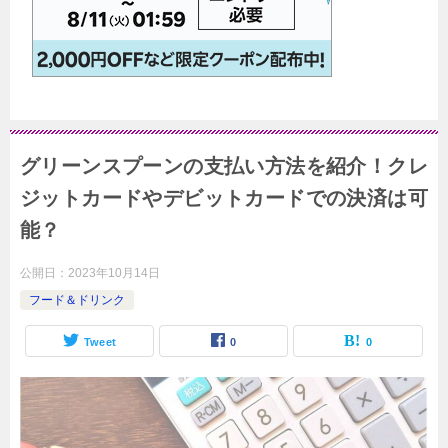
グリーンスプーンの支払い方法を紹介！クレ
ジットカードやデビットカードでの決済は可
能？
公開日：
2023年10月14日
フード＆ドリンク
Tweet
0
0