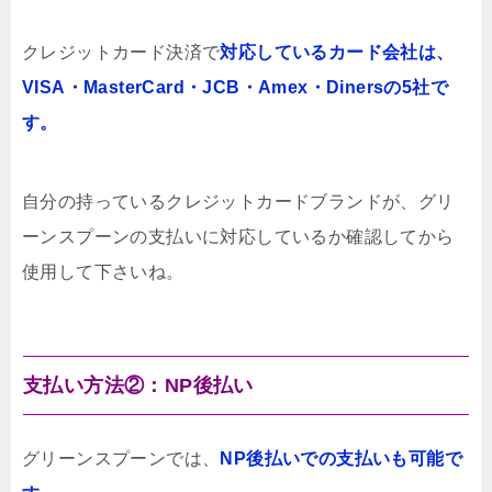
クレジットカード決済で
対応しているカード会社は、
VISA・MasterCard・JCB・Amex・Dinersの5社で
す。
自分の持っているクレジットカードブランドが、グリ
ーンスプーンの支払いに対応しているか確認してから
使用して下さいね。
支払い方法②：NP後払い
グリーンスプーンでは、
NP後払いでの支払いも可能で