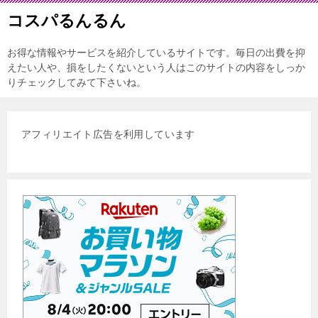
コスパるんるん
お得な情報やサービスを紹介しているサイトです。毎日の出費を抑
えたい人や、損をしたくないという人はこのサイトの内容をしっか
りチェックしてみて下さいね。
アフィリエイト広告を利用しています