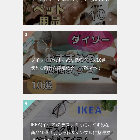
ダイソーでおすすめな勉強グッズ10選！
便利な商品を厳選紹介！
（79 view）
IKEA(イケア)のデスク周りにおすすめな
商品10選！おしゃれ＆シンプルに整理整