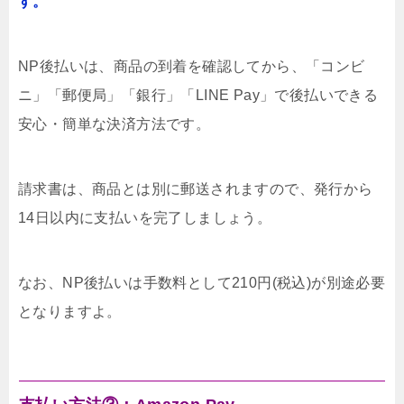
す。
NP後払いは、商品の到着を確認してから、「コンビ
ニ」「郵便局」「銀行」「LINE Pay」で後払いできる
安心・簡単な決済方法です。
請求書は、商品とは別に郵送されますので、発行から
14日以内に支払いを完了しましょう。
なお、NP後払いは手数料として210円(税込)が別途必要
となりますよ。