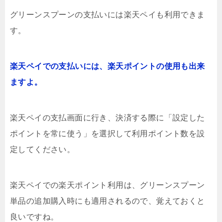
グリーンスプーンの支払いには楽天ペイも利用できま
す。
楽天ペイでの支払いには、楽天ポイントの使用も出来
ますよ。
楽天ペイの支払画面に行き、決済する際に「設定した
ポイントを常に使う」を選択して利用ポイント数を設
定してください。
楽天ペイでの楽天ポイント利用は、グリーンスプーン
単品の追加購入時にも適用されるので、覚えておくと
良いですね。