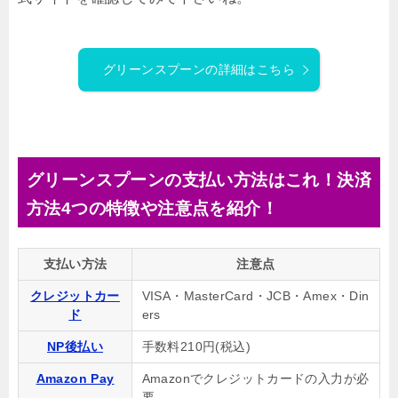
グリーンスプーンの詳細はこちら
グリーンスプーンの支払い方法はこれ！決済
方法4つの特徴や注意点を紹介！
支払い方法
注意点
クレジットカー
VISA・MasterCard・JCB・Amex・Din
ド
ers
NP後払い
手数料210円(税込)
Amazon Pay
Amazonでクレジットカードの入力が必
要