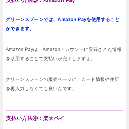
支払い方法③：Amazon Pay
グリーンスプーンでは、Amazon Payを使用すること
ができます。
Amazon Payは、Amazonアカウントに登録された情報
を活用することで支払いが完了しますよ。
グリーンスプーンの販売ページに、カード情報や住所
を再入力しなくても良いんです。
支払い方法④：楽天ペイ