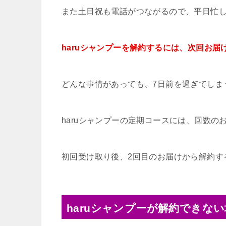
また土日祝も電話がつながるので、平日忙
haruシャンプーを解約するには、次回お
どんな事情があっても、7日前を過ぎてしま
haruシャンプーの定期コースには、回数の
初回受け取り後、2回目のお届けから解約す
haruシャンプーが解約できな