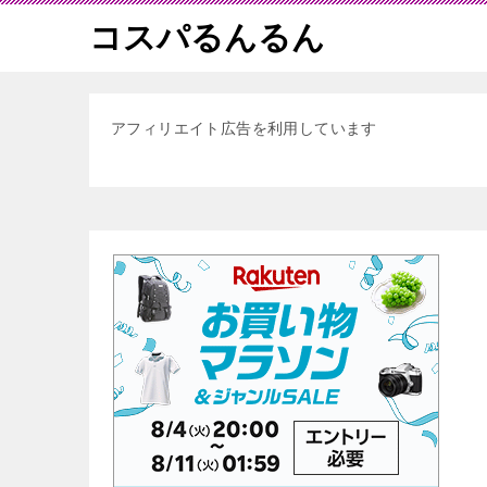
コスパるんるん
アフィリエイト広告を利用しています