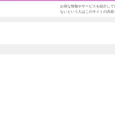
お得な情報やサービスを紹介して
ないという人はこのサイトの内容