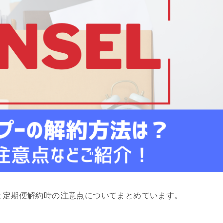
と定期便解約時の注意点についてまとめています。