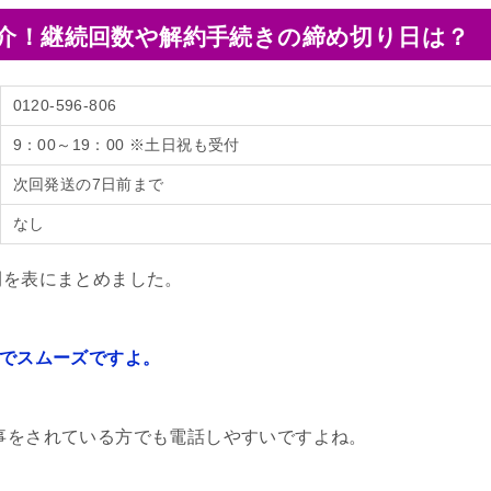
紹介！継続回数や解約手続きの締め切り日は？
0120-596-806
9：00～19：00 ※土日祝も受付
次回発送の7日前まで
なし
間を表にまとめました。
単でスムーズですよ。
仕事をされている方でも電話しやすいですよね。