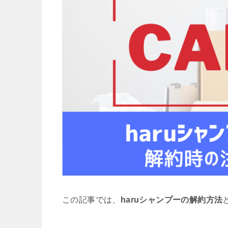
この記事では、
haruシャンプーの解約方法