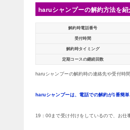
haruシャンプーの解約方法を
解約時電話番号
受付時間
解約時タイミング
定期コースの継続回数
haruシャンプーの解約時の連絡先や受付時
haruシャンプーは、電話での解約が1番簡
19：00まで受け付けをしているので、お