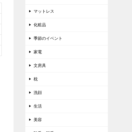
マットレス
化粧品
季節のイベント
家電
文房具
枕
洗顔
生活
美容