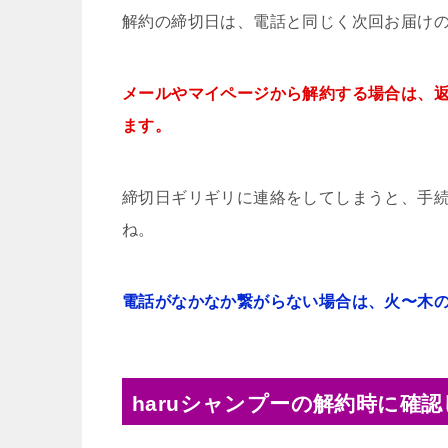
解約の締切日は、電話と同じく次回お届けの
メールやマイページから解約する場合は、
ます。
締切日ギリギリに連絡をしてしまうと、手
ね。
電話がなかなか繋がらない場合は、火〜木の1
haruシャンプーの解約時に確