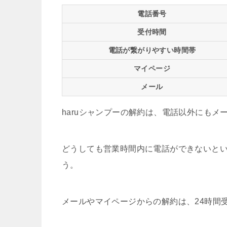
電話番号
受付時間
電話が繋がりやすい時間帯
マイページ
メール
haruシャンプーの解約は、電話以外にも
どうしても営業時間内に電話ができないと
う。
メールやマイページからの解約は、24時間