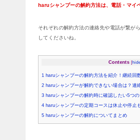
haruシャンプーの解約方法は、電話・マイ
それぞれの解約方法の連絡先や電話が繋が
してくださいね。
Contents
[
hid
1
haruシャンプーの解約方法を紹介！継続
2
haruシャンプーが解約できない場合は？連
3
haruシャンプーの解約時に確認したい5つ
4
haruシャンプーの定期コースは休止や停止
5
haruシャンプーの解約についてまとめ