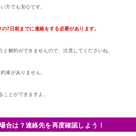
しい方でも安心です。
届けの7日前までに連絡をする必要があります。
うと解約ができませんので、注意してくださいね。
お約束がありません。
ることができますよ。
い場合は？連絡先を再度確認しよう！