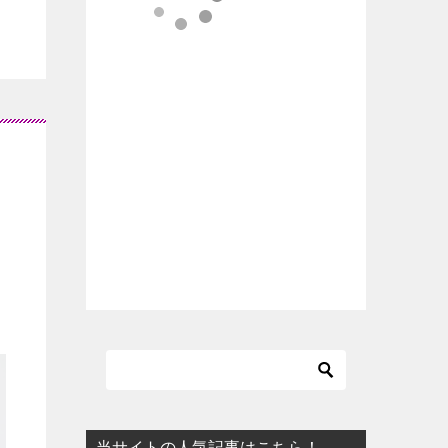
当サイトの人気記事はこちら！