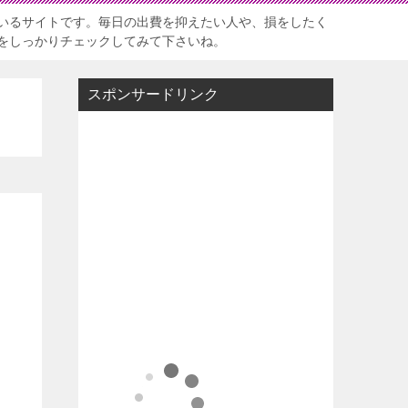
いるサイトです。毎日の出費を抑えたい人や、損をしたく
をしっかりチェックしてみて下さいね。
スポンサードリンク