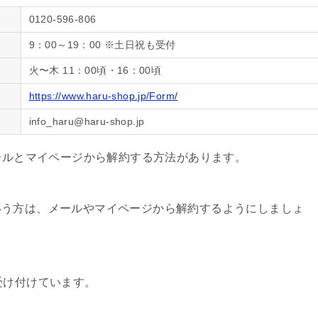
0120-596-806
9：00～19：00 ※土日祝も受付
火〜木 11：00頃・16：00頃
https://www.haru-shop.jp/Form/
info_haru@haru-shop.jp
メールとマイページから解約する方法があります。
いう方は、メールやマイページから解約するようにしましょ
受け付けています。