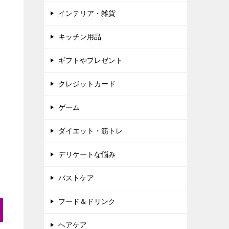
インテリア・雑貨
キッチン用品
ギフトやプレゼント
クレジットカード
ゲーム
ダイエット・筋トレ
デリケートな悩み
バストケア
フード＆ドリンク
ヘアケア