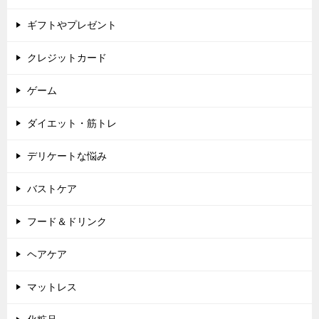
ギフトやプレゼント
クレジットカード
ゲーム
ダイエット・筋トレ
デリケートな悩み
バストケア
フード＆ドリンク
ヘアケア
マットレス