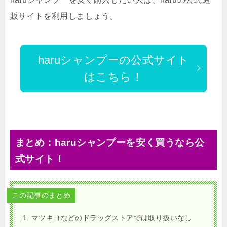
販サイトを利用しましょう。
haruシャンプーの公式サイト
はこちら！
まとめ：haruシャンプーを安く買うなら公
式サイト！
この記事のまとめ
マツキヨなどのドラッグストアでは取り扱いなし