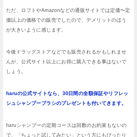
ただ、ロフトやAmazonなどの通販サイトでは定価〜定
価以上の価格での販売でしたので、デメリットのほう
が大きいように感じます。
今後ドラッグストアなどでも販売されるかもしれませ
んが、公式サイト以上にお得に購入できる事はないで
しょう。
haruの公式サイトなら、30日間の全額保証やリフレッ
シュシャンプーブラシのプレゼントも付いてきます。
haruシャンプーの定期コースは回数のお約束もないの
で、「ちょっと試してみたい」という方にもぴったり