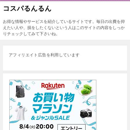
コスパるんるん
お得な情報やサービスを紹介しているサイトです。毎日の出費を抑
えたい人や、損をしたくないという人はこのサイトの内容をしっか
りチェックしてみて下さいね。
アフィリエイト広告を利用しています