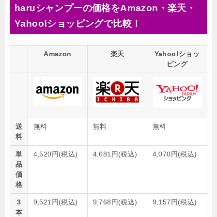
haruシャンプーの価格をAmazon・楽天・
Yahoo!ショッピングで比較！
Amazon
楽天
Yahoo!ショッ
ピング
送
無料
無料
無料
料
単
4,520円(税込)
4,681円(税込)
4,070円(税込)
品
価
格
3
9,521円(税込)
9,768円(税込)
9,157円(税込)
本