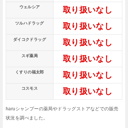
ウェルシア
取り扱いなし
ツルハドラッグ
取り扱いなし
ダイコクドラッグ
取り扱いなし
スギ薬局
取り扱いなし
くすりの福太郎
取り扱いなし
コスモス
取り扱いなし
haruシャンプーの薬局やドラッグストアなどでの販売
状況を調べました。