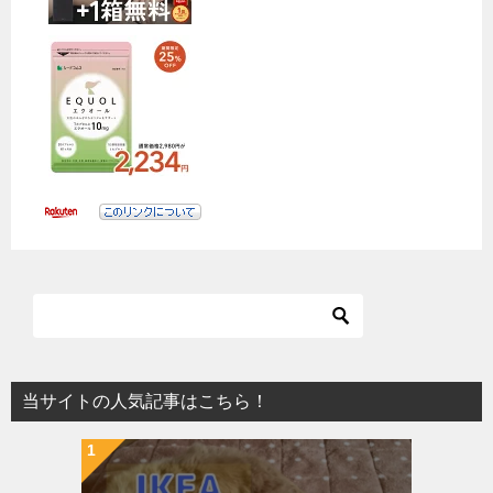
当サイトの人気記事はこちら！