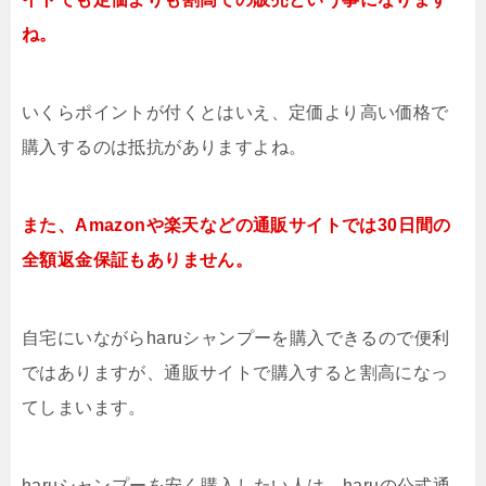
ね。
いくらポイントが付くとはいえ、定価より高い価格で
購入するのは抵抗がありますよね。
また、Amazonや楽天などの通販サイトでは30日間の
全額返金保証もありません。
自宅にいながらharuシャンプーを購入できるので便利
ではありますが、通販サイトで購入すると割高になっ
てしまいます。
haruシャンプーを安く購入したい人は、haruの公式通