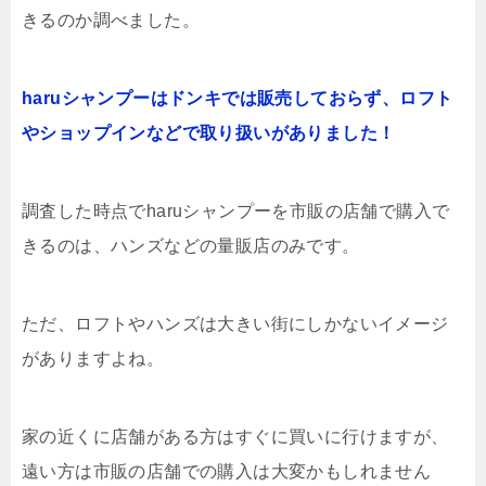
きるのか調べました。
haruシャンプーはドンキでは販売しておらず、ロフト
やショップインなどで取り扱いがありました！
調査した時点でharuシャンプーを市販の店舗で購入で
きるのは、ハンズなどの量販店のみです。
ただ、ロフトやハンズは大きい街にしかないイメージ
がありますよね。
家の近くに店舗がある方はすぐに買いに行けますが、
遠い方は市販の店舗での購入は大変かもしれません