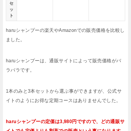
セ
ッ
ト
haruシャンプーの楽天やAmazonでの販売価格を比較し
ました。
haruシャンプーは、通販サイトによって販売価格がバ
ラバラです。
1本のみと3本セットから選ぶ事ができますが、公式サ
イトのようにお得な定期コースはありませんでした。
haruシャンプーの定価は3,980円ですので、どの通販サ
イトでも定価よりも割高での販売という事になります