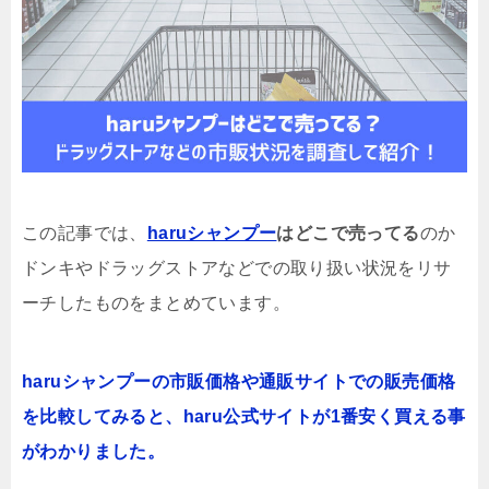
この記事では、
haruシャンプー
はどこで売ってる
のか
ドンキやドラッグストアなどでの取り扱い状況をリサ
ーチしたものをまとめています。
haruシャンプーの市販価格や通販サイトでの販売価格
を比較してみると、haru公式サイトが1番安く買える事
がわかりました。