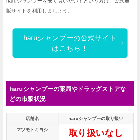
haruシャンプーを安く買いたい！という方は、公式通
販サイトを利用しましょう。
haruシャンプーの公式サイト
はこちら！
haruシャンプーの薬局やドラッグストアな
どの市販状況
店舗名
haruシャンプーの取り扱い
マツモトキヨシ
取り扱いなし