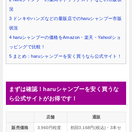
況
3
ドンキやハンズなどの量販店でのharuシャンプー市販
状況
4
haruシャンプーの価格をAmazon・楽天・Yahoo!ショ
ッピングで比較！
5
まとめ：haruシャンプーを安く買うなら公式サイト！
まずは確認！haruシャンプーを安く買うな
ら公式サイトがお得です！
店舗
通販
販売価格
3,960円程度
初回3,168円(税込)・3本セ