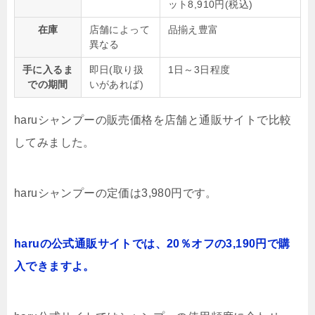
ット8,910円(税込)
在庫
店舗によって
品揃え豊富
異なる
手に入るま
即日(取り扱
1日～3日程度
での期間
いがあれば)
haruシャンプーの販売価格を店舗と通販サイトで比較
してみました。
haruシャンプーの定価は3,980円です。
haruの公式通販サイトでは、20％オフの3,190円で購
入できますよ。