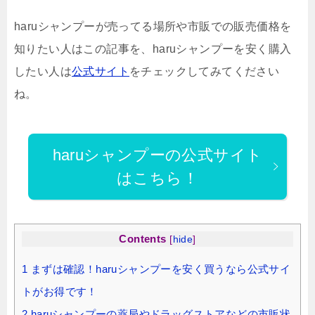
haruシャンプーが売ってる場所や市販での販売価格を
知りたい人はこの記事を、haruシャンプーを安く購入
したい人は
公式サイト
をチェックしてみてください
ね。
haruシャンプーの公式サイト
はこちら！
Contents
[
hide
]
1
まずは確認！haruシャンプーを安く買うなら公式サイ
トがお得です！
2
haruシャンプーの薬局やドラッグストアなどの市販状