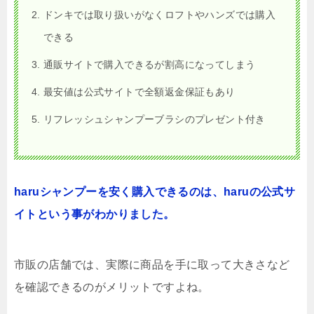
ドンキでは取り扱いがなくロフトやハンズでは購入
できる
通販サイトで購入できるが割高になってしまう
最安値は公式サイトで全額返金保証もあり
リフレッシュシャンプーブラシのプレゼント付き
haruシャンプーを安く購入できるのは、haruの公式サ
イトという事がわかりました。
市販の店舗では、実際に商品を手に取って大きさなど
を確認できるのがメリットですよね。