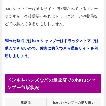
haruシャンプーは通販サイトで販売されているイメー
ジですが、今後需要があればドラッグストアや薬局な
どでも購入できるかもしれません。
調べた時点ではharuシャンプーはドラッグストアでは
購入できないので、確実に購入できる通販サイトを利
用しましょう。
ドンキやハンズなどの量販店でのharuシャ
ンプー市販状況
店舗名
haruシャンプーの取り扱い