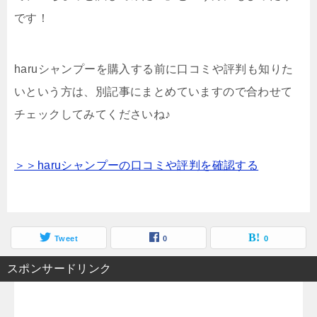
です！
haruシャンプーを購入する前に口コミや評判も知りた
いという方は、別記事にまとめていますので合わせて
チェックしてみてくださいね♪
＞＞haruシャンプーの口コミや評判を確認する
Tweet
0
0
スポンサードリンク