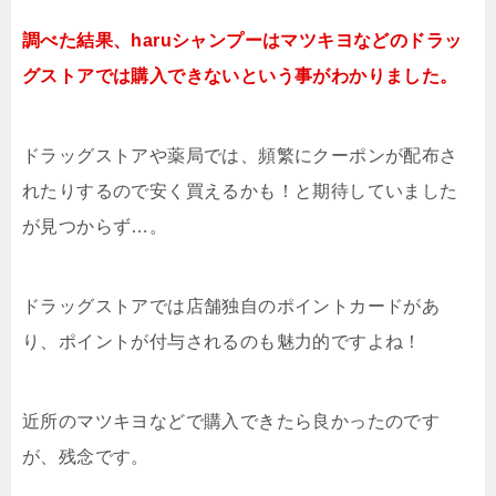
調べた結果、haruシャンプーはマツキヨなどのドラッ
グストアでは購入できないという事がわかりました。
ドラッグストアや薬局では、頻繁にクーポンが配布さ
れたりするので安く買えるかも！と期待していました
が見つからず…。
ドラッグストアでは店舗独自のポイントカードがあ
り、ポイントが付与されるのも魅力的ですよね！
近所のマツキヨなどで購入できたら良かったのです
が、残念です。