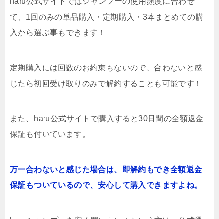
haru公式サイトではシャンプーの使用頻度に合わせ
て、1回のみの単品購入・定期購入・3本まとめての購
入から選ぶ事もできます！
定期購入には回数のお約束もないので、合わないと感
じたら初回受け取りのみで解約することも可能です！
また、haru公式サイトで購入すると30日間の全額返金
保証も付いています。
万一合わないと感じた場合は、即解約もでき全額返金
保証もついているので、安心して購入できますよね。