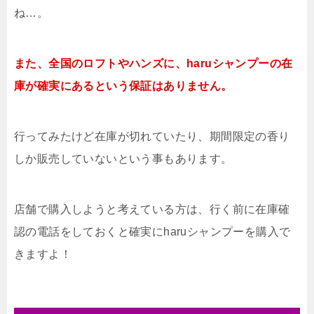
ね…。
また、全国のロフトやハンズに、haruシャンプーの在
庫が確実にあるという保証はありません。
行ってみたけど在庫が切れていたり、期間限定の香り
しか販売していないという事もあります。
店舗で購入しようと考えている方は、行く前に在庫確
認の電話をしておくと確実にharuシャンプーを購入で
きますよ！