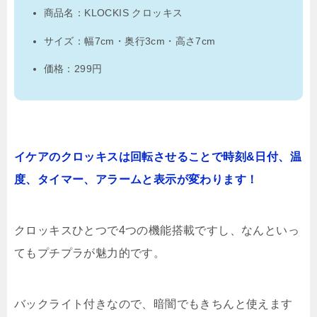
商品名：KLOCKIS クロッキス
サイズ：幅7cm・奥行3cm・高さ7cm
価格：299円
イケアのクロッキスは回転させることで時刻&日付、温
度、タイマー、アラームと表示が変わります！
クロッキスひとつで4つの機能搭載ですし、なんといっ
てもプチプラが魅力的です。
バックライト付きなので、暗闇でもきちんと使えます