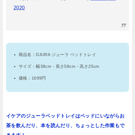
2020
商品名：DJURA ジューラ ベッドトレイ
サイズ：幅38cm・長さ58cm・高さ25cm
価格：1699円
イケアのジューラベッドトレイはベッドにいながらお
茶を飲んだり、本を読んだり、ちょっとした作業もで