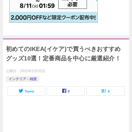
初めてのIKEA(イケア)で買うべきおすすめ
グッズ10選！定番商品を中心に厳選紹介！
公開日：
2022年2月20日
インテリア・雑貨
Tweet
0
0