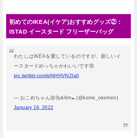
初めてのIKEA(イケア)おすすめグッズ②：
ISTAD イースタード フリーザーバッグ
わたしはIKEAを愛しているのですが、新しいイ
ースタードめっちゃかわいいです😍
pic.twitter.com/pNHHVN2Ia0
— おこめちゃん@3y&6m🚼 (@kome_okomen)
January 16, 2022