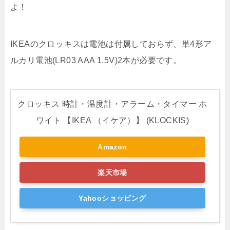
よ！
IKEAのクロッキスは電池は付属しておらず、単4形ア
ルカリ電池(LR03 AAA 1.5V)2本が必要です。
クロッキス 時計・温度計・アラーム・タイマー ホ
ワイト 【IKEA （イケア）】 (KLOCKIS)
Amazon
楽天市場
Yahooショッピング