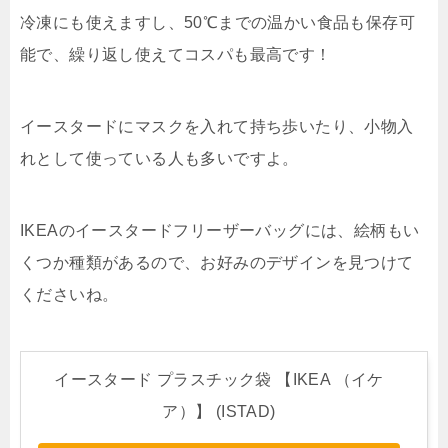
冷凍にも使えますし、50℃までの温かい食品も保存可
能で、繰り返し使えてコスパも最高です！
イースタードにマスクを入れて持ち歩いたり、小物入
れとして使っている人も多いですよ。
IKEAのイースタードフリーザーバッグには、絵柄もい
くつか種類があるので、お好みのデザインを見つけて
くださいね。
イースタード プラスチック袋 【IKEA （イケ
ア）】 (ISTAD)