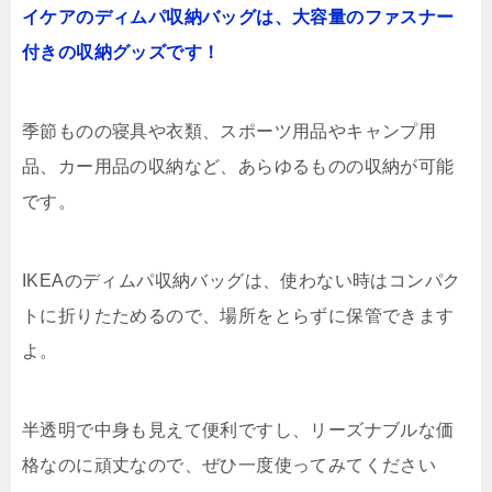
イケアのディムパ収納バッグは、大容量のファスナー
付きの収納グッズです！
季節ものの寝具や衣類、スポーツ用品やキャンプ用
品、カー用品の収納など、あらゆるものの収納が可能
です。
IKEAのディムパ収納バッグは、使わない時はコンパク
トに折りたためるので、場所をとらずに保管できます
よ。
半透明で中身も見えて便利ですし、リーズナブルな価
格なのに頑丈なので、ぜひ一度使ってみてください