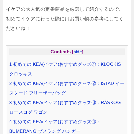
イケアの大人気の定番商品を厳選して紹介するので、
初めてイケアに行った際にはお買い物の参考にしてく
ださいね！
Contents
[
hide
]
1
初めてのIKEA(イケア)おすすめグッズ①：KLOCKIS
クロッキス
2
初めてのIKEA(イケア)おすすめグッズ②：ISTAD イー
スタード フリーザーバッグ
3
初めてのIKEA(イケア)おすすめグッズ③：RÅSKOG
ロースコグ ワゴン
4
初めてのIKEA(イケア)おすすめグッズ④：
BUMERANG ブメラング ハンガー