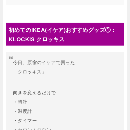
初めてのIKEA(イケア)おすすめグッズ①：
KLOCKIS クロッキス
今日、原宿のイケアで買った
「クロッキス」
向きを変えるだけで
・時計
・温度計
・タイマー
・カウントダウン