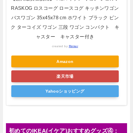
RASKOG ロスコーグ ロースコグ キッチンワゴン
バスワゴン 35x45x78 cm ホワイト ブラック ピン
ク ターコイズ ワゴン 三段 ワゴン コンパクト キ
ャスター キャスター付き
created by
Rinker
Amazon
楽天市場
Yahooショッピング
初めてのIKEA(イケア)おすすめグッズ④：