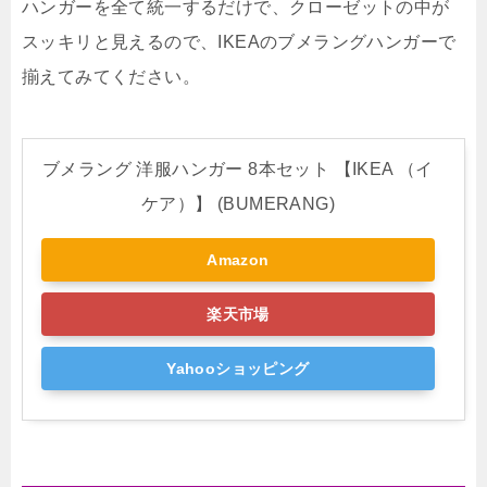
ハンガーを全て統一するだけで、クローゼットの中が
スッキリと見えるので、IKEAのブメラングハンガーで
揃えてみてください。
ブメラング 洋服ハンガー 8本セット 【IKEA （イ
ケア）】 (BUMERANG)
Amazon
楽天市場
Yahooショッピング