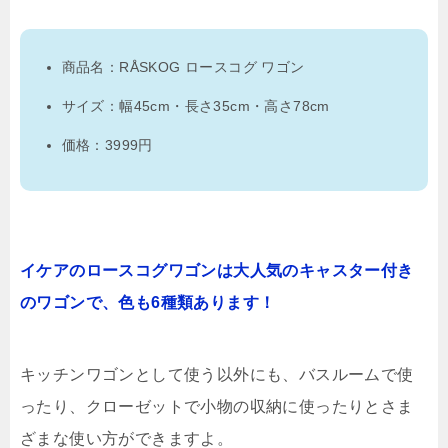
商品名：RÅSKOG ロースコグ ワゴン
サイズ：幅45cm・長さ35cm・高さ78cm
価格：3999円
イケアのロースコグワゴンは大人気のキャスター付き
のワゴンで、色も6種類あります！
キッチンワゴンとして使う以外にも、バスルームで使
ったり、クローゼットで小物の収納に使ったりとさま
ざまな使い方ができますよ。