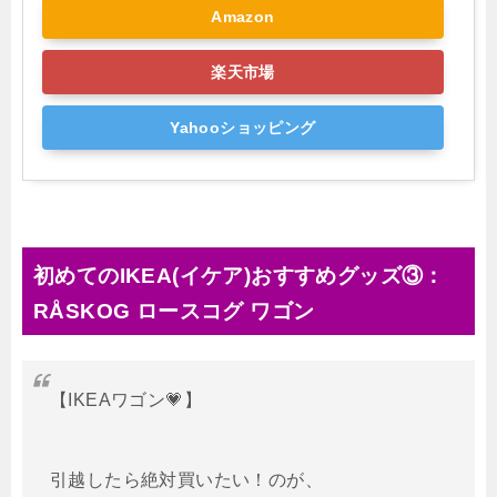
Amazon
楽天市場
Yahooショッピング
初めてのIKEA(イケア)おすすめグッズ③：
RÅSKOG ロースコグ ワゴン
【IKEAワゴン💗】
引越したら絶対買いたい！のが、