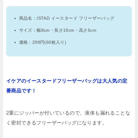
商品名：ISTAD イースタード フリーザーバッグ
サイズ：幅8cm・長さ19cm・高さ5cm
価格：299円(60枚入り)
イケアのイースタードフリーザーバッグは大人気の定
番商品です！
2重にジッパーが付いているので、液体も漏れることな
く密封できるフリーザーバッグになります。