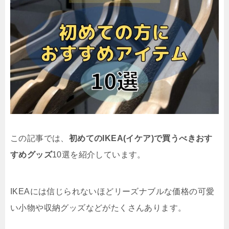
この記事では、
初めてのIKEA(イケア)で買うべきおす
すめグッズ
10選を紹介しています。
IKEAには信じられないほどリーズナブルな価格の可愛
い小物や収納グッズなどがたくさんあります。