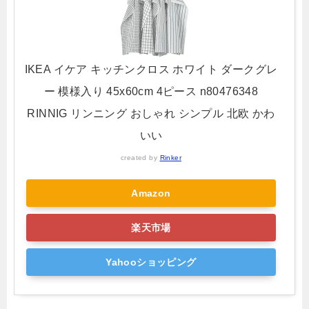
IKEA イケア キッチンクロス ホワイト ダークグレ
ー 模様入り 45x60cm 4ピース n80476348
RINNIG リンニング おしゃれ シンプル 北欧 かわ
いい
created by
Rinker
Amazon
楽天市場
Yahooショッピング