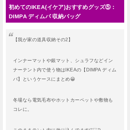
初めてのIKEA(イケア)おすすめグッズ⑤：
DIMPA ディムパ 収納バッグ
【我が家の道具収納その2】
インナーマットや銀マット、シュラフなどイン
ナーテント内で使う物はIKEAの【DIMPA ディム
パ】というケースにまとめ😀
冬場なら電気毛布やホットカーペットや敷物も
コレに。