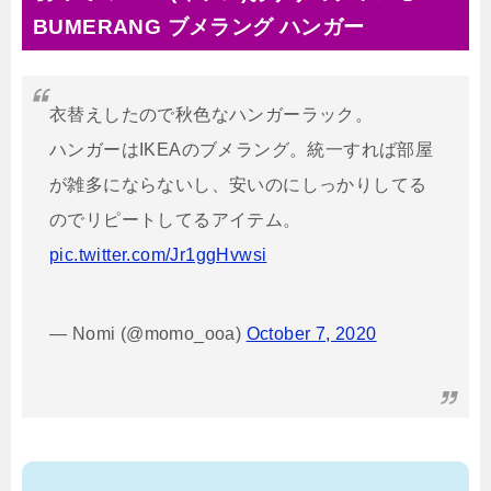
BUMERANG ブメラング ハンガー
衣替えしたので秋色なハンガーラック。
ハンガーはIKEAのブメラング。統一すれば部屋
が雑多にならないし、安いのにしっかりしてる
のでリピートしてるアイテム。
pic.twitter.com/Jr1ggHvwsi
— Nomi (@momo_ooa)
October 7, 2020