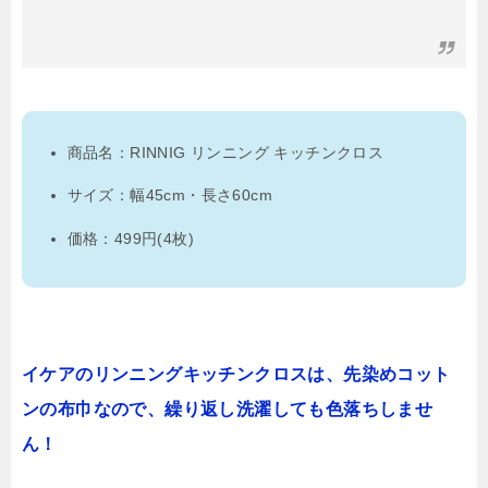
商品名：RINNIG リンニング キッチンクロス
サイズ：幅45cm・長さ60cm
価格：499円(4枚)
イケアのリンニングキッチンクロスは、先染めコット
ンの布巾なので、繰り返し洗濯しても色落ちしませ
ん！