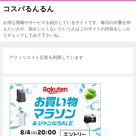
コスパるんるん
お得な情報やサービスを紹介しているサイトです。毎日の出費を抑
えたい人や、損をしたくないという人はこのサイトの内容をしっか
りチェックしてみて下さいね。
アフィリエイト広告を利用しています