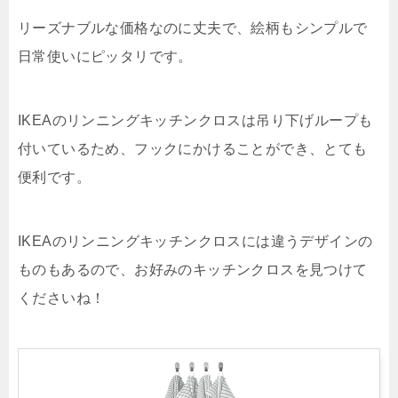
リーズナブルな価格なのに丈夫で、絵柄もシンプルで
日常使いにピッタリです。
IKEAのリンニングキッチンクロスは吊り下げループも
付いているため、フックにかけることができ、とても
便利です。
IKEAのリンニングキッチンクロスには違うデザインの
ものもあるので、お好みのキッチンクロスを見つけて
くださいね！