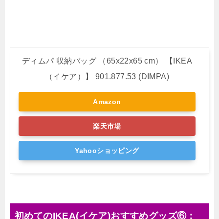
ディムパ 収納バッグ （65x22x65 cm） 【IKEA
（イケア）】 901.877.53 (DIMPA)
Amazon
楽天市場
Yahooショッピング
初めてのIKEA(イケア)おすすめグッズ⑥：