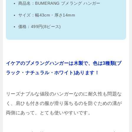
商品名：BUMERANG ブメラング ハンガー
サイズ：幅43cm・厚さ14mm
価格：499円(8ピース)
イケアのブメラングハンガーは木製で、色は3種類(ブ
ラック・ナチュラル・ホワイト)あります！
リーズナブルな値段のハンガーなのに耐久性も問題な
く、肩ひも付きの服が滑り落ちるのを防ぐための溝が
両側にあって、とても使いやすいです。