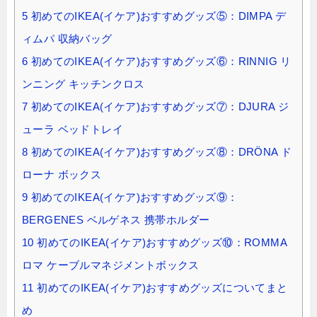
5
初めてのIKEA(イケア)おすすめグッズ⑤：DIMPA デ
ィムパ 収納バッグ
6
初めてのIKEA(イケア)おすすめグッズ⑥：RINNIG リ
ンニング キッチンクロス
7
初めてのIKEA(イケア)おすすめグッズ⑦：DJURA ジ
ューラ ベッドトレイ
8
初めてのIKEA(イケア)おすすめグッズ⑧：DRÖNA ド
ローナ ボックス
9
初めてのIKEA(イケア)おすすめグッズ⑨：
BERGENES ベルゲネス 携帯ホルダー
10
初めてのIKEA(イケア)おすすめグッズ⑩：ROMMA
ロマ ケーブルマネジメントボックス
11
初めてのIKEA(イケア)おすすめグッズについてまと
め