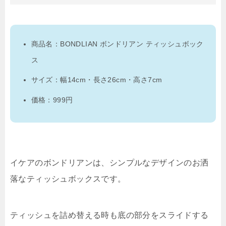
商品名：BONDLIAN ボンドリアン ティッシュボック
ス
サイズ：幅14cm・長さ26cm・高さ7cm
価格：999円
イケアのボンドリアンは、シンプルなデザインのお洒
落なティッシュボックスです。
ティッシュを詰め替える時も底の部分をスライドする