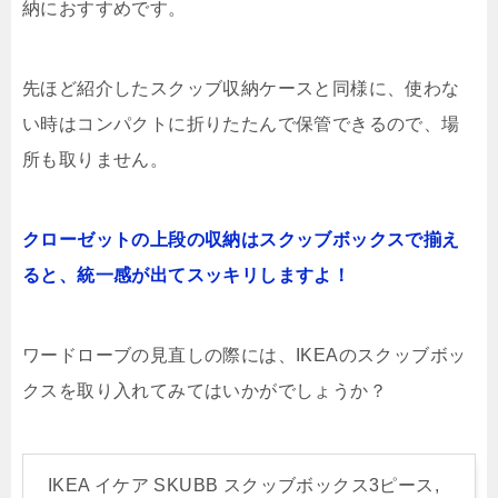
納におすすめです。
先ほど紹介したスクッブ収納ケースと同様に、使わな
い時はコンパクトに折りたたんで保管できるので、場
所も取りません。
クローゼットの上段の収納はスクッブボックスで揃え
ると、統一感が出てスッキリしますよ！
ワードローブの見直しの際には、IKEAのスクッブボッ
クスを取り入れてみてはいかがでしょうか？
IKEA イケア SKUBB スクッブボックス3ピース,