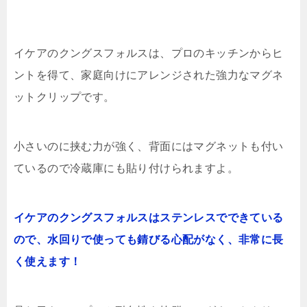
イケアのクングスフォルスは、プロのキッチンからヒ
ントを得て、家庭向けにアレンジされた強力なマグネ
ットクリップです。
小さいのに挟む力が強く、背面にはマグネットも付い
ているので冷蔵庫にも貼り付けられますよ。
イケアのクングスフォルスはステンレスでできている
ので、水回りで使っても錆びる心配がなく、非常に長
く使えます！