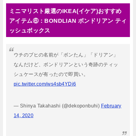
ミニマリスト厳選のIKEA(イケア)おすすめ
アイテム⑥：BONDLIAN ボンドリアン ティ
ッシュボックス
ウチのブヒの名前が「ボンたん」「ドリアン」
なんだけど、ボンドリアンという奇跡のティッ
シュケースが有ったので即買い。
pic.twitter.com/ws4sb4YDi6
— Shinya Takahashi (@dekoponbuhi)
February
14, 2020