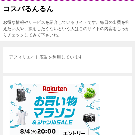
コスパるんるん
お得な情報やサービスを紹介しているサイトです。毎日の出費を抑
えたい人や、損をしたくないという人はこのサイトの内容をしっか
りチェックしてみて下さいね。
アフィリエイト広告を利用しています