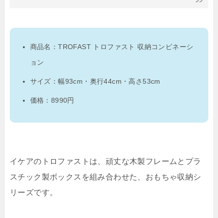
商品名：TROFAST トロファスト 収納コンビネーシ
ョン
サイズ：幅93cm・奥行44cm・高さ53cm
価格：8990円
イケアのトロファストは、頑丈な木製フレームとプラ
スチック製ボックスを組み合わせた、おもちゃ収納シ
リーズです。