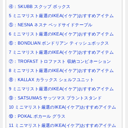
④：SKUBB スクッブ ボックス
5
ミニマリスト厳選のIKEA(イケア)おすすめアイテム
⑤：NESNA ネスナ ベッドサイドテーブル
6
ミニマリスト厳選のIKEA(イケア)おすすめアイテム
⑥：BONDLIAN ボンドリアン ティッシュボックス
7
ミニマリスト厳選のIKEA(イケア)おすすめアイテム
⑦：TROFAST トロファスト 収納コンビネーション
8
ミニマリスト厳選のIKEA(イケア)おすすめアイテム
⑧：KALLAX カラックス シェルフユニット
9
ミニマリスト厳選のIKEA(イケア)おすすめアイテム
⑨：SATSUMAS サッツマス プラントスタンド
10
ミニマリスト厳選のIKEA(イケア)おすすめアイテム
⑩：POKAL ポカール グラス
11
ミニマリスト厳選のIKEA(イケア)おすすめアイテム