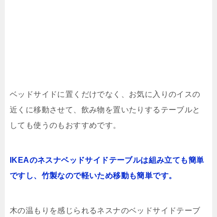
ベッドサイドに置くだけでなく、お気に入りのイスの
近くに移動させて、飲み物を置いたりするテーブルと
しても使うのもおすすめです。
IKEAのネスナベッドサイドテーブルは組み立ても簡単
ですし、竹製なので軽いため移動も簡単です。
木の温もりを感じられるネスナのベッドサイドテーブ