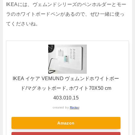
IKEAには、ヴェムンドシリーズのペンホルダーとモー
ラのホワイトボードペンがあるので、ぜひ一緒に使っ
てくださいね。
IKEA イケア VEMUND ヴェムンドホワイトボー
ド/マグネットボード, ホワイト70X50 cm
403.010.15
created by
Rinker
Amazon