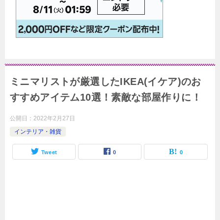
ミニマリストが厳選したIKEA(イケア)のお
すすめアイテム10選！素敵な部屋作りに！
公開日：
2022年2月27日
インテリア・雑貨
Tweet
0
0