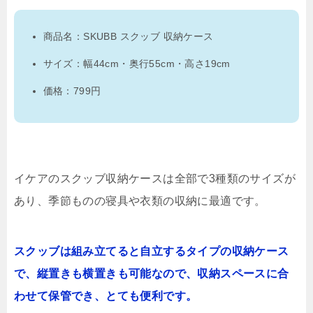
商品名：SKUBB スクッブ 収納ケース
サイズ：幅44cm・奥行55cm・高さ19cm
価格：799円
イケアのスクッブ収納ケースは全部で3種類のサイズが
あり、季節ものの寝具や衣類の収納に最適です。
スクッブは組み立てると自立するタイプの収納ケース
で、縦置きも横置きも可能なので、収納スペースに合
わせて保管でき、とても便利です。