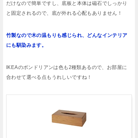
だけなので簡単ですし、底板と本体は磁石でしっかり
と固定されるので、底が外れる心配もありません！
竹製なので木の温もりも感じられ、どんなインテリア
にも馴染みます。
IKEAのボンドリアンは色も2種類あるので、お部屋に
合わせて選べる点もうれしいですね！