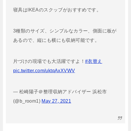
寝具はIKEAのスクッブがおすすめです。
3種類のサイズ、シンプルなカラー、側面に板が
あるので、縦にも横にも収納可能です。
片づけの現場でも大活躍ですよ！
#衣替え
pic.twitter.com/uktqAxXVWV
— 松崎陽子＠整理収納アドバイザー 浜松市
(@b_room1)
May 27, 2021