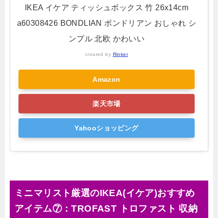
IKEA イケア ティッシュボックス 竹 26x14cm
a60308426 BONDLIAN ボンドリアン おしゃれ シ
ンプル 北欧 かわいい
created by
Rinker
Amazon
楽天市場
Yahooショッピング
ミニマリスト厳選のIKEA(イケア)おすすめ
アイテム⑦：TROFAST トロファスト 収納