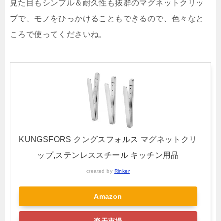
見た目もシンプル＆耐久性も抜群のマグネットクリッ
プで、モノをひっかけることもできるので、色々なと
ころで使ってくださいね。
KUNGSFORS クングスフォルス マグネットクリ
ップ,ステンレススチール キッチン用品
created by
Rinker
Amazon