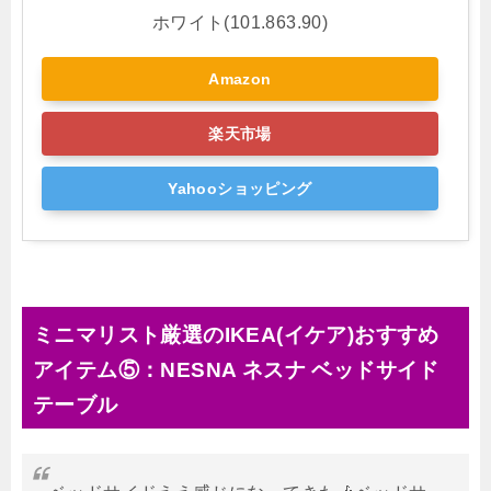
ホワイト(101.863.90)
Amazon
楽天市場
Yahooショッピング
ミニマリスト厳選のIKEA(イケア)おすすめ
アイテム⑤：NESNA ネスナ ベッドサイド
テーブル