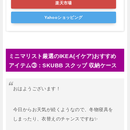
楽天市場
Yahooショッピング
ミニマリスト厳選のIKEA(イケア)おすすめ
アイテム③：SKUBB スクッブ 収納ケース
おはようございます！
今日からお天気が続くようなので、冬物寝具を
しまったり、衣替えのチャンスですね✨