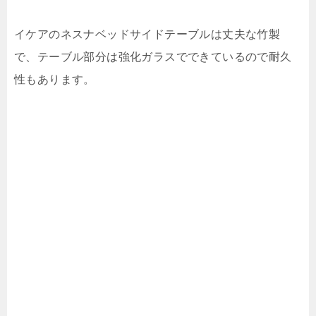
イケアのネスナベッドサイドテーブルは丈夫な竹製
で、テーブル部分は強化ガラスでできているので耐久
性もあります。