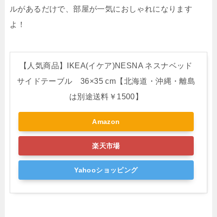
ルがあるだけで、部屋が一気におしゃれになります
よ！
【人気商品】IKEA(イケア)NESNA ネスナベッド
サイドテーブル 36×35 cm【北海道・沖縄・離島
は別途送料￥1500】
Amazon
楽天市場
Yahooショッピング