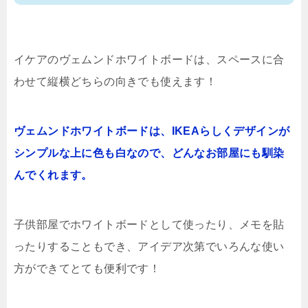
イケアのヴェムンドホワイトボードは、スペースに合
わせて縦横どちらの向きでも使えます！
ヴェムンドホワイトボードは、IKEAらしくデザインが
シンプルな上に色も白なので、どんなお部屋にも馴染
んでくれます。
子供部屋でホワイトボードとして使ったり、メモを貼
ったりすることもでき、アイデア次第でいろんな使い
方ができてとても便利です！