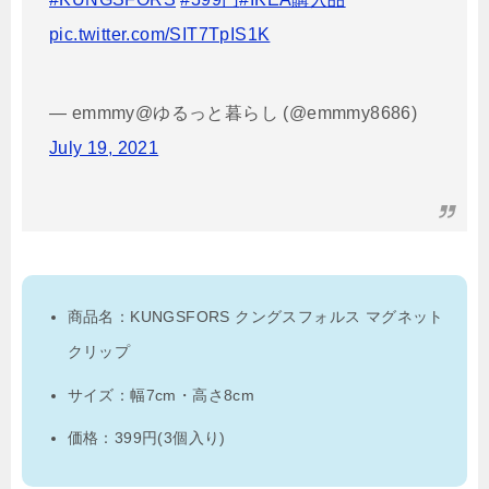
pic.twitter.com/SIT7TpIS1K
— emmmy@ゆるっと暮らし (@emmmy8686)
July 19, 2021
商品名：KUNGSFORS クングスフォルス マグネット
クリップ
サイズ：幅7cm・高さ8cm
価格：399円(3個入り)