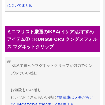
についてまとめ
ミニマリスト厳選のIKEA(イケア)おすすめ
アイテム①：KUNGSFORS クングスフォル
ス マグネットクリップ
IKEAで買ったマグネットクリップが強力でシン
プルでいい感じ
お値段もいい感じ
ピカソおじさんもいい感じ
#冷蔵庫はメモだらけ
#KUNGSFORS
#399円
#IKEA購入品