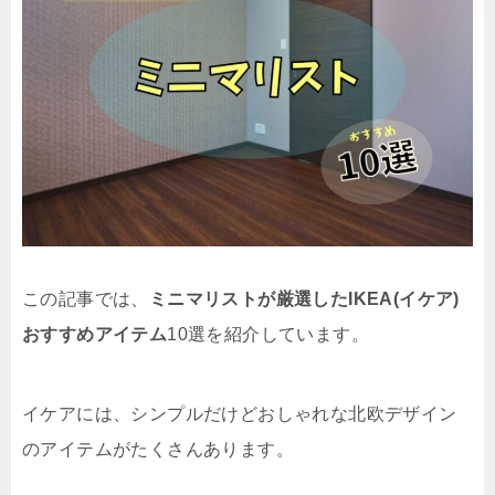
この記事では、
ミニマリストが厳選したIKEA(イケア)
おすすめアイテム
10選を紹介しています。
イケアには、シンプルだけどおしゃれな北欧デザイン
のアイテムがたくさんあります。