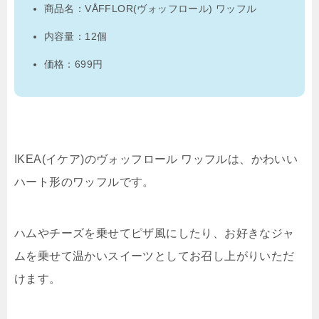
商品名：VÅFFLOR(ヴォッフロール) ワッフル
内容量：12個
価格：699円
IKEA(イケア)のヴォッフロール ワッフルは、かわいい
ハート形のワッフルです。
ハムやチーズを乗せてピザ風にしたり、お好きなジャ
ムを乗せて温かいスイーツとしてお召し上がりいただ
けます。