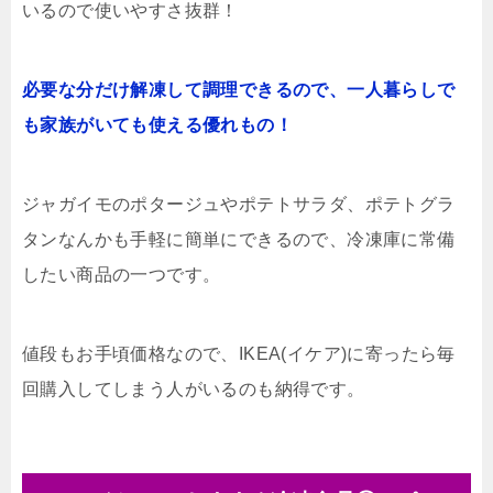
いるので使いやすさ抜群！
必要な分だけ解凍して調理できるので、一人暮らしで
も家族がいても使える優れもの！
ジャガイモのポタージュやポテトサラダ、ポテトグラ
タンなんかも手軽に簡単にできるので、冷凍庫に常備
したい商品の一つです。
値段もお手頃価格なので、IKEA(イケア)に寄ったら毎
回購入してしまう人がいるのも納得です。