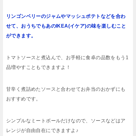
リンゴンベリーのジャムやマッシュポテトなどを合わ
せて、おうちでもあのIKEA(イケア)の味を楽しむこと
ができます。
トマトソースと煮込んで、お手軽に食卓の品数をもう1
品増やすこともできますよ！
甘辛く煮詰めたソースと合わせてお弁当のおかずにも
おすすめです。
シンプルなミートボールだけなので、ソースなどはア
レンジが自由自在にできますよ♪