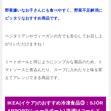
野菜嫌いなお子さんにも食べやすく、野菜不足解消に
ピッタリなおすすめ商品です。
ベジタリアンやヴィーガンの方でも安心してお召し上
がりいただけますね！
ミートボールと同じようにシンプルな製品のため、ト
マトソースと煮込んだり、スープに入れたりと味を変
えてアレンジできる商品です。
IKEA(イケア)のおすすめ冷凍食品③：SJÖR
APPORT(ショーラポート) 塩漬けコールド