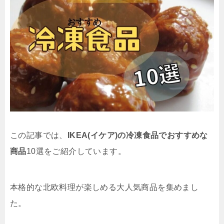
この記事では、
IKEA(イケア)の冷凍食品でおすすめな
商品
10選をご紹介しています。
本格的な北欧料理が楽しめる大人気商品を集めまし
た。