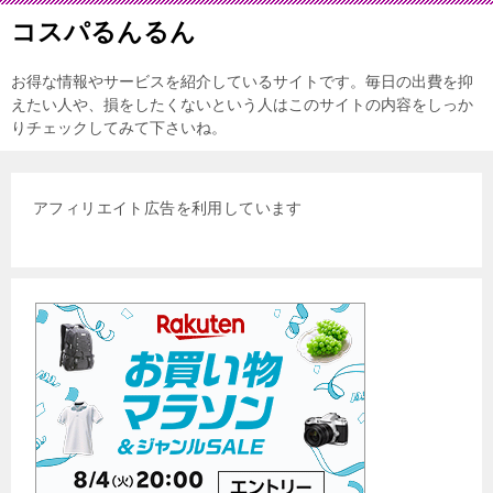
コスパるんるん
お得な情報やサービスを紹介しているサイトです。毎日の出費を抑
えたい人や、損をしたくないという人はこのサイトの内容をしっか
りチェックしてみて下さいね。
アフィリエイト広告を利用しています