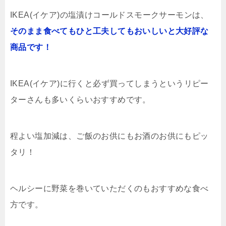
IKEA(イケア)の塩漬けコールドスモークサーモンは、
そのまま食べてもひと工夫してもおいしいと大好評な
商品です！
IKEA(イケア)に行くと必ず買ってしまうというリピー
ターさんも多いくらいおすすめです。
程よい塩加減は、ご飯のお供にもお酒のお供にもピッ
タリ！
ヘルシーに野菜を巻いていただくのもおすすめな食べ
方です。