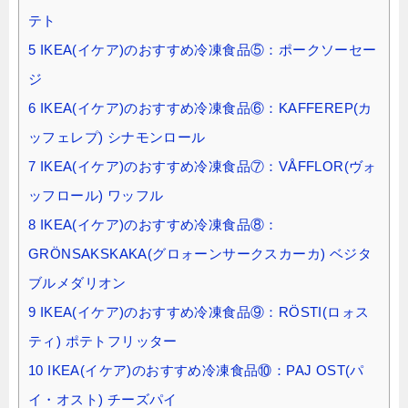
テト
5
IKEA(イケア)のおすすめ冷凍食品⑤：ポークソーセー
ジ
6
IKEA(イケア)のおすすめ冷凍食品⑥：KAFFEREP(カ
ッフェレプ) シナモンロール
7
IKEA(イケア)のおすすめ冷凍食品⑦：VÅFFLOR(ヴォ
ッフロール) ワッフル
8
IKEA(イケア)のおすすめ冷凍食品⑧：
GRÖNSAKSKAKA(グロォーンサークスカーカ) ベジタ
ブルメダリオン
9
IKEA(イケア)のおすすめ冷凍食品⑨：RÖSTI(ロォス
ティ) ポテトフリッター
10
IKEA(イケア)のおすすめ冷凍食品⑩：PAJ OST(パ
イ・オスト) チーズパイ