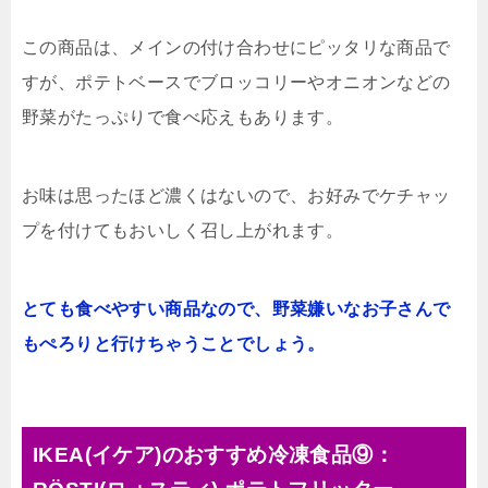
この商品は、メインの付け合わせにピッタリな商品で
すが、ポテトベースでブロッコリーやオニオンなどの
野菜がたっぷりで食べ応えもあります。
お味は思ったほど濃くはないので、お好みでケチャッ
プを付けてもおいしく召し上がれます。
とても食べやすい商品なので、野菜嫌いなお子さんで
もぺろりと行けちゃうことでしょう。
IKEA(イケア)のおすすめ冷凍食品⑨：