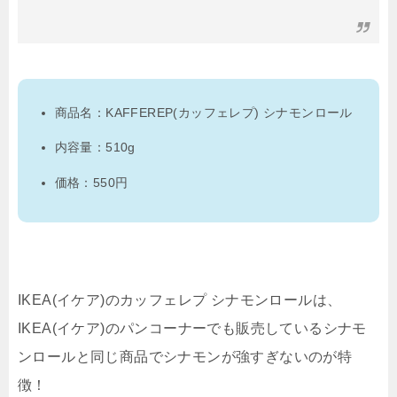
商品名：KAFFEREP(カッフェレプ) シナモンロール
内容量：510g
価格：550円
IKEA(イケア)のカッフェレプ シナモンロールは、
IKEA(イケア)のパンコーナーでも販売しているシナモ
ンロールと同じ商品でシナモンが強すぎないのが特
徴！