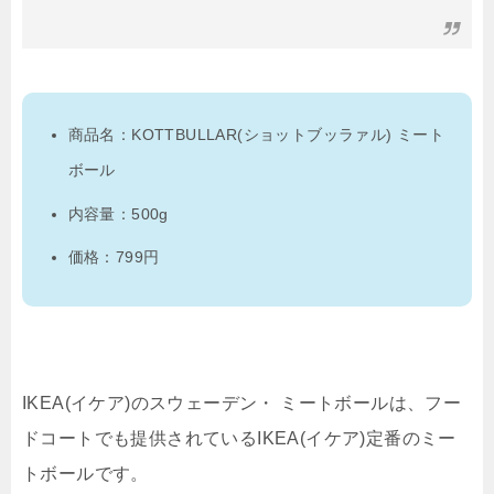
商品名：KOTTBULLAR(ショットブッラァル) ミート
ボール
内容量：500g
価格：799円
IKEA(イケア)のスウェーデン・ ミートボールは、フー
ドコートでも提供されているIKEA(イケア)定番のミー
トボールです。