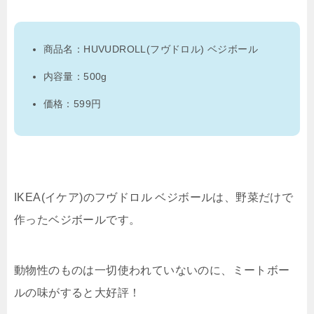
商品名：HUVUDROLL(フヴドロル) ベジボール
内容量：500g
価格：599円
IKEA(イケア)のフヴドロル ベジボールは、野菜だけで
作ったベジボールです。
動物性のものは一切使われていないのに、ミートボー
ルの味がすると大好評！