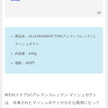
商品名：ALLEMANSRÄTTEN(アレマンスレッテン)
マッシュポテト
内容量：600g
価格：499円
IKEA(イケア)のアレマンスレッテン マッシュポテト
は、冷凍されたマッシュポテトが小さな固形になって