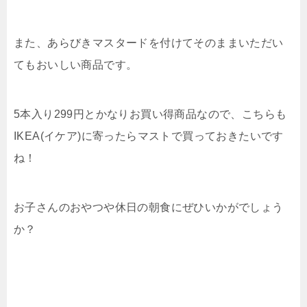
また、あらびきマスタードを付けてそのままいただい
てもおいしい商品です。
5本入り299円とかなりお買い得商品なので、こちらも
IKEA(イケア)に寄ったらマストで買っておきたいです
ね！
お子さんのおやつや休日の朝食にぜひいかがでしょう
か？