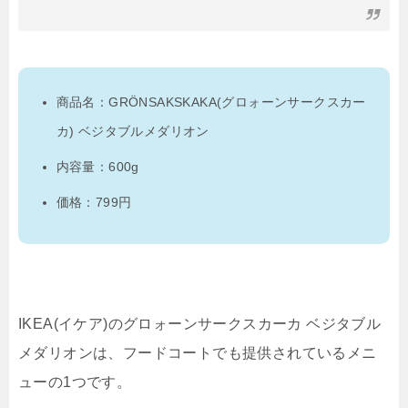
商品名：GRÖNSAKSKAKA(グロォーンサークスカー
カ) ベジタブルメダリオン
内容量：600g
価格：799円
IKEA(イケア)のグロォーンサークスカーカ ベジタブル
メダリオンは、フードコートでも提供されているメニ
ューの1つです。