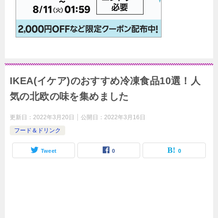
IKEA(イケア)のおすすめ冷凍食品10選！人
気の北欧の味を集めました
更新日：
2022年3月20日
公開日：
2022年3月16日
フード＆ドリンク
Tweet
0
0