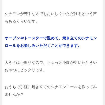
シナモンが苦手な方でもおいしくいただけるという声
もあるくらいです。
オーブンやトースターで温めて、焼き立てのシナモン
ロールをお楽しみいただくことができます。
大きさは小振りなので、ちょっと小腹が空いたときや
おやつにピッタリです。
おうちで手軽に焼き立てのシナモンロールを作ってみ
ませんか？