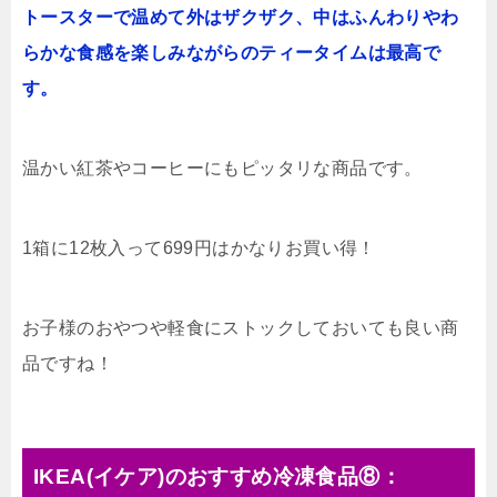
トースターで温めて外はザクザク、中はふんわりやわ
らかな食感を楽しみながらのティータイムは最高で
す。
温かい紅茶やコーヒーにもピッタリな商品です。
1箱に12枚入って699円はかなりお買い得！
お子様のおやつや軽食にストックしておいても良い商
品ですね！
IKEA(イケア)のおすすめ冷凍食品⑧：