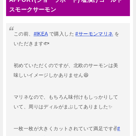
スモークサーモン
この前、
#IKEA
で購入した
#サーモンマリネ
を
いただきます🐟
初めていただくのですが、北欧のサーモンは美
味しいイメージしかありません😆
マリネなので、もちろん味付けもしっかりして
いて、周りはディルがまぶしてありました✨
一枚一枚が大きくカットされていて満足です✌️
#