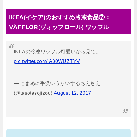
IKEA(イケア)のおすすめ冷凍食品⑦：
VÅFFLOR(ヴォッフロール) ワッフル
IKEAの冷凍ワッフル可愛いから見て。
pic.twitter.com/lA30WUZTYV
— こまめに手洗いうがいするちえちえ
(@tasotasojizou)
August 12, 2017