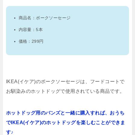
商品名：ポークソーセージ
内容量：5本
価格：299円
IKEA(イケア)のポークソーセージは、フードコートで
お馴染みのホットドッグで使用されている商品です。
ホットドッグ用のバンズと一緒に購入すれば、おうち
でIKEA(イケア)のホットドッグを楽しむことができま
す♪