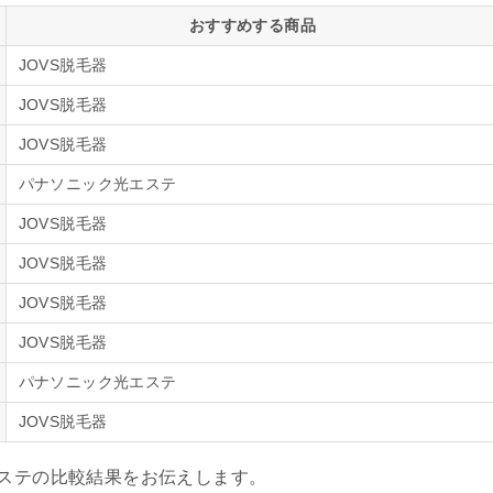
おすすめする商品
JOVS脱毛器
JOVS脱毛器
JOVS脱毛器
パナソニック光エステ
JOVS脱毛器
JOVS脱毛器
JOVS脱毛器
JOVS脱毛器
パナソニック光エステ
JOVS脱毛器
エステの比較結果をお伝えします。