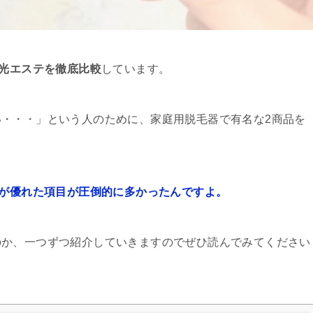
ク光エステを徹底比較
しています。
・・・」という人のために、家庭用脱毛器で有名な2商品を
方が優れた項目が圧倒的に多かったんですよ。
のか、一つずつ紹介していきますのでぜひ読んでみてください