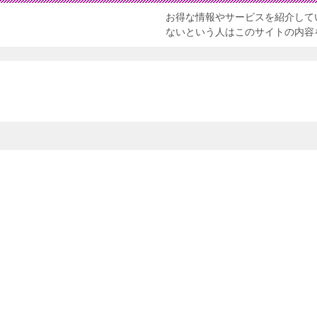
お得な情報やサービスを紹介して
ないという人はこのサイトの内容