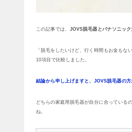
この記事では、
JOVS脱毛器とパナソニッ
「脱毛をしたいけど、行く時間もお金もない
10項目で比較しました。
結論から申し上げますと、JOVS脱毛器の
どちらの家庭用脱毛器が自分に合っている
ね。