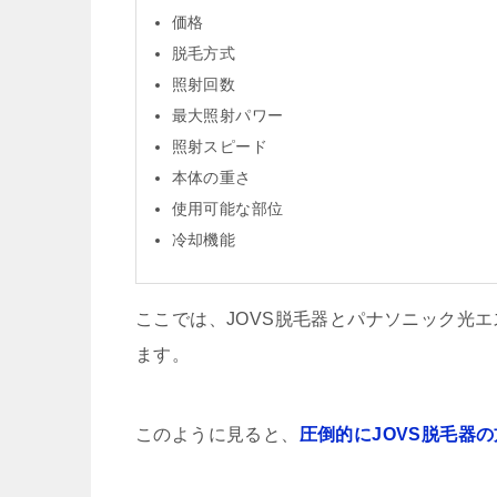
価格
脱毛方式
照射回数
最大照射パワー
照射スピード
本体の重さ
使用可能な部位
冷却機能
ここでは、JOVS脱毛器とパナソニック光
ます。
このように見ると、
圧倒的にJOVS脱毛器