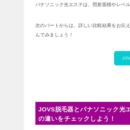
パナソニック光エステは、照射面積やレベ
次のパートからは、詳しい比較結果をお伝
んでみましょう！
JO
JOVS脱毛器とパナソニック光
の違いをチェックしよう！