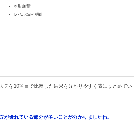
照射面積
レベル調節機能
エステを10項目で比較した結果を分かりやすく表にまとめてい
の方が優れている部分が多いことが分かりましたね。