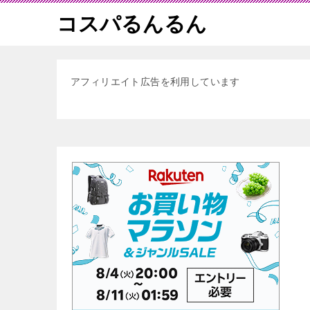
コスパるんるん
アフィリエイト広告を利用しています