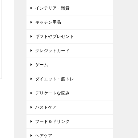
インテリア・雑貨
キッチン用品
ギフトやプレゼント
クレジットカード
ゲーム
ダイエット・筋トレ
デリケートな悩み
バストケア
フード＆ドリンク
ヘアケア