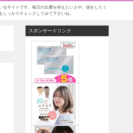
いるサイトです。毎日の出費を抑えたい人や、損をしたく
をしっかりチェックしてみて下さいね。
スポンサードリンク