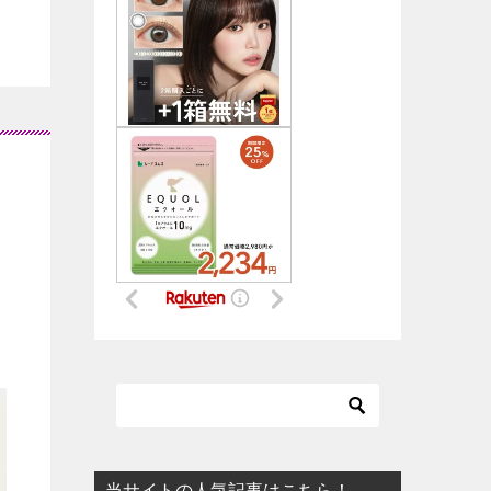
当サイトの人気記事はこちら！