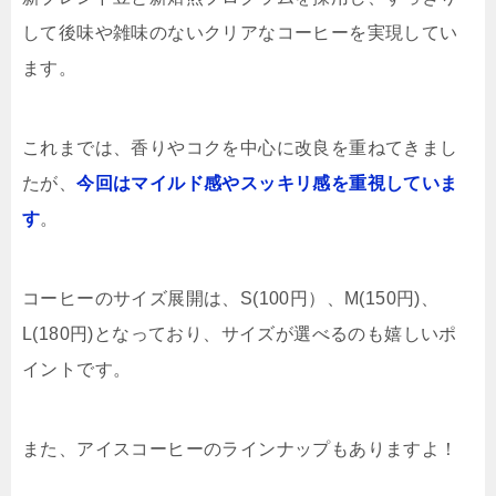
して後味や雑味のないクリアなコーヒーを実現してい
ます。
これまでは、香りやコクを中心に改良を重ねてきまし
たが、
今回はマイルド感やスッキリ感を重視していま
す
。
コーヒーのサイズ展開は、S(100円）、M(150円)、
L(180円)となっており、サイズが選べるのも嬉しいポ
イントです。
また、アイスコーヒーのラインナップもありますよ！