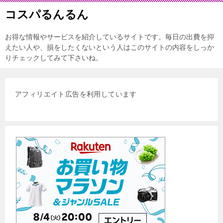
コスパるんるん
お得な情報やサービスを紹介しているサイトです。毎日の出費を抑
えたい人や、損をしたくないという人はこのサイトの内容をしっか
りチェックしてみて下さいね。
アフィリエイト広告を利用しています