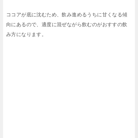
ココアが底に沈むため、飲み進めるうちに甘くなる傾
向にあるので、適度に混ぜながら飲むのがおすすの飲
み方になります。