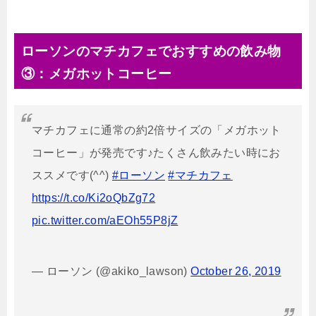
ローソンのマチカフェでおすすめの飲み物
③：メガホットコーヒー
マチカフェに通常の約2倍サイズの「メガホット
コーヒー」が発売です♪たくさん飲みたい時にお
ススメです(^^)
#ローソン
#マチカフェ
https://t.co/Ki2oQbZg72
pic.twitter.com/aEOh55P8jZ
— ローソン (@akiko_lawson)
October 26, 2019