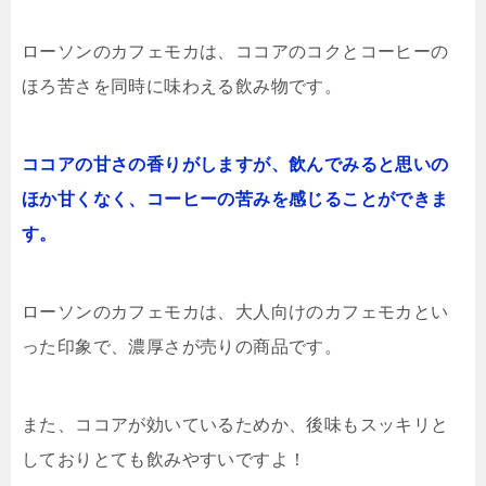
ローソンのカフェモカは、ココアのコクとコーヒーの
ほろ苦さを同時に味わえる飲み物です。
ココアの甘さの香りがしますが、飲んでみると思いの
ほか甘くなく、コーヒーの苦みを感じることができま
す。
ローソンのカフェモカは、大人向けのカフェモカとい
った印象で、濃厚さが売りの商品です。
また、ココアが効いているためか、後味もスッキリと
しておりとても飲みやすいですよ！