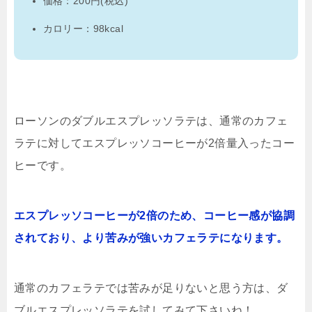
価格：200円(税込)
カロリー：98kcal
ローソンのダブルエスプレッソラテは、通常のカフェ
ラテに対してエスプレッソコーヒーが2倍量入ったコー
ヒーです。
エスプレッソコーヒーが2倍のため、コーヒー感が協調
されており、より苦みが強いカフェラテになります。
通常のカフェラテでは苦みが足りないと思う方は、ダ
ブルエスプレッソラテを試してみて下さいね！