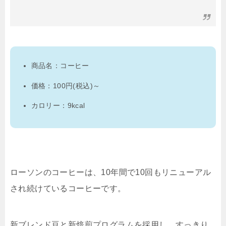
商品名：コーヒー
価格：100円(税込)～
カロリー：9kcal
ローソンのコーヒーは、10年間で10回もリニューアル
され続けているコーヒーです。
新ブレンド豆と新焙煎プログラムを採用し、すっきり