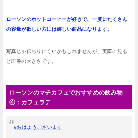
ローソンのホットコーヒーが好きで、一度にたくさん
の容量が欲しい方には嬉しい商品になります。
写真じゃ伝わりにくいかもしれませんが、実際に見る
と圧巻の大きさです。
ローソンのマチカフェでおすすめの飲み物
④：カフェラテ
#おはようございます