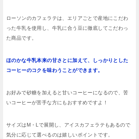
ローソンのカフェラテは、エリアごとで産地にこだわ
った牛乳を使用し、牛乳に合う豆に徹底してこだわっ
た商品です。
ほのかな牛乳本来の甘さとに加えて、しっかりとした
コーヒーのコクを味わうことができます。
お好みで砂糖を加えると甘いコーヒーになるので、苦
いコーヒーが苦手な方にもおすすめですよ！
サイズはM・Lで展開し、アイスカフェラテもあるので
気分に応じて選べるのは嬉しいポイントです。