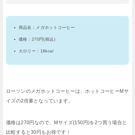
商品名：メガホットコーヒー
価格：270円(税込)
カロリー：18kcal
ローソンのメガホットコーヒーは、ホットコーヒーMサ
イズの2倍量となっています。
価格は270円なので、Mサイズ(150円)を2つ買う場合と
比較すると30円もお得です！