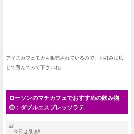
アイスカフェモカも販売されているので、お好みに応
じて選んでみて下さいね。
ローソンのマチカフェでおすすめの飲み物
⑥：ダブルエスプレッソラテ
今日は最速‼️