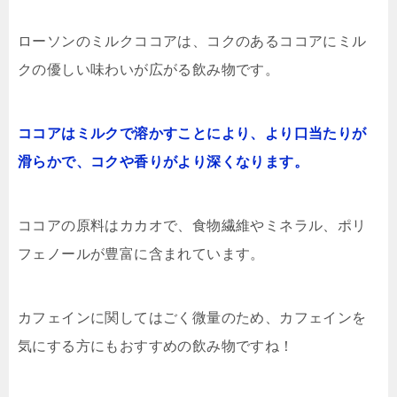
ローソンのミルクココアは、コクのあるココアにミル
クの優しい味わいが広がる飲み物です。
ココアはミルクで溶かすことにより、より口当たりが
滑らかで、コクや香りがより深くなります。
ココアの原料はカカオで、食物繊維やミネラル、ポリ
フェノールが豊富に含まれています。
カフェインに関してはごく微量のため、カフェインを
気にする方にもおすすめの飲み物ですね！