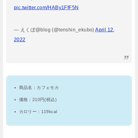
pic.twitter.com/HABy1FfF5N
— えくぼ@blog (@tenshin_ekubo)
April 12,
2022
商品名：カフェモカ
価格：210円(税込)
カロリー：119kcal