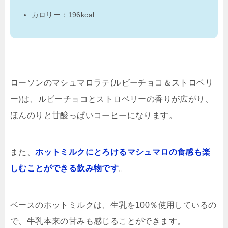
カロリー：196kcal
ローソンのマシュマロラテ(ルビーチョコ＆ストロベリ
ー)は、ルビーチョコとストロベリーの香りが広がり、
ほんのりと甘酸っぱいコーヒーになります。
また、
ホットミルクにとろけるマシュマロの食感も楽
しむことができる飲み物です
。
ベースのホットミルクは、生乳を100％使用しているの
で、牛乳本来の甘みも感じることができます。