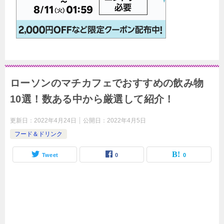
ローソンのマチカフェでおすすめの飲み物
10選！数ある中から厳選して紹介！
更新日：
2022年4月24日
公開日：
2022年4月5日
フード＆ドリンク
Tweet
0
0