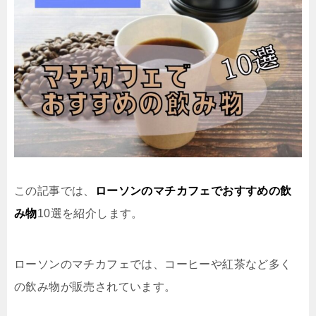
この記事では、
ローソンのマチカフェでおすすめの飲
み物
10選を紹介します。
ローソンのマチカフェでは、コーヒーや紅茶など多く
の飲み物が販売されています。