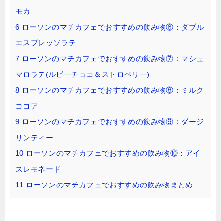
モカ
6
ローソンのマチカフェでおすすめの飲み物⑥：ダブル
エスプレッソラテ
7
ローソンのマチカフェでおすすめの飲み物⑦：マシュ
マロラテ(ルビーチョコ＆ストロベリー)
8
ローソンのマチカフェでおすすめの飲み物⑧：ミルク
ココア
9
ローソンのマチカフェでおすすめの飲み物⑨：ダージ
リンティー
10
ローソンのマチカフェでおすすめの飲み物⑩：アイ
スレモネード
11
ローソンのマチカフェでおすすめの飲み物まとめ