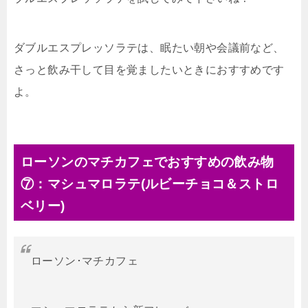
ダブルエスプレッソラテは、眠たい朝や会議前など、
さっと飲み干して目を覚ましたいときにおすすめです
よ。
ローソンのマチカフェでおすすめの飲み物
⑦：マシュマロラテ(ルビーチョコ＆ストロ
ベリー)
ローソン･マチカフェ