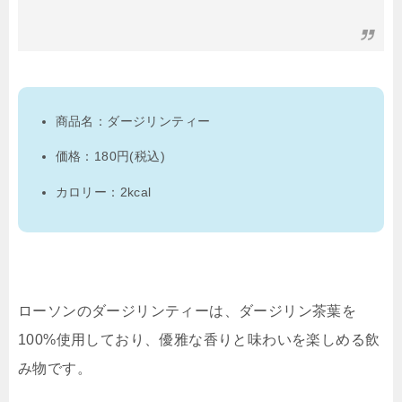
商品名：ダージリンティー
価格：180円(税込)
カロリー：2kcal
ローソンのダージリンティーは、ダージリン茶葉を
100%使用しており、優雅な香りと味わいを楽しめる飲
み物です。