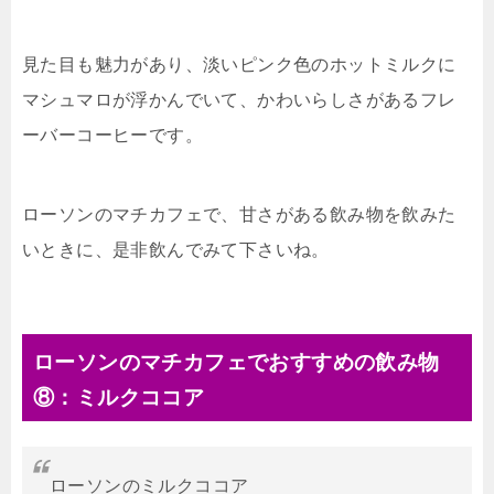
見た目も魅力があり、淡いピンク色のホットミルクに
マシュマロが浮かんでいて、かわいらしさがあるフレ
ーバーコーヒーです。
ローソンのマチカフェで、甘さがある飲み物を飲みた
いときに、是非飲んでみて下さいね。
ローソンのマチカフェでおすすめの飲み物
⑧：ミルクココア
ローソンのミルクココア