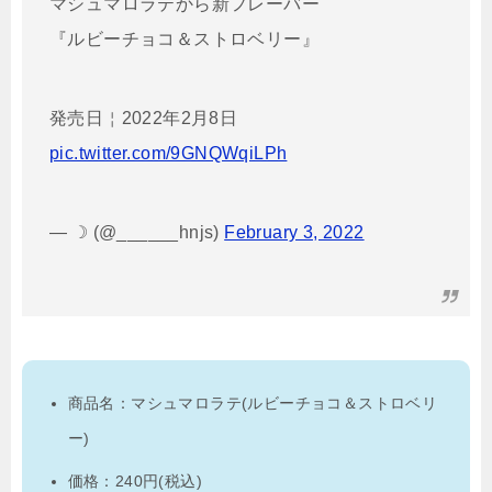
マシュマロラテから新フレーバー
『ルビーチョコ＆ストロベリー』
発売日￤2022年2月8日
pic.twitter.com/9GNQWqiLPh
— ☽ (@______hnjs)
February 3, 2022
商品名：マシュマロラテ(ルビーチョコ＆ストロベリ
ー)
価格：240円(税込)