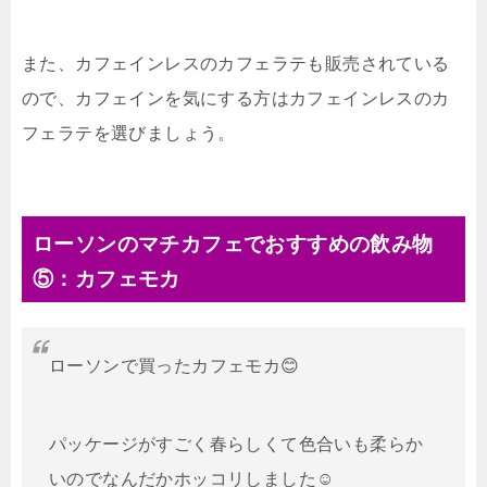
また、カフェインレスのカフェラテも販売されている
ので、カフェインを気にする方はカフェインレスのカ
フェラテを選びましょう。
ローソンのマチカフェでおすすめの飲み物
⑤：カフェモカ
ローソンで買ったカフェモカ😊
パッケージがすごく春らしくて色合いも柔らか
いのでなんだかホッコリしました☺️