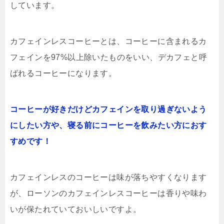
しています。
カフェインレスコーヒーとは、コーヒーに含まれるカ
フェインを97%以上除いたものをいい、デカフェと呼
ばれるコーヒーになります。
コーヒーが好きだけどカフェインを取り過ぎないよう
にしたい方や、寝る前にコーヒーを飲みたい方におす
すめです！
カフェインレスのコーヒーは味が落ちやすくなります
が、ローソンのカフェインレスコーヒーは香りや味わ
いが保たれていておいしいですよ。