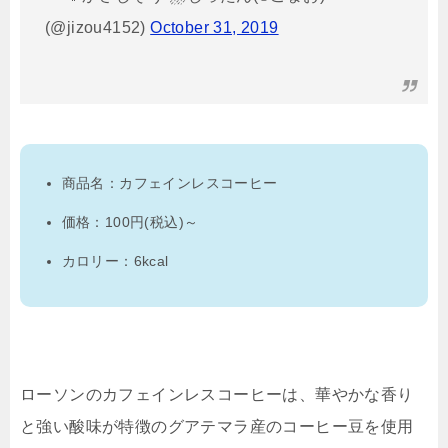
(@jizou4152)
October 31, 2019
商品名：カフェインレスコーヒー
価格：100円(税込)～
カロリー：6kcal
ローソンのカフェインレスコーヒーは、華やかな香り
と強い酸味が特徴のグアテマラ産のコーヒー豆を使用