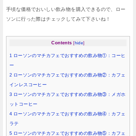
手頃な価格でおいしい飲み物を購入できるので、ロー
ソンに行った際はチェックしてみて下さいね！
Contents
[
hide
]
1
ローソンのマチカフェでおすすめの飲み物①：コーヒ
ー
2
ローソンのマチカフェでおすすめの飲み物②：カフェ
インレスコーヒー
3
ローソンのマチカフェでおすすめの飲み物③：メガホ
ットコーヒー
4
ローソンのマチカフェでおすすめの飲み物④：カフェ
ラテ
5
ローソンのマチカフェでおすすめの飲み物⑤：カフェ