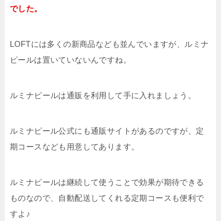
でした。
LOFTには多くの新商品なども並んでいますが、ルミナ
ピールは置いていないんですね。
ルミナピールは通販を利用して手に入れましょう。
ルミナピール公式にも通販サイトがあるのですが、定
期コースなども用意してあります。
ルミナピールは継続して使うことで効果が期待できる
ものなので、自動配送してくれる定期コースも便利で
すよ♪