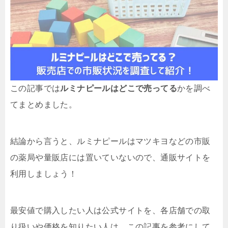
この記事では
ルミナピールはどこで売ってる
かを調べ
てまとめました。
結論から言うと、ルミナピールはマツキヨなどの市販
の薬局や量販店には置いていないので、通販サイトを
利用しましょう！
最安値で購入したい人は公式サイトを、各店舗での取
り扱いや価格を知りたい人は、この記事を参考にして