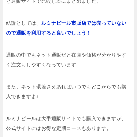
と通販サイトで比較し表にまとめました。
結論としては、
ルミナピール市販店では売っていない
ので通販を利用すると良いでしょう！
通販の中でもネット通販だと在庫や価格が分かりやす
く注文もしやすくなっています。
また、ネット環境さえあればいつでもどこからでも購
入できますよ♪
ルミナピールは大手通販サイトでも購入できますが、
公式サイトにはお得な定期コースもあります。