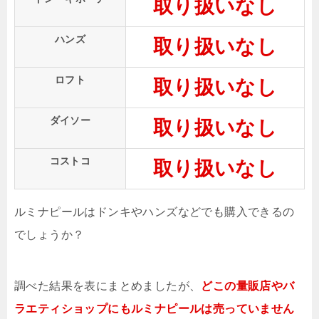
取り扱いなし
ハンズ
取り扱いなし
ロフト
取り扱いなし
ダイソー
取り扱いなし
コストコ
取り扱いなし
ルミナピールはドンキやハンズなどでも購入できるの
でしょうか？
調べた結果を表にまとめましたが、
どこの量販店やバ
ラエティショップにもルミナピールは売っていません