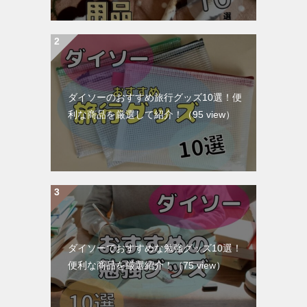
ダイソーのおすすめ旅行グッズ10選！便
利な商品を厳選して紹介！
（95 view）
ダイソーでおすすめな勉強グッズ10選！
便利な商品を厳選紹介！
（75 view）