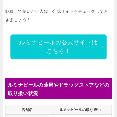
継続して使いたい人は、公式サイトもチェックしてお
きましょう！
ルミナピールの公式サイトは
こちら！
ルミナピールの薬局やドラッグストアなどの
取り扱い状況
店舗名
ルミナピールの取り扱い