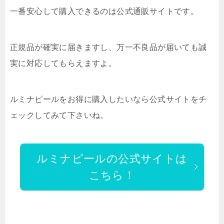
一番安心して購入できるのは公式通販サイトです。
正規品が確実に届きますし、万一不良品が届いても誠
実に対応してもらえますよ。
ルミナピールをお得に購入したいなら公式サイトをチ
ェックしてみて下さいね。
ルミナピールの公式サイトは
こちら！