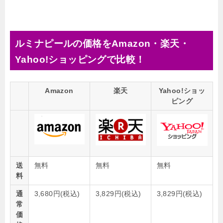
ルミナピールの価格をAmazon・楽天・
Yahoo!ショッピングで比較！
Amazon
楽天
Yahoo!ショッ
ピング
送
無料
無料
無料
料
通
3,680円(税込)
3,829円(税込)
3,829円(税込)
常
価