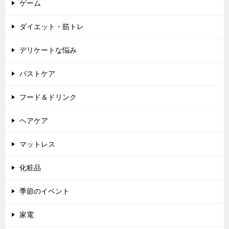
ゲーム
ダイエット・筋トレ
デリケートな悩み
バストケア
フード＆ドリンク
ヘアケア
マットレス
化粧品
季節のイベント
家電