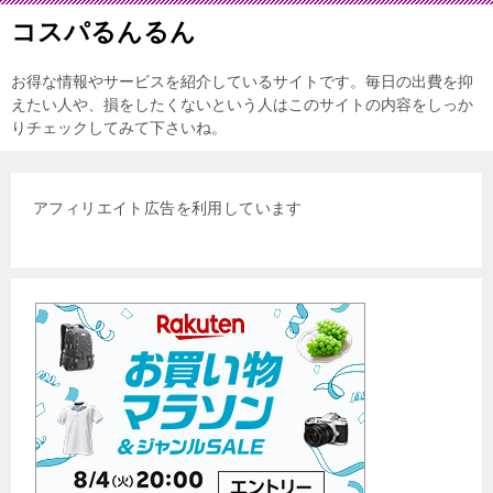
コスパるんるん
お得な情報やサービスを紹介しているサイトです。毎日の出費を抑
えたい人や、損をしたくないという人はこのサイトの内容をしっか
りチェックしてみて下さいね。
アフィリエイト広告を利用しています