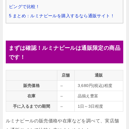
ピングで比較！
5
まとめ：ルミナピールを購入するなら通販サイト！
まずは確認！ルミナピールは通販限定の商品
です！
店舗
通販
販売価格
–
3,680円(税込)程度
在庫
–
品揃え豊富
手に入るまでの期間
–
1日～3日程度
ルミナピールの販売価格や在庫などを調べて、実店舗