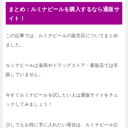
まとめ：ルミナピールを購入するなら通販サ
イト！
この記事では、ルミナピールの販売店についてまとめ
ました。
ルミナピールは薬局やドラッグストア・量販店では市
販していません。
今すぐルミナピールを試したい人は通販サイトをチェ
ックしてみましょう！
少しでもお得に手に入れたい場合は、ルミナピール公