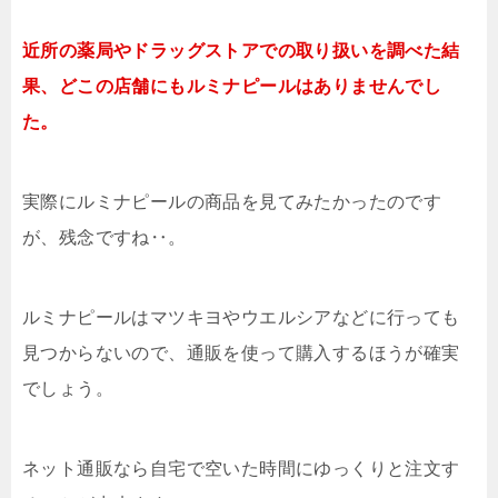
近所の薬局やドラッグストアでの取り扱いを調べた結
果、どこの店舗にもルミナピールはありませんでし
た。
実際にルミナピールの商品を見てみたかったのです
が、残念ですね‥。
ルミナピールはマツキヨやウエルシアなどに行っても
見つからないので、通販を使って購入するほうが確実
でしょう。
ネット通販なら自宅で空いた時間にゆっくりと注文す