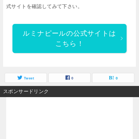
式サイトを確認してみて下さい。
ルミナピールの公式サイトは
こちら！
Tweet
0
0
スポンサードリンク