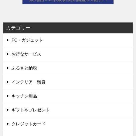
カテゴリー
PC・ガジェット
お得なサービス
ふるさと納税
インテリア・雑貨
キッチン用品
ギフトやプレゼント
クレジットカード