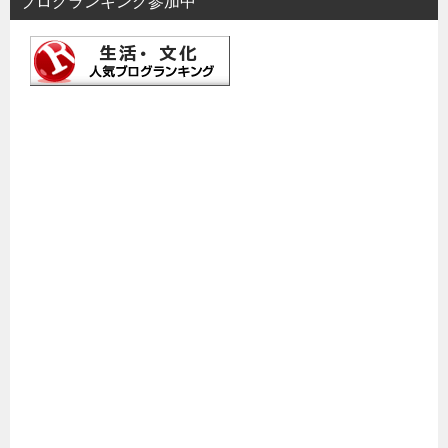
ブログランキング参加中