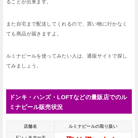
ることが出来ます。
また自宅まで配送してくれるので、買い物に行かなく
ても商品が届きますよ。
ルミナピールを使ってみたい人は、通販サイトで探し
てみましょう。
ドンキ・ハンズ・LOFTなどの量販店でのル
ミナピール販売状況
店舗名
ルミナピールの取り扱い
ドン・キホーテ