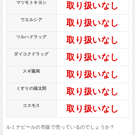
マツモトキヨシ
取り扱いなし
ウエルシア
取り扱いなし
ツルハドラッグ
取り扱いなし
ダイコクドラッグ
取り扱いなし
スギ薬局
取り扱いなし
くすりの福太郎
取り扱いなし
コスモス
取り扱いなし
ルミナピールの市販で売っているのでしょうか？