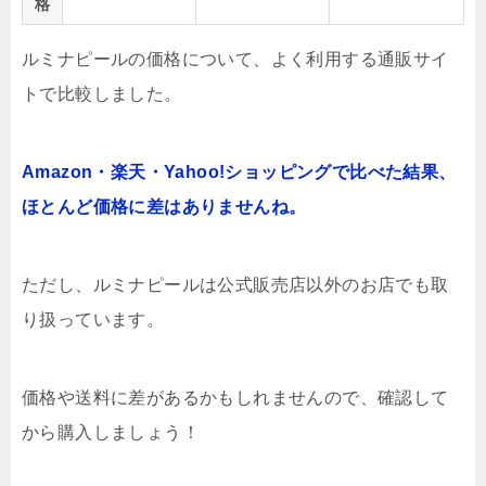
格
ルミナピールの価格について、よく利用する通販サイ
トで比較しました。
Amazon・楽天・Yahoo!ショッピングで比べた結果、
ほとんど価格に差はありませんね。
ただし、ルミナピールは公式販売店以外のお店でも取
り扱っています。
価格や送料に差があるかもしれませんので、確認して
から購入しましょう！