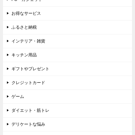
お得なサービス
ふるさと納税
インテリア・雑貨
キッチン用品
ギフトやプレゼント
クレジットカード
ゲーム
ダイエット・筋トレ
デリケートな悩み