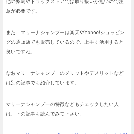
他の薬局やドラッグストアでは取り扱いが無いので注
意が必要です。
また、マリーナシャンプーは楽天やYahoo!ショッピン
グの通販店でも販売しているので、上手く活用すると
良いですね。
なおマリーナシャンプーのメリットやデメリットなど
は別の記事でも紹介しています。
マリーナシャンプーの特徴などもチェックしたい人
は、下の記事も読んでみて下さい。