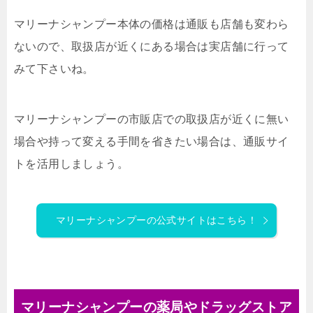
マリーナシャンプー本体の価格は通販も店舗も変わら
ないので、取扱店が近くにある場合は実店舗に行って
みて下さいね。
マリーナシャンプーの市販店での取扱店が近くに無い
場合や持って変える手間を省きたい場合は、通販サイ
トを活用しましょう。
マリーナシャンプーの公式サイトはこちら！
マリーナシャンプーの薬局やドラッグストア