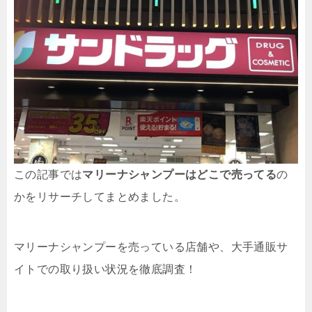
この記事では
マリーナシャンプーはどこで売ってる
の
かをリサーチしてまとめました。
マリーナシャンプーを売っている店舗や、大手通販サ
イトでの取り扱い状況を徹底調査！