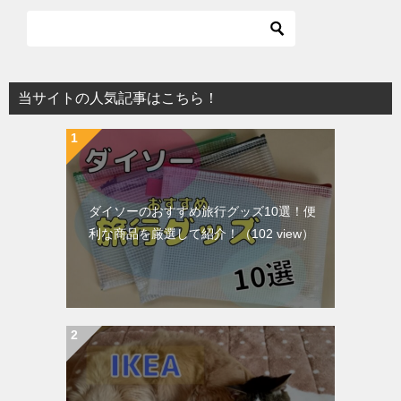
当サイトの人気記事はこちら！
ダイソーのおすすめ旅行グッズ10選！便
利な商品を厳選して紹介！
（102 view）