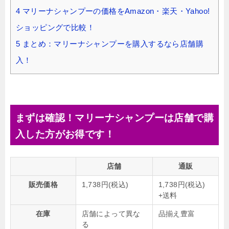
4
マリーナシャンプーの価格をAmazon・楽天・Yahoo!
ショッピングで比較！
5
まとめ：マリーナシャンプーを購入するなら店舗購
入！
まずは確認！マリーナシャンプーは店舗で購
入した方がお得です！
店舗
通販
販売価格
1,738円(税込)
1,738円(税込)
+送料
在庫
店舗によって異な
品揃え豊富
る