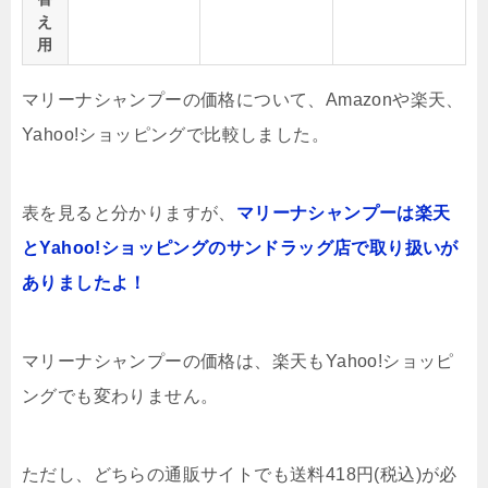
え
用
マリーナシャンプーの価格について、Amazonや楽天、
Yahoo!ショッピングで比較しました。
表を見ると分かりますが、
マリーナシャンプーは楽天
とYahoo!ショッピングのサンドラッグ店で取り扱いが
ありましたよ！
マリーナシャンプーの価格は、楽天もYahoo!ショッピ
ングでも変わりません。
ただし、どちらの通販サイトでも送料418円(税込)が必