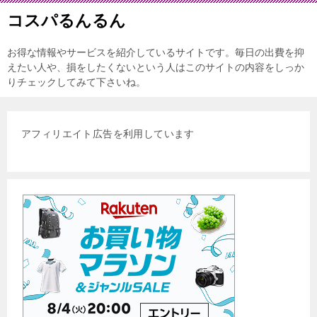
コスパるんるん
お得な情報やサービスを紹介しているサイトです。毎日の出費を抑
えたい人や、損をしたくないという人はこのサイトの内容をしっか
りチェックしてみて下さいね。
アフィリエイト広告を利用しています