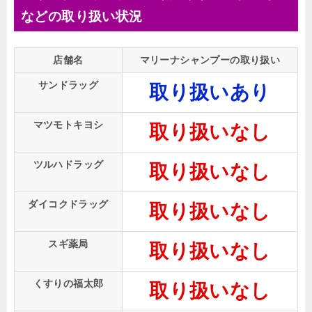
などの取り扱い状況
店舗名
マリーナシャンプーの取り扱い
サンドラッグ
取り扱いあり
マツモトキヨシ
取り扱いなし
ツルハドラッグ
取り扱いなし
ダイコクドラッグ
取り扱いなし
スギ薬局
取り扱いなし
くすりの福太郎
取り扱いなし