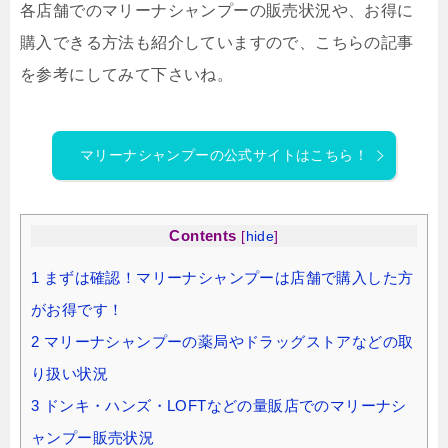
各店舗でのマリーナシャンプーの販売状況や、お得に
購入できる方法も紹介していますので、こちらの記事
を参考にしてみて下さいね。
マリーナシャンプーの公式サイトはこちら！
Contents
[
hide
]
1
まずは確認！マリーナシャンプーは店舗で購入した方
がお得です！
2
マリーナシャンプーの薬局やドラッグストアなどの取
り扱い状況
3
ドンキ・ハンズ・LOFTなどの量販店でのマリーナシ
ャンプー販売状況