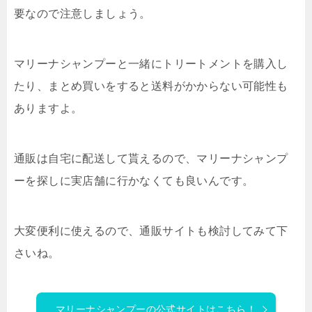
要なので注意しましょう。
マリーナシャンプーと一緒にトリートメントを購入し
たり、まとめ買いをすると送料がかからない可能性も
ありますよ。
通販は自宅に配送して貰えるので、マリーナシャンプ
ーを探しに実店舗に行かなくても良いんです。
大変便利に使えるので、通販サイトも検討してみて下
さいね。
マリーナシャンプーの公式サイトはこちら！