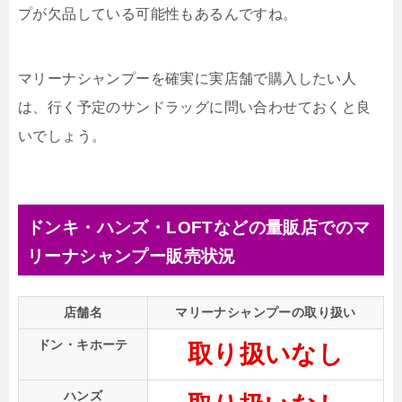
プが欠品している可能性もあるんですね。
マリーナシャンプーを確実に実店舗で購入したい人
は、行く予定のサンドラッグに問い合わせておくと良
いでしょう。
ドンキ・ハンズ・LOFTなどの量販店でのマ
リーナシャンプー販売状況
店舗名
マリーナシャンプーの取り扱い
ドン・キホーテ
取り扱いなし
ハンズ