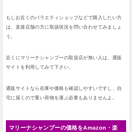
もしお近くのバラエティショップなどで購入したい方
は、直接店舗の方に取扱状況を問い合わせてみましょ
う。
近くにマリーナシャンプーの取扱店が無い人は、通販
サイトを利用してみて下さい。
通販サイトなら在庫や価格も確認しやすいですし、自
宅に届くので重い荷物を運ぶ必要もありませんよ。
マリーナシャンプーの価格をAmazon・楽