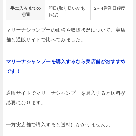
手に入るまでの
即日(取り扱いがあ
2～4営業日程度
期間
れば)
マリーナシャンプーの価格や取扱状況について、実店
舗と通販サイトで比べてみました。
マリーナシャンプーを購入するなら実店舗がおすすめ
です！
通販サイトでマリーナシャンプーを購入すると送料が
必要になります。
一方実店舗で購入すると送料はかかりませんよ。