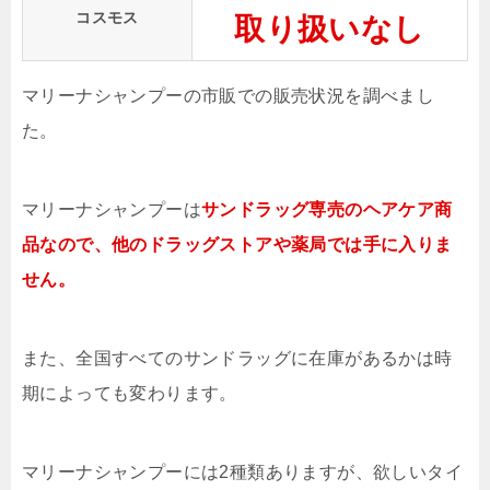
コスモス
取り扱いなし
マリーナシャンプーの市販での販売状況を調べまし
た。
マリーナシャンプーは
サンドラッグ専売のヘアケア商
品なので、他のドラッグストアや薬局では手に入りま
せん。
また、全国すべてのサンドラッグに在庫があるかは時
期によっても変わります。
マリーナシャンプーには2種類ありますが、欲しいタイ