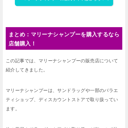
まとめ：マリーナシャンプーを購入するなら
店舗購入！
この記事では、マリーナシャンプーの販売店について
紹介してきました。
マリーナシャンプーは、サンドラッグや一部のバラエ
ティショップ、ディスカウントストアで取り扱ってい
ます。