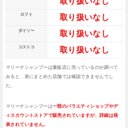
取り扱いなし
ロフト
取り扱いなし
ダイソー
取り扱いなし
コストコ
取り扱いなし
マリーナシャンプーは量販店に売っているのか調べて
みると、表にまとめた店舗では確認できませんでし
た。
マリーナシャンプーは
一部のバラエティショップやデ
ィスカウントストアで販売されていますが、詳細は発
表されていません。