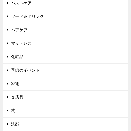
バストケア
フード＆ドリンク
ヘアケア
マットレス
化粧品
季節のイベント
家電
文房具
枕
洗顔