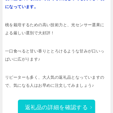
になっています。
桃を栽培するための高い技術力と、光センサー選果に
よる厳しい選別で大好評！
一口食べると甘い香りととろけるような甘みが口いっ
ぱいに広がります♪
リピーターも多く、大人気の返礼品となっていますの
で、気になる人はお早めに注文してみましょう♪
返礼品の詳細を確認する