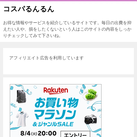
コスパるんるん
お得な情報やサービスを紹介しているサイトです。毎日の出費を抑
えたい人や、損をしたくないという人はこのサイトの内容をしっか
りチェックしてみて下さいね。
アフィリエイト広告を利用しています