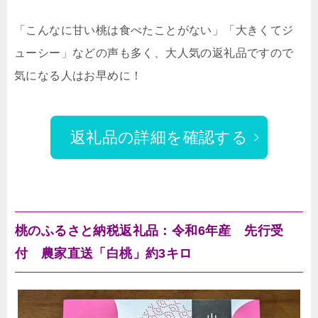
「こんなに甘い桃は食べたことがない」「大きくてジ
ューシー」などの声も多く、大人気の返礼品ですので
気になる人はお早めに！
返礼品の詳細を確認する
桃のふるさと納税返礼品：令和6年産 先行受
付 農家直送「白桃」約3キロ