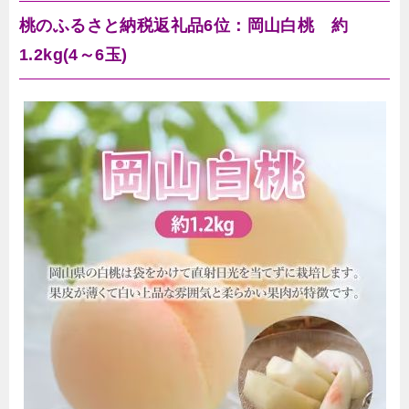
桃のふるさと納税返礼品6位：岡山白桃 約
1.2kg(4～6玉)