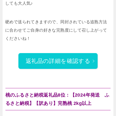
しても大人気♪
硬めで送られてきますので、同封されている追熟方法
に合わせてご自身の好きな完熟度にして召し上がって
くださいね！
返礼品の詳細を確認する
桃のふるさと納税返礼品8位：【2024年発送 ふ
るさと納税】【訳あり】完熟桃 2kg以上