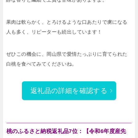
果肉は軟らかく、とろけるような口あたりで虜になる
人も多く、リピーターも続出しています！
ぜひこの機会に、岡山県で愛情たっぷりに育てられた
白桃を食べてみてくださいね。
返礼品の詳細を確認する
桃のふるさと納税返礼品7位：【令和6年度産先