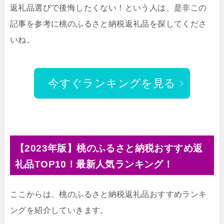
返礼品選びで後悔したくない！という人は、是非この
記事を参考に桃のふるさと納税返礼品を探してくださ
いね。
今すぐランキングを見る
【2023年版】桃のふるさと納税おすすめ返
礼品TOP10！最新人気ランキング！
ここからは、桃のふるさと納税返礼品おすすめランキ
ングを紹介していきます。