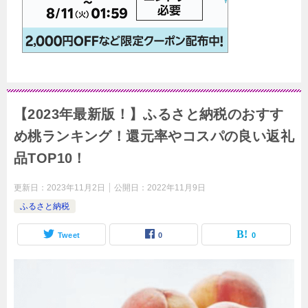
【2023年最新版！】ふるさと納税のおすす
め桃ランキング！還元率やコスパの良い返礼
品TOP10！
更新日：
2023年11月2日
公開日：
2022年11月9日
ふるさと納税
Tweet
0
0