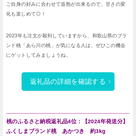
ご自身の好みに合わせて追熟が出来るので、甘さの変
化も楽しめて◎！
2023年も注文が殺到していますから、和歌山県のブラ
ンド桃「あら川の桃」が気になる人は、ぜひこの機会
にゲットしてみましょうね。
返礼品の詳細を確認する
桃のふるさと納税返礼品4位：【2024年発送分】
ふくしまブランド桃 あかつき 約3kg