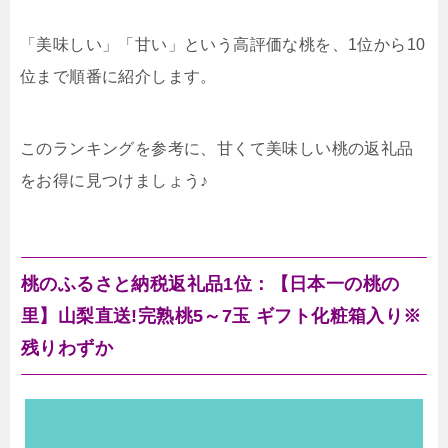
「美味しい」「甘い」という高評価な桃を、1位から10
位まで順番に紹介します。
このランキングを参考に、甘くて美味しい桃の返礼品
をお得に見つけましょう♪
桃のふるさと納税返礼品1位：【日本一の桃の
里】山梨直送!完熟桃5～7玉 ギフト化粧箱入り※
残りわずか