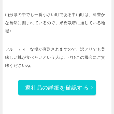
山形県の中でも一番小さい町である中山町は、緑豊か
な自然に囲まれているので、果樹栽培に適している地
域♪
フルーティーな桃が直送されますので、訳アリでも美
味しい桃が食べたいという人は、ぜひこの機会にご賞
味くださいね。
返礼品の詳細を確認する