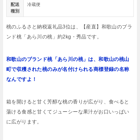
配送
冷蔵便
種別
桃のふるさと納税返礼品3位は、【産直】和歌山のブラ
ンド桃「あら川の桃」約2kg・秀品です。
和歌山のブランド桃「あら川の桃」は、和歌山の桃山
町で収穫された桃のみが名付けられる商標登録の名称
なんですよ！
箱を開けると甘く芳醇な桃の香りが広がり、食べると
蕩ける食感と甘くてジューシーな果汁がお口いっぱい
に広がります。