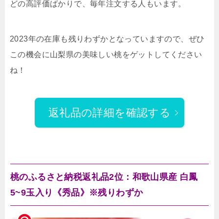
どの高評価ばかりで、毎年注文する人もいます。
2023年の在庫も残りわずかとなっていますので、ぜひ
この機会に山梨県の美味しい桃をゲットしてください
ね！
返礼品の詳細を確認する
桃のふるさと納税返礼品2位：和歌山県産 白鳳
5~9玉入り《秀品》※残りわずか