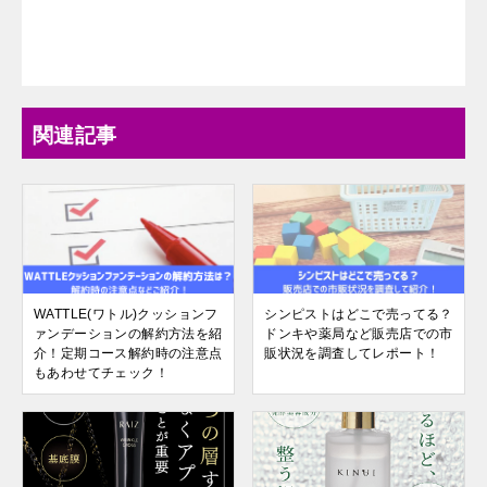
関連記事
WATTLE(ワトル)クッションフ
シンピストはどこで売ってる？
ァンデーションの解約方法を紹
ドンキや薬局など販売店での市
介！定期コース解約時の注意点
販状況を調査してレポート！
もあわせてチェック！