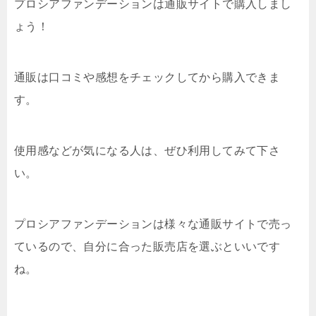
プロシアファンデーションは通販サイトで購入しまし
ょう！
通販は口コミや感想をチェックしてから購入できま
す。
使用感などが気になる人は、ぜひ利用してみて下さ
い。
プロシアファンデーションは様々な通販サイトで売っ
ているので、自分に合った販売店を選ぶといいです
ね。