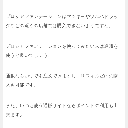
プロシアファンデーションはマツキヨやツルハドラッ
グなどの近くの店舗では購入できないようですね。
プロシアファンデーションを使ってみたい人は通販を
使うと良いでしょう。
通販ならいつでも注文できますし、リフィルだけの購
入も可能です。
また、いつも使う通販サイトならポイントの利用も出
来ますよ。