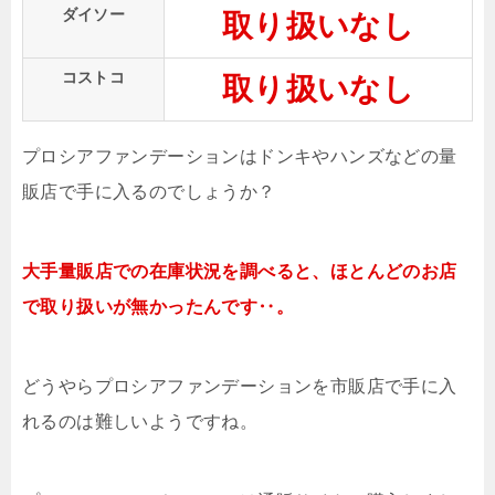
ダイソー
取り扱いなし
コストコ
取り扱いなし
プロシアファンデーションはドンキやハンズなどの量
販店で手に入るのでしょうか？
大手量販店での在庫状況を調べると、ほとんどのお店
で取り扱いが無かったんです‥。
どうやらプロシアファンデーションを市販店で手に入
れるのは難しいようですね。