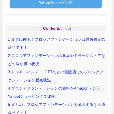
Yahooショッピング
Contents
[
hide
]
1
まずは確認！プロシアファンデーションは通販限定の
商品です！
2
プロシアファンデーションの薬局やドラッグストアな
どの取り扱い状況
3
ドンキ・ハンズ・LOFTなどの量販店でのプロシアフ
ァンデーション販売状況
4
プロシアファンデーションの価格をAmazon・楽天・
Yahoo!ショッピングで比較！
5
まとめ：プロシアファンデーションを購入するなら通
販サイト！