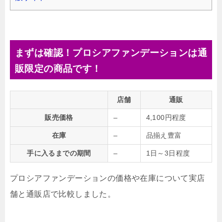
まずは確認！プロシアファンデーションは通
販限定の商品です！
店舗
通販
販売価格
–
4,100円程度
在庫
–
品揃え豊富
手に入るまでの期間
–
1日～3日程度
プロシアファンデーションの価格や在庫について実店
舗と通販店で比較しました。