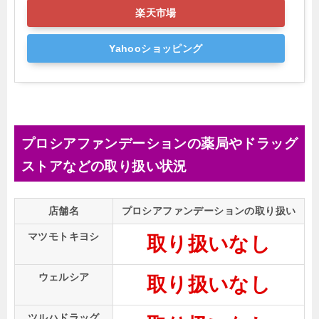
楽天市場
Yahooショッピング
プロシアファンデーションの薬局やドラッグ
ストアなどの取り扱い状況
店舗名
プロシアファンデーションの取り扱い
マツモトキヨシ
取り扱いなし
ウェルシア
取り扱いなし
ツルハドラッグ