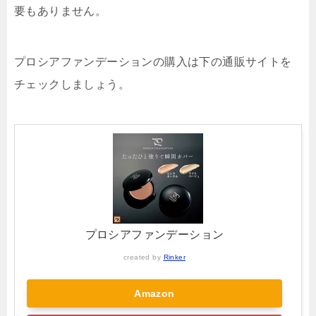
要もありません。
プロシアファンデーションの購入は下の通販サイトを
チェックしましょう。
プロシアファンデーション
created by
Rinker
Amazon