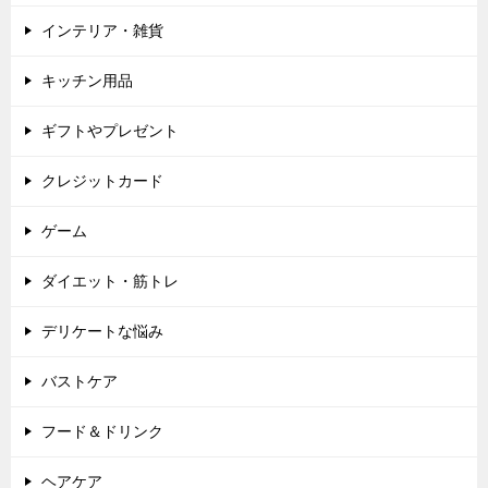
インテリア・雑貨
キッチン用品
ギフトやプレゼント
クレジットカード
ゲーム
ダイエット・筋トレ
デリケートな悩み
バストケア
フード＆ドリンク
ヘアケア