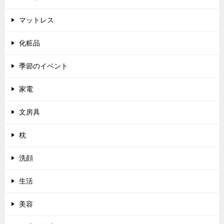
マットレス
化粧品
季節のイベント
家電
文房具
枕
洗顔
生活
美容