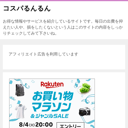
コスパるんるん
お得な情報やサービスを紹介しているサイトです。毎日の出費を抑
えたい人や、損をしたくないという人はこのサイトの内容をしっか
りチェックしてみて下さいね。
アフィリエイト広告を利用しています