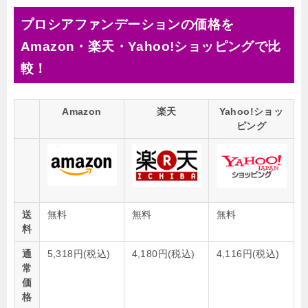
プロシアファンデーションの価格を
Amazon・楽天・Yahoo!ショッピングで比
較！
Amazon
楽天
Yahoo!ショッ
ピング
送
無料
無料
無料
料
通
5,318円(税込)
4,180円(税込)
4,116円(税込)
常
価
格