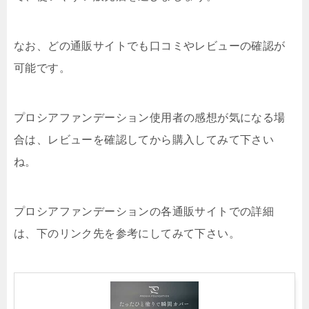
なお、どの通販サイトでも口コミやレビューの確認が
可能です。
プロシアファンデーション使用者の感想が気になる場
合は、レビューを確認してから購入してみて下さい
ね。
プロシアファンデーションの各通販サイトでの詳細
は、下のリンク先を参考にしてみて下さい。