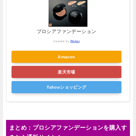
プロシアファンデーション
created by
Rinker
Amazon
楽天市場
Yahooショッピング
まとめ：プロシアファンデーションを購入す