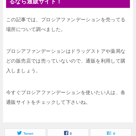
るなら通販サイト！
この記事では、プロシアファンデーションを売ってる
場所について調べました。
プロシアファンデーションはドラッグストアや薬局な
どの販売店では売っていないので、通販を利用して購
入しましょう。
今すぐプロシアファンデーションを使いたい人は、各
通販サイトをチェックして下さいね。
Tweet
0
0