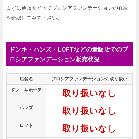
まずは通販サイトでプロシアファンデーションの在庫
を確認してみて下さい。
ドンキ・ハンズ・LOFTなどの量販店でのプ
ロシアファンデーション販売状況
店舗名
プロシアファンデーションの取り扱い
ドン・キホーテ
取り扱いなし
ハンズ
取り扱いなし
ロフト
取り扱いなし