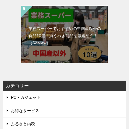
業務スーパーでおすすめの中国産以外の
食品10選！買うべき商品を厳選紹介！
（52 view）
カテゴリー
PC・ガジェット
お得なサービス
ふるさと納税