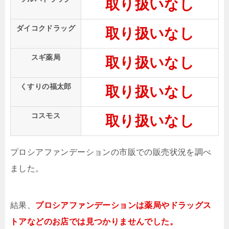
取り扱いなし
ダイコクドラッグ
取り扱いなし
スギ薬局
取り扱いなし
くすりの福太郎
取り扱いなし
コスモス
取り扱いなし
プロシアファンデーションの市販での販売状況を調べ
ました。
結果、
プロシアファンデーションは薬局やドラッグス
トアなどのお店では見つかりませんでした。