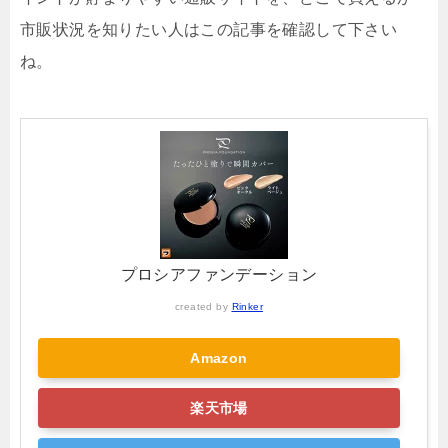
市販状況を知りたい人はこの記事を確認して下さい
ね。
プロシアファンデーション
created by
Rinker
Amazon
楽天市場