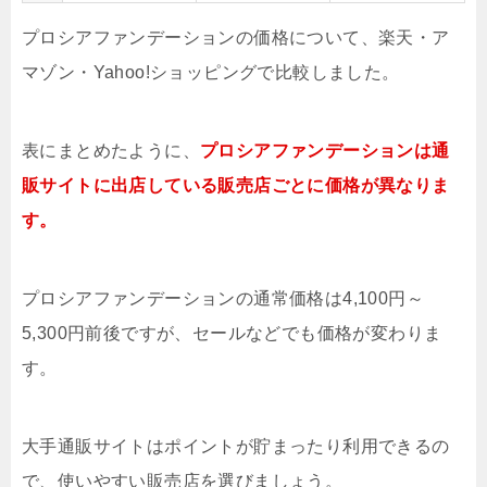
プロシアファンデーションの価格について、楽天・ア
マゾン・Yahoo!ショッピングで比較しました。
表にまとめたように、
プロシアファンデーションは通
販サイトに出店している販売店ごとに価格が異なりま
す。
プロシアファンデーションの通常価格は4,100円～
5,300円前後ですが、セールなどでも価格が変わりま
す。
大手通販サイトはポイントが貯まったり利用できるの
で、使いやすい販売店を選びましょう。