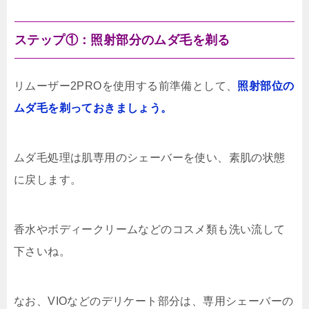
ステップ①：照射部分のムダ毛を剃る
リムーザー2PROを使用する前準備として、
照射部位の
ムダ毛を剃っておきましょう。
ムダ毛処理は肌専用のシェーバーを使い、素肌の状態
に戻します。
香水やボディークリームなどのコスメ類も洗い流して
下さいね。
なお、VIOなどのデリケート部分は、専用シェーバーの