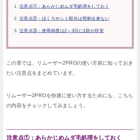
注意点①：あらかじめムダ毛処理をしておく
注意点②：ほくろやシミ部分は照射出来ない
注意点③：使用頻度は2～3日に1回が目安
この章では、リムーザー2PROの使い方前に知っておき
たい注意点をまとめています。
リムーザー2PROを快適に使い方するためにも、こちら
の内容をチェックしてみましょう。
注意点①：あらかじめムダ毛処理をしておく