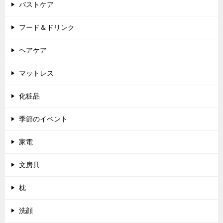
バストケア
フード＆ドリンク
ヘアケア
マットレス
化粧品
季節のイベント
家電
文房具
枕
洗顔