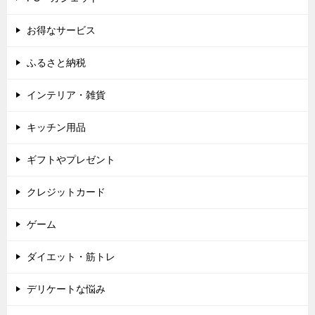
お得なサービス
ふるさと納税
インテリア・雑貨
キッチン用品
ギフトやプレゼント
クレジットカード
ゲーム
ダイエット・筋トレ
デリケートな悩み