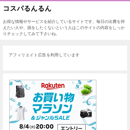
コスパるんるん
お得な情報やサービスを紹介しているサイトです。毎日の出費を抑
えたい人や、損をしたくないという人はこのサイトの内容をしっか
りチェックしてみて下さいね。
アフィリエイト広告を利用しています