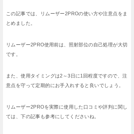
この記事では、リムーザー2PROの使い方や注意点をま
とめました。
リムーザー2PRO使用前は、照射部位の自己処理が大切
です。
また、使用タイミングは2～3日に1回程度ですので、注
意点を守って定期的にお手入れすると良いでしょう。
リムーザー2PROを実際に使用した口コミや評判に関し
ては、下の記事も参考にしてくださいね。