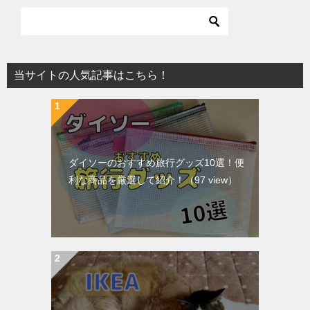
当サイトの人気記事はこちら！
ダイソーのおすすめ旅行グッズ10選！便
利な商品を厳選して紹介！
（97 view）