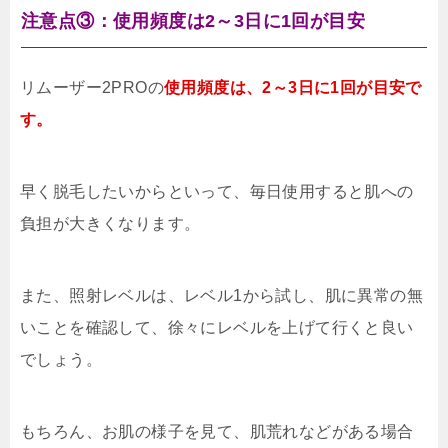
注意点③：使用頻度は2～3日に1回が目安
リムーザー2PROの
使用頻度は、2～3日に1回が目安で
す。
早く脱毛したいからといって、毎日使用すると肌への
負担が大きくなります。
また、照射レベルは、レベル1から試し、肌に異常の無
いことを確認して、徐々にレベルを上げて行くと良い
でしょう。
もちろん、お肌の様子を見て、肌荒れなどがある場合