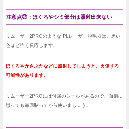
注意点②：ほくろやシミ部分は照射出来ない
リムーザー2PROのようなIPLレーザー脱毛器は、黒い
色ほど強く反応します。
ほくろやかさぶたなどに照射してしまうと、火傷する
可能性があります。
リムーザー2PROには付属のシールがあるので、面倒に
思っても毎回貼ってから使いましょう。