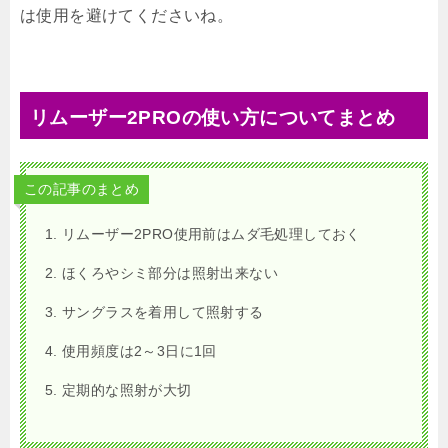
は使用を避けてくださいね。
リムーザー2PROの使い方についてまとめ
この記事のまとめ
リムーザー2PRO使用前はムダ毛処理しておく
ほくろやシミ部分は照射出来ない
サングラスを着用して照射する
使用頻度は2～3日に1回
定期的な照射が大切