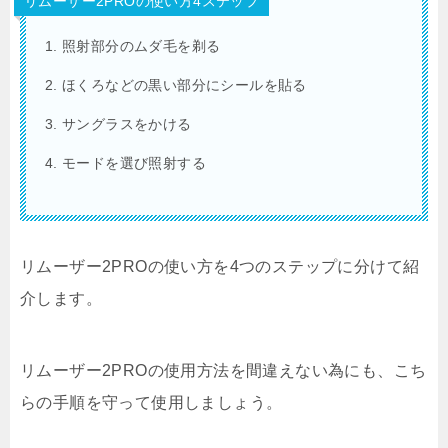
リムーザー2PROの使い方4ステップ
照射部分のムダ毛を剃る
ほくろなどの黒い部分にシールを貼る
サングラスをかける
モードを選び照射する
リムーザー2PROの使い方を4つのステップに分けて紹
介します。
リムーザー2PROの使用方法を間違えない為にも、こち
らの手順を守って使用しましょう。