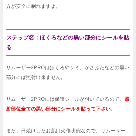
方が安全に剃れますよ。
ステップ②：ほくろなどの黒い部分にシールを貼
る
リムーザー2PROはほくろやシミ、かさぶたなどの黒い
部分には照射出来ません。
リムーザー2PROには保護シールが付いているので、
照
射部位全ての黒い部分にシールを貼って下さい。
また、日焼けしたお肌は火傷状態なので、リムーザー