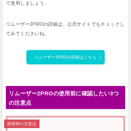
て使用しましょう。
リムーザー2PROの詳細は、公式サイトでもチェックし
てみてくださいね。
リムーザー2PROの詳細はこちら
リムーザー2PROの使用前に確認したい3つ
の注意点
使用時の注意点