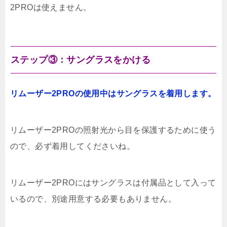
2PROは使えません。
ステップ③：サングラスをかける
リムーザー2PROの使用中はサングラスを着用します。
リムーザー2PROの照射光から目を保護するために使う
ので、必ず着用してくださいね。
リムーザー2PROにはサングラスは付属品として入って
いるので、別途用意する必要もありません。