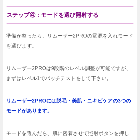
ステップ④：モードを選び照射する
準備が整ったら、リムーザー2PROの電源を入れモード
を選びます。
リムーザー2PROは9段階のレベル調整が可能ですが、
まずはレベル1でパッチテストをして下さい。
リムーザー2PROには脱毛・美肌・ニキビケアの3つの
モードがあります。
モードを選んだら、肌に密着させて照射ボタンを押し