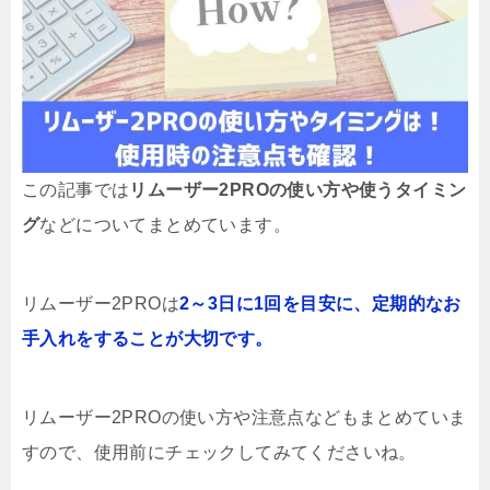
この記事では
リムーザー2PROの使い方や使うタイミン
グ
などについてまとめています。
リムーザー2PROは
2～3日に1回を目安に、定期的なお
手入れをすることが大切です。
リムーザー2PROの使い方や注意点などもまとめていま
すので、使用前にチェックしてみてくださいね。