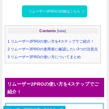
リムーザー2PROの詳細はこちら
Contents
[
hide
]
1
リムーザー2PROの使い方を4ステップでご紹介！
2
リムーザー2PROの使用前に確認したい3つの注意点
3
リムーザー2PROの使い方についてまとめ
リムーザー2PROの使い方を4ステップでご
紹介！