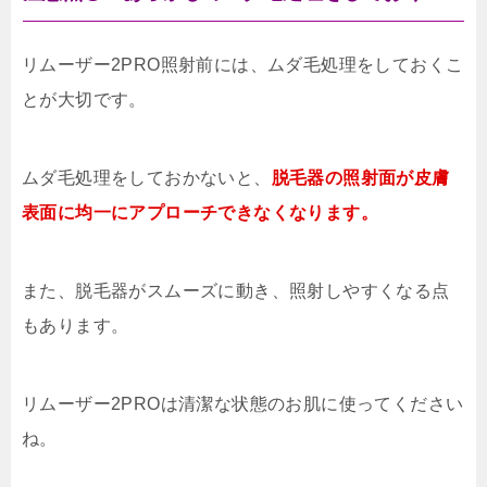
リムーザー2PRO照射前には、ムダ毛処理をしておくこ
とが大切です。
ムダ毛処理をしておかないと、
脱毛器の照射面が皮膚
表面に均一にアプローチできなくなります。
また、脱毛器がスムーズに動き、照射しやすくなる点
もあります。
リムーザー2PROは清潔な状態のお肌に使ってください
ね。