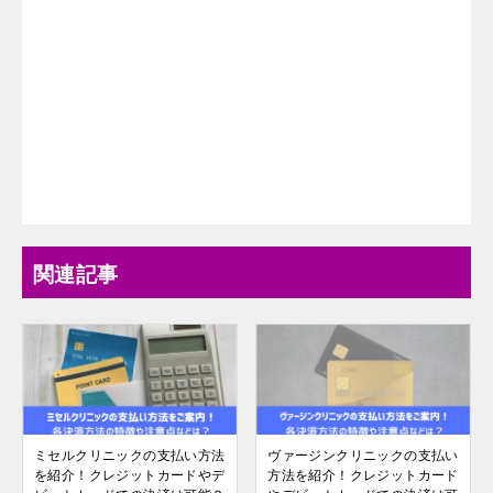
関連記事
ミセルクリニックの支払い方法
ヴァージンクリニックの支払い
を紹介！クレジットカードやデ
方法を紹介！クレジットカード