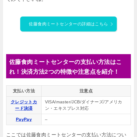
佐藤食肉ミートセンターの詳細はこちら
佐藤食肉ミートセンターの支払い方法はこ
れ！決済方法2つの特徴や注意点を紹介！
支払い方法
注意点
クレジットカ
VISA/master/JCB/ダイナーズ/アメリカ
ード決済
ン・エキスプレス対応
PayPay
–
ここでは佐藤食肉ミートセンターの支払い方法につい