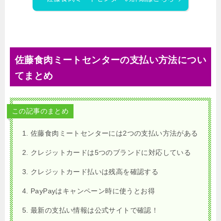
佐藤食肉ミートセンターの支払い方法につい
てまとめ
この記事のまとめ
佐藤食肉ミートセンターには2つの支払い方法がある
クレジットカードは5つのブランドに対応している
クレジットカード払いは残高を確認する
PayPayはキャンペーン時に使うとお得
最新の支払い情報は公式サイトで確認！