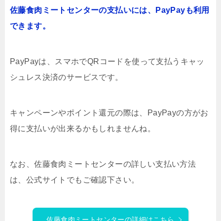
佐藤食肉ミートセンターの支払いには、PayPayも利用
できます。
PayPayは、スマホでQRコードを使って支払うキャッ
シュレス決済のサービスです。
キャンペーンやポイント還元の際は、PayPayの方がお
得に支払いが出来るかもしれませんね。
なお、佐藤食肉ミートセンターの詳しい支払い方法
は、公式サイトでもご確認下さい。
佐藤食肉ミートセンターの詳細はこちら