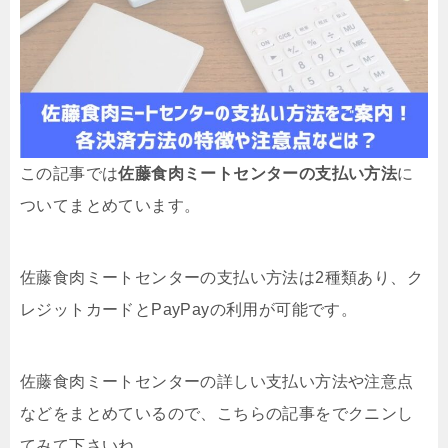
この記事では
佐藤食肉ミートセンターの支払い方法
に
ついてまとめています。
佐藤食肉ミートセンターの支払い方法は2種類あり、ク
レジットカードとPayPayの利用が可能です。
佐藤食肉ミートセンターの詳しい支払い方法や注意点
などをまとめているので、こちらの記事をでクニンし
てみて下さいね。