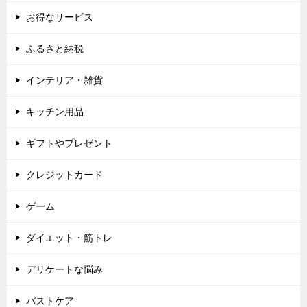
お得なサービス
ふるさと納税
インテリア・雑貨
キッチン用品
ギフトやプレゼント
クレジットカード
ゲーム
ダイエット・筋トレ
デリケートな悩み
バストケア