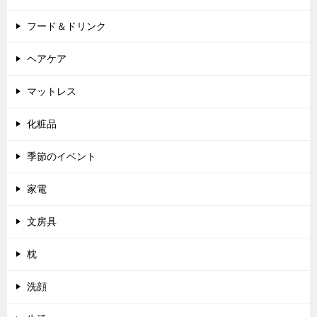
フード＆ドリンク
ヘアケア
マットレス
化粧品
季節のイベント
家電
文房具
枕
洗顔