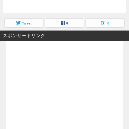
Tweet
0
0
スポンサードリンク