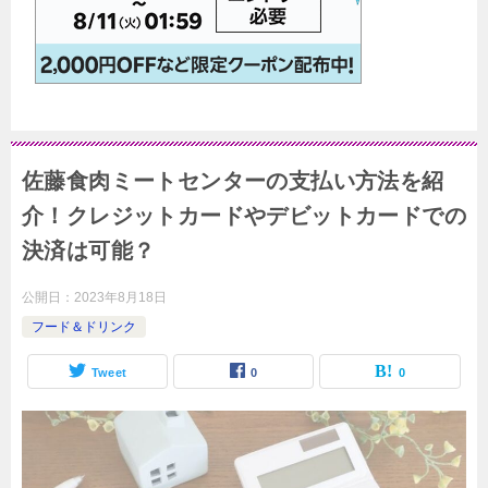
佐藤食肉ミートセンターの支払い方法を紹
介！クレジットカードやデビットカードでの
決済は可能？
公開日：
2023年8月18日
フード＆ドリンク
Tweet
0
0