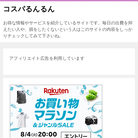
コスパるんるん
お得な情報やサービスを紹介しているサイトです。毎日の出費を抑
えたい人や、損をしたくないという人はこのサイトの内容をしっか
りチェックしてみて下さいね。
アフィリエイト広告を利用しています