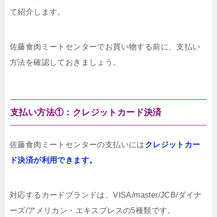
て紹介します。
佐藤食肉ミートセンターでお買い物する前に、支払い
方法を確認しておきましょう。
支払い方法①：クレジットカード決済
佐藤食肉ミートセンターの支払いには
クレジットカー
ド決済が利用できます。
対応するカードブランドは、VISA/master/JCB/ダイナ
ーズ/アメリカン・エキスプレスの5種類です。