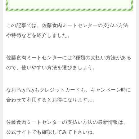
この記事では、佐藤食肉ミートセンターの支払い方法
や特徴などを紹介しました。
佐藤食肉ミートセンターには2種類の支払い方法がある
ので、使いやすい方法を選びましょう。
なおPayPayもクレジットカードも、キャンペーン時に
合わせて利用するとお得になりますよ。
佐藤食肉ミートセンターの支払い方法の最新情報は、
公式サイトでも確認してみて下さいね。