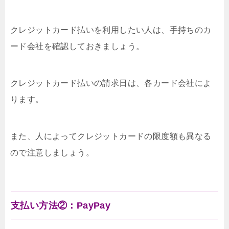
クレジットカード払いを利用したい人は、手持ちのカ
ード会社を確認しておきましょう。
クレジットカード払いの請求日は、各カード会社によ
ります。
また、人によってクレジットカードの限度額も異なる
ので注意しましょう。
支払い方法②：PayPay