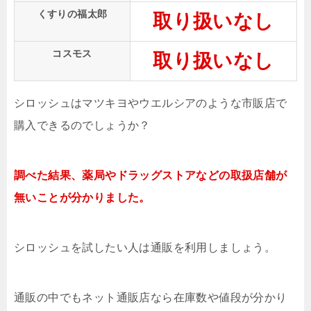
くすりの福太郎
取り扱いなし
コスモス
取り扱いなし
シロッシュはマツキヨやウエルシアのような市販店で
購入できるのでしょうか？
調べた結果、薬局やドラッグストアなどの取扱店舗が
無いことが分かりました。
シロッシュを試したい人は通販を利用しましょう。
通販の中でもネット通販店なら在庫数や値段が分かり