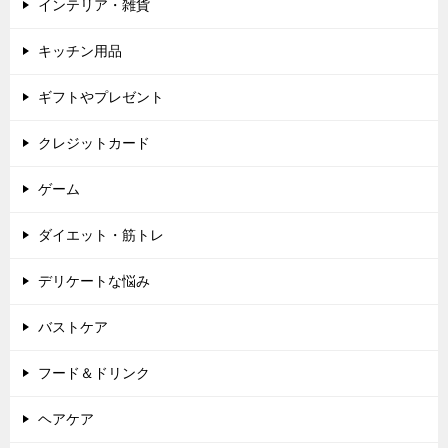
インテリア・雑貨
キッチン用品
ギフトやプレゼント
クレジットカード
ゲーム
ダイエット・筋トレ
デリケートな悩み
バストケア
フード＆ドリンク
ヘアケア