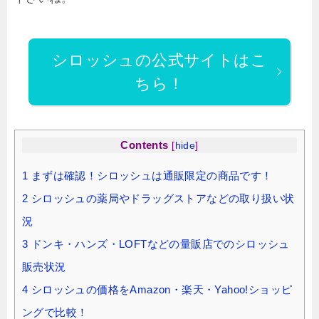
シロッシュの公式サイトはこ
ちら！
Contents
[
hide
]
1
まずは確認！シロッシュは通販限定の商品です！
2
シロッシュの薬局やドラッグストアなどの取り扱い状
況
3
ドンキ・ハンズ・LOFTなどの量販店でのシロッシュ
販売状況
4
シロッシュの価格をAmazon・楽天・Yahoo!ショッピ
ングで比較！