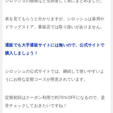
シロッシュの価格などを調査して表にまとめました。
表を見てもらうと分かりますが、シロッシュは薬局や
ドラッグストア、量販店では取り扱いがありません。
通販でも大手通販サイトには無いので、公式サイトで
購入しましょう！
シロッシュの公式サイトでは、継続して使いやすいよ
うにお得な定期コースが用意されています。
定期初回はクーポン利用で約70％OFFになるので、是
非チェックしておきたいですね！