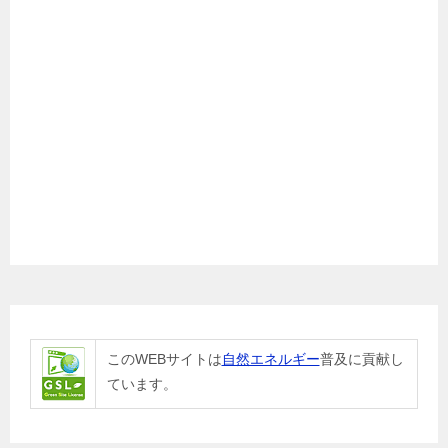
このWEBサイトは
自然エネルギー
普及に貢献し
ています。