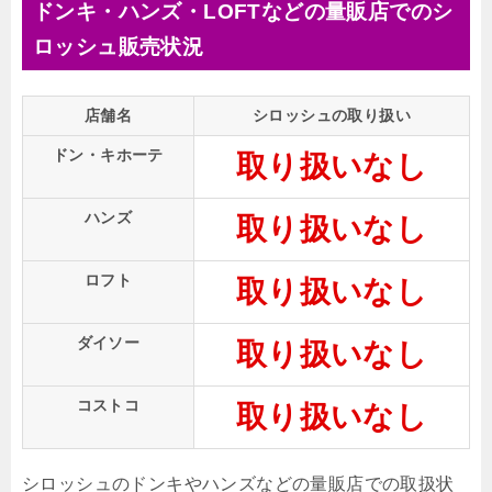
ドンキ・ハンズ・LOFTなどの量販店でのシ
ロッシュ販売状況
店舗名
シロッシュの取り扱い
ドン・キホーテ
取り扱いなし
ハンズ
取り扱いなし
ロフト
取り扱いなし
ダイソー
取り扱いなし
コストコ
取り扱いなし
シロッシュのドンキやハンズなどの量販店での取扱状