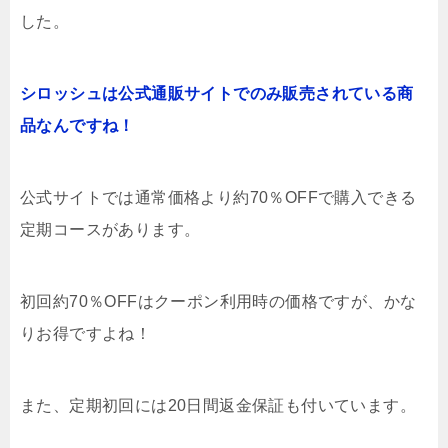
した。
シロッシュは公式通販サイトでのみ販売されている商
品なんですね！
公式サイトでは通常価格より約70％OFFで購入できる
定期コースがあります。
初回約70％OFFはクーポン利用時の価格ですが、かな
りお得ですよね！
また、定期初回には20日間返金保証も付いています。