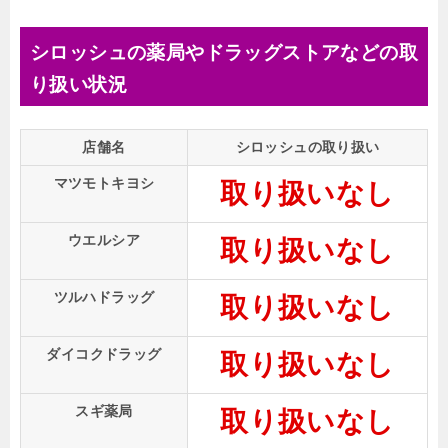
シロッシュの薬局やドラッグストアなどの取
り扱い状況
店舗名
シロッシュの取り扱い
マツモトキヨシ
取り扱いなし
ウエルシア
取り扱いなし
ツルハドラッグ
取り扱いなし
ダイコクドラッグ
取り扱いなし
スギ薬局
取り扱いなし