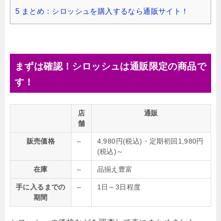
5
まとめ：シロッシュを購入するなら通販サイト！
まずは確認！シロッシュは通販限定の商品で
す！
店
通販
舗
販売価格
–
4,980円(税込)・定期初回1,980円
(税込)～
在庫
–
品揃え豊富
手に入るまでの
–
1日～3日程度
期間