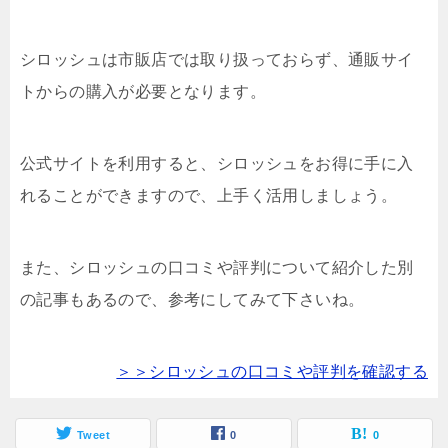
シロッシュは市販店では取り扱っておらず、通販サイ
トからの購入が必要となります。
公式サイトを利用すると、シロッシュをお得に手に入
れることができますので、上手く活用しましょう。
また、シロッシュの口コミや評判について紹介した別
の記事もあるので、参考にしてみて下さいね。
＞＞シロッシュの口コミや評判を確認する
Tweet
0
0