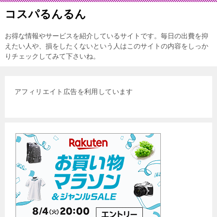
コスパるんるん
お得な情報やサービスを紹介しているサイトです。毎日の出費を抑
えたい人や、損をしたくないという人はこのサイトの内容をしっか
りチェックしてみて下さいね。
アフィリエイト広告を利用しています