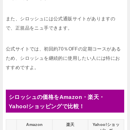
また、シロッシュには公式通販サイトがありますの
で、正規品をニュ手できます。
公式サイトでは、初回約70％OFFの定期コースがある
ため、シロッシュを継続的に使用したい人には特にお
すすめですよ。
シロッシュの価格をAmazon・楽天・
Yahoo!ショッピングで比較！
Amazon
楽天
Yahoo!ショッ