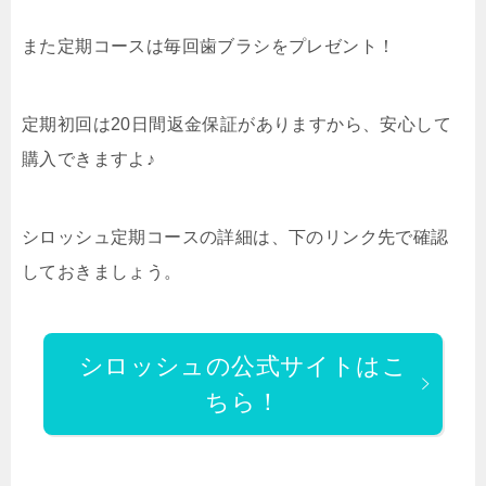
また定期コースは毎回歯ブラシをプレゼント！
定期初回は20日間返金保証がありますから、安心して
購入できますよ♪
シロッシュ定期コースの詳細は、下のリンク先で確認
しておきましょう。
シロッシュの公式サイトはこ
ちら！