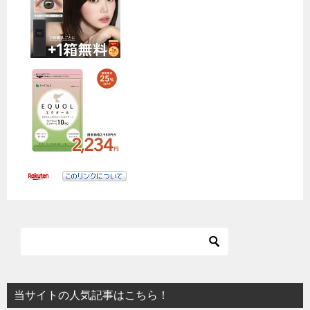
当サイトの人気記事はこちら！