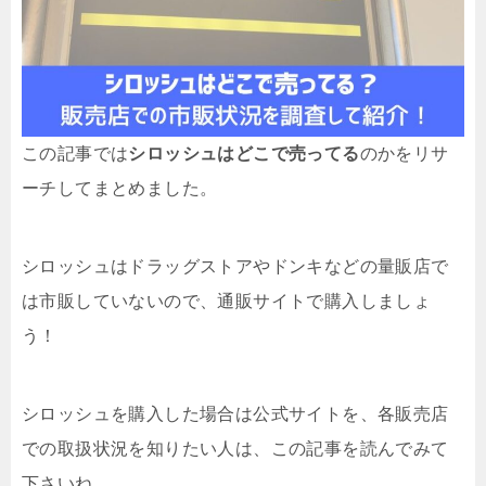
この記事では
シロッシュはどこで売ってる
のかをリサ
ーチしてまとめました。
シロッシュはドラッグストアやドンキなどの量販店で
は市販していないので、通販サイトで購入しましょ
う！
シロッシュを購入した場合は公式サイトを、各販売店
での取扱状況を知りたい人は、この記事を読んでみて
下さいね。