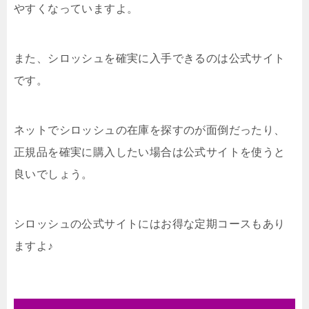
やすくなっていますよ。
また、シロッシュを確実に入手できるのは公式サイト
です。
ネットでシロッシュの在庫を探すのが面倒だったり、
正規品を確実に購入したい場合は公式サイトを使うと
良いでしょう。
シロッシュの公式サイトにはお得な定期コースもあり
ますよ♪