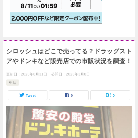
シロッシュはどこで売ってる？ドラッグスト
アやドンキなど販売店での市販状況を調査！
更新日：
2023年8月31日
公開日：
2023年3月8日
生活
Tweet
0
0