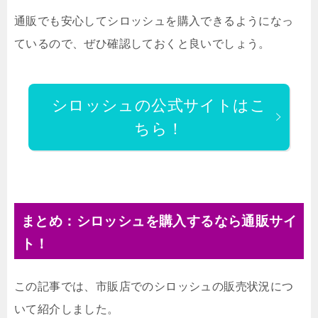
通販でも安心してシロッシュを購入できるようになっ
ているので、ぜひ確認しておくと良いでしょう。
シロッシュの公式サイトはこ
ちら！
まとめ：シロッシュを購入するなら通販サイ
ト！
この記事では、市販店でのシロッシュの販売状況につ
いて紹介しました。