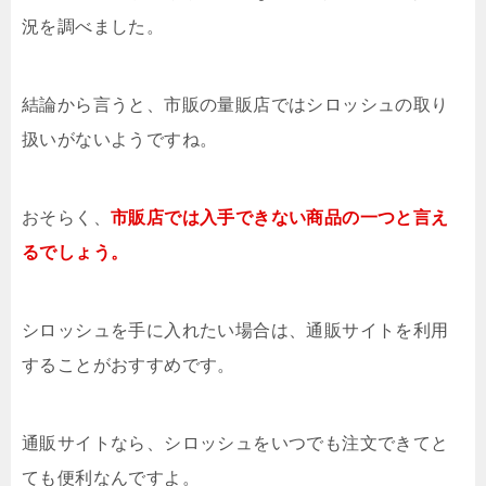
況を調べました。
結論から言うと、市販の量販店ではシロッシュの取り
扱いがないようですね。
おそらく、
市販店では入手できない商品の一つと言え
るでしょう。
シロッシュを手に入れたい場合は、通販サイトを利用
することがおすすめです。
通販サイトなら、シロッシュをいつでも注文できてと
ても便利なんですよ。