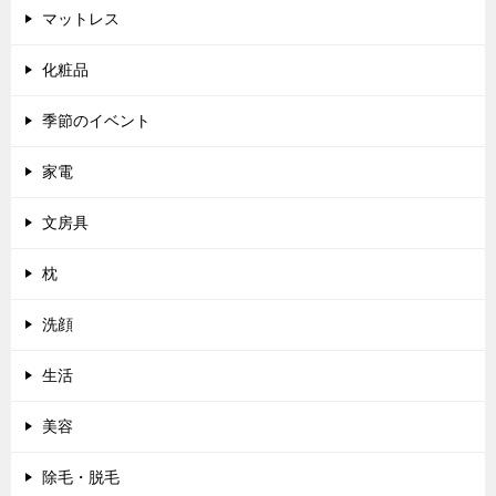
マットレス
化粧品
季節のイベント
家電
文房具
枕
洗顔
生活
美容
除毛・脱毛