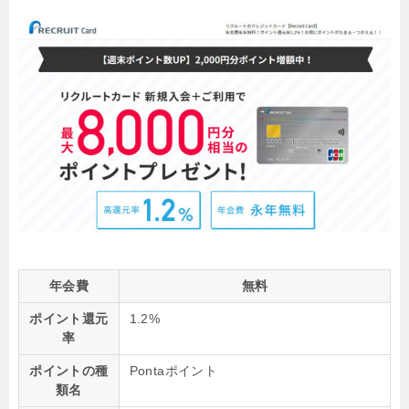
年会費
無料
ポイント還元
1.2%
率
ポイントの種
Pontaポイント
類名