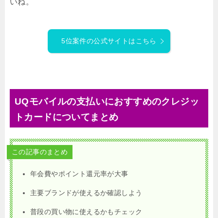
いね。
5位案件の公式サイトはこちら
UQモバイルの支払いにおすすめのクレジッ
トカードについてまとめ
この記事のまとめ
年会費やポイント還元率が大事
主要ブランドが使えるか確認しよう
普段の買い物に使えるかもチェック