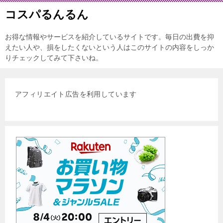
コスパるんるん
お得な情報やサービスを紹介しているサイトです。毎日の出費を抑
えたい人や、損をしたくないという人はこのサイトの内容をしっか
りチェックしてみて下さいね。
アフィリエイト広告を利用しています