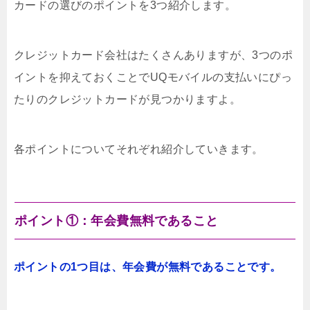
カードの選びのポイントを3つ紹介します。
クレジットカード会社はたくさんありますが、3つのポ
イントを抑えておくことでUQモバイルの支払いにぴっ
たりのクレジットカードが見つかりますよ。
各ポイントについてそれぞれ紹介していきます。
ポイント①：年会費無料であること
ポイントの1つ目は、年会費が無料であることです。