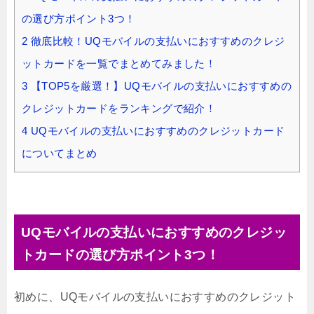
の選び方ポイント3つ！
2
徹底比較！UQモバイルの支払いにおすすめのクレジ
ットカードを一覧でまとめてみました！
3
【TOP5を厳選！】UQモバイルの支払いにおすすめの
クレジットカードをランキングで紹介！
4
UQモバイルの支払いにおすすめのクレジットカード
についてまとめ
UQモバイルの支払いにおすすめのクレジッ
トカードの選び方ポイント3つ！
初めに、UQモバイルの支払いにおすすめのクレジット