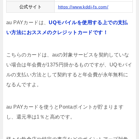
公式サイト
https://www.kddi-fs.com/
au PAYカードは、
UQモバイルを使用する上での支払
い方法におススメのクレジットカードです！
こちらのカードは、auの対象サービスを契約していな
い場合は年会費が1375円掛かるものですが、UQモバイ
ルの支払い方法として契約すると年会費が永年無料に
なるんですよ。
au PAYカードを使うとPontaポイントが貯まります
し、還元率は1％と高めです。