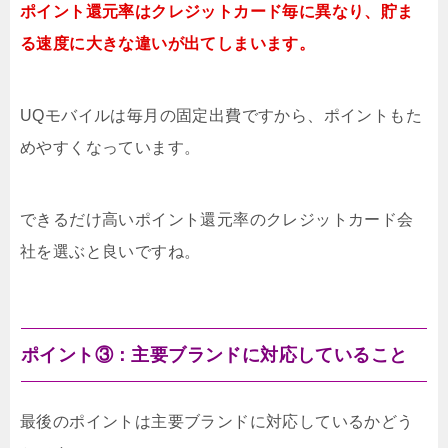
ポイント還元率はクレジットカード毎に異なり、貯ま
る速度に大きな違いが出てしまいます。
UQモバイルは毎月の固定出費ですから、ポイントもた
めやすくなっています。
できるだけ高いポイント還元率のクレジットカード会
社を選ぶと良いですね。
ポイント③：主要ブランドに対応していること
最後のポイントは主要ブランドに対応しているかどう