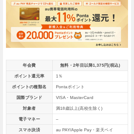
年会費
無料・2年目以降1,375円(税込)
ポイント還元率
1％
ポイントの種類名
Pontaポイント
国際ブランド
VISA・MasterCard
対象者
満18歳以上(高校生除く)
電子マネー
–
スマホ決済
au PAY/Apple Pay・楽天ペイ