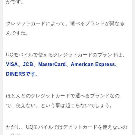
かです。
クレジットカードによって、選べるブランドが異なる
んですね。
UQモバイルで使えるクレジットカードのブランドは、
VISA、JCB、MasterCard、American Express、
DINERSです。
ほとんどのクレジットカードで選べるブランドなの
で、使えない、という事は起こらないでしょう。
ただし、UQモバイルではデビットカードを使えないの