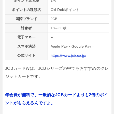
ポイント還元率
1％
ポイントの種類名
Oki Dokiポイント
国際ブランド
JCB
対象者
18～39歳
電子マネー
–
スマホ決済
Apple Pay・Google Pay・
公式サイト
https://www.jcb.co.jp/
JCBカードWは、JCBシリーズの中でもおすすめのクレ
ジットカードです。
年会費が無料で、一般的なJCBカードよりも2倍のポイ
ントがもらえるんですよ。