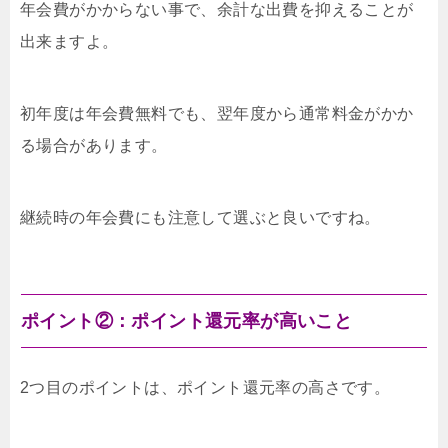
年会費がかからない事で、余計な出費を抑えることが
出来ますよ。
初年度は年会費無料でも、翌年度から通常料金がかか
る場合があります。
継続時の年会費にも注意して選ぶと良いですね。
ポイント②：ポイント還元率が高いこと
2つ目のポイントは、ポイント還元率の高さです。