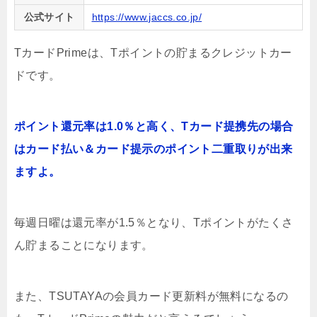
公式サイト
https://www.jaccs.co.jp/
TカードPrimeは、Tポイントの貯まるクレジットカー
ドです。
ポイント還元率は1.0％と高く、Tカード提携先の場合
はカード払い＆カード提示のポイント二重取りが出来
ますよ。
毎週日曜は還元率が1.5％となり、Tポイントがたくさ
ん貯まることになります。
また、TSUTAYAの会員カード更新料が無料になるの