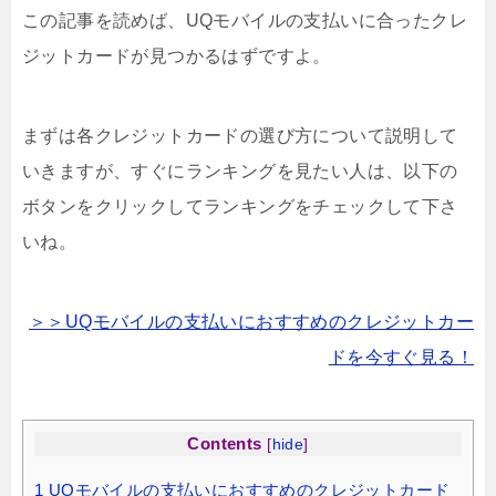
この記事を読めば、UQモバイルの支払いに合ったクレ
ジットカードが見つかるはずですよ。
まずは各クレジットカードの選び方について説明して
いきますが、すぐにランキングを見たい人は、以下の
ボタンをクリックしてランキングをチェックして下さ
いね。
＞＞UQモバイルの支払いにおすすめのクレジットカー
ドを今すぐ見る！
Contents
[
hide
]
1
UQモバイルの支払いにおすすめのクレジットカード