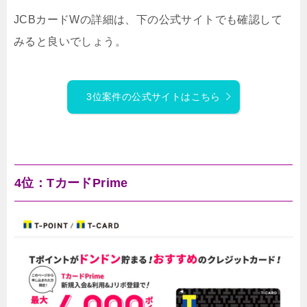
JCBカードWの詳細は、下の公式サイトでも確認して
みると良いでしょう。
3位案件の公式サイトはこちら
4位：TカードPrime