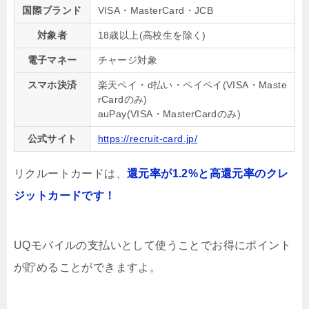
国際ブランド
VISA・MasterCard・JCB
対象者
18歳以上(高校生を除く)
電子マネー
チャージ対象
スマホ決済
楽天ペイ・d払い・ペイペイ(VISA・Maste
rCardのみ)
auPay(VISA・MasterCardのみ)
公式サイト
https://recruit-card.jp/
リクルートカードは、
還元率が1.2%と高還元率のクレ
ジットカードです！
UQモバイルの支払いとして使うことでお得にポイント
が貯めることができますよ。