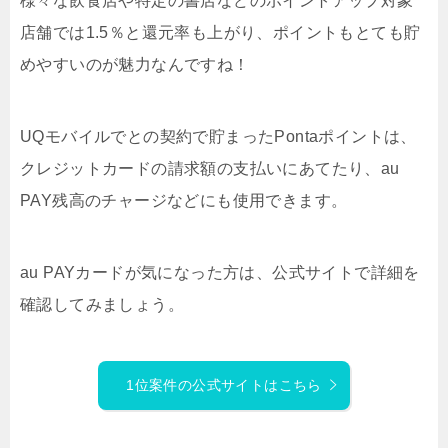
様々な飲食店や特定の書店などのポイントアップ対象
店舗では1.5％と還元率も上がり、ポイントもとても貯
めやすいのが魅力なんですね！
UQモバイルでとの契約で貯まったPontaポイントは、
クレジットカードの請求額の支払いにあてたり、au
PAY残高のチャージなどにも使用できます。
au PAYカードが気になった方は、公式サイトで詳細を
確認してみましょう。
1位案件の公式サイトはこちら