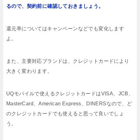
るので、契約前に確認しておきましょう。
還元率についてはキャンペーンなどでも変化します
よ。
また、主要対応ブランドは、クレジットカードにより
大きく変わります。
UQモバイルで使えるクレジットカードはVISA、JCB、
MasterCard、American Express、DINERSなので、ど
のクレジットカードでも使えると思って良いでしょ
う。