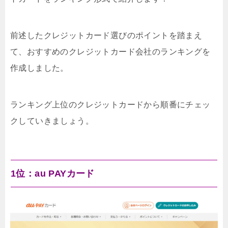
前述したクレジットカード選びのポイントを踏まえ
て、おすすめのクレジットカード会社のランキングを
作成しました。
ランキング上位のクレジットカードから順番にチェッ
クしていきましょう。
1位：au PAYカード