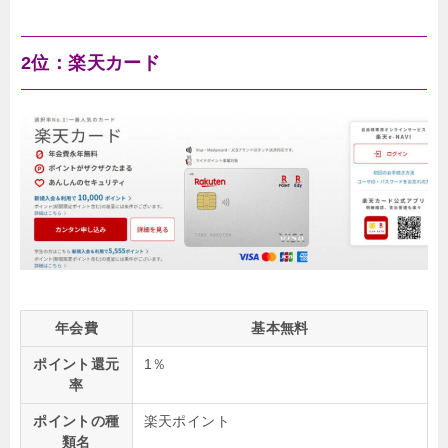
2位：楽天カード
年会費
基本無料
ポイント還元
1％
率
ポイントの種
楽天ポイント
類名