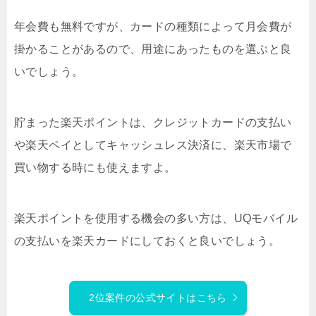
年会費も無料ですが、カードの種類によって月会費が
掛かることがあるので、用途にあったものを選ぶと良
いでしょう。
貯まった楽天ポイントは、クレジットカードの支払い
や楽天ペイとしてキャッシュレス決済に、楽天市場で
買い物する時にも使えますよ。
楽天ポイントを使用する機会の多い方は、UQモバイル
の支払いを楽天カードにしておくと良いでしょう。
2位案件の公式サイトはこちら