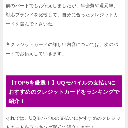
前のパートでもお伝えしましたが、年会費や還元率、
対応ブランドを比較して、自分に合ったクレジットカ
ードを選んで下さいね。
各クレジットカードの詳しい内容については、次のパ
ートでお伝えしていきます。
【TOP5を厳選！】UQモバイルの支払いに
おすすめのクレジットカードをランキングで
紹介！
それでは、UQモバイルの支払いにおすすめのクレジッ
トカードをランキング形式で紹介します！