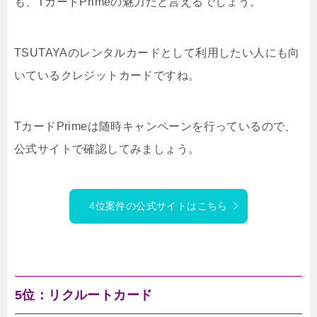
も、TカードPrimeの魅力だと言えるでしょう。
TSUTAYAのレンタルカードとして利用したい人にも向
いているクレジットカードですね。
TカードPrimeは随時キャンペーンを行っているので、
公式サイトで確認してみましょう。
4位案件の公式サイトはこちら
5位：リクルートカード