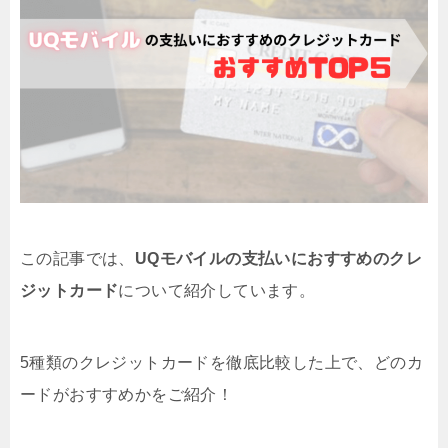
この記事では、
UQモバイルの支払いにおすすめのクレ
ジットカード
について紹介しています。
5種類のクレジットカードを徹底比較した上で、どのカ
ードがおすすめかをご紹介！