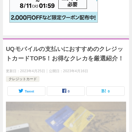
UQモバイルの支払いにおすすめのクレジッ
トカードTOP5！お得なクレカを厳選紹介！
更新日：
2023年4月25日
公開日：
2023年4月16日
クレジットカード
Tweet
0
0