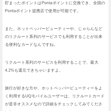
貯まったポイントはPontaポイントに交換でき、全国の
Pontaポイント提携店で使用が可能です。
また、ホットペッパービューティーや、じゃらんなど
のリクルート系列のサービスでも利用することが出来
る便利なカードなんですね。
リクルート系列のサービスを利用することで、最大
4.2%も還元できちゃいますよ。
旅行が好きな方や、ホットペッパービューティーをよ
く利用するUQモバイルユーザーは、リクルートカード
が是非オススメなので詳細をチェックしてみてくださ