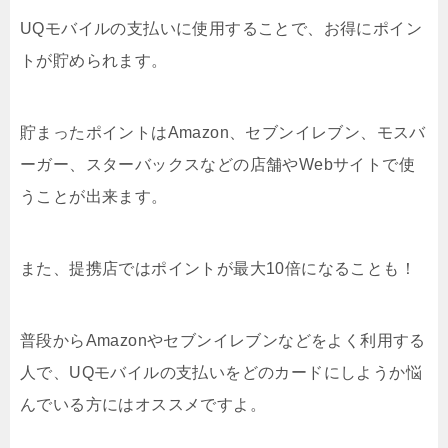
UQモバイルの支払いに使用することで、お得にポイン
トが貯められます。
貯まったポイントはAmazon、セブンイレブン、モスバ
ーガー、スターバックスなどの店舗やWebサイトで使
うことが出来ます。
また、提携店ではポイントが最大10倍になることも！
普段からAmazonやセブンイレブンなどをよく利用する
人で、UQモバイルの支払いをどのカードにしようか悩
んでいる方にはオススメですよ。