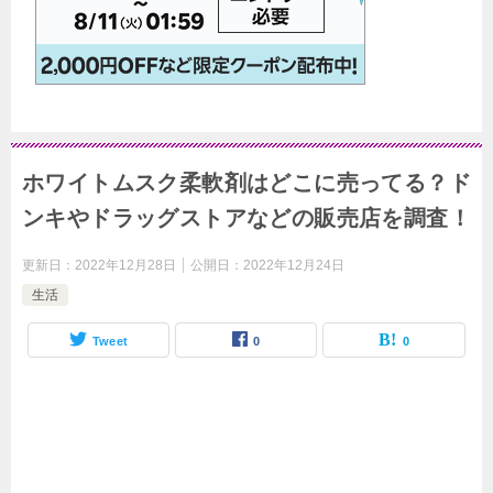
ホワイトムスク柔軟剤はどこに売ってる？ド
ンキやドラッグストアなどの販売店を調査！
更新日：
2022年12月28日
公開日：
2022年12月24日
生活
Tweet
0
0