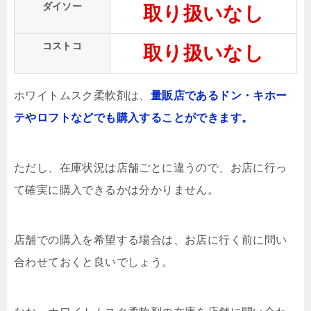
ダイソー
取り扱いなし
コストコ
取り扱いなし
ホワイトムスク柔軟剤は、
量販店であるドン・キホー
テやロフトなどでも購入することができます。
ただし、在庫状況は店舗ごとに違うので、お店に行っ
て確実に購入できるかは分かりません。
店舗での購入を希望する場合は、お店に行く前に問い
合わせておくと良いでしょう。