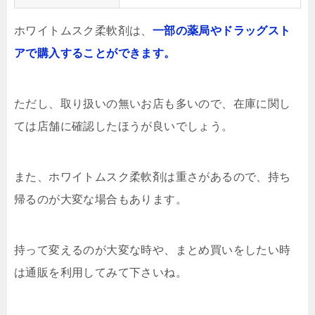
ホワイトムスク柔軟剤は、
一部の薬局やドラッグスト
アで購入することができます。
ただし、取り扱いの無いお店も多いので、在庫に関し
ては店舗に確認したほうが良いでしょう。
また、ホワイトムスク柔軟剤は重さがあるので、持ち
帰るのが大変な場合もあります。
持って変えるのが大変な時や、まとめ買いをしたい時
は通販を利用してみて下さいね。