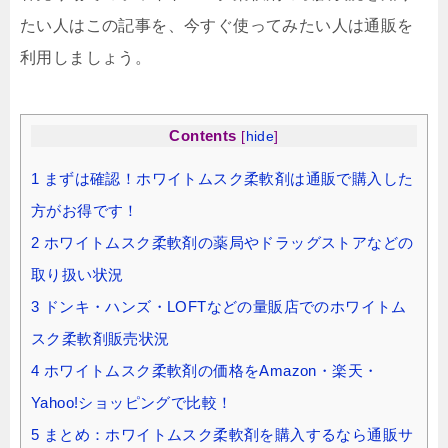
たい人はこの記事を、今すぐ使ってみたい人は通販を
利用しましょう。
Contents
[
hide
]
1
まずは確認！ホワイトムスク柔軟剤は通販で購入した
方がお得です！
2
ホワイトムスク柔軟剤の薬局やドラッグストアなどの
取り扱い状況
3
ドンキ・ハンズ・LOFTなどの量販店でのホワイトム
スク柔軟剤販売状況
4
ホワイトムスク柔軟剤の価格をAmazon・楽天・
Yahoo!ショッピングで比較！
5
まとめ：ホワイトムスク柔軟剤を購入するなら通販サ