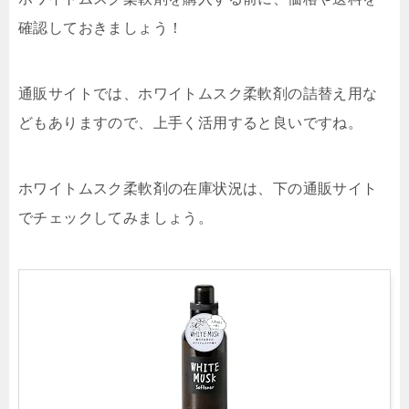
確認しておきましょう！
通販サイトでは、ホワイトムスク柔軟剤の詰替え用な
どもありますので、上手く活用すると良いですね。
ホワイトムスク柔軟剤の在庫状況は、下の通販サイト
でチェックしてみましょう。