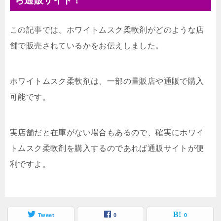
ら通販サイト！
この記事では、ホワイトムスク柔軟剤がどのような店
舗で販売されているかをお伝えしました。
ホワイトムスク柔軟剤は、一部の量販店や通販で購入
可能です。
実店舗だと在庫がない場合もあるので、確実にホワイ
トムスク柔軟剤を購入するのであれば通販サイトが便
利ですよ。
Tweet
0
0