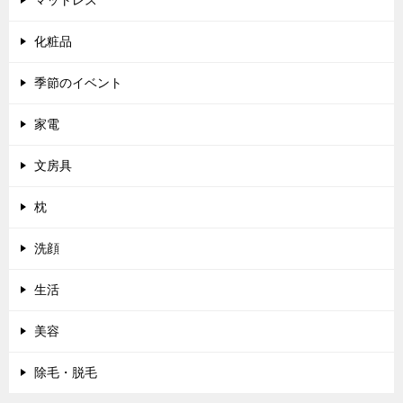
マットレス
化粧品
季節のイベント
家電
文房具
枕
洗顔
生活
美容
除毛・脱毛