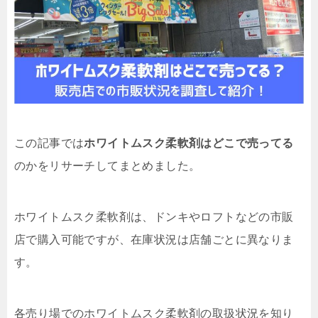
この記事では
ホワイトムスク柔軟剤はどこで売ってる
のかをリサーチしてまとめました。
ホワイトムスク柔軟剤は、ドンキやロフトなどの市販
店で購入可能ですが、在庫状況は店舗ごとに異なりま
す。
各売り場でのホワイトムスク柔軟剤の取扱状況を知り