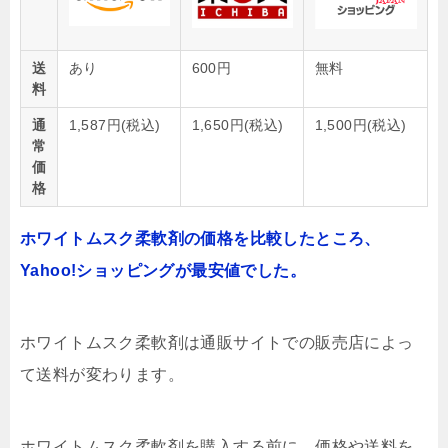
送
あり
600円
無料
料
通
1,587円(税込)
1,650円(税込)
1,500円(税込)
常
価
格
ホワイトムスク柔軟剤の価格を比較したところ、
Yahoo!ショッピングが最安値でした。
ホワイトムスク柔軟剤は通販サイトでの販売店によっ
て送料が変わります。
ホワイトムスク柔軟剤を購入する前に、価格や送料を