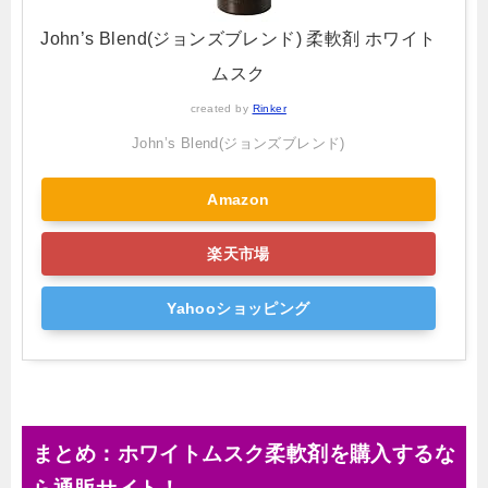
John’s Blend(ジョンズブレンド) 柔軟剤 ホワイト
ムスク
created by
Rinker
John’s Blend(ジョンズブレンド)
Amazon
楽天市場
Yahooショッピング
まとめ：ホワイトムスク柔軟剤を購入するな