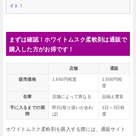
イト！
まずは確認！ホワイトムスク柔軟剤は通販で
購入した方がお得です！
店舗
通販
販売価格
1,650円程度
1,500円程
度
在庫
店舗によって異なる
品揃え豊富
手に入るまでの期
即日(取り扱いがあれ
1日～3日程
間
ば)
度
ホワイトムスク柔軟剤を購入する際には、通販サイト