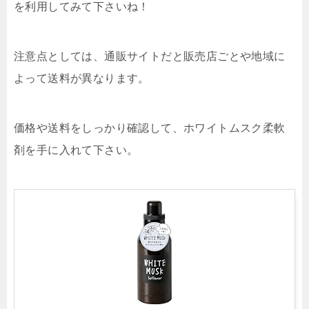
を利用してみて下さいね！
注意点としては、通販サイトだと販売店ごとや地域に
よって送料が異なります。
価格や送料をしっかり確認して、ホワイトムスク柔軟
剤を手に入れて下さい。