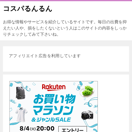
コスパるんるん
お得な情報やサービスを紹介しているサイトです。毎日の出費を抑
えたい人や、損をしたくないという人はこのサイトの内容をしっか
りチェックしてみて下さいね。
アフィリエイト広告を利用しています