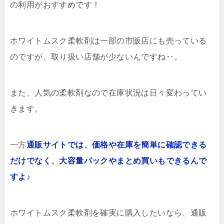
の利用がおすすめです！
ホワイトムスク柔軟剤は一部の市販店にも売っている
のですが、取り扱い店舗が少ないんですね‥。
また、人気の柔軟剤なので在庫状況は日々変わってい
きます。
一方
通販サイトでは、価格や在庫を簡単に確認できる
だけでなく、大容量パックやまとめ買いもできるんで
すよ♪
ホワイトムスク柔軟剤を確実に購入したいなら、通販