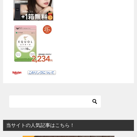
当サイトの人気記事はこちら！