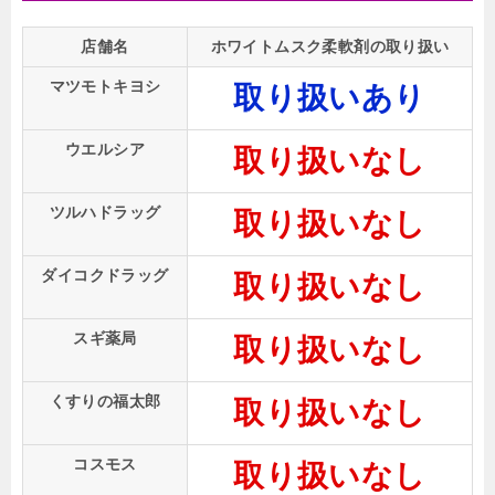
店舗名
ホワイトムスク柔軟剤の取り扱い
マツモトキヨシ
取り扱いあり
ウエルシア
取り扱いなし
ツルハドラッグ
取り扱いなし
ダイコクドラッグ
取り扱いなし
スギ薬局
取り扱いなし
くすりの福太郎
取り扱いなし
コスモス
取り扱いなし