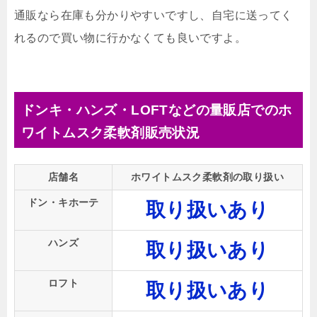
通販なら在庫も分かりやすいですし、自宅に送ってく
れるので買い物に行かなくても良いですよ。
ドンキ・ハンズ・LOFTなどの量販店でのホ
ワイトムスク柔軟剤販売状況
店舗名
ホワイトムスク柔軟剤の取り扱い
ドン・キホーテ
取り扱いあり
ハンズ
取り扱いあり
ロフト
取り扱いあり