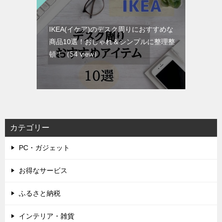
IKEA(イケア)のデスク周りにおすすめな
商品10選！おしゃれ＆シンプルに整理整
頓！
（54 view）
カテゴリー
PC・ガジェット
お得なサービス
ふるさと納税
インテリア・雑貨