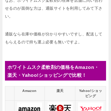
なお、ホワイトムスク柔軟剤の在庫を店舗に問い合わ
せるのが面倒な方は、通販サイトを利用してみて下さ
い。
通販なら在庫や価格が分かりやすいですし、配送して
もらえるので持ち運ぶ必要も無いですよ。
ホワイトムスク柔軟剤の価格をAmazon・
楽天・Yahoo!ショッピングで比較！
Amazon
楽天
Yahoo!ショッ
ピング