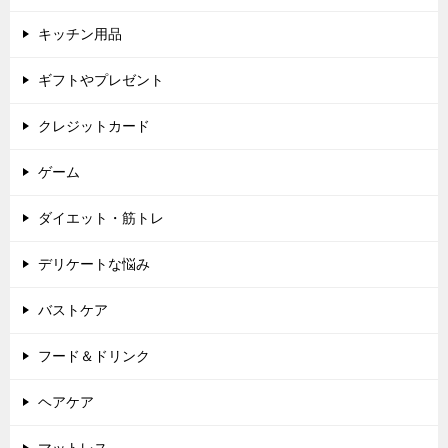
キッチン用品
ギフトやプレゼント
クレジットカード
ゲーム
ダイエット・筋トレ
デリケートな悩み
バストケア
フード＆ドリンク
ヘアケア