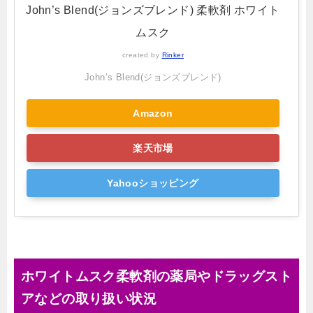
John’s Blend(ジョンズブレンド) 柔軟剤 ホワイト
ムスク
created by
Rinker
John’s Blend(ジョンズブレンド)
Amazon
楽天市場
Yahooショッピング
ホワイトムスク柔軟剤の薬局やドラッグスト
アなどの取り扱い状況