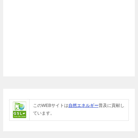
このWEBサイトは
自然エネルギー
普及に貢献し
ています。