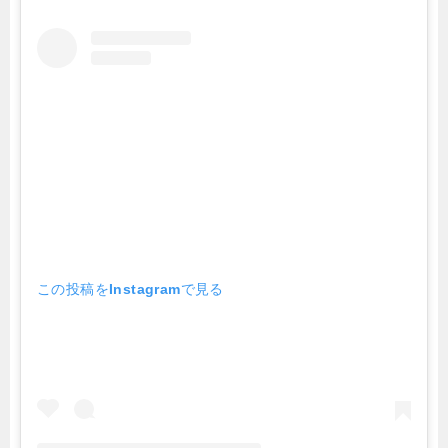
この投稿をInstagramで見る