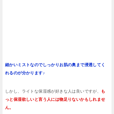
細かいミストなのでしっかりお肌の奥まで浸透してく
れるのが分かります♪
しかし、ライトな保湿感が好きな人は良いですが、
も
っと保湿欲しいと言う人には物足りないかもしれませ
ん。