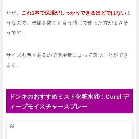
ただ、
これ1本で保湿がしっかりできるほどではない
よ
うなので、乾燥を防ぐと言う感じで使った方がよさそ
うです。
サイズも色々あるので使用量によって選ぶことができ
ます。
ドンキのおすすめミスト化粧水④：Curel デ
ィープモイスチャースプレー