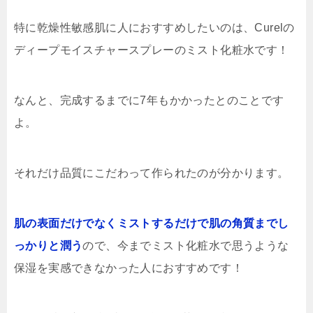
特に乾燥性敏感肌に人におすすめしたいのは、Curelの
ディープモイスチャースプレーのミスト化粧水です！
なんと、完成するまでに7年もかかったとのことです
よ。
それだけ品質にこだわって作られたのが分かります。
肌の表面だけでなくミストするだけで肌の角質までし
っかりと潤う
ので、今までミスト化粧水で思うような
保湿を実感できなかった人におすすめです！