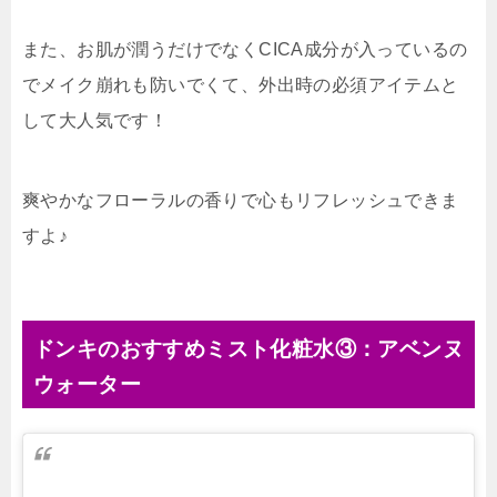
また、お肌が潤うだけでなくCICA成分が入っているの
でメイク崩れも防いでくて、外出時の必須アイテムと
して大人気です！
爽やかなフローラルの香りで心もリフレッシュできま
すよ♪
ドンキのおすすめミスト化粧水③：アベンヌ
ウォーター