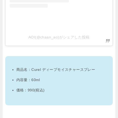
AOI(@chaan_ao)がシェアした投稿
商品名：Curel ディープモイスチャースプレー
内容量：60ml
価格：990(税込)