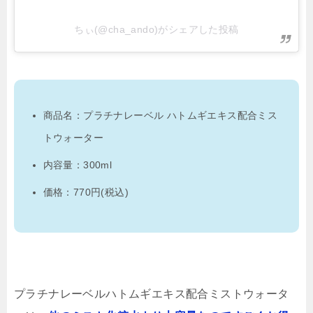
ちぃ(@cha_ando)がシェアした投稿
商品名：プラチナレーベル ハトムギエキス配合ミス
トウォーター
内容量：300ml
価格：770円(税込)
プラチナレーベルハトムギエキス配合ミストウォータ