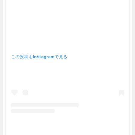
この投稿をInstagramで見る