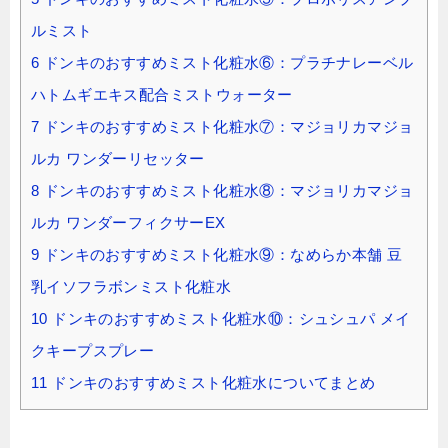
ルミスト
6
ドンキのおすすめミスト化粧水⑥：プラチナレーベル
ハトムギエキス配合ミストウォーター
7
ドンキのおすすめミスト化粧水⑦：マジョリカマジョ
ルカ ワンダーリセッター
8
ドンキのおすすめミスト化粧水⑧：マジョリカマジョ
ルカ ワンダーフィクサーEX
9
ドンキのおすすめミスト化粧水⑨：なめらか本舗 豆
乳イソフラボンミスト化粧水
10
ドンキのおすすめミスト化粧水⑩：シュシュパ メイ
クキープスプレー
11
ドンキのおすすめミスト化粧水についてまとめ