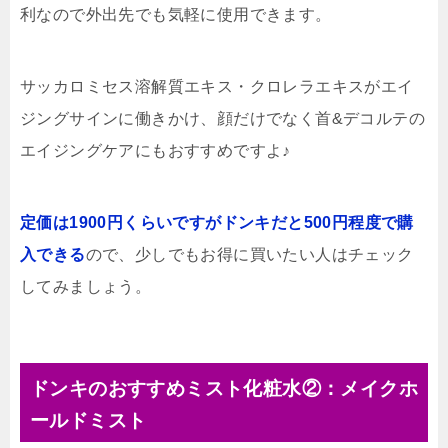
利なので外出先でも気軽に使用できます。
サッカロミセス溶解質エキス・クロレラエキスがエイ
ジングサインに働きかけ、顔だけでなく首&デコルテの
エイジングケアにもおすすめですよ♪
定価は1900円くらいですがドンキだと500円程度で購
入できる
ので、少しでもお得に買いたい人はチェック
してみましょう。
ドンキのおすすめミスト化粧水②：メイクホ
ールドミスト