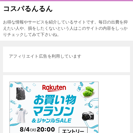
コスパるんるん
お得な情報やサービスを紹介しているサイトです。毎日の出費を抑
えたい人や、損をしたくないという人はこのサイトの内容をしっか
りチェックしてみて下さいね。
アフィリエイト広告を利用しています