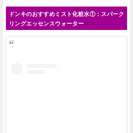
ドンキのおすすめミスト化粧水①：スパーク
リングエッセンスウォーター