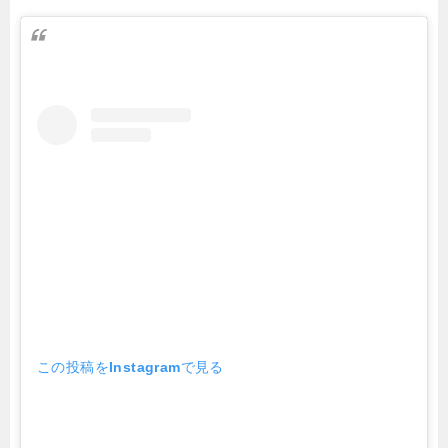
この投稿をInstagramで見る