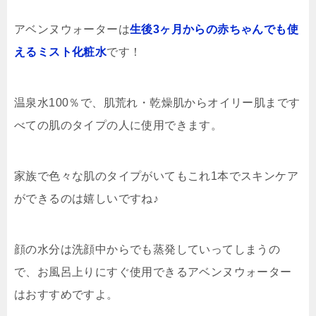
アベンヌウォーターは
生後3ヶ月からの赤ちゃんでも使
えるミスト化粧水
です！
温泉水100％で、肌荒れ・乾燥肌からオイリー肌まです
べての肌のタイプの人に使用できます。
家族で色々な肌のタイプがいてもこれ1本でスキンケア
ができるのは嬉しいですね♪
顔の水分は洗顔中からでも蒸発していってしまうの
で、お風呂上りにすぐ使用できるアベンヌウォーター
はおすすめですよ。