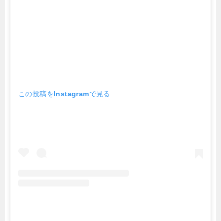
この投稿をInstagramで見る