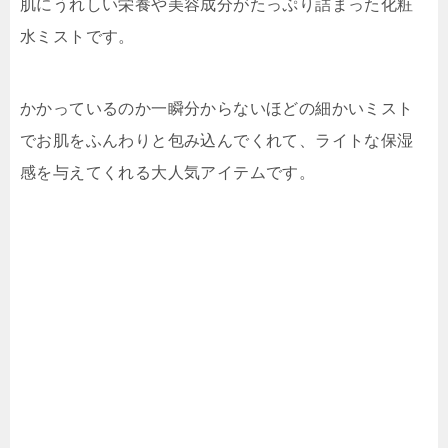
肌にうれしい栄養や美容成分がたっぷり詰まった化粧
水ミストです。
かかっているのか一瞬分からないほどの細かいミスト
でお肌をふんわりと包み込んでくれて、ライトな保湿
感を与えてくれる大人気アイテムです。