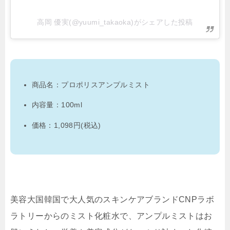
高岡 優実(@yuumi_takaoka)がシェアした投稿
商品名：プロポリスアンプルミスト
内容量：100ml
価格：1,098円(税込)
美容大国韓国で大人気のスキンケアブランドCNPラボ
ラトリーからのミスト化粧水で、アンプルミストはお