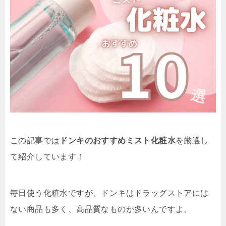
この記事では
ドンキのおすすめミスト化粧水
を厳選し
て紹介しています！
毎日使う化粧水ですが、ドンキはドラッグストアには
ない商品も多く、高品質なものが多いんですよ。