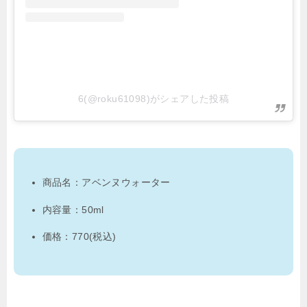
6(@roku61098)がシェアした投稿
商品名：アベンヌウォーター
内容量：50ml
価格：770(税込)