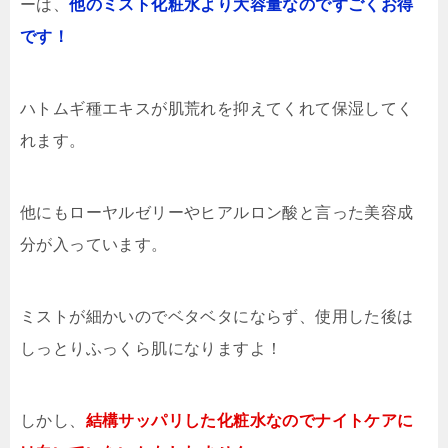
ーは、
他のミスト化粧水より大容量なのですごくお得
です！
ハトムギ種エキスが肌荒れを抑えてくれて保湿してく
れます。
他にもローヤルゼリーやヒアルロン酸と言った美容成
分が入っています。
ミストが細かいのでベタベタにならず、使用した後は
しっとりふっくら肌になりますよ！
しかし、
結構サッパリした化粧水なのでナイトケアに