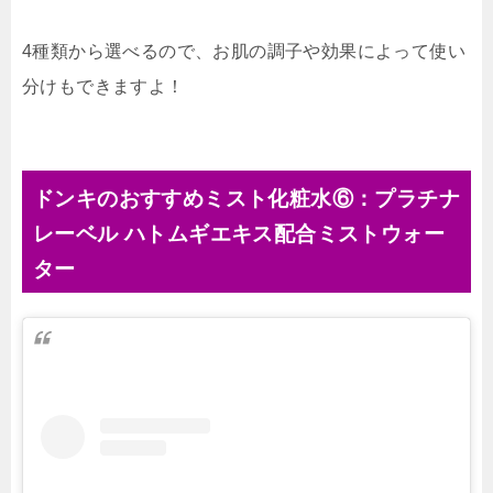
4種類から選べるので、お肌の調子や効果によって使い
分けもできますよ！
ドンキのおすすめミスト化粧水⑥：プラチナ
レーベル ハトムギエキス配合ミストウォー
ター