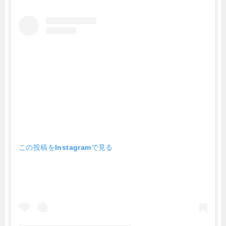
この投稿をInstagramで見る