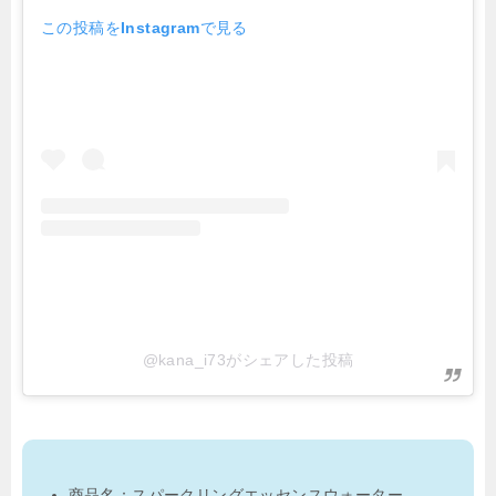
この投稿をInstagramで見る
@kana_i73がシェアした投稿
商品名：スパークリングエッセンスウォーター