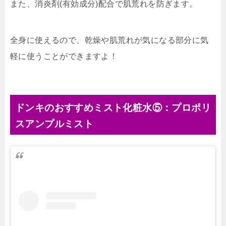
また、消炎剤(有効成分)配合で肌荒れを防ぎます。
全身に使えるので、乾燥や肌荒れが気になる部分に気
軽に使うことができますよ！
ドンキのおすすめミスト化粧水⑤：プロポリ
スアンプルミスト