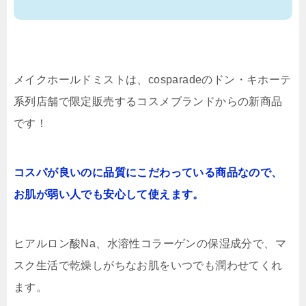
メイクホールドミストは、cosparadeのドン・キホーテ
系列店舗で限定販売するコスメブランドからの新商品
です！
コスパが良いのに品質にこだわっている商品なので、
お肌が弱い人でも安心して使えます。
ヒアルロン酸Na、水溶性コラーゲンの保湿成分で、マ
スク生活で乾燥しがちなお肌をいつでも潤わせてくれ
ます。