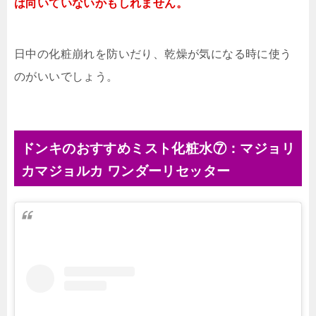
は向いていないかもしれません。
日中の化粧崩れを防いだり、乾燥が気になる時に使う
のがいいでしょう。
ドンキのおすすめミスト化粧水⑦：マジョリ
カマジョルカ ワンダーリセッター