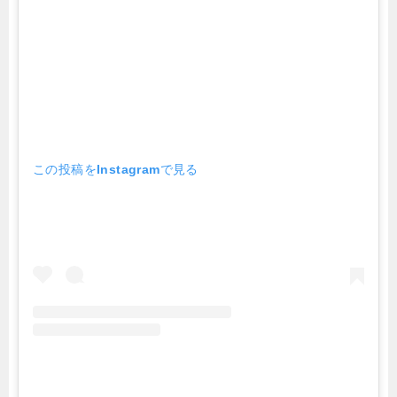
この投稿をInstagramで見る