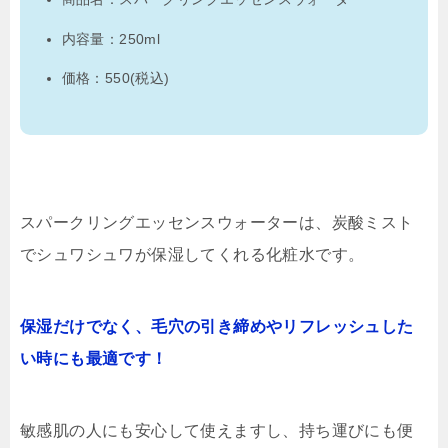
内容量：250ml
価格：550(税込)
スパークリングエッセンスウォーターは、炭酸ミスト
でシュワシュワが保湿してくれる化粧水です。
保湿だけでなく、毛穴の引き締めやリフレッシュした
い時にも最適です！
敏感肌の人にも安心して使えますし、持ち運びにも便