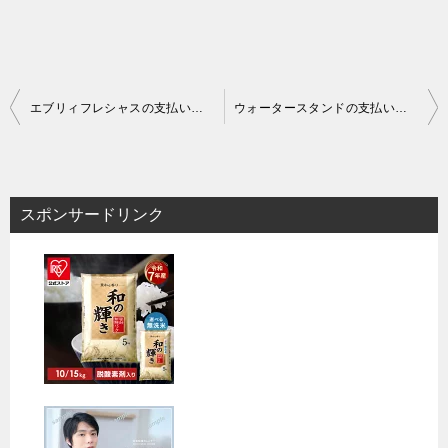
投
エブリィフレシャスの支払い方法を紹介！クレジットカードやデビットカードでの決済は可能？
ウォータースタンドの支払い方法を紹介！クレジットカードやデビットカードでの決済は可能？
稿
ナ
ビ
スポンサードリンク
ゲ
ー
シ
ョ
ン