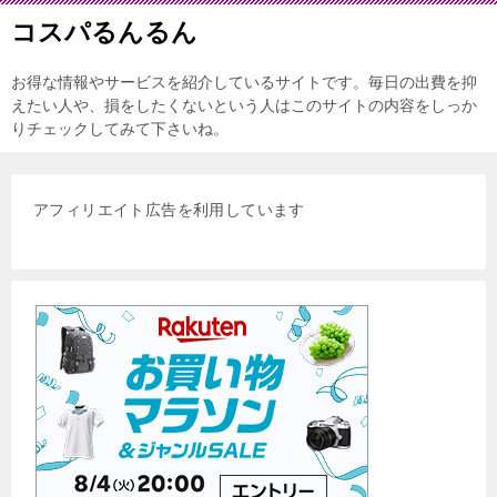
コスパるんるん
お得な情報やサービスを紹介しているサイトです。毎日の出費を抑
えたい人や、損をしたくないという人はこのサイトの内容をしっか
りチェックしてみて下さいね。
アフィリエイト広告を利用しています