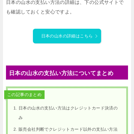
日本の山水の支払い方法の詳細は、下の公式サイトで
も確認しておくと安心ですよ。
日本の山水の詳細はこちら
日本の山水の支払い方法についてまとめ
この記事のまとめ
日本の山水の支払い方法はクレジットカード決済の
み
販売会社判断でクレジットカード以外の支払い方法