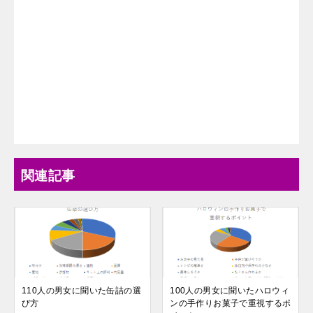
関連記事
110人の男女に聞いた缶詰の選
100人の男女に聞いたハロウィ
び方
ンの手作りお菓子で重視するポ