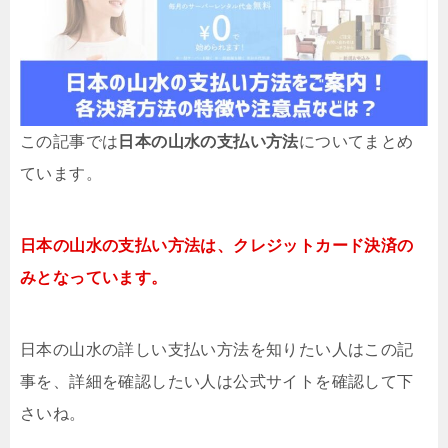
この記事では
日本の山水の支払い方法
についてまとめ
ています。
日本の山水の支払い方法は、クレジットカード決済の
みとなっています。
日本の山水の詳しい支払い方法を知りたい人はこの記
事を、詳細を確認したい人は公式サイトを確認して下
さいね。