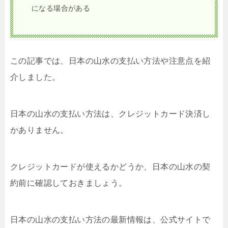
になる場合がある
この記事では、日本の山水の支払い方法や注意点を紹
介しました。
日本の山水の支払い方法は、クレジットカード決済し
かありません。
クレジットカードが使えるかどうか、日本の山水の契
約前に確認しておきましょう。
日本の山水の支払い方法の最新情報は、公式サイトで