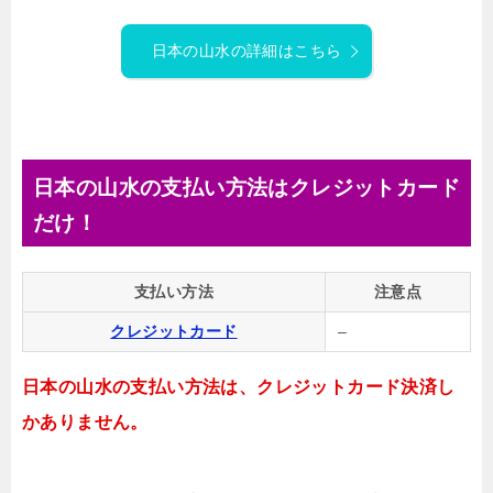
日本の山水の詳細はこちら
日本の山水の支払い方法はクレジットカード
だけ！
支払い方法
注意点
クレジットカード
–
日本の山水の支払い方法は、クレジットカード決済し
かありません。