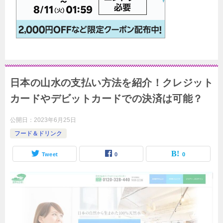
日本の山水の支払い方法を紹介！クレジット
カードやデビットカードでの決済は可能？
公開日：
2023年6月25日
フード＆ドリンク
Tweet
0
0