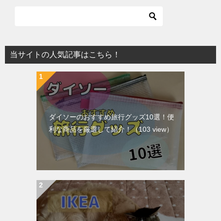
当サイトの人気記事はこちら！
ダイソーのおすすめ旅行グッズ10選！便
利な商品を厳選して紹介！
（103 view）