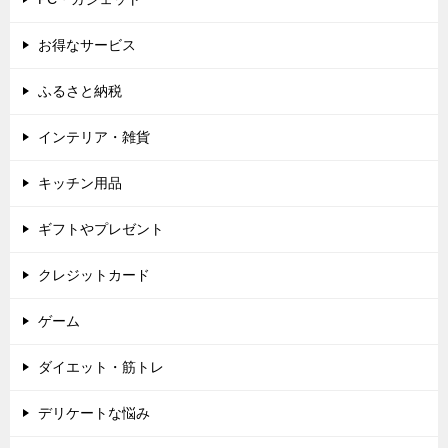
お得なサービス
ふるさと納税
インテリア・雑貨
キッチン用品
ギフトやプレゼント
クレジットカード
ゲーム
ダイエット・筋トレ
デリケートな悩み