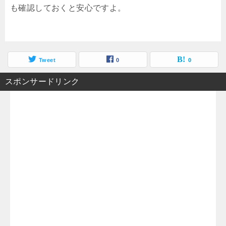
も確認しておくと安心ですよ。
Tweet
0
0
スポンサードリンク