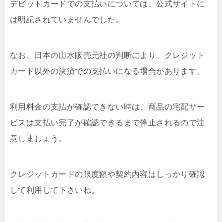
デビットカードでの支払いについては、公式サイトに
は明記されていませんでした。
なお、日本の山水販売元社の判断により、クレジット
カード以外の決済での支払いになる場合があります。
利用料金の支払が確認できない時は、商品の宅配サー
ビスは支払い完了が確認できるまで停止されるので注
意しましょう。
クレジットカードの限度額や契約内容はしっかり確認
して利用して下さいね。