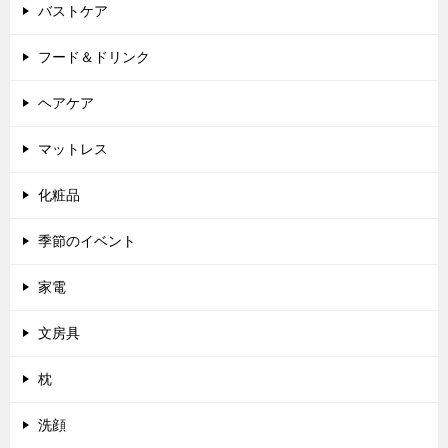
バストケア
フード＆ドリンク
ヘアケア
マットレス
化粧品
季節のイベント
家電
文房具
枕
洗顔