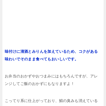
味付けに清酒とみりんを加えているため、コクがある
味わいでそのまま食べてもおいしいです。
お弁当のおかずやおつまみにはもちろんですが、アレ
ンジしてご飯のおかずにもなりますよ！
こってり系に仕上がっており、鯖の臭みも消えている