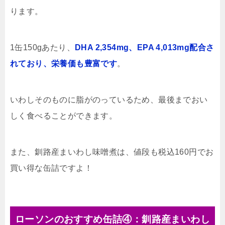
ります。
1缶150gあたり、
DHA 2,354mg、EPA 4,013mg配合さ
れており、栄養価も豊富です
。
いわしそのものに脂がのっているため、最後までおい
しく食べることができます。
また、釧路産まいわし味噌煮は、値段も税込160円でお
買い得な缶詰ですよ！
ローソンのおすすめ缶詰④：釧路産まいわし