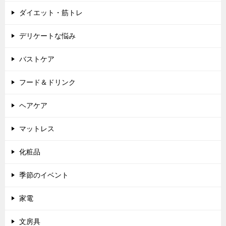
ダイエット・筋トレ
デリケートな悩み
バストケア
フード＆ドリンク
ヘアケア
マットレス
化粧品
季節のイベント
家電
文房具