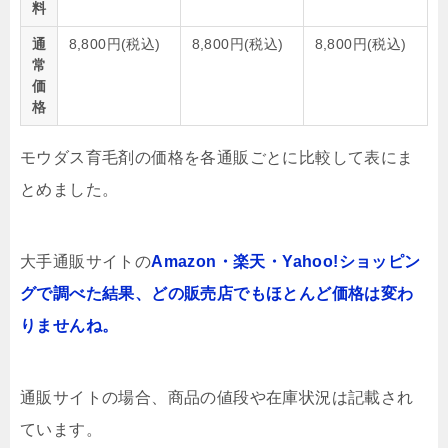
料
通
8,800円(税込)
8,800円(税込)
8,800円(税込)
常
価
格
モウダス育毛剤の価格を各通販ごとに比較して表にま
とめました。
大手通販サイトの
Amazon・楽天・Yahoo!ショッピン
グで調べた結果、どの販売店でもほとんど価格は変わ
りませんね。
通販サイトの場合、商品の値段や在庫状況は記載され
ています。