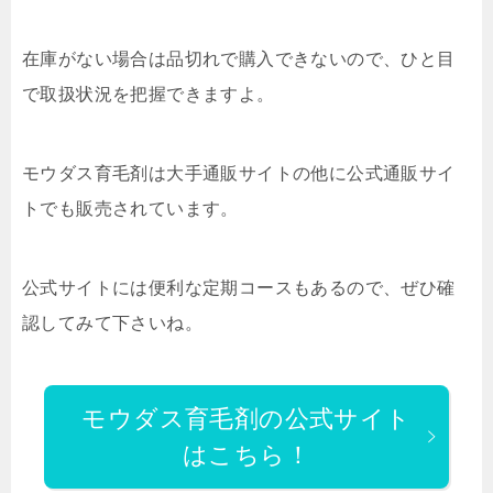
在庫がない場合は品切れで購入できないので、ひと目
で取扱状況を把握できますよ。
モウダス育毛剤は大手通販サイトの他に公式通販サイ
トでも販売されています。
公式サイトには便利な定期コースもあるので、ぜひ確
認してみて下さいね。
モウダス育毛剤の公式サイト
はこちら！