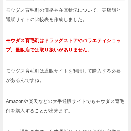
モウダス育毛剤の価格や在庫状況について、実店舗と
通販サイトの比較表を作成しました。
モウダス育毛剤はドラッグストアやバラエティショッ
プ、量販店では取り扱いがありません。
モウダス育毛剤は通販サイトを利用して購入する必要
があるんですね。
Amazonや楽天などの大手通販サイトでもモウダス育毛
剤を購入することが出来ます。