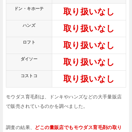
ドン・キホーテ
取り扱いなし
ハンズ
取り扱いなし
ロフト
取り扱いなし
ダイソー
取り扱いなし
コストコ
取り扱いなし
モウダス育毛剤は、ドンキやハンズなどの大手量販店
で販売されているのかを調べました。
調査の結果、
どこの量販店でもモウダス育毛剤の取り