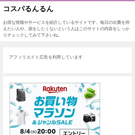
コスパるんるん
お得な情報やサービスを紹介しているサイトです。毎日の出費を抑
えたい人や、損をしたくないという人はこのサイトの内容をしっか
りチェックしてみて下さいね。
アフィリエイト広告を利用しています