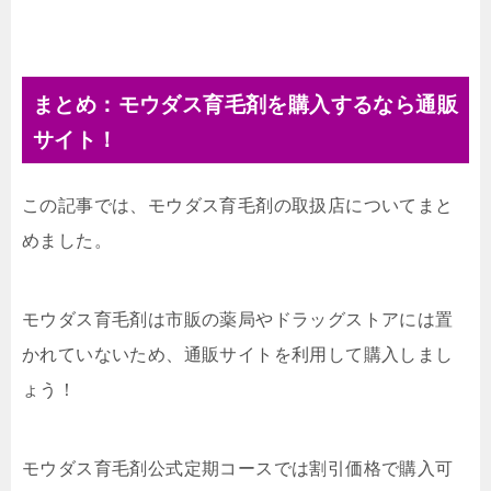
まとめ：モウダス育毛剤を購入するなら通販
サイト！
この記事では、モウダス育毛剤の取扱店についてまと
めました。
モウダス育毛剤は市販の薬局やドラッグストアには置
かれていないため、通販サイトを利用して購入しまし
ょう！
モウダス育毛剤公式定期コースでは割引価格で購入可