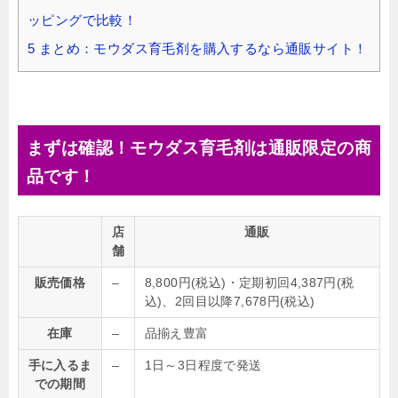
ッピングで比較！
5
まとめ：モウダス育毛剤を購入するなら通販サイト！
まずは確認！モウダス育毛剤は通販限定の商
品です！
店
通販
舗
販売価格
–
8,800円(税込)・定期初回4,387円(税
込)、2回目以降7,678円(税込)
在庫
–
品揃え豊富
手に入るま
–
1日～3日程度で発送
での期間