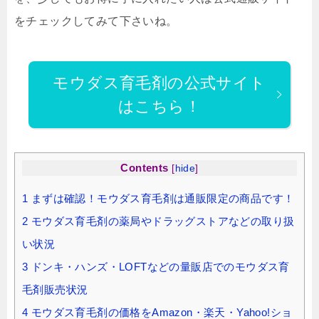
をチェックしてみて下さいね。
モウダス育毛剤の公式サイト
はこちら！
Contents
[
hide
]
1
まずは確認！モウダス育毛剤は通販限定の商品です！
2
モウダス育毛剤の薬局やドラッグストアなどの取り扱
い状況
3
ドンキ・ハンズ・LOFTなどの量販店でのモウダス育
毛剤販売状況
4
モウダス育毛剤の価格をAmazon・楽天・Yahoo!ショ