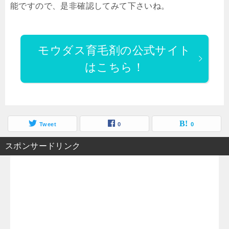
能ですので、是非確認してみて下さいね。
モウダス育毛剤の公式サイト
はこちら！
Tweet
0
0
スポンサードリンク