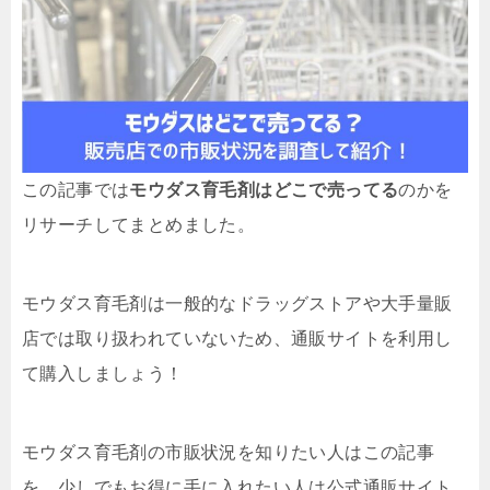
この記事では
モウダス育毛剤はどこで売ってる
のかを
リサーチしてまとめました。
モウダス育毛剤は一般的なドラッグストアや大手量販
店では取り扱われていないため、通販サイトを利用し
て購入しましょう！
モウダス育毛剤の市販状況を知りたい人はこの記事
を、少しでもお得に手に入れたい人は公式通販サイト