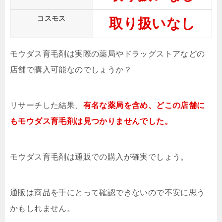
コスモス
取り扱いなし
モウダス育毛剤は実際の薬局やドラッグストアなどの
店舗で購入可能なのでしょうか？
リサーチした結果、
有名な薬局を含め、どこの店舗に
もモウダス育毛剤は見つかりませんでした。
モウダス育毛剤は通販での購入が確実でしょう。
通販は商品を手にとって確認できないので不安に思う
かもしれません。