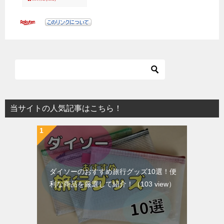
当サイトの人気記事はこちら！
ダイソーのおすすめ旅行グッズ10選！便
利な商品を厳選して紹介！
（103 view）