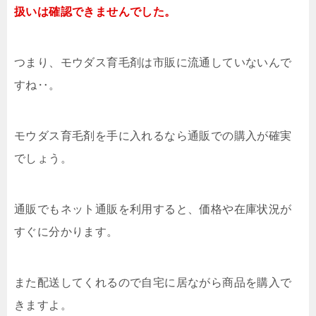
扱いは確認できませんでした。
つまり、モウダス育毛剤は市販に流通していないんで
すね‥。
モウダス育毛剤を手に入れるなら通販での購入が確実
でしょう。
通販でもネット通販を利用すると、価格や在庫状況が
すぐに分かります。
また配送してくれるので自宅に居ながら商品を購入で
きますよ。