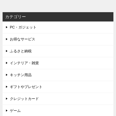
カテゴリー
PC・ガジェット
お得なサービス
ふるさと納税
インテリア・雑貨
キッチン用品
ギフトやプレゼント
クレジットカード
ゲーム