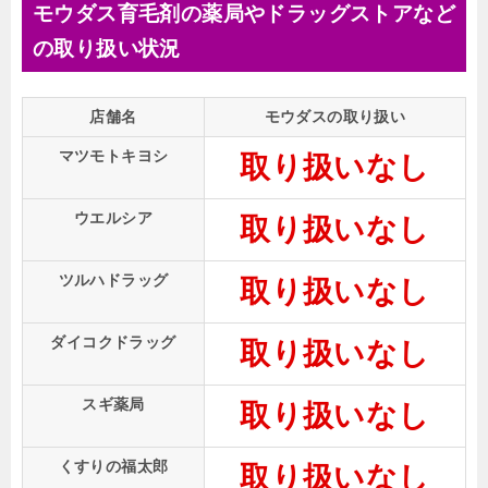
モウダス育毛剤の薬局やドラッグストアなど
の取り扱い状況
店舗名
モウダスの取り扱い
マツモトキヨシ
取り扱いなし
ウエルシア
取り扱いなし
ツルハドラッグ
取り扱いなし
ダイコクドラッグ
取り扱いなし
スギ薬局
取り扱いなし
くすりの福太郎
取り扱いなし