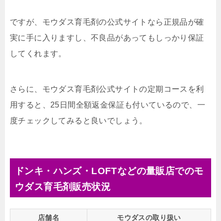
ですが、モウダス育毛剤の公式サイトなら正規品が確
実に手に入りますし、不良品があってもしっかり保証
してくれます。
さらに、モウダス育毛剤公式サイトの定期コースを利
用すると、25日間全額返金保証も付いているので、一
度チェックしてみると良いでしょう。
ドンキ・ハンズ・LOFTなどの量販店でのモ
ウダス育毛剤販売状況
店舗名
モウダスの取り扱い