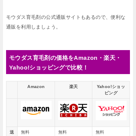
モウダス育毛剤の公式通販サイトもあるので、便利な
通販を利用しましょう。
モウダス育毛剤の価格をAmazon・楽天・
Yahoo!ショッピングで比較！
Amazon
楽天
Yahoo!ショッ
ピング
送
無料
無料
無料