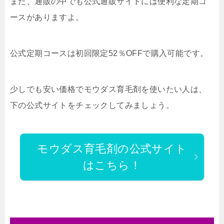
また、通販の中でも公式通販サイトには便利な定期コ
ースがありますよ。
公式定期コースは初回限定52％OFFで購入可能です。
少しでも安い価格でモウダス育毛剤を使いたい人は、
下の公式サイトをチェックしてみましょう。
モウダス育毛剤の公式サイト
はこちら！