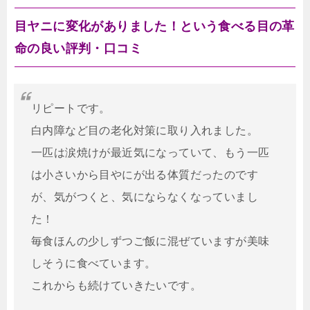
目ヤニに変化がありました！という食べる目の革
命の良い評判・口コミ
リピートです。
白内障など目の老化対策に取り入れました。
一匹は涙焼けが最近気になっていて、もう一匹
は小さいから目やにが出る体質だったのです
が、気がつくと、気にならなくなっていまし
た！
毎食ほんの少しずつご飯に混ぜていますが美味
しそうに食べています。
これからも続けていきたいです。