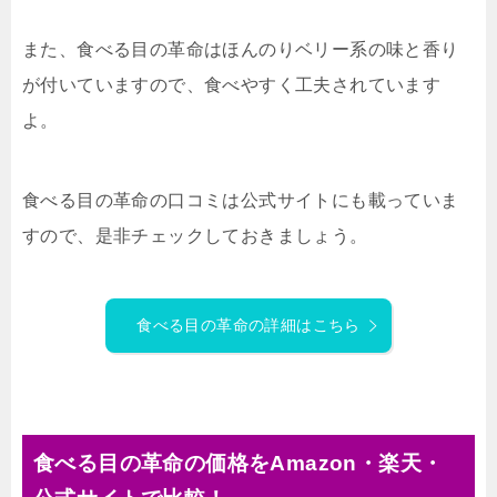
また、食べる目の革命はほんのりベリー系の味と香り
が付いていますので、食べやすく工夫されています
よ。
食べる目の革命の口コミは公式サイトにも載っていま
すので、是非チェックしておきましょう。
食べる目の革命の詳細はこちら
食べる目の革命の価格をAmazon・楽天・