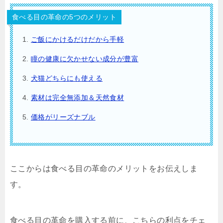
食べる目の革命の5つのメリット
ご飯にかけるだけだから手軽
瞳の健康に欠かせない成分が豊富
犬猫どちらにも使える
素材は完全無添加＆天然食材
価格がリーズナブル
ここからは食べる目の革命のメリットをお伝えしま
す。
食べる目の革命を購入する前に、こちらの利点をチェ