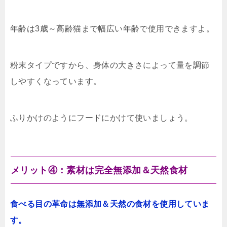
年齢は3歳～高齢猫まで幅広い年齢で使用できますよ。
粉末タイプですから、身体の大きさによって量を調節
しやすくなっています。
ふりかけのようにフードにかけて使いましょう。
メリット④：素材は完全無添加＆天然食材
食べる目の革命は無添加＆天然の食材を使用していま
す。