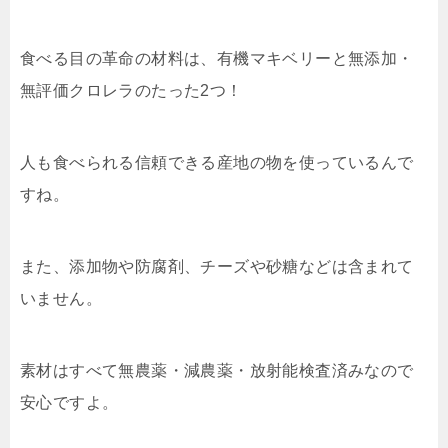
食べる目の革命の材料は、有機マキベリーと無添加・
無評価クロレラのたった2つ！
人も食べられる信頼できる産地の物を使っているんで
すね。
また、添加物や防腐剤、チーズや砂糖などは含まれて
いません。
素材はすべて無農薬・減農薬・放射能検査済みなので
安心ですよ。