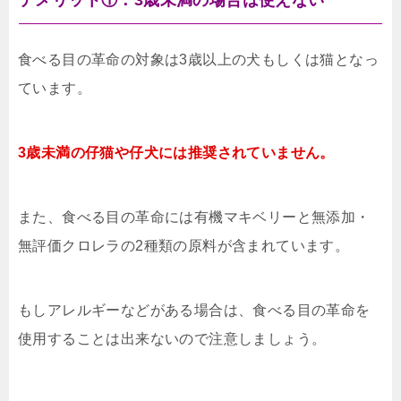
デメリット①：3歳未満の場合は使えない
食べる目の革命の対象は3歳以上の犬もしくは猫となっ
ています。
3歳未満の仔猫や仔犬には推奨されていません。
また、食べる目の革命には有機マキベリーと無添加・
無評価クロレラの2種類の原料が含まれています。
もしアレルギーなどがある場合は、食べる目の革命を
使用することは出来ないので注意しましょう。