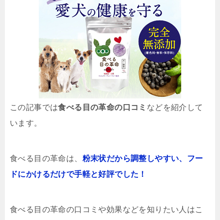
この記事では
食べる目の革命の口コミ
などを紹介して
います。
食べる目の革命は、
粉末状だから調整しやすい、フー
ドにかけるだけで手軽と好評でした！
食べる目の革命の口コミや効果などを知りたい人はこ