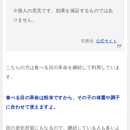
※個人の意見です。効果を保証するものではあ
りません。
引用元:
公式サイト
こちらの方は食べる目の革命を継続して利用していま
す。
食べる目の革命は粉末ですから、その子の体重や調子
に合わせて使えますよ。
目の老化対策にもなるので、継続している人も多いよ