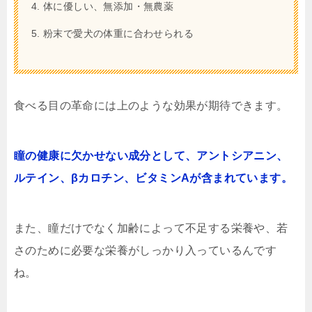
体に優しい、無添加・無農薬
粉末で愛犬の体重に合わせられる
食べる目の革命には上のような効果が期待できます。
瞳の健康に欠かせない成分として、アントシアニン、
ルテイン、βカロチン、ビタミンAが含まれています。
また、瞳だけでなく加齢によって不足する栄養や、若
さのために必要な栄養がしっかり入っているんです
ね。