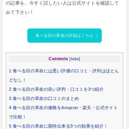
の記事を、今すぐ試したい人は公式サイトを確認して
みて下さい！
食べる目の革命の詳細はこちら
Contents
[
hide
]
1
食べる目の革命には悪い評価の口コミ・評判はほとん
どなし！
2
食べる目の革命の良い評判・口コミを3つ紹介
3
食べる目の革命の口コミのまとめ
4
食べる目の革命の価格をAmazon・楽天・公式サイト
で比較！
5
食べる目の革命に期待出来る5つの効果を紹介！