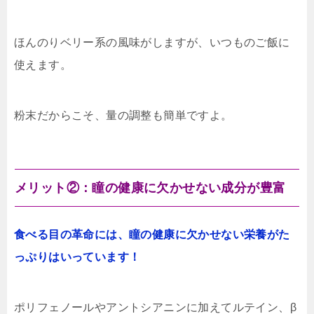
ほんのりベリー系の風味がしますが、いつものご飯に
使えます。
粉末だからこそ、量の調整も簡単ですよ。
メリット②：瞳の健康に欠かせない成分が豊富
食べる目の革命には、瞳の健康に欠かせない栄養がた
っぷりはいっています！
ポリフェノールやアントシアニンに加えてルテイン、β