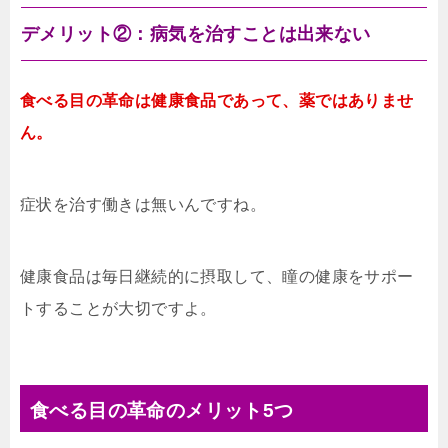
デメリット②：病気を治すことは出来ない
食べる目の革命は健康食品であって、薬ではありませ
ん。
症状を治す働きは無いんですね。
健康食品は毎日継続的に摂取して、瞳の健康をサポー
トすることが大切ですよ。
食べる目の革命のメリット5つ