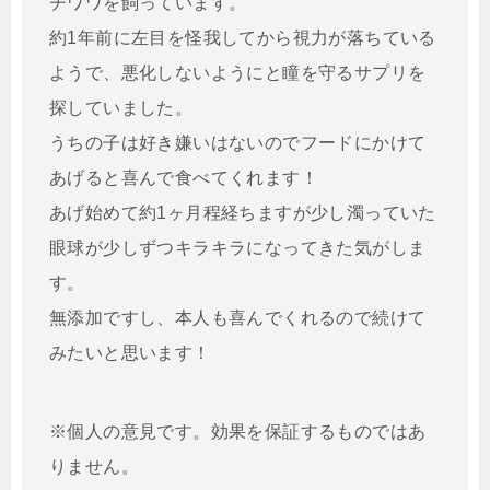
チワワを飼っています。
約1年前に左目を怪我してから視力が落ちている
ようで、悪化しないようにと瞳を守るサプリを
探していました。
うちの子は好き嫌いはないのでフードにかけて
あげると喜んで食べてくれます！
あげ始めて約1ヶ月程経ちますが少し濁っていた
眼球が少しずつキラキラになってきた気がしま
す。
無添加ですし、本人も喜んでくれるので続けて
みたいと思います！
※個人の意見です。効果を保証するものではあ
りません。