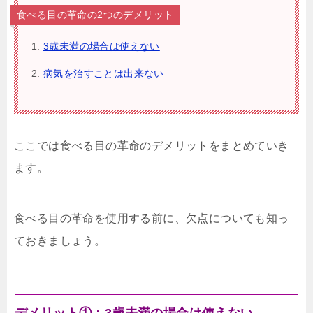
食べる目の革命の2つのデメリット
3歳未満の場合は使えない
病気を治すことは出来ない
ここでは食べる目の革命のデメリットをまとめていき
ます。
食べる目の革命を使用する前に、欠点についても知っ
ておきましょう。