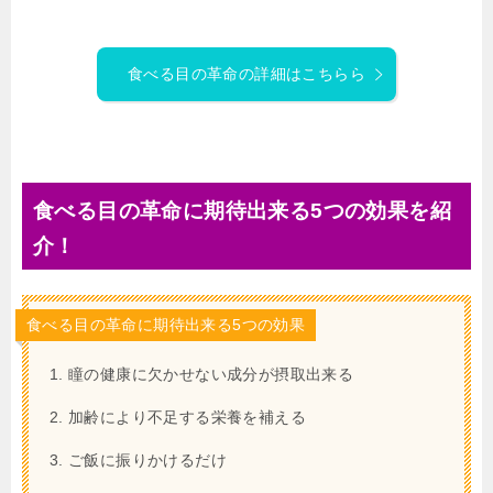
食べる目の革命の詳細はこちらら
食べる目の革命に期待出来る5つの効果を紹
介！
食べる目の革命に期待出来る5つの効果
瞳の健康に欠かせない成分が摂取出来る
加齢により不足する栄養を補える
ご飯に振りかけるだけ