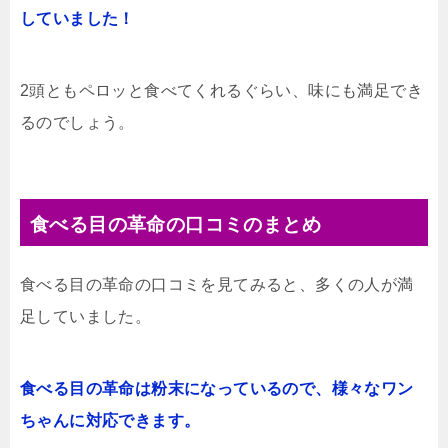
していました！
2頭ともペロッと食べてくれるぐらい、味にも満足でき
るのでしょう。
食べる目の革命の口コミのまとめ
食べる目の革命の口コミを見てみると、多くの人が満
足していました。
食べる目の革命は粉末になっているので、様々なワン
ちゃんに対応できます。