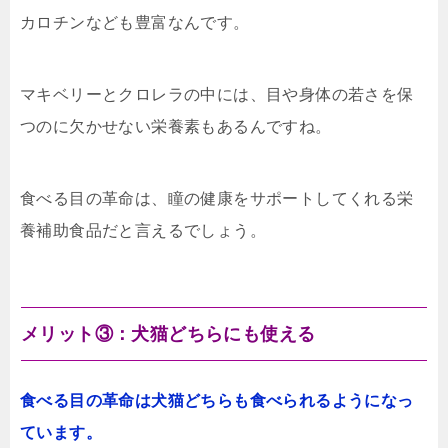
カロチンなども豊富なんです。
マキベリーとクロレラの中には、目や身体の若さを保
つのに欠かせない栄養素もあるんですね。
食べる目の革命は、瞳の健康をサポートしてくれる栄
養補助食品だと言えるでしょう。
メリット③：犬猫どちらにも使える
食べる目の革命は犬猫どちらも食べられるようになっ
ています。