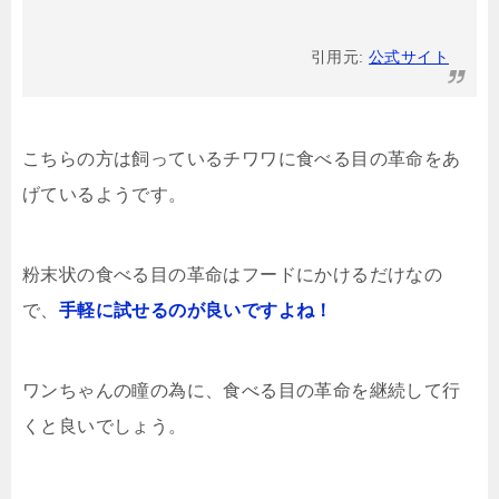
引用元:
公式サイト
こちらの方は飼っているチワワに食べる目の革命をあ
げているようです。
粉末状の食べる目の革命はフードにかけるだけなの
で、
手軽に試せるのが良いですよね！
ワンちゃんの瞳の為に、食べる目の革命を継続して行
くと良いでしょう。