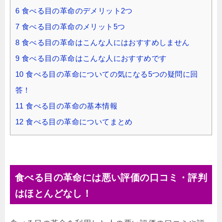
6
食べる目の革命のデメリット2つ
7
食べる目の革命のメリット5つ
8
食べる目の革命はこんな人にはおすすめしません
9
食べる目の革命はこんな人におすすめです
10
食べる目の革命についての気になる5つの疑問に回
答！
11
食べる目の革命の基本情報
12
食べる目の革命についてまとめ
食べる目の革命には悪い評価の口コミ・評判
はほとんどなし！