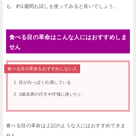
も、約1週間お試しを使ってみると良いでしょう。
食べる目の革命はこんな人にはおすすめしま
せん
食べる目の革命をおすすめしない人
目が白っぽく白濁している
3歳未満の仔犬や仔猫に使いたい
食べる目の革命は上記のような人にはおすすめできま
せん。