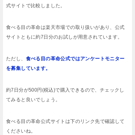
式サイトで比較しました。
食べる目の革命は楽天市場での取り扱いがあり、公式
サイトともに約7日分のお試しが用意されています。
ただし、
食べる目の革命公式ではアンケートモニター
を募集しています。
約7日分が500円(税込)で購入できるので、チェックし
てみると良いでしょう。
食べる目の革命公式サイトは下のリンク先で確認して
くださいね。