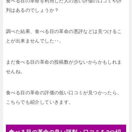
食べる目の革命を利用した人の悪い評価の口コミや評
判はあるのでしょうか？
調べた結果、食べる目の革命の悪評などは見つけるこ
とが出来ませんでした‥。
まだ食べる目の革命の投稿数が少ないからかもしれま
せんね。
食べる目の革命の評価の低い口コミが見つかったら、
こちらでも紹介していきます。