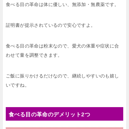
食べる目の革命は体に優しい、無添加・無農薬です。
証明書が提示されているので安心ですよ。
食べる目の革命は粉末なので、愛犬の体重や症状に合
わせて量を調整できます。
ご飯に振りかけるだけなので、継続しやすいのも嬉し
いですね。
食べる目の革命のデメリット2つ