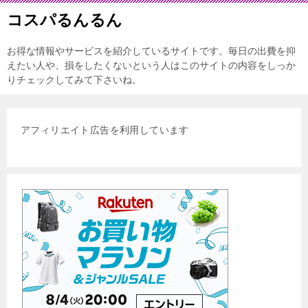
コスパるんるん
お得な情報やサービスを紹介しているサイトです。毎日の出費を抑
えたい人や、損をしたくないという人はこのサイトの内容をしっか
りチェックしてみて下さいね。
アフィリエイト広告を利用しています