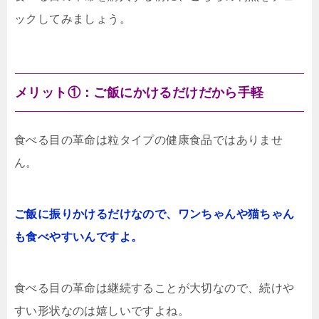
ックしてみましょう。
メリット①：ご飯にかけるだけだから手軽
食べる目の革命は粒タイプの健康食品ではありませ
ん。
ご飯に振りかけるだけなので、ワンちゃんや猫ちゃん
も食べやすいんですよ。
食べる目の革命は継続することが大切なので、続けや
すい形状なのは嬉しいですよね。