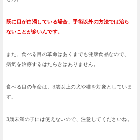
既に目が白濁している場合、手術以外の方法では治ら
ないことが多いんです。
また、食べる目の革命はあくまでも健康食品なので、
病気を治療するはたらきはありません。
食べる目の革命は、3歳以上の犬や猫を対象としていま
す。
3歳未満の子には使えないので、注意してくださいね。