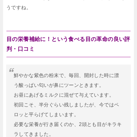
うですね。
目の栄養補給に！という食べる目の革命の良い評
判・口コミ
鮮やかな紫色の粉末で、毎回、開封した時に漂
う酸っぱい匂いが鼻にツーンときます。
お昼にあげるミルクに混ぜて与えています。
初回こそ、半分ぐらい残しましたが、今ではペ
ロッと平らげてしまいます。
必要な栄養が行き届くのか、2頭とも目がキラキ
ラしてきました。