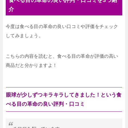
食べる目の革命の良い評判・口コミを3つ紹
介
今度は食べる目の革命の良い口コミや評価をチェック
してみましょう。
こちらの内容を読むと、食べる目の革命が評価の高い
商品だと分かりますよ！
眼球が少しずつキラキラしてきました！という食
べる目の革命の良い評判・口コミ