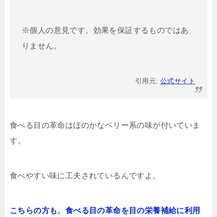
※個人の意見です。効果を保証するものではあ
りません。
引用元:
公式サイト
食べる目の革命はほのかなベリー系の味が付いていま
す。
食べやすい味に工夫されているんですよ。
こちらの方も、食べる目の革命を目の栄養補給に利用