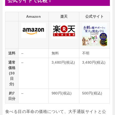
公式サイトで比較！
Amazon
楽天
公式サイト
送料
–
無料
不明
通常
–
3,480円(税込)
3,480円(税込)
価格
(30
日
分)
約7
–
980円(税込)
500円(税込)
日分
食べる目の革命の価格について、大手通販サイトと公