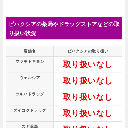
ビハクシアの薬局やドラッグストアなどの取
り扱い状況
店舗名
ビハクシアの取り扱い
マツモトキヨシ
取り扱いなし
ウェルシア
取り扱いなし
ツルハドラッグ
取り扱いなし
ダイコクドラッグ
取り扱いなし
スギ薬局