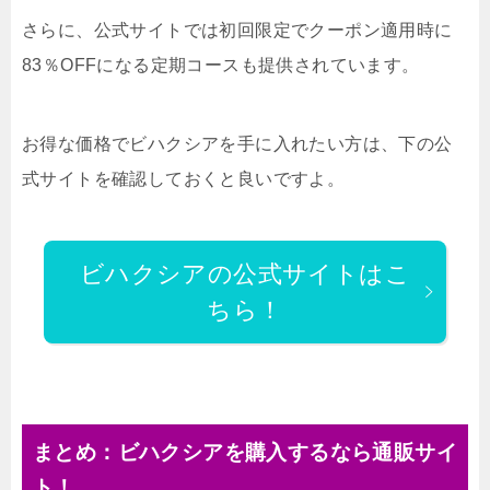
さらに、公式サイトでは初回限定でクーポン適用時に
83％OFFになる定期コースも提供されています。
お得な価格でビハクシアを手に入れたい方は、下の公
式サイトを確認しておくと良いですよ。
ビハクシアの公式サイトはこ
ちら！
まとめ：ビハクシアを購入するなら通販サイ
ト！