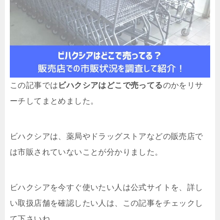
この記事では
ビハクシアはどこで売ってる
のかをリサ
ーチしてまとめました。
ビハクシアは、薬局やドラッグストアなどの販売店で
は市販されていないことが分かりました。
ビハクシアを今すぐ使いたい人は公式サイトを、詳し
い取扱店舗を確認したい人は、この記事をチェックし
て下さいね。