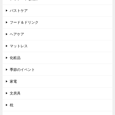
バストケア
フード＆ドリンク
ヘアケア
マットレス
化粧品
季節のイベント
家電
文房具
枕