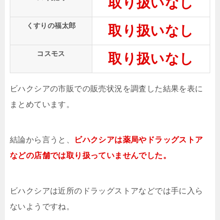
取り扱いなし
くすりの福太郎
取り扱いなし
コスモス
取り扱いなし
ビハクシアの市販での販売状況を調査した結果を表に
まとめています。
結論から言うと、
ビハクシアは薬局やドラッグストア
などの店舗では取り扱っていませんでした。
ビハクシアは近所のドラッグストアなどでは手に入ら
ないようですね。