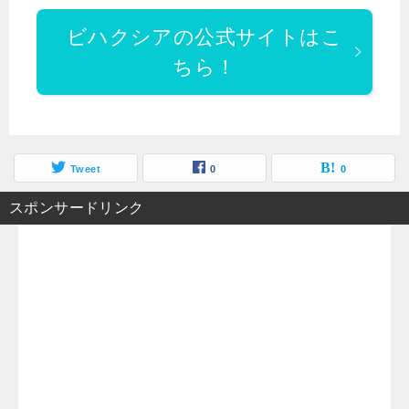
ビハクシアの公式サイトはこ
ちら！
Tweet
0
0
スポンサードリンク