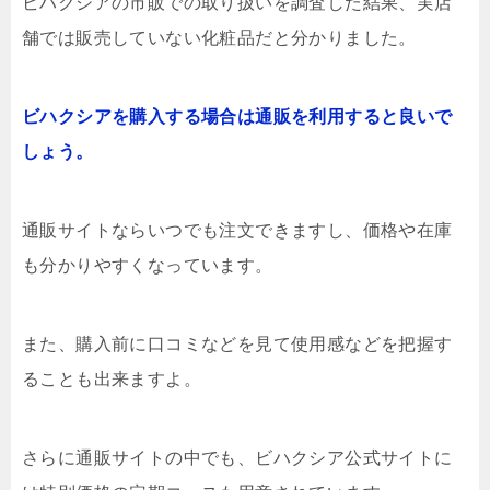
ビハクシアの市販での取り扱いを調査した結果、実店
舗では販売していない化粧品だと分かりました。
ビハクシアを購入する場合は通販を利用すると良いで
しょう。
通販サイトならいつでも注文できますし、価格や在庫
も分かりやすくなっています。
また、購入前に口コミなどを見て使用感などを把握す
ることも出来ますよ。
さらに通販サイトの中でも、ビハクシア公式サイトに