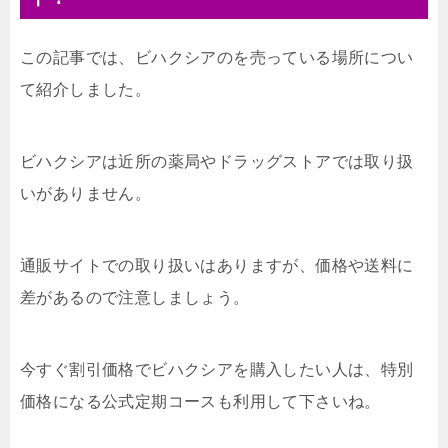
この記事では、ビハクシアのを売っている場所につい
て紹介しました。
ビハクシアは近所の薬局やドラッグストアでは取り扱
いがありません。
通販サイトでの取り扱いはありますが、価格や送料に
差があるので注意しましょう。
今すぐ割引価格でビハクシアを購入したい人は、特別
価格になる公式定期コースも利用して下さいね。