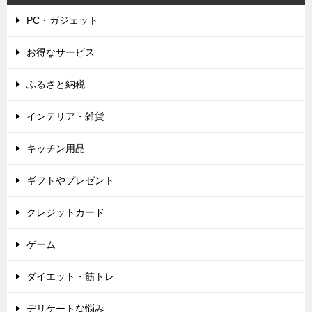
PC・ガジェット
お得なサービス
ふるさと納税
インテリア・雑貨
キッチン用品
ギフトやプレゼント
クレジットカード
ゲーム
ダイエット・筋トレ
デリケートな悩み