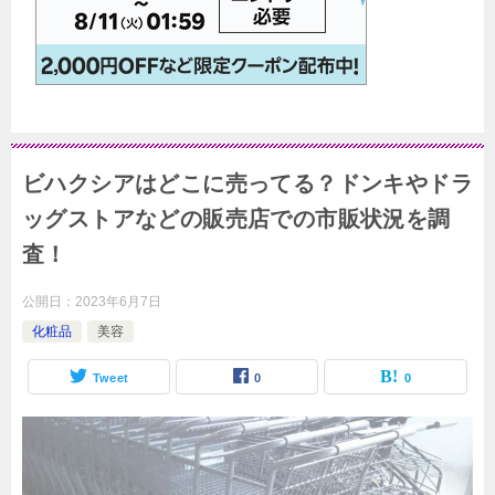
ビハクシアはどこに売ってる？ドンキやドラ
ッグストアなどの販売店での市販状況を調
査！
公開日：
2023年6月7日
化粧品
美容
Tweet
0
0