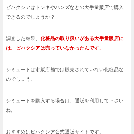
ビハクシアはドンキやハンズなどの大手量販店で購入
できるのでしょうか？
調査した結果、
化粧品の取り扱いがある大手量販店に
は、ビハクシアは売っていなかったんです。
シミュートは市販店舗では販売されていない化粧品な
のでしょう。
シミュートを購入する場合は、通販を利用して下さい
ね。
おすすめはビハクシア公式通販サイトです。