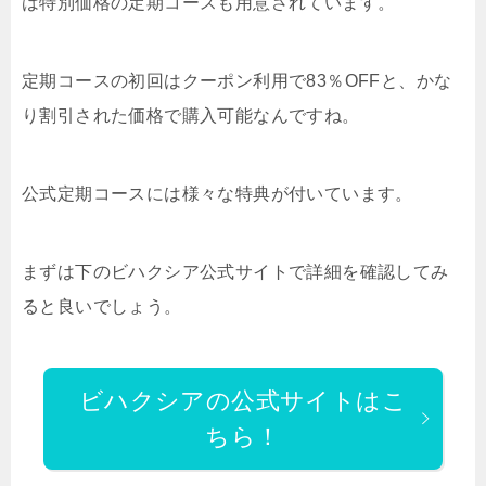
は特別価格の定期コースも用意されています。
定期コースの初回はクーポン利用で83％OFFと、かな
り割引された価格で購入可能なんですね。
公式定期コースには様々な特典が付いています。
まずは下のビハクシア公式サイトで詳細を確認してみ
ると良いでしょう。
ビハクシアの公式サイトはこ
ちら！