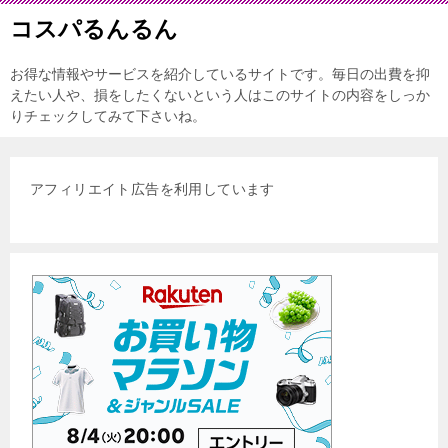
コスパるんるん
お得な情報やサービスを紹介しているサイトです。毎日の出費を抑
えたい人や、損をしたくないという人はこのサイトの内容をしっか
りチェックしてみて下さいね。
アフィリエイト広告を利用しています