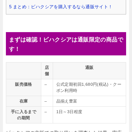
5
まとめ：ビハクシアを購入するなら通販サイト！
まずは確認！ビハクシアは通販限定の商品で
す！
店
通販
舗
販売価格
–
公式定期初回1,680円(税込)・クー
ポン利用時
在庫
–
品揃え豊富
手に入るまで
–
1日～3日程度
の期間