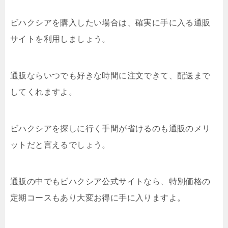
ビハクシアを購入したい場合は、確実に手に入る通販
サイトを利用しましょう。
通販ならいつでも好きな時間に注文できて、配送まで
してくれますよ。
ビハクシアを探しに行く手間が省けるのも通販のメリ
ットだと言えるでしょう。
通販の中でもビハクシア公式サイトなら、特別価格の
定期コースもあり大変お得に手に入りますよ。