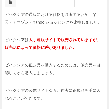
格
ビハクシアの通販における価格を調査するため、楽
天・アマゾン・Yahoo!ショッピングを比較しました。
ビハクシアは
大手通販サイトで販売されていますが、
販売店によって価格に差がありました。
ビハクシアの正規品を購入するためには、販売元を確
認してから購入しましょう。
ビハクシアの公式サイトなら、確実に正規品を手に入
れることができます。