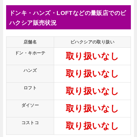
ドンキ・ハンズ・LOFTなどの量販店でのビ
ハクシア販売状況
店舗名
ビハクシアの取り扱い
ドン・キホーテ
取り扱いなし
ハンズ
取り扱いなし
ロフト
取り扱いなし
ダイソー
取り扱いなし
コストコ
取り扱いなし