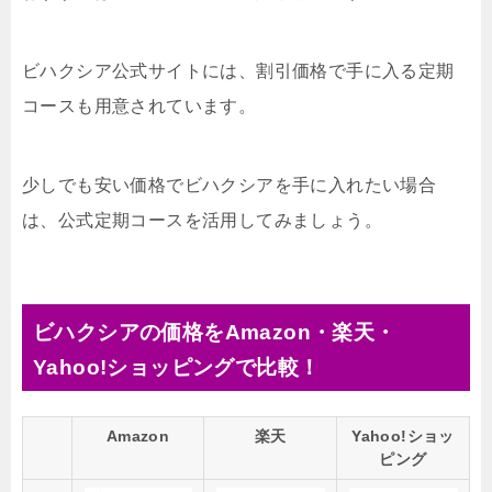
ビハクシア公式サイトには、割引価格で手に入る定期
コースも用意されています。
少しでも安い価格でビハクシアを手に入れたい場合
は、公式定期コースを活用してみましょう。
ビハクシアの価格をAmazon・楽天・
Yahoo!ショッピングで比較！
Amazon
楽天
Yahoo!ショッ
ピング