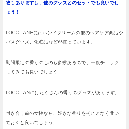
物もありますし、他のグッズとのセットでも良いでし
ょう！
LOCCITANEにはハンドクリームの他のヘアケア商品や
バスグッズ、化粧品などが揃っています。
期間限定の香りのものも多数あるので、一度チェック
してみても良いでしょう。
LOCCITANにはたくさんの香りのグッズがあります。
付き合う前の女性なら、好きな香りをそれとなく聞い
ておくと良いでしょう。