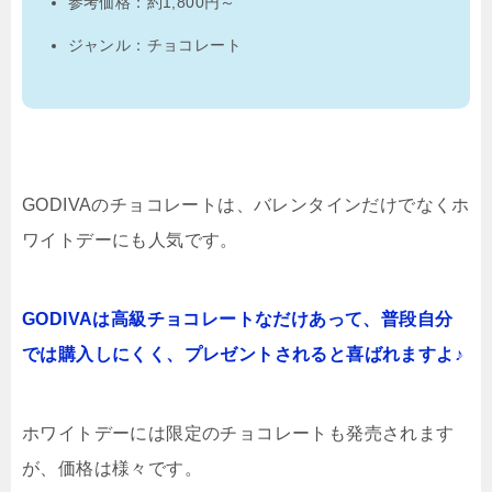
参考価格：約1,800円～
ジャンル：チョコレート
GODIVAのチョコレートは、バレンタインだけでなくホ
ワイトデーにも人気です。
GODIVAは高級チョコレートなだけあって、普段自分
では購入しにくく、プレゼントされると喜ばれますよ♪
ホワイトデーには限定のチョコレートも発売されます
が、価格は様々です。