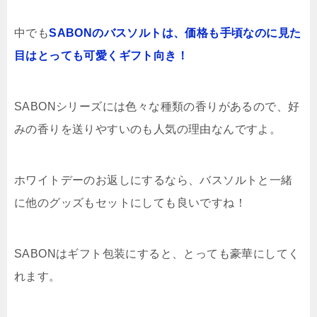
中でも
SABONのバスソルトは、価格も手頃なのに見た
目はとっても可愛くギフト向き！
SABONシリーズには色々な種類の香りがあるので、好
みの香りを送りやすいのも人気の理由なんですよ。
ホワイトデーのお返しにするなら、バスソルトと一緒
に他のグッズもセットにしても良いですね！
SABONはギフト包装にすると、とっても豪華にしてく
れます。