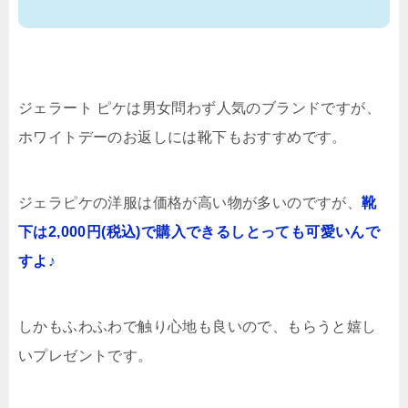
ジェラート ピケは男女問わず人気のブランドですが、
ホワイトデーのお返しには靴下もおすすめです。
ジェラピケの洋服は価格が高い物が多いのですが、
靴
下は2,000円(税込)で購入できるしとっても可愛いんで
すよ♪
しかもふわふわで触り心地も良いので、もらうと嬉し
いプレゼントです。