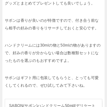
グッズとまとめてプレゼントしても良いでしょう。
サボンは香りが良いのが特徴ですので、付き合う前な
ら相手の好みの香りをリサーチしておくと安心です。
ハンドクリームには30mlの物と50mlの物がありますの
で、好みの香りが分からない場合は数種類セットにな
ったものを選ぶのもおすすめですよ。
サボンはギフト用に包装してもらうと、とっても可愛
くしてくれるので、ぜひ試してみて下さいね。
SABON(サボン)ハンドクリーム50ml#デリケート