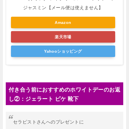
ジャスミン【メール便は使えません】
Amazon
楽天市場
Yahooショッピング
付き合う前におすすめのホワイトデーのお返
し②：ジェラート ピケ 靴下
セラピストさんへのプレゼントに