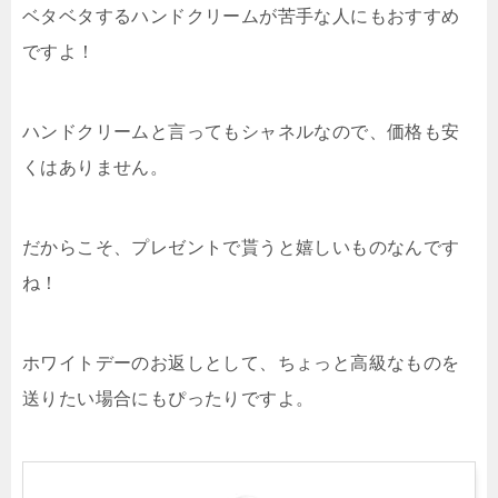
ベタベタするハンドクリームが苦手な人にもおすすめ
ですよ！
ハンドクリームと言ってもシャネルなので、価格も安
くはありません。
だからこそ、プレゼントで貰うと嬉しいものなんです
ね！
ホワイトデーのお返しとして、ちょっと高級なものを
送りたい場合にもぴったりですよ。