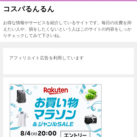
コスパるんるん
お得な情報やサービスを紹介しているサイトです。毎日の出費を抑
えたい人や、損をしたくないという人はこのサイトの内容をしっか
りチェックしてみて下さいね。
アフィリエイト広告を利用しています