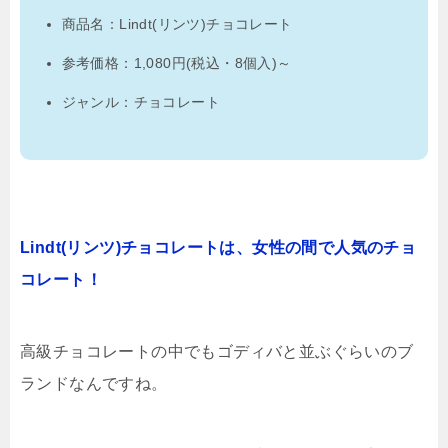
商品名：Lindt(リンツ)チョコレート
参考価格：1,080円(税込・8個入)～
ジャンル：チョコレート
Lindt(リンツ)チョコレートは、女性の間で人気のチョ
コレート！
高級チョコレートの中でもゴディバと並ぶぐらいのブ
ランドなんですね。