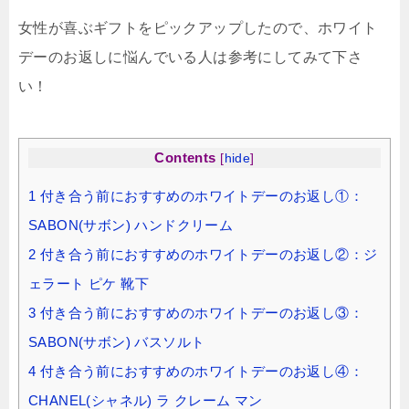
女性が喜ぶギフトをピックアップしたので、ホワイト
デーのお返しに悩んでいる人は参考にしてみて下さ
い！
Contents
[
hide
]
1
付き合う前におすすめのホワイトデーのお返し①：
SABON(サボン) ハンドクリーム
2
付き合う前におすすめのホワイトデーのお返し②：ジ
ェラート ピケ 靴下
3
付き合う前におすすめのホワイトデーのお返し③：
SABON(サボン) バスソルト
4
付き合う前におすすめのホワイトデーのお返し④：
CHANEL(シャネル) ラ クレーム マン