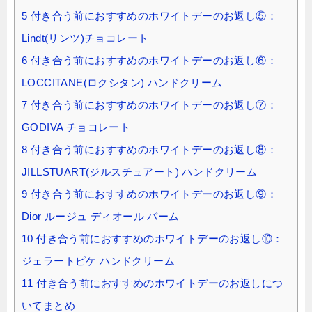
5
付き合う前におすすめのホワイトデーのお返し⑤：
Lindt(リンツ)チョコレート
6
付き合う前におすすめのホワイトデーのお返し⑥：
LOCCITANE(ロクシタン) ハンドクリーム
7
付き合う前におすすめのホワイトデーのお返し⑦：
GODIVA チョコレート
8
付き合う前におすすめのホワイトデーのお返し⑧：
JILLSTUART(ジルスチュアート) ハンドクリーム
9
付き合う前におすすめのホワイトデーのお返し⑨：
Dior ルージュ ディオール バーム
10
付き合う前におすすめのホワイトデーのお返し⑩：
ジェラートピケ ハンドクリーム
11
付き合う前におすすめのホワイトデーのお返しにつ
いてまとめ