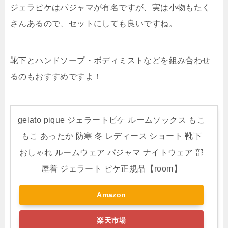
ジェラピケはパジャマが有名ですが、実は小物もたく
さんあるので、セットにしても良いですね。
靴下とハンドソープ・ボディミストなどを組み合わせ
るのもおすすめですよ！
gelato pique ジェラートピケ ルームソックス もこ
もこ あったか 防寒 冬 レディース ショート 靴下
おしゃれ ルームウェア パジャマ ナイトウェア 部
屋着 ジェラート ピケ正規品【room】
Amazon
楽天市場