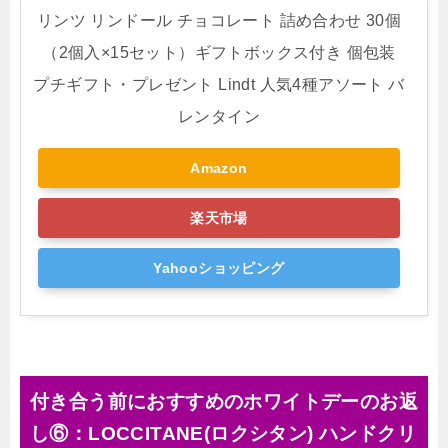
リンツ リンドール チョコレート 詰め合わせ 30個
（2個入×15セット）ギフトボックス付き 個包装
プチギフト・プレゼント Lindt 人気4種アソート バ
レンタイン
Amazon
楽天市場
Yahooショッピング
付き合う前におすすめのホワイトデーのお返
し⑥：LOCCITANE(ロクシタン) ハンドクリ