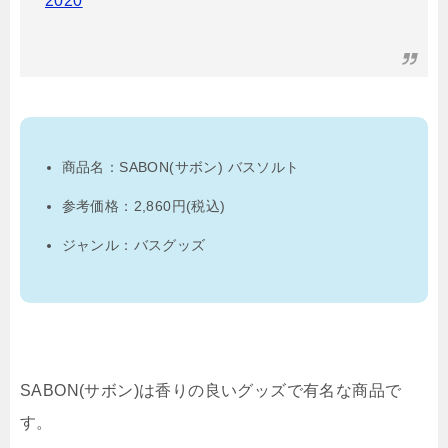
2020
商品名：SABON(サボン) バスソルト
参考価格：2,860円(税込)
ジャンル：バスグッズ
SABON(サボン)は香りの良いグッズで有名な商品で
す。