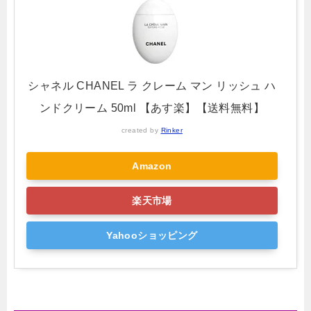
シャネル CHANEL ラ クレーム マン リッシュ ハ
ンドクリーム 50ml 【あす楽】【送料無料】
created by
Rinker
Amazon
楽天市場
Yahooショッピング