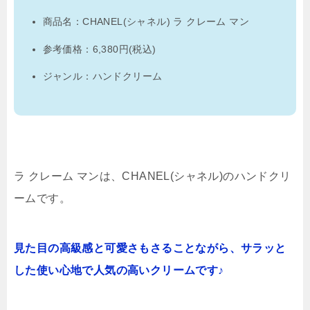
商品名：CHANEL(シャネル) ラ クレーム マン
参考価格：6,380円(税込)
ジャンル：ハンドクリーム
ラ クレーム マンは、CHANEL(シャネル)のハンドクリ
ームです。
見た目の高級感と可愛さもさることながら、サラッと
した使い心地で人気の高いクリームです♪