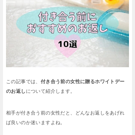
この記事では、
付き合う前の女性に贈るホワイトデー
のお返し
について紹介します。
相手が付き合う前の女性だと、どんなお返しをあげれ
ば良いのか迷いますよね。