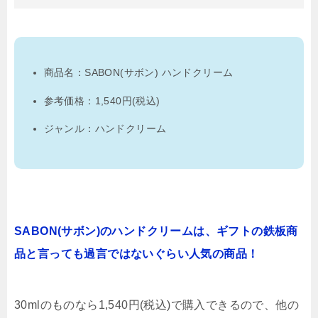
商品名：SABON(サボン) ハンドクリーム
参考価格：1,540円(税込)
ジャンル：ハンドクリーム
SABON(サボン)のハンドクリームは、ギフトの鉄板商
品と言っても過言ではないぐらい人気の商品！
30mlのものなら1,540円(税込)で購入できるので、他の