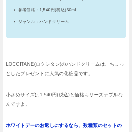
参考価格：1,540円(税込)30ml
ジャンル：ハンドクリーム
LOCCITANE(ロクシタン)のハンドクリームは、ちょっ
としたプレゼントに人気の化粧品です。
小さめサイズは1,540円(税込)と価格もリーズナブルな
んですよ。
ホワイトデーのお返しにするなら、数種類のセットの