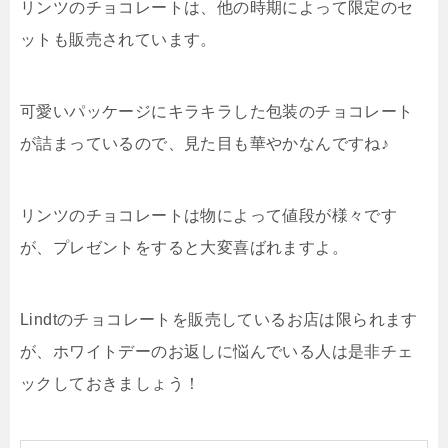
リンツのチョコレートは、他の時期によって限定のセ
ットも販売されています。
可愛いパッケージにキラキラした包装のチョコレート
が詰まっているので、見た目も華やかなんですね♪
リンツのチョコレートは物によって値段が様々です
が、プレゼントをすると大変喜ばれますよ。
Lindtのチョコレートを販売しているお店は限られます
が、ホワイトデーのお返しに悩んでいる人は是非チェ
ックしておきましょう！