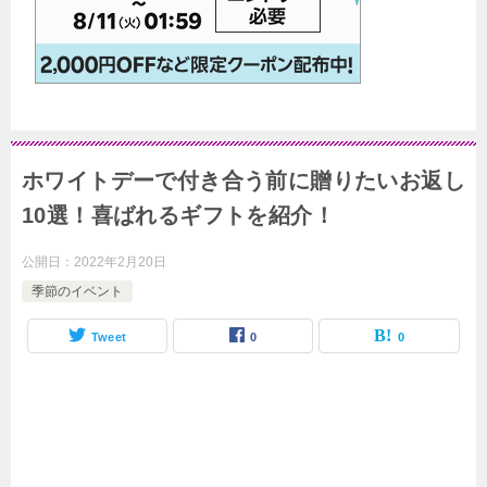
ホワイトデーで付き合う前に贈りたいお返し
10選！喜ばれるギフトを紹介！
公開日：
2022年2月20日
季節のイベント
Tweet
0
0